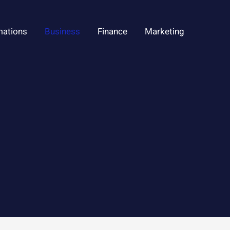
mations
Business
Finance
Marketing