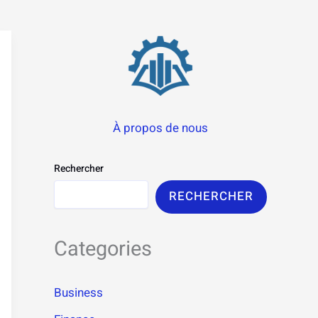
À propos de nous
Rechercher
RECHERCHER
Categories
Business