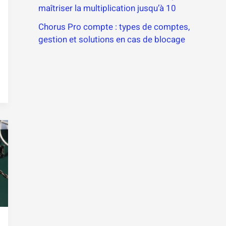
maîtriser la multiplication jusqu’à 10
Chorus Pro compte : types de comptes,
gestion et solutions en cas de blocage