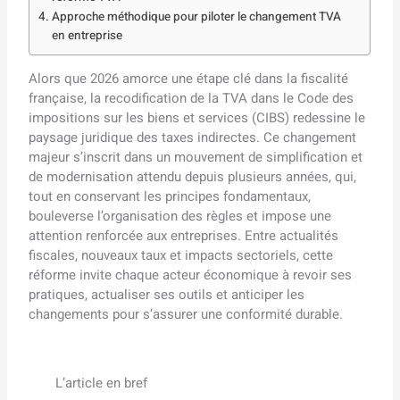
Approche méthodique pour piloter le changement TVA
en entreprise
Alors que 2026 amorce une étape clé dans la fiscalité
française, la recodification de la TVA dans le Code des
impositions sur les biens et services (CIBS) redessine le
paysage juridique des taxes indirectes. Ce changement
majeur s’inscrit dans un mouvement de simplification et
de modernisation attendu depuis plusieurs années, qui,
tout en conservant les principes fondamentaux,
bouleverse l’organisation des règles et impose une
attention renforcée aux entreprises. Entre actualités
fiscales, nouveaux taux et impacts sectoriels, cette
réforme invite chaque acteur économique à revoir ses
pratiques, actualiser ses outils et anticiper les
changements pour s’assurer une conformité durable.
L’article en bref