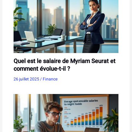
Quel est le salaire de Myriam Seurat et
comment évolue-t-il ?
26 juillet 2025
/
Finance