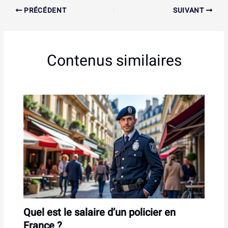
PRÉCÉDENT
SUIVANT
Contenus similaires
Quel est le salaire d’un policier en
France ?