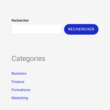
Rechercher
RECHERCHER
Categories
Business
Finance
Formations
Marketing