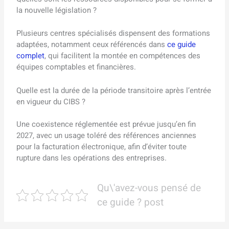
la nouvelle législation ?
Plusieurs centres spécialisés dispensent des formations
adaptées, notamment ceux référencés dans
ce guide
complet
, qui facilitent la montée en compétences des
équipes comptables et financières.
Quelle est la durée de la période transitoire après l’entrée
en vigueur du CIBS ?
Une coexistence réglementée est prévue jusqu’en fin
2027, avec un usage toléré des références anciennes
pour la facturation électronique, afin d’éviter toute
rupture dans les opérations des entreprises.
Qu\'avez-vous pensé de
ce guide ? post