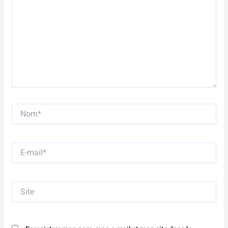
Nom*
E-
mail*
Site