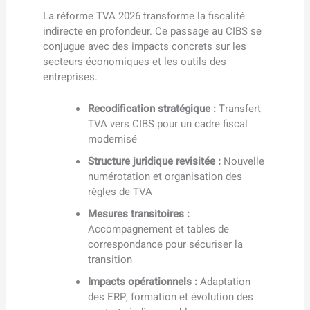
La réforme TVA 2026 transforme la fiscalité
indirecte en profondeur. Ce passage au CIBS se
conjugue avec des impacts concrets sur les
secteurs économiques et les outils des
entreprises.
Recodification stratégique :
Transfert
TVA vers CIBS pour un cadre fiscal
modernisé
Structure juridique revisitée :
Nouvelle
numérotation et organisation des
règles de TVA
Mesures transitoires :
Accompagnement et tables de
correspondance pour sécuriser la
transition
Impacts opérationnels :
Adaptation
des ERP, formation et évolution des