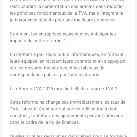
restructurant la numérotation des articles sans modifier
les principes fondamentaux de la TVA, mais intégrant la
jurisprudence récente pour une meilleure cohérence.
Comment les entreprises peuvent-elles anticiper les
impacts de cette réforme ?
En mettant à jour leurs outils informatiques, en formant
leurs équipes, en révisant leurs contrats et en s’appuyant
sur les mesures transitoires et les tableaux de
correspondance publiés par l’administration.
La réforme TVA 2026 modifie-t-elle les taux de TVA ?
Cette réforme ne change pas immédiatement les taux de
TVA, l’objectif étant surtout une recodification à droit
constant ; toutefois, des ajustements peuvent intervenir
dans le cadre de la loi de finances.
Quelles sont les ressources disponibles pour se former à