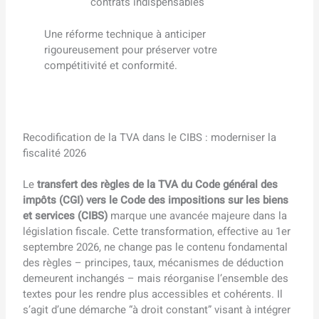
contrats indispensables
Une réforme technique à anticiper
rigoureusement pour préserver votre
compétitivité et conformité.
Recodification de la TVA dans le CIBS : moderniser la
fiscalité 2026
Le
transfert des règles de la TVA du Code général des
impôts (CGI) vers le Code des impositions sur les biens
et services (CIBS)
marque une avancée majeure dans la
législation fiscale. Cette transformation, effective au 1er
septembre 2026, ne change pas le contenu fondamental
des règles – principes, taux, mécanismes de déduction
demeurent inchangés – mais réorganise l’ensemble des
textes pour les rendre plus accessibles et cohérents. Il
s’agit d’une démarche “à droit constant” visant à intégrer