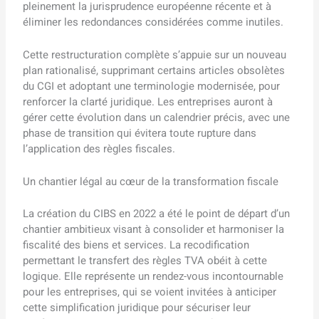
pleinement la jurisprudence européenne récente et à
éliminer les redondances considérées comme inutiles.
Cette restructuration complète s’appuie sur un nouveau
plan rationalisé, supprimant certains articles obsolètes
du CGI et adoptant une terminologie modernisée, pour
renforcer la clarté juridique. Les entreprises auront à
gérer cette évolution dans un calendrier précis, avec une
phase de transition qui évitera toute rupture dans
l’application des règles fiscales.
Un chantier légal au cœur de la transformation fiscale
La création du CIBS en 2022 a été le point de départ d’un
chantier ambitieux visant à consolider et harmoniser la
fiscalité des biens et services. La recodification
permettant le transfert des règles TVA obéit à cette
logique. Elle représente un rendez-vous incontournable
pour les entreprises, qui se voient invitées à anticiper
cette simplification juridique pour sécuriser leur