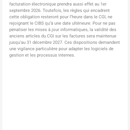
facturation électronique prendra aussi effet au 1er
septembre 2026. Toutefois, les règles qui encadrent
cette obligation resteront pour l’heure dans le CGI, ne
rejoignant le CIBS qu’à une date ultérieure. Pour ne pas
pénaliser les mises à jour informatiques, la validité des
anciens articles du CGI sur les factures sera maintenue
jusqu’au 31 décembre 2027. Ces dispositions demandent
une vigilance particulière pour adapter les logiciels de
gestion et les processus internes.