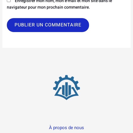
Enregistrer mon nom, mon e-mail et mon site dans le
navigateur pour mon prochain commentaire.
À propos de nous