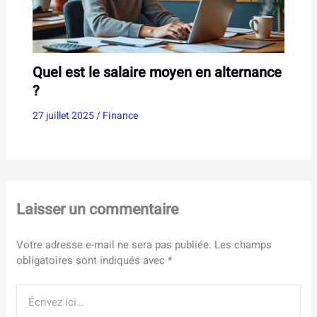
Quel est le salaire moyen en alternance
?
27 juillet 2025
/
Finance
Laisser un commentaire
Votre adresse e-mail ne sera pas publiée.
Les champs
obligatoires sont indiqués avec
*
Écrivez
ici…