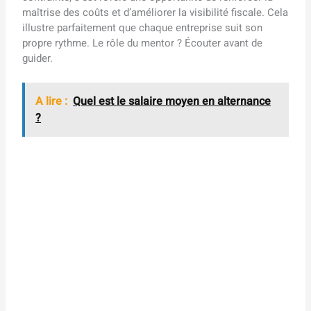
maîtrise des coûts et d’améliorer la visibilité fiscale. Cela
illustre parfaitement que chaque entreprise suit son
propre rythme. Le rôle du mentor ? Écouter avant de
guider.
A lire :
Quel est le salaire moyen en alternance
?