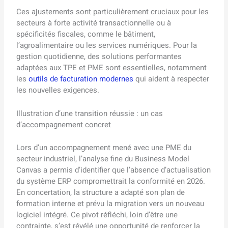
Ces ajustements sont particulièrement cruciaux pour les
secteurs à forte activité transactionnelle ou à
spécificités fiscales, comme le bâtiment,
l’agroalimentaire ou les services numériques. Pour la
gestion quotidienne, des solutions performantes
adaptées aux TPE et PME sont essentielles, notamment
les
outils de facturation modernes
qui aident à respecter
les nouvelles exigences.
Illustration d’une transition réussie : un cas
d’accompagnement concret
Lors d’un accompagnement mené avec une PME du
secteur industriel, l’analyse fine du Business Model
Canvas a permis d’identifier que l’absence d’actualisation
du système ERP compromettrait la conformité en 2026.
En concertation, la structure a adapté son plan de
formation interne et prévu la migration vers un nouveau
logiciel intégré. Ce pivot réfléchi, loin d’être une
contrainte, s’est révélé une opportunité de renforcer la