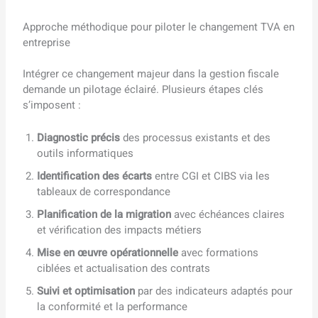
Approche méthodique pour piloter le changement TVA en
entreprise
Intégrer ce changement majeur dans la gestion fiscale
demande un pilotage éclairé. Plusieurs étapes clés
s’imposent :
Diagnostic précis
des processus existants et des
outils informatiques
Identification des écarts
entre CGI et CIBS via les
tableaux de correspondance
Planification de la migration
avec échéances claires
et vérification des impacts métiers
Mise en œuvre opérationnelle
avec formations
ciblées et actualisation des contrats
Suivi et optimisation
par des indicateurs adaptés pour
la conformité et la performance