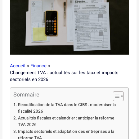
Accueil
Finance
Changement TVA : actualités sur les taux et impacts
sectoriels en 2026
Sommaire
Recodification de la TVA dans le CIBS : moderniser la
fiscalité 2026
Actualités fiscales et calendrier : anticiper la réforme
TVA 2026
Impacts sectoriels et adaptation des entreprises à la
réforme TVA