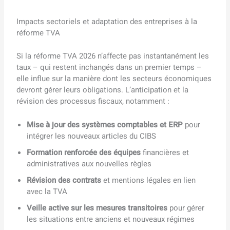
Impacts sectoriels et adaptation des entreprises à la
réforme TVA
Si la réforme TVA 2026 n’affecte pas instantanément les
taux – qui restent inchangés dans un premier temps –
elle influe sur la manière dont les secteurs économiques
devront gérer leurs obligations. L’anticipation et la
révision des processus fiscaux, notamment :
Mise à jour des systèmes comptables et ERP
pour
intégrer les nouveaux articles du CIBS
Formation renforcée des équipes
financières et
administratives aux nouvelles règles
Révision des contrats
et mentions légales en lien
avec la TVA
Veille active sur les mesures transitoires
pour gérer
les situations entre anciens et nouveaux régimes