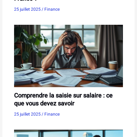
25 juillet 2025
/
Finance
Comprendre la saisie sur salaire : ce
que vous devez savoir
25 juillet 2025
/
Finance