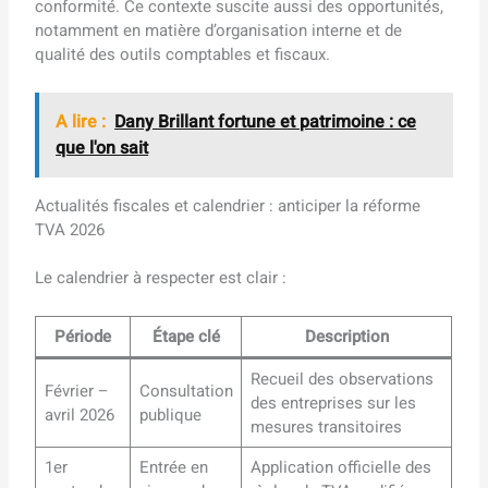
conformité. Ce contexte suscite aussi des opportunités,
notamment en matière d’organisation interne et de
qualité des outils comptables et fiscaux.
A lire :
Dany Brillant fortune et patrimoine : ce
que l'on sait
Actualités fiscales et calendrier : anticiper la réforme
TVA 2026
Le calendrier à respecter est clair :
Période
Étape clé
Description
Recueil des observations
Février –
Consultation
des entreprises sur les
avril 2026
publique
mesures transitoires
1er
Entrée en
Application officielle des