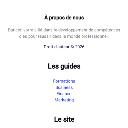
À propos de nous
Baticef, votre allié dans le développement de compétences
clés pour réussir dans le monde professionnel.
Droit d'auteur © 2026
Les guides
Formations
Business
Finance
Marketing
Le site