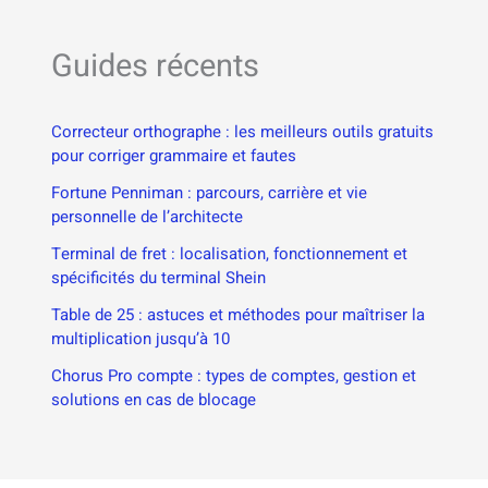
Guides récents
Correcteur orthographe : les meilleurs outils gratuits
pour corriger grammaire et fautes
Fortune Penniman : parcours, carrière et vie
personnelle de l’architecte
Terminal de fret : localisation, fonctionnement et
spécificités du terminal Shein
Table de 25 : astuces et méthodes pour maîtriser la
multiplication jusqu’à 10
Chorus Pro compte : types de comptes, gestion et
solutions en cas de blocage