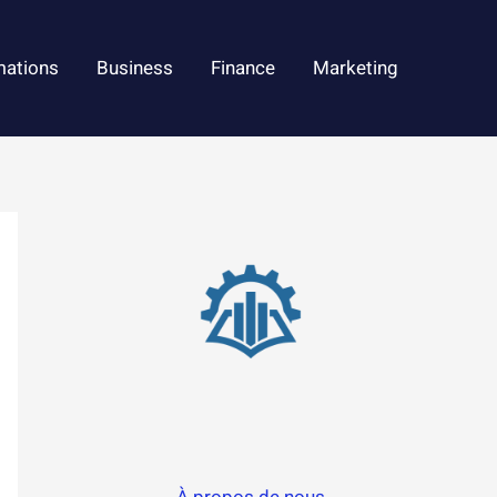
mations
Business
Finance
Marketing