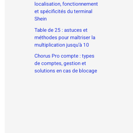
localisation, fonctionnement
et spécificités du terminal
Shein
Table de 25 : astuces et
méthodes pour maîtriser la
multiplication jusqu’à 10
Chorus Pro compte : types
de comptes, gestion et
solutions en cas de blocage