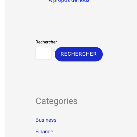
À propos de nous
Rechercher
RECHERCHER
Categories
Business
Finance