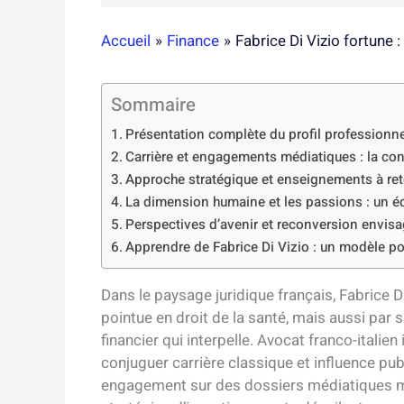
Accueil
Finance
Fabrice Di Vizio fortune 
Sommaire
Présentation complète du profil professionne
Carrière et engagements médiatiques : la con
Approche stratégique et enseignements à ret
La dimension humaine et les passions : un éq
Perspectives d’avenir et reconversion envis
Apprendre de Fabrice Di Vizio : un modèle pou
Dans le paysage juridique français, Fabrice 
pointue en droit de la santé, mais aussi par
financier qui interpelle. Avocat franco-italien
conjuguer carrière classique et influence pu
engagement sur des dossiers médiatiques maj