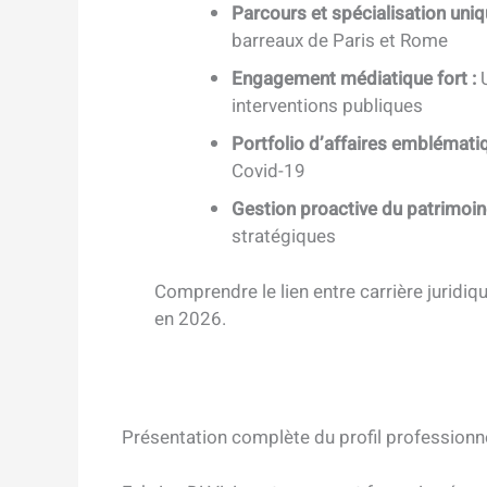
Parcours et spécialisation uniq
barreaux de Paris et Rome
Engagement médiatique fort :
U
interventions publiques
Portfolio d’affaires emblémati
Covid-19
Gestion proactive du patrimoin
stratégiques
Comprendre le lien entre carrière juridiq
en 2026.
Présentation complète du profil professionne