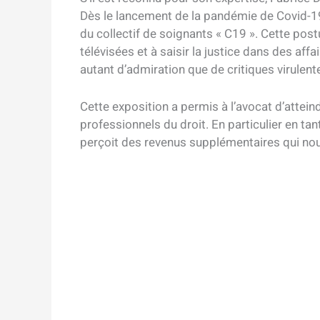
Dès le lancement de la pandémie de Covid-1
du collectif de soignants « C19 ». Cette post
télévisées et à saisir la justice dans des aff
autant d’admiration que de critiques virulent
Cette exposition a permis à l’avocat d’attein
professionnels du droit. En particulier en 
perçoit des revenus supplémentaires qui nour