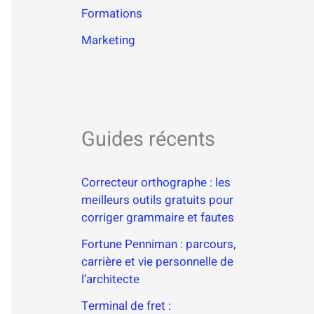
Formations
Marketing
Guides récents
Correcteur orthographe : les
meilleurs outils gratuits pour
corriger grammaire et fautes
Fortune Penniman : parcours,
carrière et vie personnelle de
l’architecte
Terminal de fret :