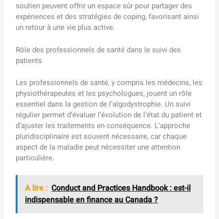
soutien peuvent offrir un espace sûr pour partager des
expériences et des stratégies de coping, favorisant ainsi
un retour à une vie plus active.
Rôle des professionnels de santé dans le suivi des
patients
Les professionnels de santé, y compris les médecins, les
physiothérapeutes et les psychologues, jouent un rôle
essentiel dans la gestion de l’algodystrophie. Un suivi
régulier permet d’évaluer l’évolution de l’état du patient et
d’ajuster les traitements en conséquence. L’approche
pluridisciplinaire est souvent nécessaire, car chaque
aspect de la maladie peut nécessiter une attention
particulière.
A lire :
Conduct and Practices Handbook : est-il
indispensable en finance au Canada ?