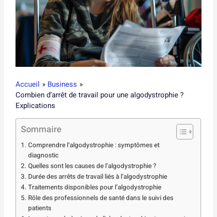
Accueil
Business
Combien d’arrêt de travail pour une algodystrophie ?
Explications
Sommaire
Comprendre l’algodystrophie : symptômes et
diagnostic
Quelles sont les causes de l’algodystrophie ?
Durée des arrêts de travail liés à l’algodystrophie
Traitements disponibles pour l’algodystrophie
Rôle des professionnels de santé dans le suivi des
patients