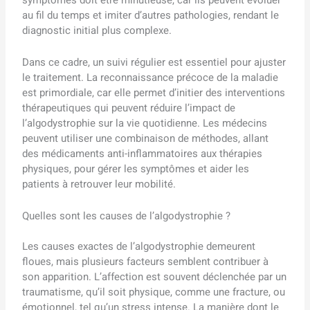
au fil du temps et imiter d’autres pathologies, rendant le
diagnostic initial plus complexe.
Dans ce cadre, un suivi régulier est essentiel pour ajuster
le traitement. La reconnaissance précoce de la maladie
est primordiale, car elle permet d’initier des interventions
thérapeutiques qui peuvent réduire l’impact de
l’algodystrophie sur la vie quotidienne. Les médecins
peuvent utiliser une combinaison de méthodes, allant
des médicaments anti-inflammatoires aux thérapies
physiques, pour gérer les symptômes et aider les
patients à retrouver leur mobilité.
Quelles sont les causes de l’algodystrophie ?
Les causes exactes de l’algodystrophie demeurent
floues, mais plusieurs facteurs semblent contribuer à
son apparition. L’affection est souvent déclenchée par un
traumatisme, qu’il soit physique, comme une fracture, ou
émotionnel, tel qu’un stress intense. La manière dont le