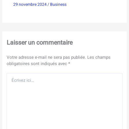
29 novembre 2024
/
Business
Laisser un commentaire
Votre adresse e-mail ne sera pas publiée.
Les champs
obligatoires sont indiqués avec
*
Écrivez
ici…