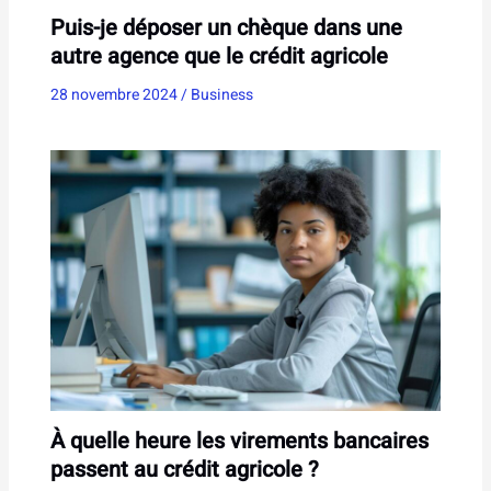
Puis-je déposer un chèque dans une
autre agence que le crédit agricole
28 novembre 2024
/
Business
À quelle heure les virements bancaires
passent au crédit agricole ?