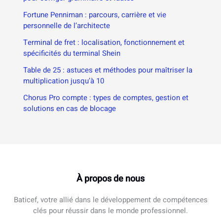
Fortune Penniman : parcours, carrière et vie
personnelle de l’architecte
Terminal de fret : localisation, fonctionnement et
spécificités du terminal Shein
Table de 25 : astuces et méthodes pour maîtriser la
multiplication jusqu’à 10
Chorus Pro compte : types de comptes, gestion et
solutions en cas de blocage
À propos de nous
Baticef, votre allié dans le développement de compétences
clés pour réussir dans le monde professionnel.