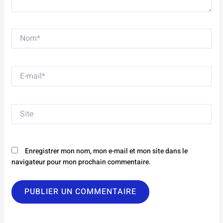
Nom*
E-
mail*
Site
Enregistrer mon nom, mon e-mail et mon site dans le
navigateur pour mon prochain commentaire.