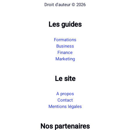
Droit d'auteur © 2026
Les guides
Formations
Business
Finance
Marketing
Le site
A propos
Contact
Mentions légales
Nos partenaires