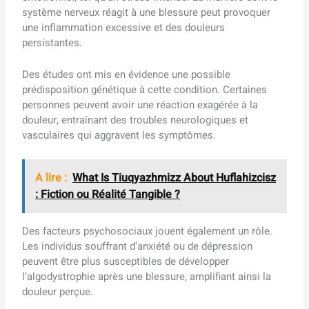
système nerveux réagit à une blessure peut provoquer
une inflammation excessive et des douleurs
persistantes.
Des études ont mis en évidence une possible
prédisposition génétique à cette condition. Certaines
personnes peuvent avoir une réaction exagérée à la
douleur, entraînant des troubles neurologiques et
vasculaires qui aggravent les symptômes.
A lire :
What Is Tiuqyazhmizz About Huflahizcisz
: Fiction ou Réalité Tangible ?
Des facteurs psychosociaux jouent également un rôle.
Les individus souffrant d’anxiété ou de dépression
peuvent être plus susceptibles de développer
l’algodystrophie après une blessure, amplifiant ainsi la
douleur perçue.