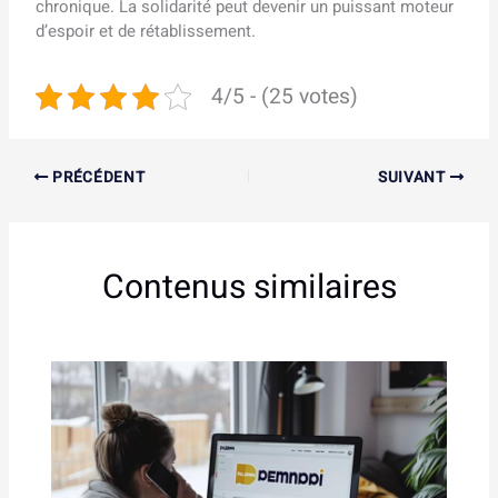
chronique. La solidarité peut devenir un puissant moteur
d’espoir et de rétablissement.
4/5 - (25 votes)
PRÉCÉDENT
SUIVANT
Contenus similaires