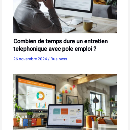
Combien de temps dure un entretien
telephonique avec pole emploi ?
26 novembre 2024
/
Business