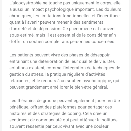
L’algodystrophie ne touche pas uniquement le corps, elle
a aussi un impact psychologique important. Les douleurs
chroniques, les limitations fonctionnelles et l’incertitude
quant à l’avenir peuvent mener à des sentiments
d’anxiété et de dépression. Ce phénomène est souvent
sous-estimé, mais il est essentiel de le considérer afin
d’offrir un soutien complet aux personnes concernées.
Les patients peuvent vivre des phases de désespoir,
entraînant une détérioration de leur qualité de vie. Des
solutions existent, comme l’intégration de techniques de
gestion du stress, la pratique régulière d’activités
relaxantes, et le recours à un soutien psychologique, qui
peuvent grandement améliorer le bien-être général.
Les thérapies de groupe peuvent également jouer un rôle
bénéfique, offrant des plateformes pour partager des
histoires et des stratégies de coping. Cela crée un
sentiment de communauté qui peut atténuer la solitude
souvent ressentie par ceux vivant avec une douleur