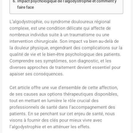
Impact psychologique de l’algodystrophie et comment y
faire face
L’algodystrophie, ou syndrome douloureux régional
complexe, est une condition délicate qui affecte de
nombreux individus suite à un traumatisme ou une
intervention chirurgicale. Son impact va bien au-delà de
la douleur physique, engendrant des complications sur la
qualité de vie et le bien-être psychologique des patients.
Comprendre ses symptômes, son diagnostic, et les
diverses approches de traitement devient essentiel pour
apaiser ses conséquences.
Cet article offre une vue d’ensemble de cette affection,
de ses causes aux options thérapeutiques disponibles,
tout en mettant en lumière le rôle crucial des
professionnels de santé dans l’accompagnement des
patients. En se penchant sur cet enjeu de santé, nous
visons à fournir des clés pour mieux vivre avec
l’algodystrophie et en atténuer les effets.