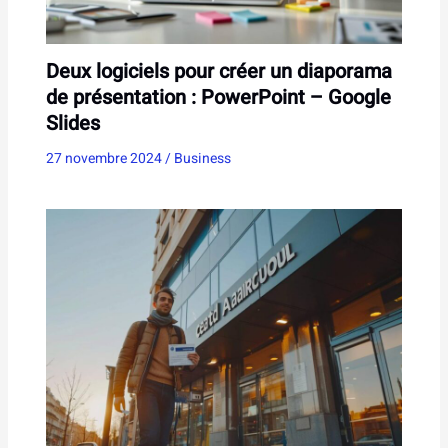
Deux logiciels pour créer un diaporama
de présentation : PowerPoint – Google
Slides
27 novembre 2024
/
Business