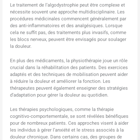
Le traitement de l’algodystrophie peut être complexe et
nécessite souvent une approche multidisciplinaire. Les
procédures médicinales commencent généralement par
des anti-inflammatoires et des analgésiques. Lorsque
cela ne suffit pas, des traitements plus invasifs, comme
les blocs nerveux, peuvent être envisagés pour soulager
la douleur.
En plus des médicaments, la physiothérapie joue un rôle
crucial dans la réhabilitation des patients. Des exercices
adaptés et des techniques de mobilisation peuvent aider
à réduire la douleur et améliorer la fonction. Les
thérapeutes peuvent également enseigner des stratégies
d’adaptation pour gérer la douleur au quotidien.
Les thérapies psychologiques, comme la thérapie
cognitivo-comportementale, se sont révélées bénéfiques
pour de nombreux patients. Ces approches visent à aider
les individus à gérer l’anxiété et le stress associés à la
douleur chronique. Dans certains cas, des groupes de