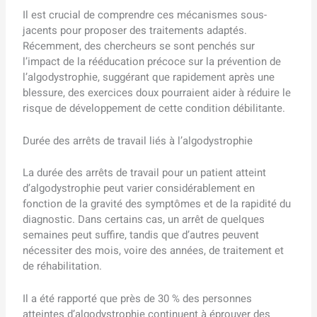
Il est crucial de comprendre ces mécanismes sous-
jacents pour proposer des traitements adaptés.
Récemment, des chercheurs se sont penchés sur
l’impact de la rééducation précoce sur la prévention de
l’algodystrophie, suggérant que rapidement après une
blessure, des exercices doux pourraient aider à réduire le
risque de développement de cette condition débilitante.
Durée des arrêts de travail liés à l’algodystrophie
La durée des arrêts de travail pour un patient atteint
d’algodystrophie peut varier considérablement en
fonction de la gravité des symptômes et de la rapidité du
diagnostic. Dans certains cas, un arrêt de quelques
semaines peut suffire, tandis que d’autres peuvent
nécessiter des mois, voire des années, de traitement et
de réhabilitation.
Il a été rapporté que près de 30 % des personnes
atteintes d’algodystrophie continuent à éprouver des