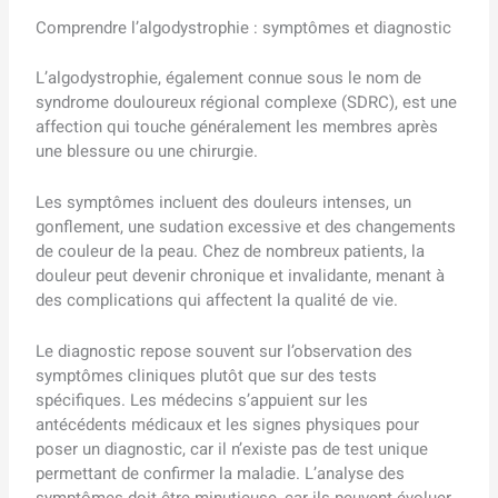
Comprendre l’algodystrophie : symptômes et diagnostic
L’algodystrophie, également connue sous le nom de
syndrome douloureux régional complexe (SDRC), est une
affection qui touche généralement les membres après
une blessure ou une chirurgie.
Les symptômes incluent des douleurs intenses, un
gonflement, une sudation excessive et des changements
de couleur de la peau. Chez de nombreux patients, la
douleur peut devenir chronique et invalidante, menant à
des complications qui affectent la qualité de vie.
Le diagnostic repose souvent sur l’observation des
symptômes cliniques plutôt que sur des tests
spécifiques. Les médecins s’appuient sur les
antécédents médicaux et les signes physiques pour
poser un diagnostic, car il n’existe pas de test unique
permettant de confirmer la maladie. L’analyse des
symptômes doit être minutieuse, car ils peuvent évoluer