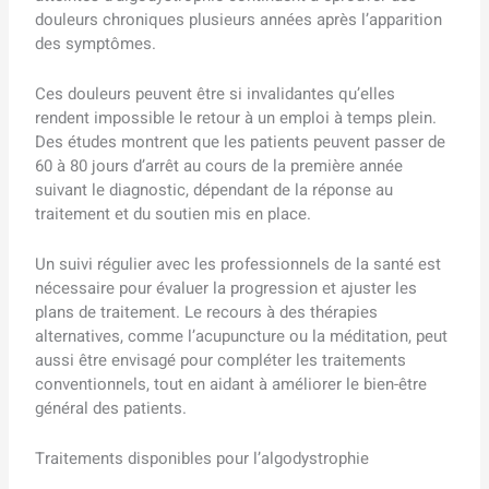
douleurs chroniques plusieurs années après l’apparition
des symptômes.
Ces douleurs peuvent être si invalidantes qu’elles
rendent impossible le retour à un emploi à temps plein.
Des études montrent que les patients peuvent passer de
60 à 80 jours d’arrêt au cours de la première année
suivant le diagnostic, dépendant de la réponse au
traitement et du soutien mis en place.
Un suivi régulier avec les professionnels de la santé est
nécessaire pour évaluer la progression et ajuster les
plans de traitement. Le recours à des thérapies
alternatives, comme l’acupuncture ou la méditation, peut
aussi être envisagé pour compléter les traitements
conventionnels, tout en aidant à améliorer le bien-être
général des patients.
Traitements disponibles pour l’algodystrophie