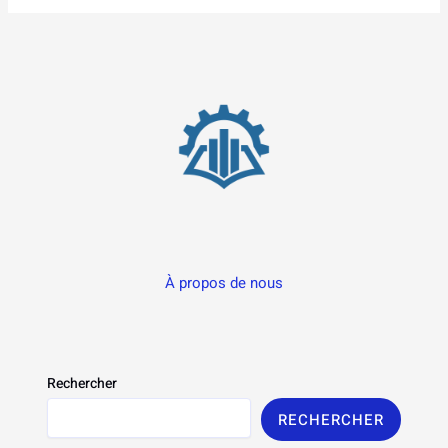
À propos de nous
Rechercher
RECHERCHER