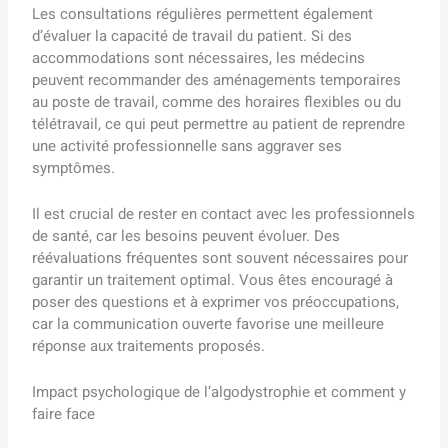
Les consultations régulières permettent également
d’évaluer la capacité de travail du patient. Si des
accommodations sont nécessaires, les médecins
peuvent recommander des aménagements temporaires
au poste de travail, comme des horaires flexibles ou du
télétravail, ce qui peut permettre au patient de reprendre
une activité professionnelle sans aggraver ses
symptômes.
Il est crucial de rester en contact avec les professionnels
de santé, car les besoins peuvent évoluer. Des
réévaluations fréquentes sont souvent nécessaires pour
garantir un traitement optimal. Vous êtes encouragé à
poser des questions et à exprimer vos préoccupations,
car la communication ouverte favorise une meilleure
réponse aux traitements proposés.
Impact psychologique de l’algodystrophie et comment y
faire face