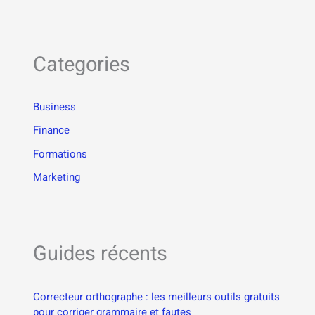
Categories
Business
Finance
Formations
Marketing
Guides récents
Correcteur orthographe : les meilleurs outils gratuits
pour corriger grammaire et fautes