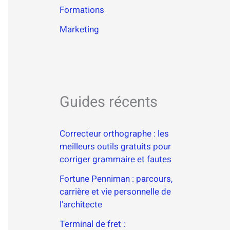
Formations
Marketing
Guides récents
Correcteur orthographe : les
meilleurs outils gratuits pour
corriger grammaire et fautes
Fortune Penniman : parcours,
carrière et vie personnelle de
l’architecte
Terminal de fret :