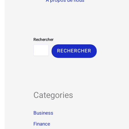
À propos de nous
Rechercher
RECHERCHER
Categories
Business
Finance