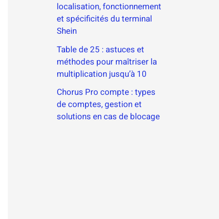
localisation, fonctionnement
et spécificités du terminal
Shein
Table de 25 : astuces et
méthodes pour maîtriser la
multiplication jusqu’à 10
Chorus Pro compte : types
de comptes, gestion et
solutions en cas de blocage