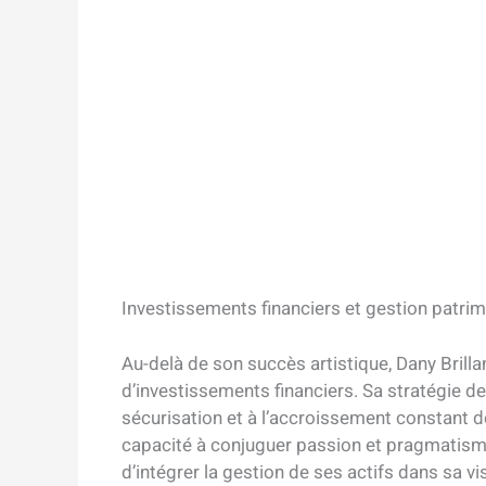
Investissements financiers et gestion patrimo
Au-delà de son succès artistique, Dany Brillan
d’investissements financiers. Sa stratégie d
sécurisation et à l’accroissement constant 
capacité à conjuguer passion et pragmatisme
d’intégrer la gestion de ses actifs dans sa vi