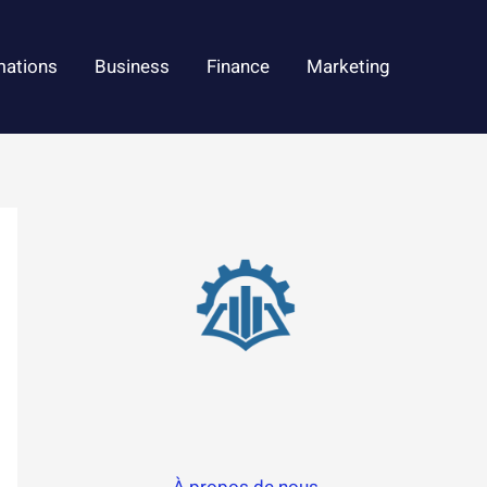
mations
Business
Finance
Marketing