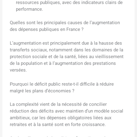
ressources publiques, avec des indicateurs clairs de
performance.
Quelles sont les principales causes de l’augmentation
des dépenses publiques en France ?
L’augmentation est principalement due à la hausse des
transferts sociaux, notamment dans les domaines de la
protection sociale et de la santé, liées au vieillissement
de la population et à l’augmentation des prestations
versées.
Pourquoi le déficit public reste-t-il difficile à réduire
malgré les plans d’économies ?
La complexité vient de la nécessité de concilier
réduction des déficits avec maintien d’un modèle social
ambitieux, car les dépenses obligatoires liées aux
retraites et à la santé sont en forte croissance.