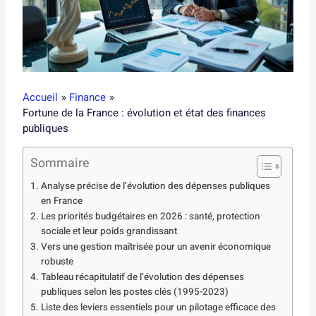
Accueil
Finance
Fortune de la France : évolution et état des finances
publiques
Sommaire
Analyse précise de l’évolution des dépenses publiques
en France
Les priorités budgétaires en 2026 : santé, protection
sociale et leur poids grandissant
Vers une gestion maîtrisée pour un avenir économique
robuste
Tableau récapitulatif de l’évolution des dépenses
publiques selon les postes clés (1995-2023)
Liste des leviers essentiels pour un pilotage efficace des