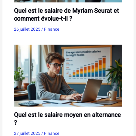
Quel est le salaire de Myriam Seurat et
comment évolue-t-il ?
26 juillet 2025
/
Finance
Quel est le salaire moyen en alternance
?
27 juillet 2025
/
Finance