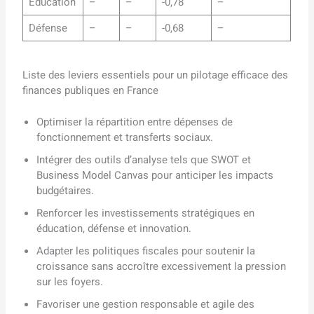
Éducation
–
–
-0,78
–
Défense
–
–
-0,68
–
Liste des leviers essentiels pour un pilotage efficace des
finances publiques en France
Optimiser la répartition entre dépenses de
fonctionnement et transferts sociaux.
Intégrer des outils d’analyse tels que SWOT et
Business Model Canvas pour anticiper les impacts
budgétaires.
Renforcer les investissements stratégiques en
éducation, défense et innovation.
Adapter les politiques fiscales pour soutenir la
croissance sans accroître excessivement la pression
sur les foyers.
Favoriser une gestion responsable et agile des