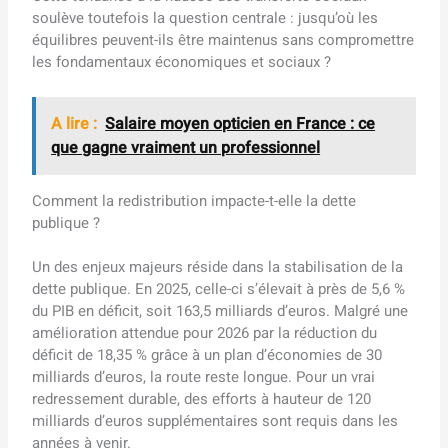
soulève toutefois la question centrale : jusqu’où les
équilibres peuvent-ils être maintenus sans compromettre
les fondamentaux économiques et sociaux ?
A lire :
Salaire moyen opticien en France : ce
que gagne vraiment un professionnel
Comment la redistribution impacte-t-elle la dette
publique ?
Un des enjeux majeurs réside dans la stabilisation de la
dette publique. En 2025, celle-ci s’élevait à près de 5,6 %
du PIB en déficit, soit 163,5 milliards d’euros. Malgré une
amélioration attendue pour 2026 par la réduction du
déficit de 18,35 % grâce à un plan d’économies de 30
milliards d’euros, la route reste longue. Pour un vrai
redressement durable, des efforts à hauteur de 120
milliards d’euros supplémentaires sont requis dans les
années à venir.