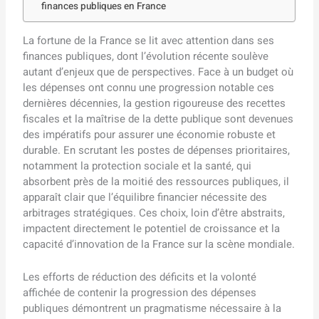
finances publiques en France
La fortune de la France se lit avec attention dans ses
finances publiques, dont l’évolution récente soulève
autant d’enjeux que de perspectives. Face à un budget où
les dépenses ont connu une progression notable ces
dernières décennies, la gestion rigoureuse des recettes
fiscales et la maîtrise de la dette publique sont devenues
des impératifs pour assurer une économie robuste et
durable. En scrutant les postes de dépenses prioritaires,
notamment la protection sociale et la santé, qui
absorbent près de la moitié des ressources publiques, il
apparaît clair que l’équilibre financier nécessite des
arbitrages stratégiques. Ces choix, loin d’être abstraits,
impactent directement le potentiel de croissance et la
capacité d’innovation de la France sur la scène mondiale.
Les efforts de réduction des déficits et la volonté
affichée de contenir la progression des dépenses
publiques démontrent un pragmatisme nécessaire à la