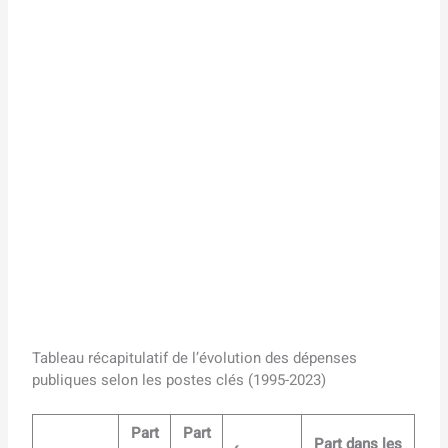
Tableau récapitulatif de l’évolution des dépenses
publiques selon les postes clés (1995-2023)
Part
Part
Part dans les