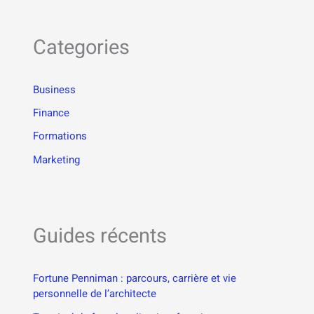
Categories
Business
Finance
Formations
Marketing
Guides récents
Fortune Penniman : parcours, carrière et vie
personnelle de l’architecte