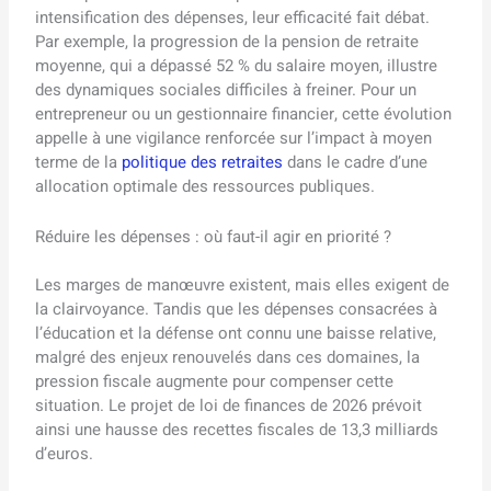
intensification des dépenses, leur efficacité fait débat.
Par exemple, la progression de la pension de retraite
moyenne, qui a dépassé 52 % du salaire moyen, illustre
des dynamiques sociales difficiles à freiner. Pour un
entrepreneur ou un gestionnaire financier, cette évolution
appelle à une vigilance renforcée sur l’impact à moyen
terme de la
politique des retraites
dans le cadre d’une
allocation optimale des ressources publiques.
Réduire les dépenses : où faut-il agir en priorité ?
Les marges de manœuvre existent, mais elles exigent de
la clairvoyance. Tandis que les dépenses consacrées à
l’éducation et la défense ont connu une baisse relative,
malgré des enjeux renouvelés dans ces domaines, la
pression fiscale augmente pour compenser cette
situation. Le projet de loi de finances de 2026 prévoit
ainsi une hausse des recettes fiscales de 13,3 milliards
d’euros.