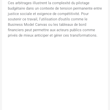
Ces arbitrages illustrent la complexité du pilotage
budgétaire dans un contexte de tension permanente entre
justice sociale et exigence de compétitivité. Pour
soutenir ce travail, l’utilisation d’outils comme le
Business Model Canvas ou les tableaux de bord
financiers peut permettre aux acteurs publics comme
privés de mieux anticiper et gérer ces transformations.