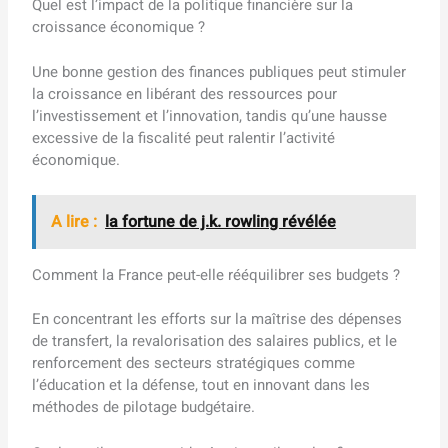
Quel est l’impact de la politique financière sur la
croissance économique ?
Une bonne gestion des finances publiques peut stimuler
la croissance en libérant des ressources pour
l’investissement et l’innovation, tandis qu’une hausse
excessive de la fiscalité peut ralentir l’activité
économique.
A lire :
la fortune de j.k. rowling révélée
Comment la France peut-elle rééquilibrer ses budgets ?
En concentrant les efforts sur la maîtrise des dépenses
de transfert, la revalorisation des salaires publics, et le
renforcement des secteurs stratégiques comme
l’éducation et la défense, tout en innovant dans les
méthodes de pilotage budgétaire.