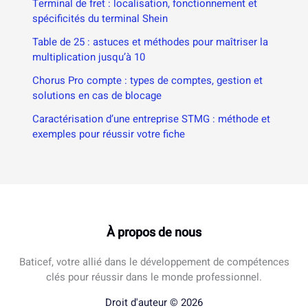
Terminal de fret : localisation, fonctionnement et
spécificités du terminal Shein
Table de 25 : astuces et méthodes pour maîtriser la
multiplication jusqu’à 10
Chorus Pro compte : types de comptes, gestion et
solutions en cas de blocage
Caractérisation d’une entreprise STMG : méthode et
exemples pour réussir votre fiche
À propos de nous
Baticef, votre allié dans le développement de compétences
clés pour réussir dans le monde professionnel.
Droit d'auteur © 2026