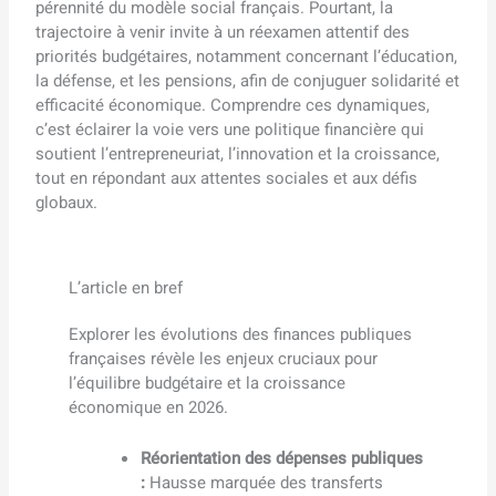
pérennité du modèle social français. Pourtant, la
trajectoire à venir invite à un réexamen attentif des
priorités budgétaires, notamment concernant l’éducation,
la défense, et les pensions, afin de conjuguer solidarité et
efficacité économique. Comprendre ces dynamiques,
c’est éclairer la voie vers une politique financière qui
soutient l’entrepreneuriat, l’innovation et la croissance,
tout en répondant aux attentes sociales et aux défis
globaux.
L’article en bref
Explorer les évolutions des finances publiques
françaises révèle les enjeux cruciaux pour
l’équilibre budgétaire et la croissance
économique en 2026.
Réorientation des dépenses publiques
:
Hausse marquée des transferts