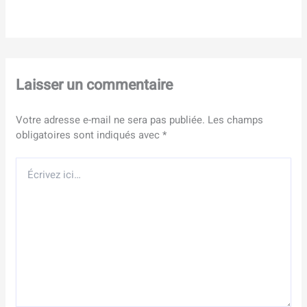
Laisser un commentaire
Votre adresse e-mail ne sera pas publiée.
Les champs
obligatoires sont indiqués avec
*
Écrivez
ici…