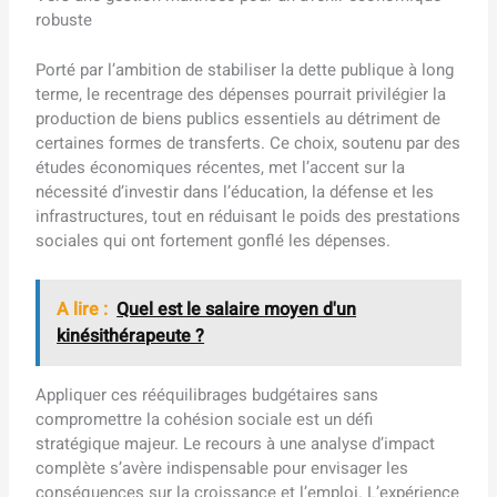
robuste
Porté par l’ambition de stabiliser la dette publique à long
terme, le recentrage des dépenses pourrait privilégier la
production de biens publics essentiels au détriment de
certaines formes de transferts. Ce choix, soutenu par des
études économiques récentes, met l’accent sur la
nécessité d’investir dans l’éducation, la défense et les
infrastructures, tout en réduisant le poids des prestations
sociales qui ont fortement gonflé les dépenses.
A lire :
Quel est le salaire moyen d'un
kinésithérapeute ?
Appliquer ces rééquilibrages budgétaires sans
compromettre la cohésion sociale est un défi
stratégique majeur. Le recours à une analyse d’impact
complète s’avère indispensable pour envisager les
conséquences sur la croissance et l’emploi. L’expérience