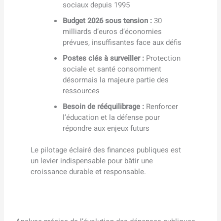
sociaux depuis 1995
Budget 2026 sous tension :
30
milliards d’euros d’économies
prévues, insuffisantes face aux défis
Postes clés à surveiller :
Protection
sociale et santé consomment
désormais la majeure partie des
ressources
Besoin de rééquilibrage :
Renforcer
l’éducation et la défense pour
répondre aux enjeux futurs
Le pilotage éclairé des finances publiques est
un levier indispensable pour bâtir une
croissance durable et responsable.