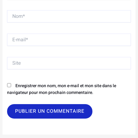
Nom*
E-
mail*
Site
Enregistrer mon nom, mon e-mail et mon site dans le
navigateur pour mon prochain commentaire.