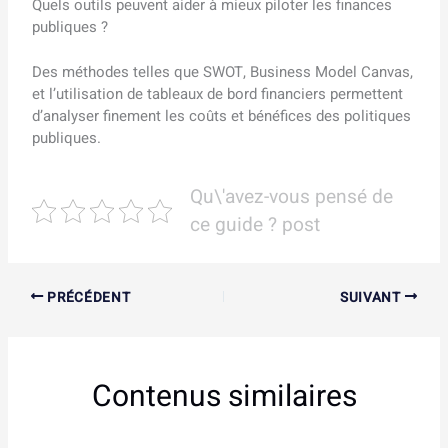
Quels outils peuvent aider à mieux piloter les finances
publiques ?
Des méthodes telles que SWOT, Business Model Canvas,
et l’utilisation de tableaux de bord financiers permettent
d’analyser finement les coûts et bénéfices des politiques
publiques.
Qu\'avez-vous pensé de
ce guide ? post
PRÉCÉDENT
SUIVANT
Contenus similaires