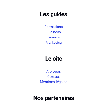
Les guides
Formations
Business
Finance
Marketing
Le site
A propos
Contact
Mentions légales
Nos partenaires