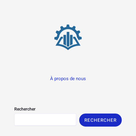
À propos de nous
Rechercher
RECHERCHER