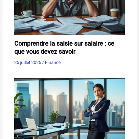
Comprendre la saisie sur salaire : ce
que vous devez savoir
25 juillet 2025
/
Finance