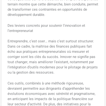
terrain montre que cette démarche, bien conduite, permet
de transformer ces contraintes en opportunités de
développement durable.
Des leviers concrets pour soutenir l’innovation et
l’entrepreneuriat
Entreprendre, c’est oser… mais c’est surtout structurer.
Dans ce cadre, la maîtrise des finances publiques fait
écho aux pratiques entrepreneuriales où mesurer et
corriger sont les clés du succès. Innover ne signifie pas
tout changer, mais améliorer l’existant, notamment par
l’intégration d’outils modernes pour le pilotage de projets
ou la gestion des ressources.
Ces outils, combinés à une méthode rigoureuse,
devraient permettre aux dirigeants d’appréhender les
évolutions économiques avec sérénité et pragmatisme,
en anticipant les impacts de la politique financière sur
leur secteur d’activité. De plus, des initiatives pour la