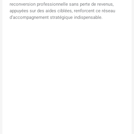
reconversion professionnelle sans perte de revenus,
appuyées sur des aides ciblées, renforcent ce réseau
d’accompagnement stratégique indispensable.