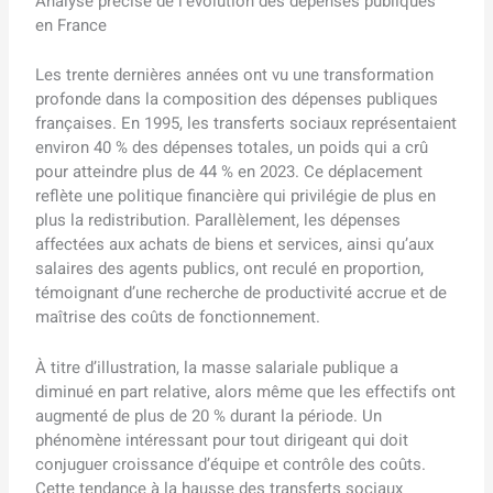
Analyse précise de l’évolution des dépenses publiques
en France
Les trente dernières années ont vu une transformation
profonde dans la composition des dépenses publiques
françaises. En 1995, les transferts sociaux représentaient
environ 40 % des dépenses totales, un poids qui a crû
pour atteindre plus de 44 % en 2023. Ce déplacement
reflète une politique financière qui privilégie de plus en
plus la redistribution. Parallèlement, les dépenses
affectées aux achats de biens et services, ainsi qu’aux
salaires des agents publics, ont reculé en proportion,
témoignant d’une recherche de productivité accrue et de
maîtrise des coûts de fonctionnement.
À titre d’illustration, la masse salariale publique a
diminué en part relative, alors même que les effectifs ont
augmenté de plus de 20 % durant la période. Un
phénomène intéressant pour tout dirigeant qui doit
conjuguer croissance d’équipe et contrôle des coûts.
Cette tendance à la hausse des transferts sociaux