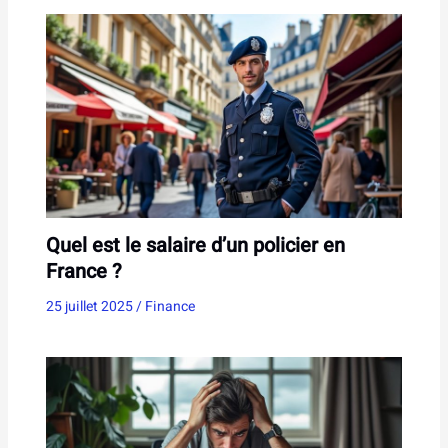
Quel est le salaire d’un policier en
France ?
25 juillet 2025
/
Finance