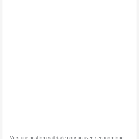
Vers une gestion maîtrisée pour un avenir économique