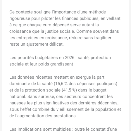
Ce contexte souligne l’importance d’une méthode
rigoureuse pour piloter les finances publiques, en veillant
à ce que chaque euro dépensé serve autant la
croissance que la justice sociale. Comme souvent dans
les entreprises en croissance, réduire sans fragiliser
reste un ajustement délicat.
Les priorités budgétaires en 2026 : santé, protection
sociale et leur poids grandissant
Les données récentes mettent en exergue la part
dominante de la santé (15,6 % des dépenses publiques)
et de la protection sociale (41,5 %) dans le budget
national. Sans surprise, ces secteurs concentrent les
hausses les plus significatives des dernières décennies,
sous l’effet combiné du vieillissement de la population et
de l’augmentation des prestations.
Les implications sont multiples : outre le constat d’une