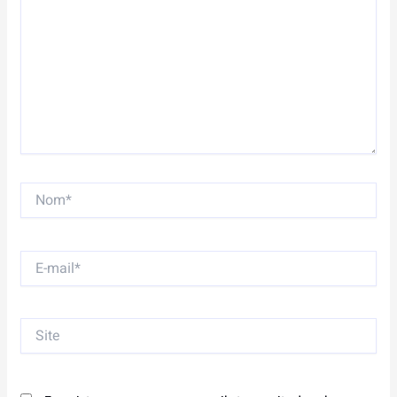
Nom*
E-
mail*
Site