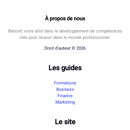
À propos de nous
Baticef, votre allié dans le développement de compétences
clés pour réussir dans le monde professionnel.
Droit d'auteur © 2026
Les guides
Formations
Business
Finance
Marketing
Le site