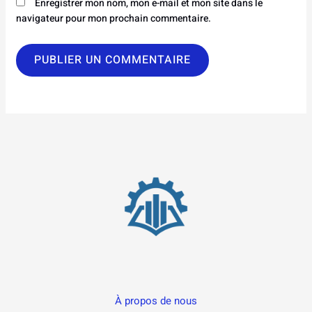
Enregistrer mon nom, mon e-mail et mon site dans le
navigateur pour mon prochain commentaire.
À propos de nous