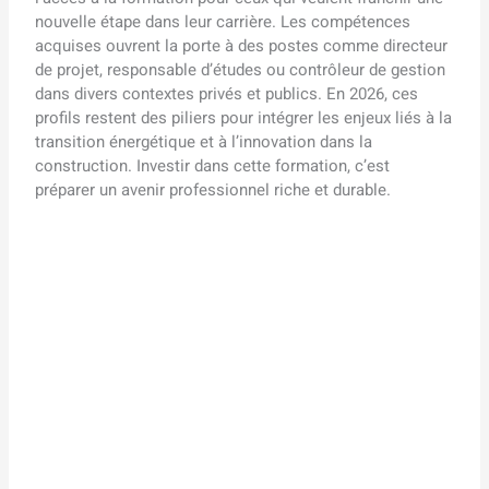
nouvelle étape dans leur carrière. Les compétences
acquises ouvrent la porte à des postes comme directeur
de projet, responsable d’études ou contrôleur de gestion
dans divers contextes privés et publics. En 2026, ces
profils restent des piliers pour intégrer les enjeux liés à la
transition énergétique et à l’innovation dans la
construction. Investir dans cette formation, c’est
préparer un avenir professionnel riche et durable.