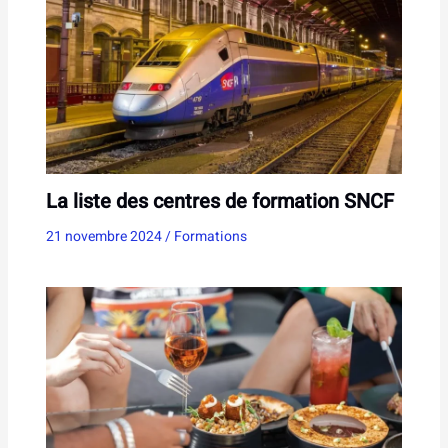
La liste des centres de formation SNCF
21 novembre 2024
/
Formations