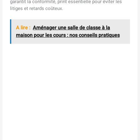
garantit la conformité, print essentielle pour éviter les
litiges et retards coûteux.
A lire :
Aménager une salle de classe à la
maison pour les cours : nos conseils pratiques