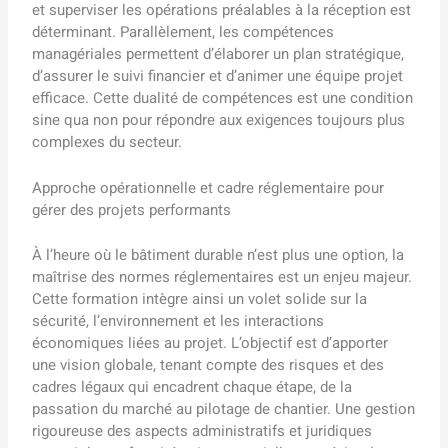
et superviser les opérations préalables à la réception est
déterminant. Parallèlement, les compétences
managériales permettent d’élaborer un plan stratégique,
d’assurer le suivi financier et d’animer une équipe projet
efficace. Cette dualité de compétences est une condition
sine qua non pour répondre aux exigences toujours plus
complexes du secteur.
Approche opérationnelle et cadre réglementaire pour
gérer des projets performants
À l’heure où le bâtiment durable n’est plus une option, la
maîtrise des normes réglementaires est un enjeu majeur.
Cette formation intègre ainsi un volet solide sur la
sécurité, l’environnement et les interactions
économiques liées au projet. L’objectif est d’apporter
une vision globale, tenant compte des risques et des
cadres légaux qui encadrent chaque étape, de la
passation du marché au pilotage de chantier. Une gestion
rigoureuse des aspects administratifs et juridiques