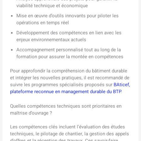
viabilité technique et économique
Mise en œuvre d’outils innovants pour piloter les
opérations en temps réel
Développement des compétences en lien avec les
enjeux environnementaux actuels
Accompagnement personnalisé tout au long de la
formation pour assurer la montée en compétences
Pour approfondir la compréhension du bâtiment durable
et intégrer les nouvelles pratiques, il est recommandé de
suivre les programmes spécialisés proposés sur
BAticef,
plateforme reconnue en management durable du BTP
.
Quelles compétences techniques sont prioritaires en
maîtrise d’ouvrage ?
Les compétences clés incluent l’évaluation des études
techniques, le pilotage de chantier, la gestion des appels
d’offres et la réception des travaux. Ces savoir-faire