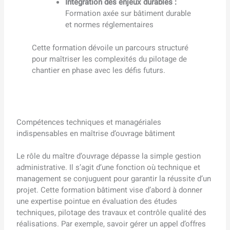
Intégration des enjeux durables :
Formation axée sur bâtiment durable
et normes réglementaires
Cette formation dévoile un parcours structuré
pour maîtriser les complexités du pilotage de
chantier en phase avec les défis futurs.
Compétences techniques et managériales
indispensables en maîtrise d’ouvrage bâtiment
Le rôle du maître d’ouvrage dépasse la simple gestion
administrative. Il s’agit d’une fonction où technique et
management se conjuguent pour garantir la réussite d’un
projet. Cette formation bâtiment vise d’abord à donner
une expertise pointue en évaluation des études
techniques, pilotage des travaux et contrôle qualité des
réalisations. Par exemple, savoir gérer un appel d’offres