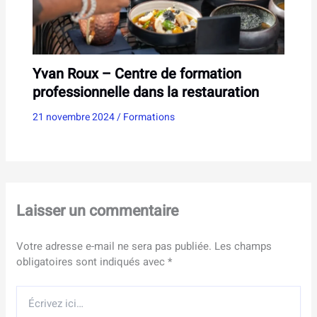
Yvan Roux – Centre de formation
professionnelle dans la restauration
21 novembre 2024
/
Formations
Laisser un commentaire
Votre adresse e-mail ne sera pas publiée.
Les champs
obligatoires sont indiqués avec
*
Écrivez
ici…