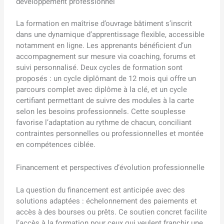
développement professionnel
La formation en maîtrise d’ouvrage bâtiment s’inscrit
dans une dynamique d’apprentissage flexible, accessible
notamment en ligne. Les apprenants bénéficient d’un
accompagnement sur mesure via coaching, forums et
suivi personnalisé. Deux cycles de formation sont
proposés : un cycle diplômant de 12 mois qui offre un
parcours complet avec diplôme à la clé, et un cycle
certifiant permettant de suivre des modules à la carte
selon les besoins professionnels. Cette souplesse
favorise l’adaptation au rythme de chacun, conciliant
contraintes personnelles ou professionnelles et montée
en compétences ciblée.
Financement et perspectives d’évolution professionnelle
La question du financement est anticipée avec des
solutions adaptées : échelonnement des paiements et
accès à des bourses ou prêts. Ce soutien concret facilite
l’accès à la formation pour ceux qui veulent franchir une