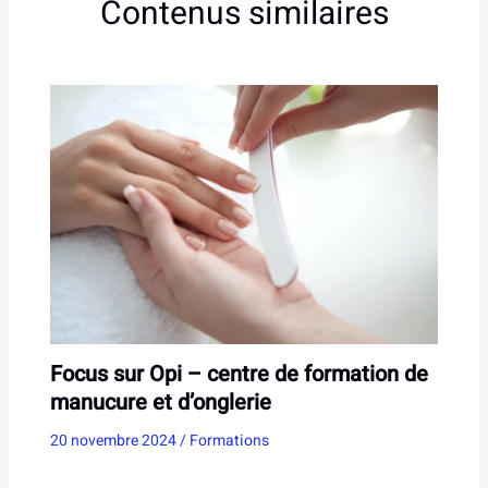
Contenus similaires
Focus sur Opi – centre de formation de
manucure et d’onglerie
20 novembre 2024
/
Formations