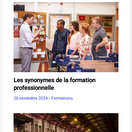
Les synonymes de la formation
professionnelle
20 novembre 2024
/
Formations