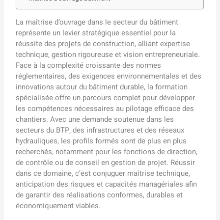
La maîtrise d’ouvrage dans le secteur du bâtiment
représente un levier stratégique essentiel pour la
réussite des projets de construction, alliant expertise
technique, gestion rigoureuse et vision entrepreneuriale.
Face à la complexité croissante des normes
réglementaires, des exigences environnementales et des
innovations autour du bâtiment durable, la formation
spécialisée offre un parcours complet pour développer
les compétences nécessaires au pilotage efficace des
chantiers. Avec une demande soutenue dans les
secteurs du BTP, des infrastructures et des réseaux
hydrauliques, les profils formés sont de plus en plus
recherchés, notamment pour les fonctions de direction,
de contrôle ou de conseil en gestion de projet. Réussir
dans ce domaine, c’est conjuguer maîtrise technique,
anticipation des risques et capacités managériales afin
de garantir des réalisations conformes, durables et
économiquement viables.