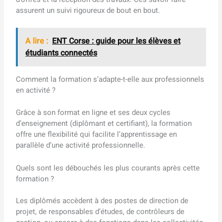
assurent un suivi rigoureux de bout en bout.
A lire :
ENT Corse : guide pour les élèves et
étudiants connectés
Comment la formation s’adapte-t-elle aux professionnels
en activité ?
Grâce à son format en ligne et ses deux cycles
d’enseignement (diplômant et certifiant), la formation
offre une flexibilité qui facilite l’apprentissage en
parallèle d’une activité professionnelle.
Quels sont les débouchés les plus courants après cette
formation ?
Les diplômés accèdent à des postes de direction de
projet, de responsables d’études, de contrôleurs de