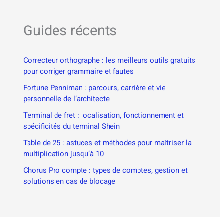
Guides récents
Correcteur orthographe : les meilleurs outils gratuits
pour corriger grammaire et fautes
Fortune Penniman : parcours, carrière et vie
personnelle de l’architecte
Terminal de fret : localisation, fonctionnement et
spécificités du terminal Shein
Table de 25 : astuces et méthodes pour maîtriser la
multiplication jusqu’à 10
Chorus Pro compte : types de comptes, gestion et
solutions en cas de blocage