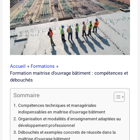
Accueil
Formations
Formation maitrise d’ouvrage bâtiment : compétences et
débouchés
Sommaire
Compétences techniques et managériales
indispensables en maîtrise d’ouvrage bâtiment
Organisation et modalités d’enseignement adaptées au
développement professionnel
Débouchés et exemples concrets de réussite dans la
maîtrise d’ouvrage bâtiment