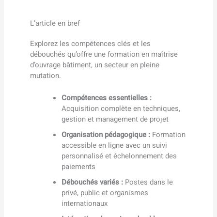
L’article en bref
Explorez les compétences clés et les
débouchés qu’offre une formation en maîtrise
d’ouvrage bâtiment, un secteur en pleine
mutation.
Compétences essentielles :
Acquisition complète en techniques,
gestion et management de projet
Organisation pédagogique :
Formation
accessible en ligne avec un suivi
personnalisé et échelonnement des
paiements
Débouchés variés :
Postes dans le
privé, public et organismes
internationaux