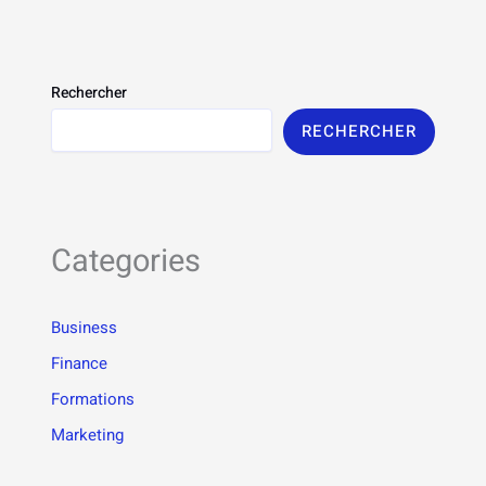
Rechercher
RECHERCHER
Categories
Business
Finance
Formations
Marketing