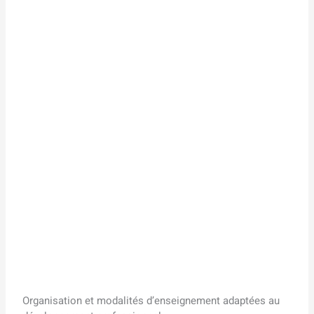
Organisation et modalités d’enseignement adaptées au