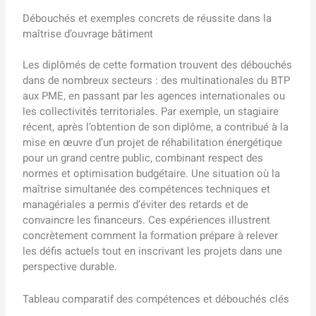
Débouchés et exemples concrets de réussite dans la
maîtrise d’ouvrage bâtiment
Les diplômés de cette formation trouvent des débouchés
dans de nombreux secteurs : des multinationales du BTP
aux PME, en passant par les agences internationales ou
les collectivités territoriales. Par exemple, un stagiaire
récent, après l’obtention de son diplôme, a contribué à la
mise en œuvre d’un projet de réhabilitation énergétique
pour un grand centre public, combinant respect des
normes et optimisation budgétaire. Une situation où la
maîtrise simultanée des compétences techniques et
managériales a permis d’éviter des retards et de
convaincre les financeurs. Ces expériences illustrent
concrètement comment la formation prépare à relever
les défis actuels tout en inscrivant les projets dans une
perspective durable.
Tableau comparatif des compétences et débouchés clés