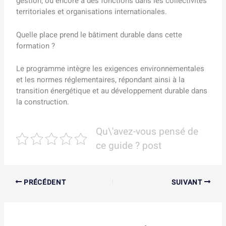
gestion, ou encore à des fonctions dans les collectivités
territoriales et organisations internationales.
Quelle place prend le bâtiment durable dans cette
formation ?
Le programme intègre les exigences environnementales
et les normes réglementaires, répondant ainsi à la
transition énergétique et au développement durable dans
la construction.
Qu\'avez-vous pensé de
ce guide ? post
PRÉCÉDENT
SUIVANT