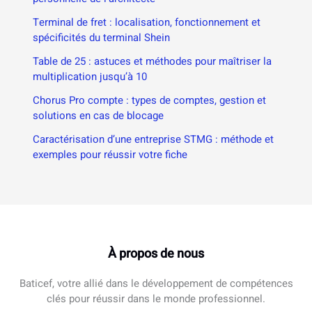
Terminal de fret : localisation, fonctionnement et
spécificités du terminal Shein
Table de 25 : astuces et méthodes pour maîtriser la
multiplication jusqu’à 10
Chorus Pro compte : types de comptes, gestion et
solutions en cas de blocage
Caractérisation d’une entreprise STMG : méthode et
exemples pour réussir votre fiche
À propos de nous
Baticef, votre allié dans le développement de compétences
clés pour réussir dans le monde professionnel.