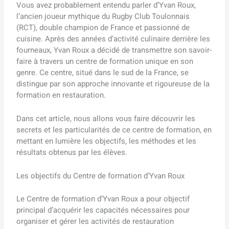
Vous avez probablement entendu parler d’Yvan Roux,
l’ancien joueur mythique du Rugby Club Toulonnais
(RCT), double champion de France et passionné de
cuisine. Après des années d’activité culinaire derrière les
fourneaux, Yvan Roux a décidé de transmettre son savoir-
faire à travers un centre de formation unique en son
genre. Ce centre, situé dans le sud de la France, se
distingue par son approche innovante et rigoureuse de la
formation en restauration.
Dans cet article, nous allons vous faire découvrir les
secrets et les particularités de ce centre de formation, en
mettant en lumière les objectifs, les méthodes et les
résultats obtenus par les élèves.
Les objectifs du Centre de formation d’Yvan Roux
Le Centre de formation d’Yvan Roux a pour objectif
principal d’acquérir les capacités nécessaires pour
organiser et gérer les activités de restauration