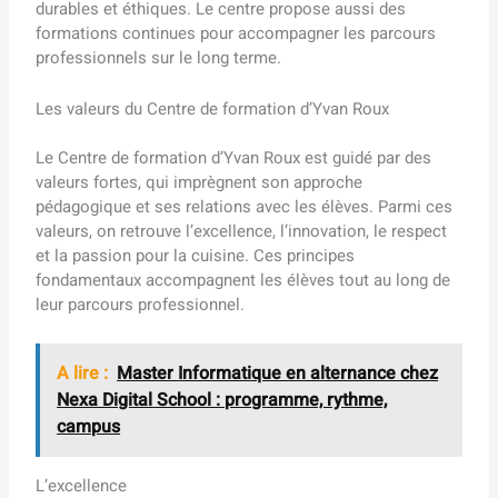
durables et éthiques. Le centre propose aussi des
formations continues pour accompagner les parcours
professionnels sur le long terme.
Les valeurs du Centre de formation d’Yvan Roux
Le Centre de formation d’Yvan Roux est guidé par des
valeurs fortes, qui imprègnent son approche
pédagogique et ses relations avec les élèves. Parmi ces
valeurs, on retrouve l’excellence, l’innovation, le respect
et la passion pour la cuisine. Ces principes
fondamentaux accompagnent les élèves tout au long de
leur parcours professionnel.
A lire :
Master Informatique en alternance chez
Nexa Digital School : programme, rythme,
campus
L’excellence