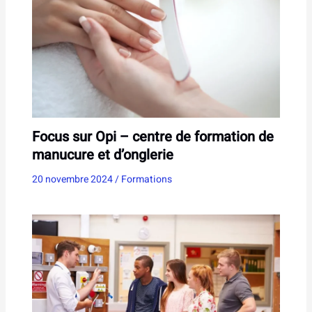
Focus sur Opi – centre de formation de
manucure et d’onglerie
20 novembre 2024
/
Formations