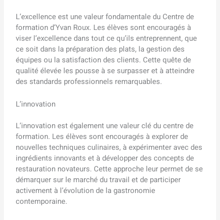
L’excellence est une valeur fondamentale du Centre de
formation d’Yvan Roux. Les élèves sont encouragés à
viser l’excellence dans tout ce qu’ils entreprennent, que
ce soit dans la préparation des plats, la gestion des
équipes ou la satisfaction des clients. Cette quête de
qualité élevée les pousse à se surpasser et à atteindre
des standards professionnels remarquables.
L’innovation
L’innovation est également une valeur clé du centre de
formation. Les élèves sont encouragés à explorer de
nouvelles techniques culinaires, à expérimenter avec des
ingrédients innovants et à développer des concepts de
restauration novateurs. Cette approche leur permet de se
démarquer sur le marché du travail et de participer
activement à l’évolution de la gastronomie
contemporaine.