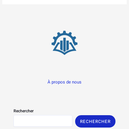
À propos de nous
Rechercher
RECHERCHER