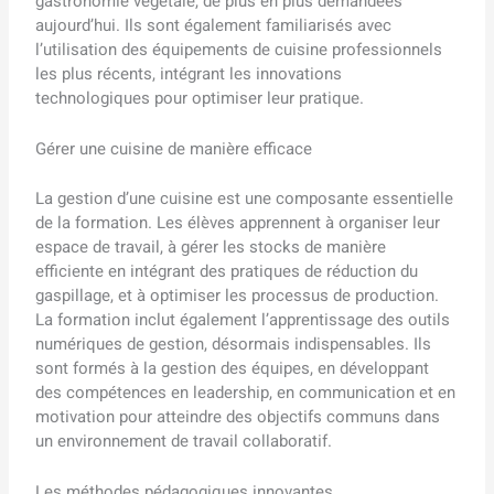
gastronomie végétale, de plus en plus demandées
aujourd’hui. Ils sont également familiarisés avec
l’utilisation des équipements de cuisine professionnels
les plus récents, intégrant les innovations
technologiques pour optimiser leur pratique.
Gérer une cuisine de manière efficace
La gestion d’une cuisine est une composante essentielle
de la formation. Les élèves apprennent à organiser leur
espace de travail, à gérer les stocks de manière
efficiente en intégrant des pratiques de réduction du
gaspillage, et à optimiser les processus de production.
La formation inclut également l’apprentissage des outils
numériques de gestion, désormais indispensables. Ils
sont formés à la gestion des équipes, en développant
des compétences en leadership, en communication et en
motivation pour atteindre des objectifs communs dans
un environnement de travail collaboratif.
Les méthodes pédagogiques innovantes