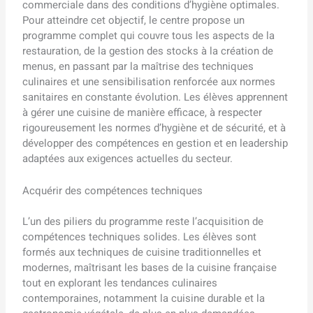
commerciale dans des conditions d’hygiène optimales.
Pour atteindre cet objectif, le centre propose un
programme complet qui couvre tous les aspects de la
restauration, de la gestion des stocks à la création de
menus, en passant par la maîtrise des techniques
culinaires et une sensibilisation renforcée aux normes
sanitaires en constante évolution. Les élèves apprennent
à gérer une cuisine de manière efficace, à respecter
rigoureusement les normes d’hygiène et de sécurité, et à
développer des compétences en gestion et en leadership
adaptées aux exigences actuelles du secteur.
Acquérir des compétences techniques
L’un des piliers du programme reste l’acquisition de
compétences techniques solides. Les élèves sont
formés aux techniques de cuisine traditionnelles et
modernes, maîtrisant les bases de la cuisine française
tout en explorant les tendances culinaires
contemporaines, notamment la cuisine durable et la