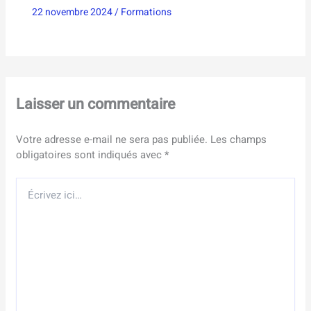
22 novembre 2024
/
Formations
Laisser un commentaire
Votre adresse e-mail ne sera pas publiée.
Les champs
obligatoires sont indiqués avec
*
Écrivez
ici…