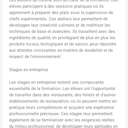
élèves participent à des sessions pratiques où ils
apprennent à préparer des plats sous la supervision de
chefs expérimentés. Ces ateliers leur permettent de
développer leur créativité culinaire et de maîtriser les
techniques de base et avancées. Ils travaillent avec des
ingrédients de qualité, en privilégiant de plus en plus les
produits locaux, biologiques et de saison, pour répondre
aux attentes croissantes en matière de durabilité et de
respect de l’environnement.
Stages en entreprise
Les stages en entreprise restent une composante
essentielle de la formation. Les élèves ont l’opportunité
de travailler dans des restaurants, des hôtels et d’autres
établissements de restauration, où ils peuvent mettre en
pratique leurs compétences et acquérir une expérience
professionnelle précieuse. Ces stages leur permettent
également de se familiariser avec les exigences réelles
du milieu professionnel, de développer leurs aptitudes en