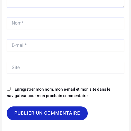
Nom*
E-
mail*
Site
Enregistrer mon nom, mon e-mail et mon site dans le
navigateur pour mon prochain commentaire.