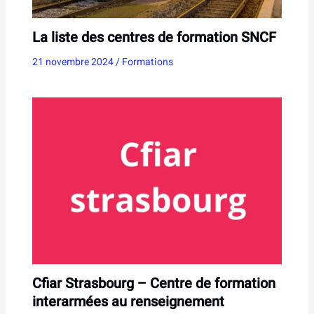
La liste des centres de formation SNCF
21 novembre 2024
/
Formations
Cfiar Strasbourg – Centre de formation
interarmées au renseignement