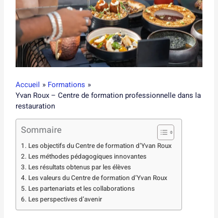
Accueil
Formations
Yvan Roux – Centre de formation professionnelle dans la
restauration
Sommaire
Les objectifs du Centre de formation d’Yvan Roux
Les méthodes pédagogiques innovantes
Les résultats obtenus par les élèves
Les valeurs du Centre de formation d’Yvan Roux
Les partenariats et les collaborations
Les perspectives d’avenir