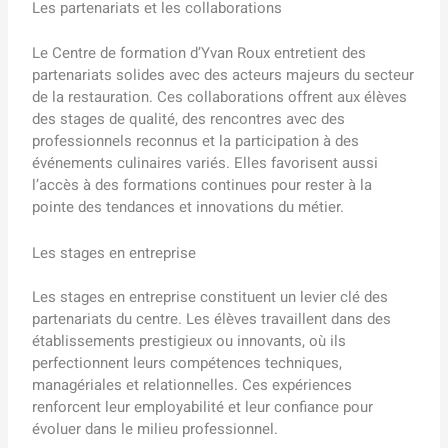
Les partenariats et les collaborations
Le Centre de formation d’Yvan Roux entretient des
partenariats solides avec des acteurs majeurs du secteur
de la restauration. Ces collaborations offrent aux élèves
des stages de qualité, des rencontres avec des
professionnels reconnus et la participation à des
événements culinaires variés. Elles favorisent aussi
l’accès à des formations continues pour rester à la
pointe des tendances et innovations du métier.
Les stages en entreprise
Les stages en entreprise constituent un levier clé des
partenariats du centre. Les élèves travaillent dans des
établissements prestigieux ou innovants, où ils
perfectionnent leurs compétences techniques,
managériales et relationnelles. Ces expériences
renforcent leur employabilité et leur confiance pour
évoluer dans le milieu professionnel.