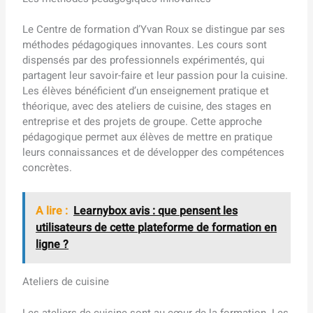
Le Centre de formation d’Yvan Roux se distingue par ses
méthodes pédagogiques innovantes. Les cours sont
dispensés par des professionnels expérimentés, qui
partagent leur savoir-faire et leur passion pour la cuisine.
Les élèves bénéficient d’un enseignement pratique et
théorique, avec des ateliers de cuisine, des stages en
entreprise et des projets de groupe. Cette approche
pédagogique permet aux élèves de mettre en pratique
leurs connaissances et de développer des compétences
concrètes.
A lire :
Learnybox avis : que pensent les
utilisateurs de cette plateforme de formation en
ligne ?
Ateliers de cuisine
Les ateliers de cuisine sont au cœur de la formation. Les