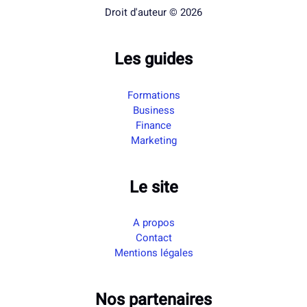
Droit d'auteur © 2026
Les guides
Formations
Business
Finance
Marketing
Le site
A propos
Contact
Mentions légales
Nos partenaires