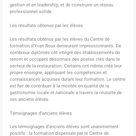
gestion et en leadership, et de construire un réseau
professionnel solide.
Les résultats obtenus par les élèves
Les résultats obtenus par les élèves du Centre de
formation d’Yvan Roux demeurent impressionnants. De
nombreux diplômés ont intégré des établissements de
renom et occupent désormais des postes clés dans le
secteur de la restauration. Certains ont même créé leur
propre enseigne, appliquant les compétences et
connaissances acquises durant leur formation. Le centre
est fier de contribuer à la montée en qualité de la
gastronomie locale et nationale à travers la réussite de
ses anciens élèves.
Témoignages d’anciens élèves
Les témoignages d’anciens élèves sont unanimement
positifs : la formation dispensée par le Centre de