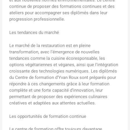
et aux nouvelles normes environnementales. Le centre
continue de proposer des formations continues et des
ateliers pour accompagner ses diplômés dans leur
progression professionnelle.
Les tendances du marché
Le marché de la restauration est en pleine
transformation, avec l’émergence de nouvelles
tendances comme la cuisine écoresponsable, les
options végétariennes et véganes, ainsi que l’intégration
croissante des technologies numériques. Les diplômés
du Centre de formation d’Yvan Roux sont préparés pour
répondre à ces changements grâce à leur formation
complète et une forte capacité d’innovation, leur
permettant de proposer des expériences culinaires
créatives et adaptées aux attentes actuelles.
Les opportunités de formation continue
Le centre de formation offre toujours davantage