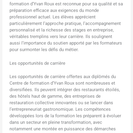
formation d’Yvan Roux est reconnue pour sa qualité et sa
préparation efficace aux exigences du monde
professionnel actuel. Les élèves apprécient
particulièrement l’approche pratique, l’accompagnement
personnalisé et la richesse des stages en entreprise,
véritables tremplins vers leur carrière. Ils soulignent
aussi l’importance du soutien apporté par les formateurs
pour surmonter les défis du métier.
Les opportunités de carrière
Les opportunités de carrière offertes aux diplômés du
Centre de formation d’Yvan Roux sont nombreuses et
diversifiées. Ils peuvent intégrer des restaurants étoilés,
des hôtels haut de gamme, des entreprises de
restauration collective innovantes ou se lancer dans
l’entrepreneuriat gastronomique. Les compétences
développées lors de la formation les préparent à évoluer
dans un secteur en pleine transformation, avec
notamment une montée en puissance des démarches