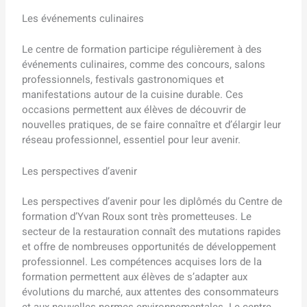
Les événements culinaires
Le centre de formation participe régulièrement à des
événements culinaires, comme des concours, salons
professionnels, festivals gastronomiques et
manifestations autour de la cuisine durable. Ces
occasions permettent aux élèves de découvrir de
nouvelles pratiques, de se faire connaître et d’élargir leur
réseau professionnel, essentiel pour leur avenir.
Les perspectives d’avenir
Les perspectives d’avenir pour les diplômés du Centre de
formation d’Yvan Roux sont très prometteuses. Le
secteur de la restauration connaît des mutations rapides
et offre de nombreuses opportunités de développement
professionnel. Les compétences acquises lors de la
formation permettent aux élèves de s’adapter aux
évolutions du marché, aux attentes des consommateurs