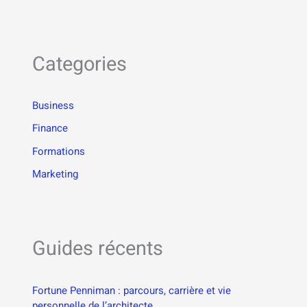
Categories
Business
Finance
Formations
Marketing
Guides récents
Fortune Penniman : parcours, carrière et vie
personnelle de l’architecte