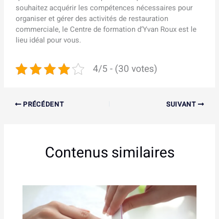
souhaitez acquérir les compétences nécessaires pour
organiser et gérer des activités de restauration
commerciale, le Centre de formation d’Yvan Roux est le
lieu idéal pour vous.
4/5 - (30 votes)
PRÉCÉDENT
SUIVANT
Contenus similaires