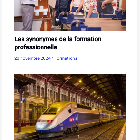
Les synonymes de la formation
professionnelle
20 novembre 2024
/
Formations