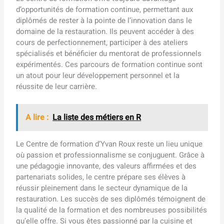
d’opportunités de formation continue, permettant aux
diplômés de rester à la pointe de l’innovation dans le
domaine de la restauration. Ils peuvent accéder à des
cours de perfectionnement, participer à des ateliers
spécialisés et bénéficier du mentorat de professionnels
expérimentés. Ces parcours de formation continue sont
un atout pour leur développement personnel et la
réussite de leur carrière.
A lire :
La liste des métiers en R
Le Centre de formation d’Yvan Roux reste un lieu unique
où passion et professionnalisme se conjuguent. Grâce à
une pédagogie innovante, des valeurs affirmées et des
partenariats solides, le centre prépare ses élèves à
réussir pleinement dans le secteur dynamique de la
restauration. Les succès de ses diplômés témoignent de
la qualité de la formation et des nombreuses possibilités
qu’elle offre. Si vous êtes passionné par la cuisine et