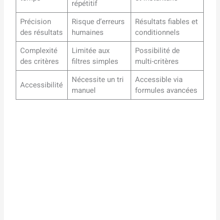
répétitif
Précision
Risque d’erreurs
Résultats fiables et
des résultats
humaines
conditionnels
Complexité
Limitée aux
Possibilité de
des critères
filtres simples
multi-critères
Nécessite un tri
Accessible via
Accessibilité
manuel
formules avancées