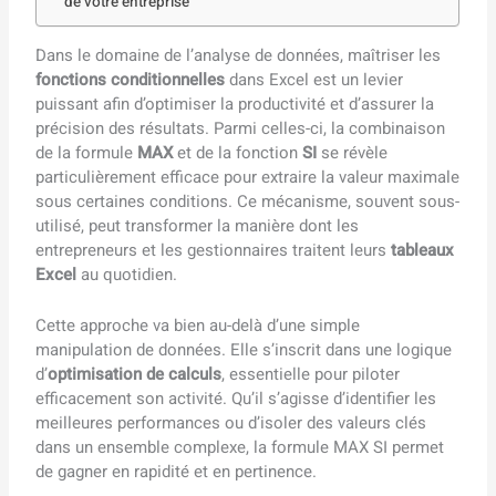
de votre entreprise
Dans le domaine de l’analyse de données, maîtriser les
fonctions conditionnelles
dans Excel est un levier
puissant afin d’optimiser la productivité et d’assurer la
précision des résultats. Parmi celles-ci, la combinaison
de la formule
MAX
et de la fonction
SI
se révèle
particulièrement efficace pour extraire la valeur maximale
sous certaines conditions. Ce mécanisme, souvent sous-
utilisé, peut transformer la manière dont les
entrepreneurs et les gestionnaires traitent leurs
tableaux
Excel
au quotidien.
Cette approche va bien au-delà d’une simple
manipulation de données. Elle s’inscrit dans une logique
d’
optimisation de calculs
, essentielle pour piloter
efficacement son activité. Qu’il s’agisse d’identifier les
meilleures performances ou d’isoler des valeurs clés
dans un ensemble complexe, la formule MAX SI permet
de gagner en rapidité et en pertinence.