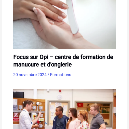
Focus sur Opi – centre de formation de
manucure et d’onglerie
20 novembre 2024
/
Formations