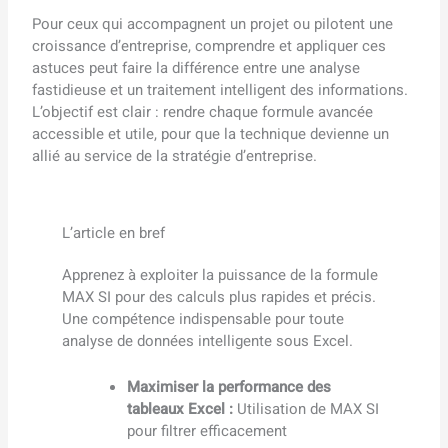
Pour ceux qui accompagnent un projet ou pilotent une
croissance d’entreprise, comprendre et appliquer ces
astuces peut faire la différence entre une analyse
fastidieuse et un traitement intelligent des informations.
L’objectif est clair : rendre chaque formule avancée
accessible et utile, pour que la technique devienne un
allié au service de la stratégie d’entreprise.
L’article en bref
Apprenez à exploiter la puissance de la formule
MAX SI pour des calculs plus rapides et précis.
Une compétence indispensable pour toute
analyse de données intelligente sous Excel.
Maximiser la performance des
tableaux Excel :
Utilisation de MAX SI
pour filtrer efficacement