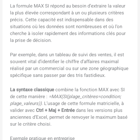
La formule MAX SI répond au besoin d’extraire la valeur
la plus élevée correspondant à un ou plusieurs critères
précis. Cette capacité est indispensable dans des
situations où les données sont nombreuses et où l’on
cherche à isoler rapidement des informations clés pour
la prise de décision.
Par exemple, dans un tableau de suivi des ventes, il est
souvent vital d’identifier le chiffre d’affaires maximal
réalisé par un commercial ou sur une zone géographique
spécifique sans passer par des tris fastidieux.
La syntaxe classique
combine la fonction MAX avec SI
de cette manière :
=MAX(SI(plage_critères=condition;
plage_valeurs))
. L’usage de cette formule matricielle, à
valider avec
Ctrl + Maj + Entrée
dans les versions plus
anciennes d’Excel, permet de renvoyer le maximum basé
sur le critère choisi.
Exemple pratique en entreprise