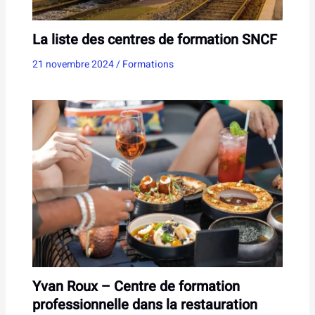
La liste des centres de formation SNCF
21 novembre 2024
/
Formations
Yvan Roux – Centre de formation
professionnelle dans la restauration