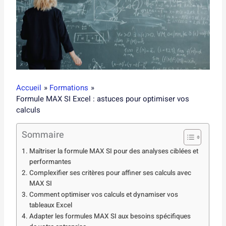
Accueil
Formations
Formule MAX SI Excel : astuces pour optimiser vos
calculs
Sommaire
Maîtriser la formule MAX SI pour des analyses ciblées et
performantes
Complexifier ses critères pour affiner ses calculs avec
MAX SI
Comment optimiser vos calculs et dynamiser vos
tableaux Excel
Adapter les formules MAX SI aux besoins spécifiques