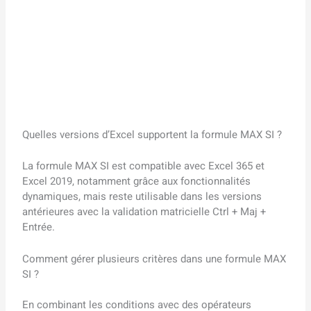
Quelles versions d’Excel supportent la formule MAX SI ?
La formule MAX SI est compatible avec Excel 365 et
Excel 2019, notamment grâce aux fonctionnalités
dynamiques, mais reste utilisable dans les versions
antérieures avec la validation matricielle Ctrl + Maj +
Entrée.
Comment gérer plusieurs critères dans une formule MAX
SI ?
En combinant les conditions avec des opérateurs