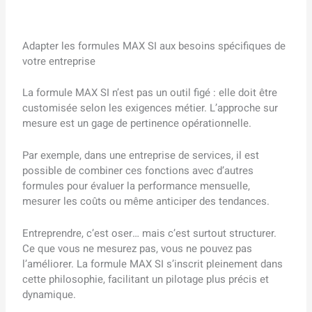
Adapter les formules MAX SI aux besoins spécifiques de
votre entreprise
La formule MAX SI n’est pas un outil figé : elle doit être
customisée selon les exigences métier. L’approche sur
mesure est un gage de pertinence opérationnelle.
Par exemple, dans une entreprise de services, il est
possible de combiner ces fonctions avec d’autres
formules pour évaluer la performance mensuelle,
mesurer les coûts ou même anticiper des tendances.
Entreprendre, c’est oser… mais c’est surtout structurer.
Ce que vous ne mesurez pas, vous ne pouvez pas
l’améliorer. La formule MAX SI s’inscrit pleinement dans
cette philosophie, facilitant un pilotage plus précis et
dynamique.