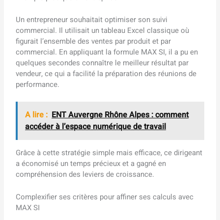
Un entrepreneur souhaitait optimiser son suivi
commercial. Il utilisait un tableau Excel classique où
figurait l’ensemble des ventes par produit et par
commercial. En appliquant la formule MAX SI, il a pu en
quelques secondes connaître le meilleur résultat par
vendeur, ce qui a facilité la préparation des réunions de
performance.
A lire :
ENT Auvergne Rhône Alpes : comment
accéder à l’espace numérique de travail
Grâce à cette stratégie simple mais efficace, ce dirigeant
a économisé un temps précieux et a gagné en
compréhension des leviers de croissance.
Complexifier ses critères pour affiner ses calculs avec
MAX SI