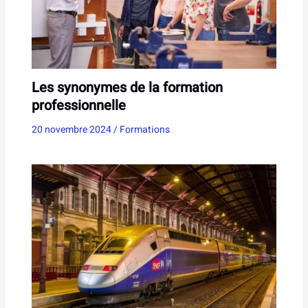
Les synonymes de la formation
professionnelle
20 novembre 2024
/
Formations