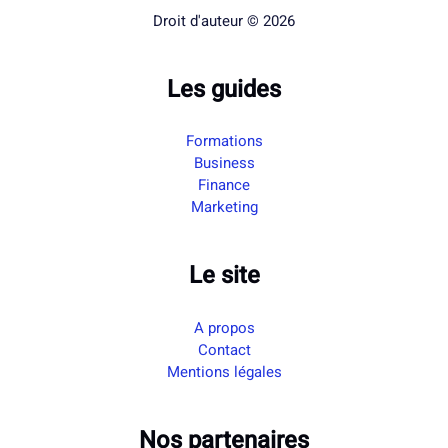
Droit d'auteur © 2026
Les guides
Formations
Business
Finance
Marketing
Le site
A propos
Contact
Mentions légales
Nos partenaires