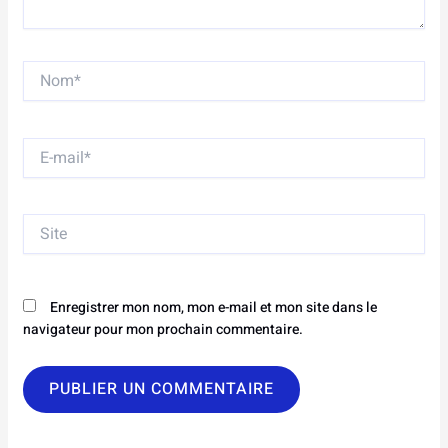
Nom*
E-
mail*
Site
Enregistrer mon nom, mon e-mail et mon site dans le
navigateur pour mon prochain commentaire.