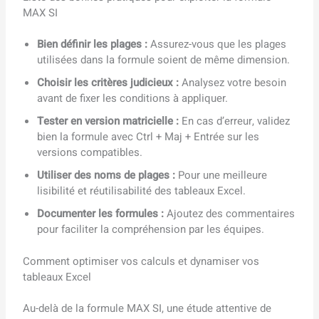
MAX SI
Bien définir les plages :
Assurez-vous que les plages
utilisées dans la formule soient de même dimension.
Choisir les critères judicieux :
Analysez votre besoin
avant de fixer les conditions à appliquer.
Tester en version matricielle :
En cas d’erreur, validez
bien la formule avec Ctrl + Maj + Entrée sur les
versions compatibles.
Utiliser des noms de plages :
Pour une meilleure
lisibilité et réutilisabilité des tableaux Excel.
Documenter les formules :
Ajoutez des commentaires
pour faciliter la compréhension par les équipes.
Comment optimiser vos calculs et dynamiser vos
tableaux Excel
Au-delà de la formule MAX SI, une étude attentive de