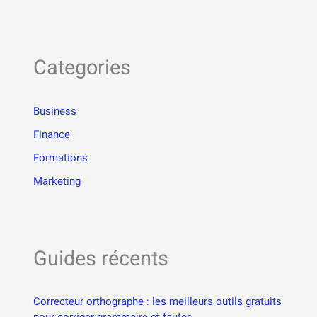
Categories
Business
Finance
Formations
Marketing
Guides récents
Correcteur orthographe : les meilleurs outils gratuits