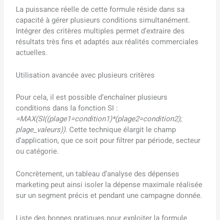
La puissance réelle de cette formule réside dans sa
capacité à gérer plusieurs conditions simultanément.
Intégrer des critères multiples permet d’extraire des
résultats très fins et adaptés aux réalités commerciales
actuelles.
Utilisation avancée avec plusieurs critères
Pour cela, il est possible d’enchaîner plusieurs
conditions dans la fonction SI :
=MAX(SI((plage1=condition1)*(plage2=condition2);
plage_valeurs))
. Cette technique élargit le champ
d’application, que ce soit pour filtrer par période, secteur
ou catégorie.
Concrètement, un tableau d’analyse des dépenses
marketing peut ainsi isoler la dépense maximale réalisée
sur un segment précis et pendant une campagne donnée.
Liste des bonnes pratiques pour exploiter la formule