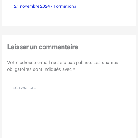
21 novembre 2024
/
Formations
Laisser un commentaire
Votre adresse e-mail ne sera pas publiée.
Les champs
obligatoires sont indiqués avec
*
Écrivez
ici…