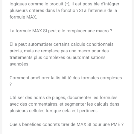
logiques comme le produit (*), il est possible d’intégrer
plusieurs critères dans la fonction SI à l’intérieur de la
formule MAX.
La formule MAX SI peut-elle remplacer une macro ?
Elle peut automatiser certains calculs conditionnels
précis, mais ne remplace pas une macro pour des
traitements plus complexes ou automatisations
avancées.
Comment améliorer la lisibilité des formules complexes
?
Utiliser des noms de plages, documenter les formules
avec des commentaires, et segmenter les calculs dans
plusieurs cellules lorsque cela est pertinent.
Quels bénéfices concrets tirer de MAX SI pour une PME ?