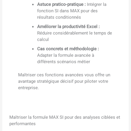
Astuce pratico-pratique :
Intégrer la
fonction SI dans MAX pour des
résultats conditionnés
Améliorer la productivité Excel :
Réduire considérablement le temps de
calcul
Cas concrets et méthodologie :
Adapter la formule avancée à
différents scénarios métier
Maîtriser ces fonctions avancées vous offre un
avantage stratégique décisif pour piloter votre
entreprise.
Maîtriser la formule MAX SI pour des analyses ciblées et
performantes