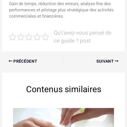
Gain de temps, réduction des erreurs, analyse fine des
performances et pilotage plus stratégique des activités
commerciales et financières.
Qu\'avez-vous pensé de
ce guide ? post
PRÉCÉDENT
SUIVANT
Contenus similaires