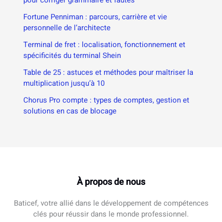
pour corriger grammaire et fautes
Fortune Penniman : parcours, carrière et vie
personnelle de l’architecte
Terminal de fret : localisation, fonctionnement et
spécificités du terminal Shein
Table de 25 : astuces et méthodes pour maîtriser la
multiplication jusqu’à 10
Chorus Pro compte : types de comptes, gestion et
solutions en cas de blocage
À propos de nous
Baticef, votre allié dans le développement de compétences
clés pour réussir dans le monde professionnel.