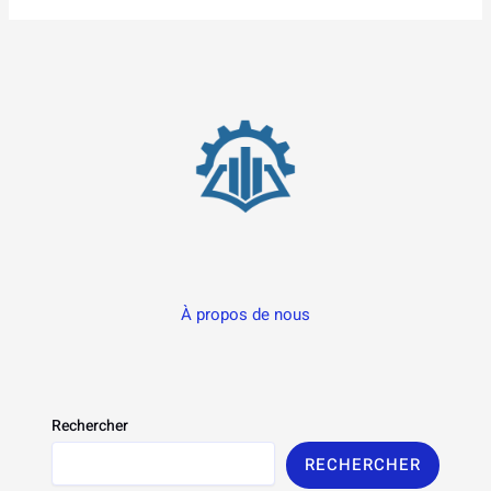
À propos de nous
Rechercher
RECHERCHER