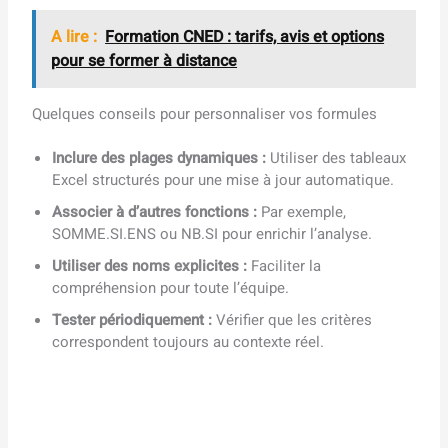
A lire :
Formation CNED : tarifs, avis et options
pour se former à distance
Quelques conseils pour personnaliser vos formules
Inclure des plages dynamiques :
Utiliser des tableaux
Excel structurés pour une mise à jour automatique.
Associer à d’autres fonctions :
Par exemple,
SOMME.SI.ENS ou NB.SI pour enrichir l’analyse.
Utiliser des noms explicites :
Faciliter la
compréhension pour toute l’équipe.
Tester périodiquement :
Vérifier que les critères
correspondent toujours au contexte réel.