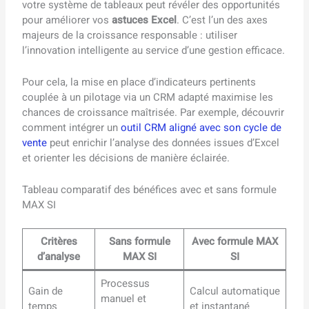
votre système de tableaux peut révéler des opportunités
pour améliorer vos
astuces Excel
. C’est l’un des axes
majeurs de la croissance responsable : utiliser
l’innovation intelligente au service d’une gestion efficace.
Pour cela, la mise en place d’indicateurs pertinents
couplée à un pilotage via un CRM adapté maximise les
chances de croissance maîtrisée. Par exemple, découvrir
comment intégrer un
outil CRM aligné avec son cycle de
vente
peut enrichir l’analyse des données issues d’Excel
et orienter les décisions de manière éclairée.
Tableau comparatif des bénéfices avec et sans formule
MAX SI
Critères
Sans formule
Avec formule MAX
d’analyse
MAX SI
SI
Processus
Gain de
Calcul automatique
manuel et
temps
et instantané