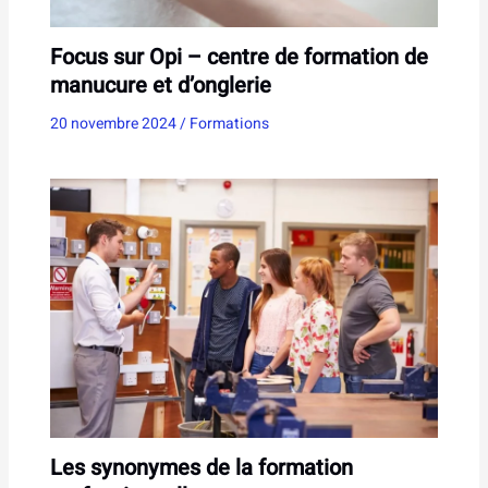
Focus sur Opi – centre de formation de
manucure et d’onglerie
20 novembre 2024
/
Formations
Les synonymes de la formation