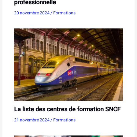
professionnelle
20 novembre 2024
/
Formations
La liste des centres de formation SNCF
21 novembre 2024
/
Formations