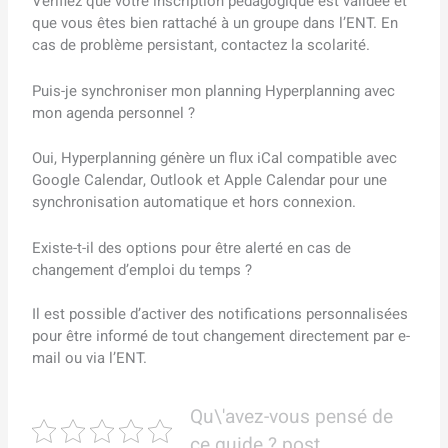
Vérifiez que votre inscription pédagogique est validée et
que vous êtes bien rattaché à un groupe dans l’ENT. En
cas de problème persistant, contactez la scolarité.
Puis-je synchroniser mon planning Hyperplanning avec
mon agenda personnel ?
Oui, Hyperplanning génère un flux iCal compatible avec
Google Calendar, Outlook et Apple Calendar pour une
synchronisation automatique et hors connexion.
Existe-t-il des options pour être alerté en cas de
changement d’emploi du temps ?
Il est possible d’activer des notifications personnalisées
pour être informé de tout changement directement par e-
mail ou via l’ENT.
Qu\'avez-vous pensé de
ce guide ? post