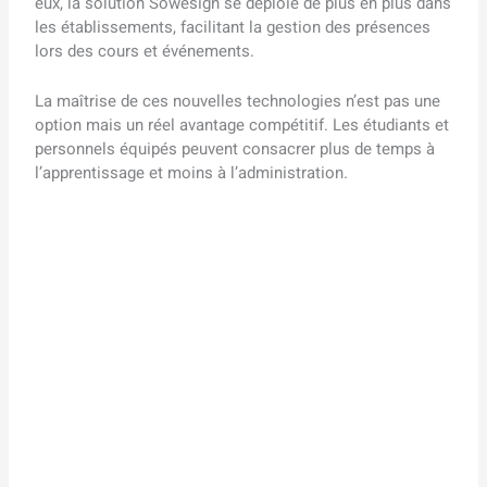
eux, la solution Sowesign se déploie de plus en plus dans
les établissements, facilitant la gestion des présences
lors des cours et événements.
La maîtrise de ces nouvelles technologies n’est pas une
option mais un réel avantage compétitif. Les étudiants et
personnels équipés peuvent consacrer plus de temps à
l’apprentissage et moins à l’administration.