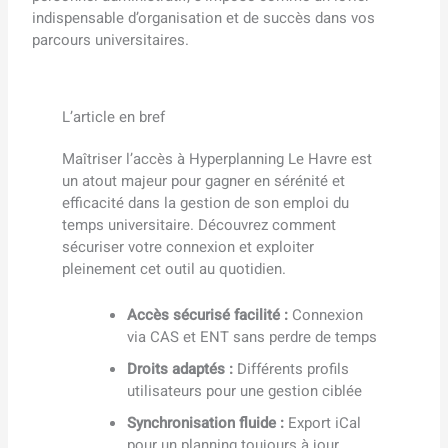
indispensable d’organisation et de succès dans vos
parcours universitaires.
L’article en bref
Maîtriser l’accès à Hyperplanning Le Havre est
un atout majeur pour gagner en sérénité et
efficacité dans la gestion de son emploi du
temps universitaire. Découvrez comment
sécuriser votre connexion et exploiter
pleinement cet outil au quotidien.
Accès sécurisé facilité :
Connexion
via CAS et ENT sans perdre de temps
Droits adaptés :
Différents profils
utilisateurs pour une gestion ciblée
Synchronisation fluide :
Export iCal
pour un planning toujours à jour,