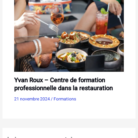
Yvan Roux – Centre de formation
professionnelle dans la restauration
21 novembre 2024
/
Formations