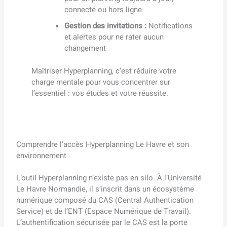
connecté ou hors ligne
Gestion des invitations :
Notifications
et alertes pour ne rater aucun
changement
Maîtriser Hyperplanning, c’est réduire votre
charge mentale pour vous concentrer sur
l’essentiel : vos études et votre réussite.
Comprendre l’accès Hyperplanning Le Havre et son
environnement
L’outil Hyperplanning n’existe pas en silo. À l’Université
Le Havre Normandie, il s’inscrit dans un écosystème
numérique composé du CAS (Central Authentication
Service) et de l’ENT (Espace Numérique de Travail).
L’authentification sécurisée par le CAS est la porte