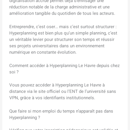
digitalisation accrue permet déjà d’envisager une
réduction notable de la charge administrative et une
amélioration tangible du quotidien de tous les acteurs.
Entreprendre, c’est oser… mais c’est surtout structurer :
Hyperplanning est bien plus qu’un simple planning, c’est
un véritable levier pour structurer son temps et réussir
ses projets universitaires dans un environnement
numérique en constante évolution.
Comment accéder à Hyperplanning Le Havre depuis chez
soi ?
Vous pouvez accéder à Hyperplanning Le Havre à
distance via le site officiel ou l’ENT de l’université sans
VPN, grâce à vos identifiants institutionnels.
Que faire si mon emploi du temps n’apparaît pas dans
Hyperplanning ?