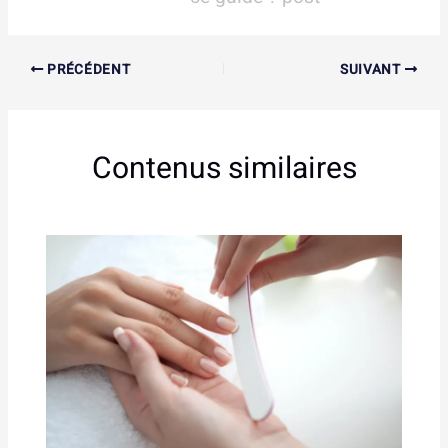
PRÉCÉDENT
SUIVANT
Contenus similaires