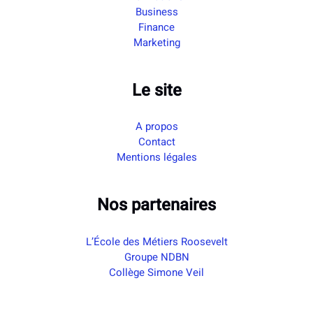
Business
Finance
Marketing
Le site
A propos
Contact
Mentions légales
Nos partenaires
L’École des Métiers Roosevelt
Groupe NDBN
Collège Simone Veil