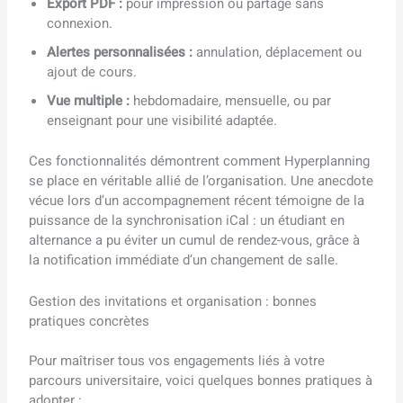
Export PDF :
pour impression ou partage sans
connexion.
Alertes personnalisées :
annulation, déplacement ou
ajout de cours.
Vue multiple :
hebdomadaire, mensuelle, ou par
enseignant pour une visibilité adaptée.
Ces fonctionnalités démontrent comment Hyperplanning
se place en véritable allié de l’organisation. Une anecdote
vécue lors d’un accompagnement récent témoigne de la
puissance de la synchronisation iCal : un étudiant en
alternance a pu éviter un cumul de rendez-vous, grâce à
la notification immédiate d’un changement de salle.
Gestion des invitations et organisation : bonnes
pratiques concrètes
Pour maîtriser tous vos engagements liés à votre
parcours universitaire, voici quelques bonnes pratiques à
adopter :