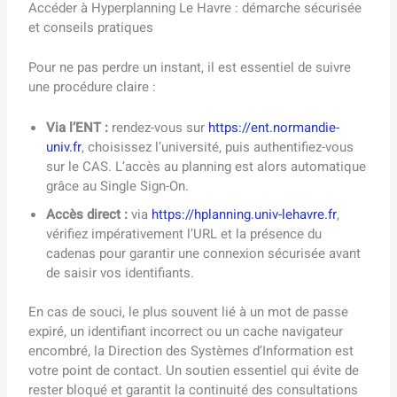
Accéder à Hyperplanning Le Havre : démarche sécurisée
et conseils pratiques
Pour ne pas perdre un instant, il est essentiel de suivre
une procédure claire :
Via l’ENT :
rendez-vous sur
https://ent.normandie-
univ.fr
, choisissez l’université, puis authentifiez-vous
sur le CAS. L’accès au planning est alors automatique
grâce au Single Sign-On.
Accès direct :
via
https://hplanning.univ-lehavre.fr
,
vérifiez impérativement l’URL et la présence du
cadenas pour garantir une connexion sécurisée avant
de saisir vos identifiants.
En cas de souci, le plus souvent lié à un mot de passe
expiré, un identifiant incorrect ou un cache navigateur
encombré, la Direction des Systèmes d’Information est
votre point de contact. Un soutien essentiel qui évite de
rester bloqué et garantit la continuité des consultations