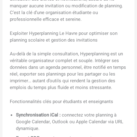
manquer aucune invitation ou modification de planning.
C’est la clé d’une organisation étudiante ou
professionnelle efficace et sereine.
Exploiter Hyperplanning Le Havre pour optimiser son
planning scolaire et gestion des invitations
Au-delà de la simple consultation, Hyperplanning est un
véritable organisateur complet et souple. Intégrer ses
données dans un agenda personnel, être notifié en temps
réel, exporter ses plannings pour les partager ou les
imprimer… autant d’outils qui rendent la gestion des
emplois du temps plus fluide et moins stressante.
Fonctionnalités clés pour étudiants et enseignants
Synchronisation iCal :
connectez votre planning à
Google Calendar, Outlook ou Apple Calendar via URL
dynamique.