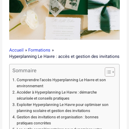
Accueil
Formations
Hyperplanning Le Havre : accès et gestion des invitations
Sommaire
Comprendre l’accès Hyperplanning Le Havre et son
environnement
Accéder à Hyperplanning Le Havre : démarche
sécurisée et conseils pratiques
Exploiter Hyperplanning Le Havre pour optimiser son
planning scolaire et gestion des invitations
Gestion des invitations et organisation : bonnes
pratiques concrètes