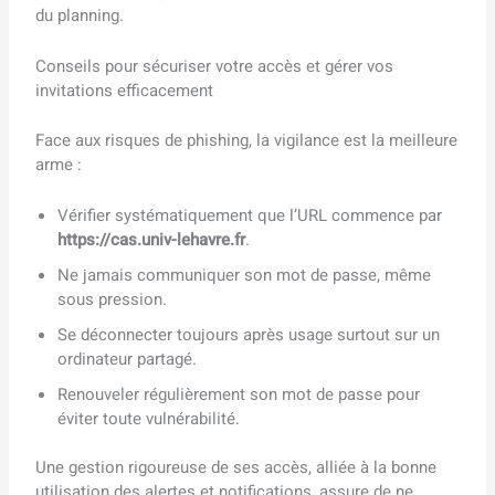
du planning.
Conseils pour sécuriser votre accès et gérer vos
invitations efficacement
Face aux risques de phishing, la vigilance est la meilleure
arme :
Vérifier systématiquement que l’URL commence par
https://cas.univ-lehavre.fr
.
Ne jamais communiquer son mot de passe, même
sous pression.
Se déconnecter toujours après usage surtout sur un
ordinateur partagé.
Renouveler régulièrement son mot de passe pour
éviter toute vulnérabilité.
Une gestion rigoureuse de ses accès, alliée à la bonne
utilisation des alertes et notifications, assure de ne