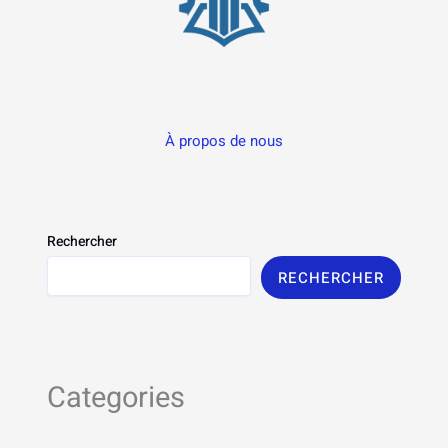
À propos de nous
Rechercher
RECHERCHER
Categories