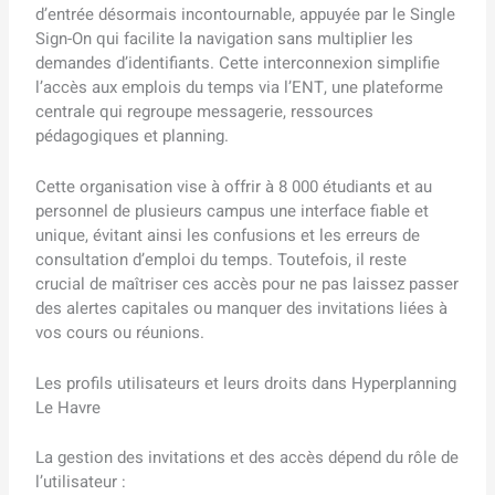
d’entrée désormais incontournable, appuyée par le Single
Sign-On qui facilite la navigation sans multiplier les
demandes d’identifiants. Cette interconnexion simplifie
l’accès aux emplois du temps via l’ENT, une plateforme
centrale qui regroupe messagerie, ressources
pédagogiques et planning.
Cette organisation vise à offrir à 8 000 étudiants et au
personnel de plusieurs campus une interface fiable et
unique, évitant ainsi les confusions et les erreurs de
consultation d’emploi du temps. Toutefois, il reste
crucial de maîtriser ces accès pour ne pas laissez passer
des alertes capitales ou manquer des invitations liées à
vos cours ou réunions.
Les profils utilisateurs et leurs droits dans Hyperplanning
Le Havre
La gestion des invitations et des accès dépend du rôle de
l’utilisateur :