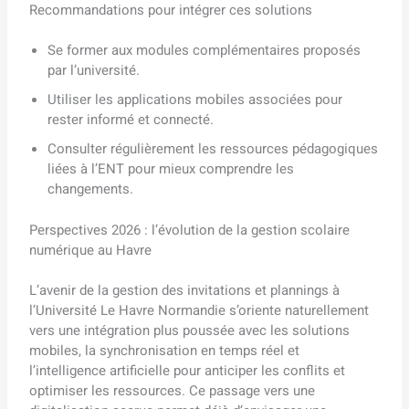
Recommandations pour intégrer ces solutions
Se former aux modules complémentaires proposés
par l’université.
Utiliser les applications mobiles associées pour
rester informé et connecté.
Consulter régulièrement les ressources pédagogiques
liées à l’ENT pour mieux comprendre les
changements.
Perspectives 2026 : l’évolution de la gestion scolaire
numérique au Havre
L’avenir de la gestion des invitations et plannings à
l’Université Le Havre Normandie s’oriente naturellement
vers une intégration plus poussée avec les solutions
mobiles, la synchronisation en temps réel et
l’intelligence artificielle pour anticiper les conflits et
optimiser les ressources. Ce passage vers une