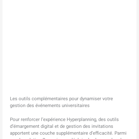
Les outils complémentaires pour dynamiser votre
gestion des événements universitaires
Pour renforcer l’expérience Hyperplanning, des outils
d’émargement digital et de gestion des invitations
apportent une couche supplémentaire d’efficacité. Parmi