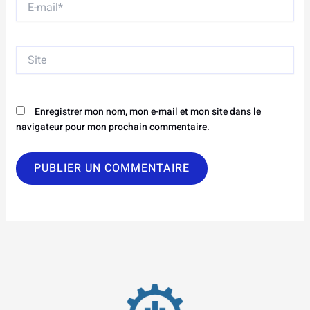
mail*
Site
Enregistrer mon nom, mon e-mail et mon site dans le
navigateur pour mon prochain commentaire.