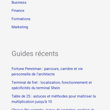
Business
Finance
Formations
Marketing
Guides récents
Fortune Penniman : parcours, carrière et vie
personnelle de l’architecte
Terminal de fret : localisation, fonctionnement et
spécificités du terminal Shein
Table de 25 : astuces et méthodes pour maîtriser la
multiplication jusqu’à 10
Chorus Pro compte : types de comptes, gestion et