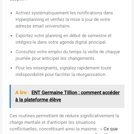
Activez systématiquement les notifications dans
Hyperplanning et vérifiez la mise à jour de votre
adresse email universitaire.
Exportez votre planning en début de semestre et
intégrez-le dans votre agenda digital principal.
Consultez votre emploi du temps la veille de chaque
journée pour anticiper les changements.
Pour les enseignants, signalez rapidement toute
indisponibilité pour faciliter la réorganisation.
A lire :
ENT Germaine Tillion : comment accéder
à la plateforme élève
Ces routines permettent de réduire significativement la
charge mentale et d’anticiper les situations
conflictuelles, concrétisant ainsi la maxime : «
Ce que