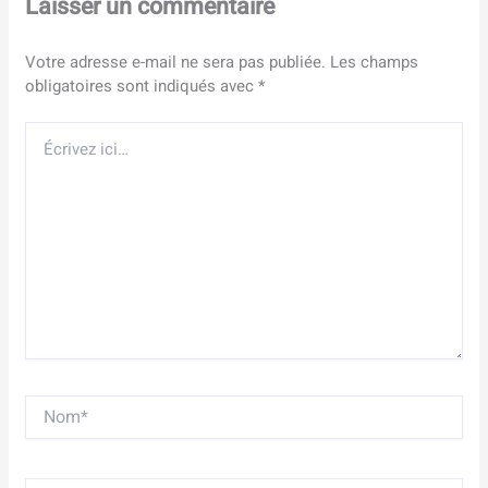
Laisser un commentaire
Votre adresse e-mail ne sera pas publiée.
Les champs
obligatoires sont indiqués avec
*
Écrivez
ici…
Nom*
E-