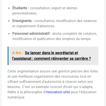
Étudiants :
consultation, export et alertes
personnalisées.
Enseignants :
consultation, modification des séances
et signalement d’absences.
Personnel administratif :
droits complets de création,
modification et publication des emplois du temps.
A lire :
Se lancer dans le secrétariat et
l'assistanat : comment réinventer sa carrière ?
Cette segmentation assure une gestion précise des rôles
et une meilleure organisation des ressources tout en
offrant suffisamment d’autonomie à chacun selon ses
besoins. C’est un exemple concret d’outil qui s’adapte,
fidèle à la philosophie d’
innovation utile
pour l’éducation
numérique.