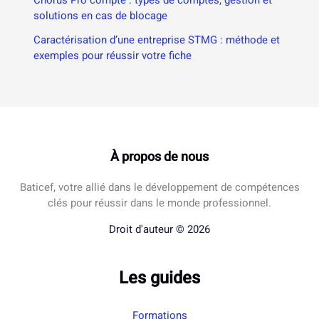
solutions en cas de blocage
Caractérisation d’une entreprise STMG : méthode et
exemples pour réussir votre fiche
À propos de nous
Baticef, votre allié dans le développement de compétences
clés pour réussir dans le monde professionnel.
Droit d'auteur © 2026
Les guides
Formations