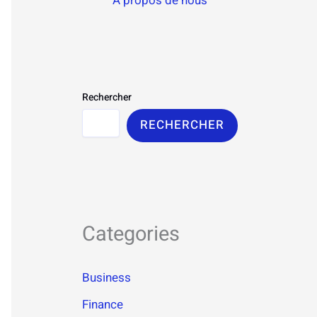
À propos de nous
Rechercher
RECHERCHER
Categories
Business
Finance