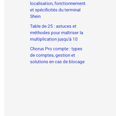
localisation, fonctionnement
et spécificités du terminal
Shein
Table de 25 : astuces et
méthodes pour maîtriser la
multiplication jusqu’à 10
Chorus Pro compte : types
de comptes, gestion et
solutions en cas de blocage