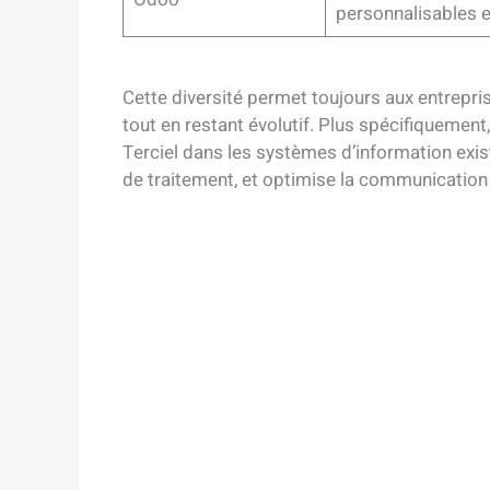
personnalisables e
Cette diversité permet toujours aux entrepris
tout en restant évolutif. Plus spécifiquemen
Terciel dans les systèmes d’information exista
de traitement, et optimise la communication 