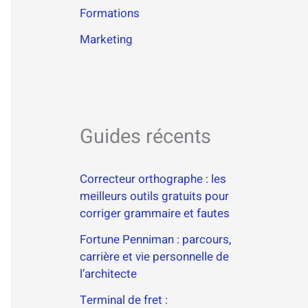
Formations
Marketing
Guides récents
Correcteur orthographe : les
meilleurs outils gratuits pour
corriger grammaire et fautes
Fortune Penniman : parcours,
carrière et vie personnelle de
l’architecte
Terminal de fret :