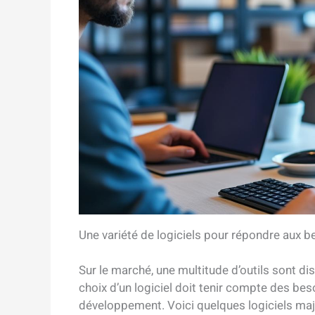
Une variété de logiciels pour répondre aux b
Sur le marché, une multitude d’outils sont d
choix d’un logiciel doit tenir compte des beso
développement. Voici quelques logiciels maj