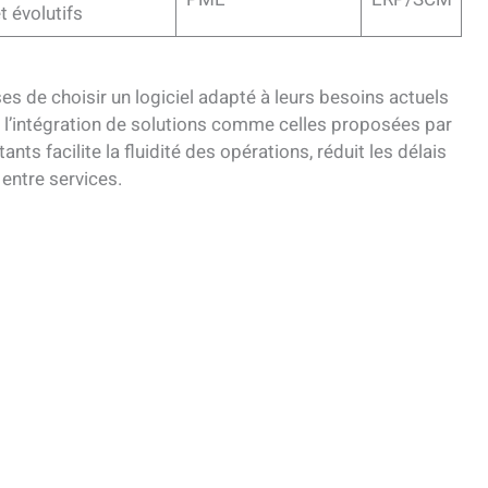
t évolutifs
es de choisir un logiciel adapté à leurs besoins actuels
t, l’intégration de solutions comme celles proposées par
nts facilite la fluidité des opérations, réduit les délais
entre services.