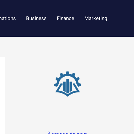
mations
Business
Finance
Marketing