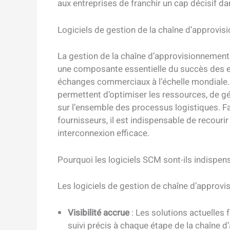
aux entreprises de franchir un cap décisif da
Logiciels de gestion de la chaîne d’approvis
La gestion de la chaîne d’approvisionnemen
une composante essentielle du succès des en
échanges commerciaux à l’échelle mondiale. L
permettent d’optimiser les ressources, de gére
sur l’ensemble des processus logistiques. F
fournisseurs, il est indispensable de recourir
interconnexion efficace.
Pourquoi les logiciels SCM sont-ils indispen
Les logiciels de gestion de chaîne d’approv
Visibilité accrue
: Les solutions actuelles
suivi précis à chaque étape de la chaîne 