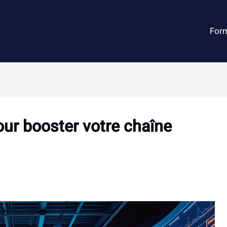
For
pour booster votre chaîne