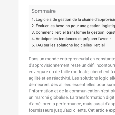
Sommaire
Logiciels de gestion de la chaîne d’approvis
Évaluer les besoins pour une gestion logistiq
Comment Terciel transforme la gestion logis
Anticiper les tendances et préparer l’avenir
FAQ sur les solutions logicielles Terciel
Dans un monde entrepreneurial en constante é
d’approvisionnement reste un défi incontourn
envergure ou de taille modeste, cherchent à
agilité et en réactivité. Les solutions logici
demeurent des alliées essentielles pour sur
l’information et de la communication n’est plus
un marché globalisé. La transformation digit
d’améliorer la performance, mais aussi d’appo
fournisseurs jusqu’aux clients. Cet article