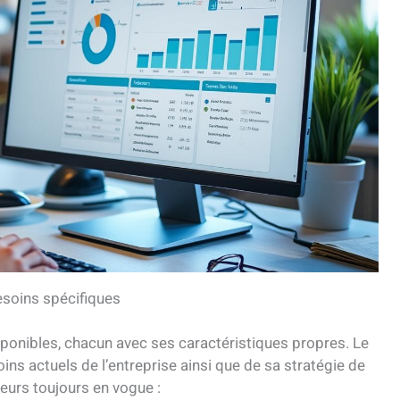
esoins spécifiques
isponibles, chacun avec ses caractéristiques propres. Le
ins actuels de l’entreprise ainsi que de sa stratégie de
eurs toujours en vogue :