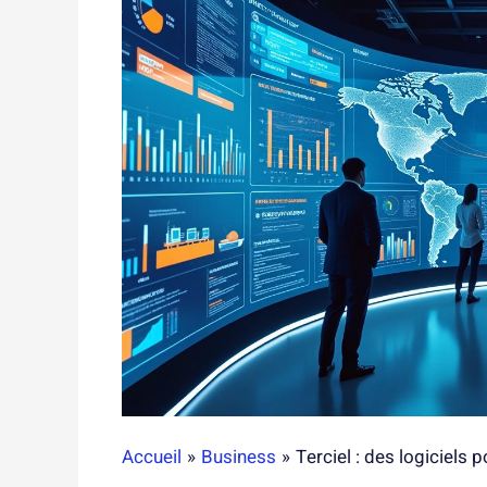
Accueil
Business
Terciel : des logiciels