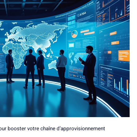
 pour booster votre chaîne d’approvisionnement