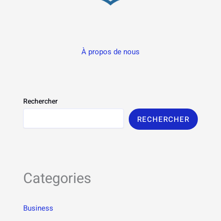
À propos de nous
Rechercher
RECHERCHER
Categories
Business