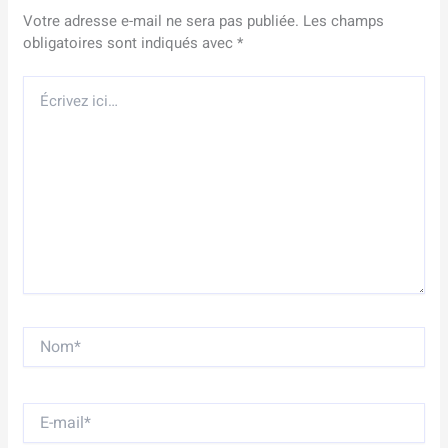
Votre adresse e-mail ne sera pas publiée.
Les champs
obligatoires sont indiqués avec
*
Écrivez
ici…
Nom*
E-
mail*