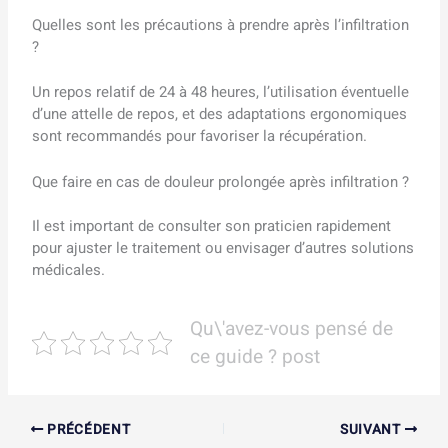
Quelles sont les précautions à prendre après l’infiltration
?
Un repos relatif de 24 à 48 heures, l’utilisation éventuelle
d’une attelle de repos, et des adaptations ergonomiques
sont recommandés pour favoriser la récupération.
Que faire en cas de douleur prolongée après infiltration ?
Il est important de consulter son praticien rapidement
pour ajuster le traitement ou envisager d’autres solutions
médicales.
Qu\'avez-vous pensé de
ce guide ? post
PRÉCÉDENT
SUIVANT