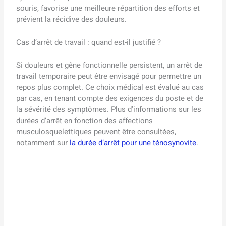
souris, favorise une meilleure répartition des efforts et
prévient la récidive des douleurs.
Cas d’arrêt de travail : quand est-il justifié ?
Si douleurs et gêne fonctionnelle persistent, un arrêt de
travail temporaire peut être envisagé pour permettre un
repos plus complet. Ce choix médical est évalué au cas
par cas, en tenant compte des exigences du poste et de
la sévérité des symptômes. Plus d’informations sur les
durées d’arrêt en fonction des affections
musculosquelettiques peuvent être consultées,
notamment sur
la durée d’arrêt pour une ténosynovite
.