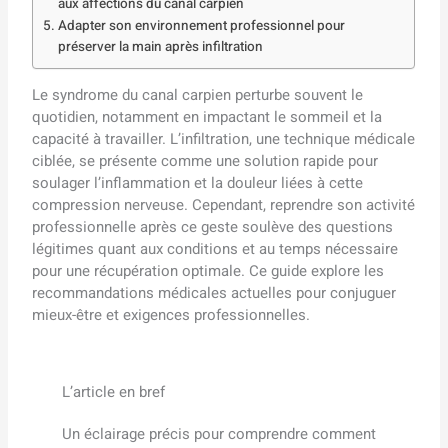
aux affections du canal carpien
Adapter son environnement professionnel pour
préserver la main après infiltration
Le syndrome du canal carpien perturbe souvent le
quotidien, notamment en impactant le sommeil et la
capacité à travailler. L’infiltration, une technique médicale
ciblée, se présente comme une solution rapide pour
soulager l’inflammation et la douleur liées à cette
compression nerveuse. Cependant, reprendre son activité
professionnelle après ce geste soulève des questions
légitimes quant aux conditions et au temps nécessaire
pour une récupération optimale. Ce guide explore les
recommandations médicales actuelles pour conjuguer
mieux-être et exigences professionnelles.
L’article en bref
Un éclairage précis pour comprendre comment