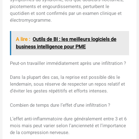
picotements et engourdissements, perturbent le
quotidien et sont confirmés par un examen clinique et
électromyogramme.
A lire :
Outils de BI : les meilleurs logiciels de
business intelligence pour PME
Peut-on travailler immédiatement après une infiltration ?
Dans la plupart des cas, la reprise est possible dès le
lendemain, sous réserve de respecter un repos relatif et
d’éviter les gestes répétitifs et efforts intenses.
Combien de temps dure l’effet d’une infiltration ?
L’effet anti-inflammatoire dure généralement entre 3 et 6
mois mais peut varier selon l’ancienneté et l’importance
de la compression nerveuse.