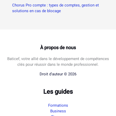
Chorus Pro compte : types de comptes, gestion et
solutions en cas de blocage
À propos de nous
Baticef, votre allié dans le développement de compétences
clés pour réussir dans le monde professionnel.
Droit d'auteur © 2026
Les guides
Formations
Business