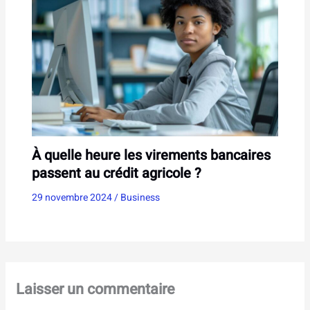
À quelle heure les virements bancaires
passent au crédit agricole ?
29 novembre 2024
/
Business
Laisser un commentaire