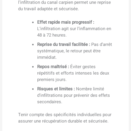
l’infiltration du canal carpien permet une reprise
du travail adaptée et sécurisée.
Effet rapide mais progressif :
L’infiltration agit sur l’inflammation en
48 à 72 heures.
Reprise du travail facilitée :
Pas d’arrêt
systématique, le retour peut être
immédiat.
Repos maîtrisé :
Éviter gestes
répétitifs et efforts intenses les deux
premiers jours.
Risques et limites :
Nombre limité
d’infiltrations pour prévenir des effets
secondaires.
Tenir compte des spécificités individuelles pour
assurer une récupération durable et sécurisée.