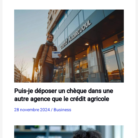
Puis-je déposer un chèque dans une
autre agence que le crédit agricole
28 novembre 2024
/
Business