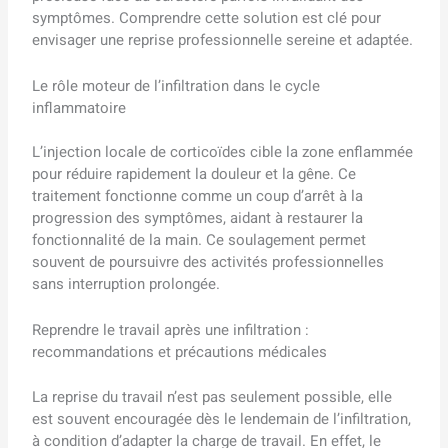
symptômes. Comprendre cette solution est clé pour
envisager une reprise professionnelle sereine et adaptée.
Le rôle moteur de l’infiltration dans le cycle
inflammatoire
L’injection locale de corticoïdes cible la zone enflammée
pour réduire rapidement la douleur et la gêne. Ce
traitement fonctionne comme un coup d’arrêt à la
progression des symptômes, aidant à restaurer la
fonctionnalité de la main. Ce soulagement permet
souvent de poursuivre des activités professionnelles
sans interruption prolongée.
Reprendre le travail après une infiltration :
recommandations et précautions médicales
La reprise du travail n’est pas seulement possible, elle
est souvent encouragée dès le lendemain de l’infiltration,
à condition d’adapter la charge de travail. En effet, le