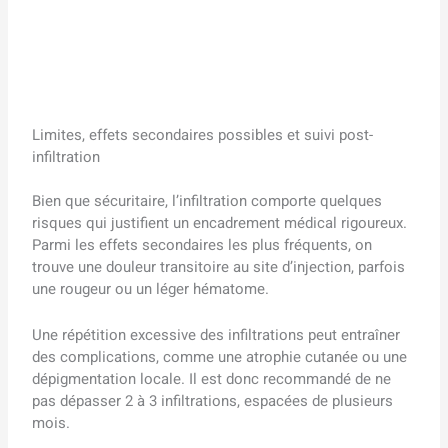
Limites, effets secondaires possibles et suivi post-
infiltration
Bien que sécuritaire, l’infiltration comporte quelques
risques qui justifient un encadrement médical rigoureux.
Parmi les effets secondaires les plus fréquents, on
trouve une douleur transitoire au site d’injection, parfois
une rougeur ou un léger hématome.
Une répétition excessive des infiltrations peut entraîner
des complications, comme une atrophie cutanée ou une
dépigmentation locale. Il est donc recommandé de ne
pas dépasser 2 à 3 infiltrations, espacées de plusieurs
mois.