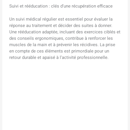
Suivi et rééducation : clés d’une récupération efficace
Un suivi médical régulier est essentiel pour évaluer la
réponse au traitement et décider des suites à donner.
Une rééducation adaptée, incluant des exercices ciblés et
des conseils ergonomiques, contribue à renforcer les
muscles de la main et à prévenir les récidives. La prise
en compte de ces éléments est primordiale pour un
retour durable et apaisé à l’activité professionnelle.