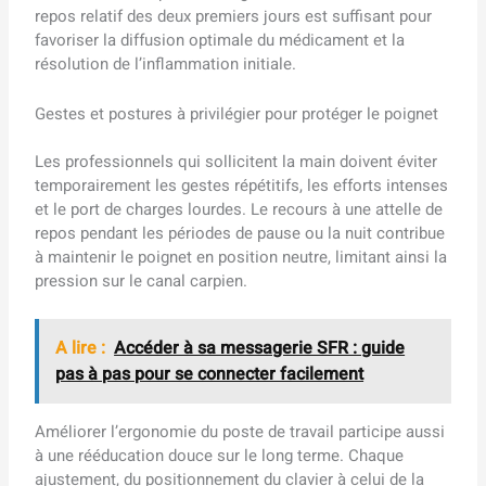
repos relatif des deux premiers jours est suffisant pour
favoriser la diffusion optimale du médicament et la
résolution de l’inflammation initiale.
Gestes et postures à privilégier pour protéger le poignet
Les professionnels qui sollicitent la main doivent éviter
temporairement les gestes répétitifs, les efforts intenses
et le port de charges lourdes. Le recours à une attelle de
repos pendant les périodes de pause ou la nuit contribue
à maintenir le poignet en position neutre, limitant ainsi la
pression sur le canal carpien.
A lire :
Accéder à sa messagerie SFR : guide
pas à pas pour se connecter facilement
Améliorer l’ergonomie du poste de travail participe aussi
à une rééducation douce sur le long terme. Chaque
ajustement, du positionnement du clavier à celui de la