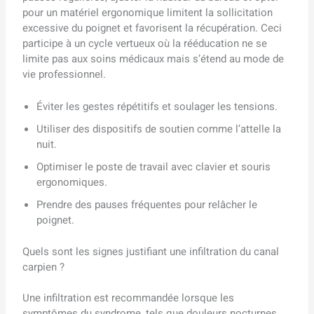
pour un matériel ergonomique limitent la sollicitation
excessive du poignet et favorisent la récupération. Ceci
participe à un cycle vertueux où la rééducation ne se
limite pas aux soins médicaux mais s’étend au mode de
vie professionnel.
Éviter les gestes répétitifs et soulager les tensions.
Utiliser des dispositifs de soutien comme l’attelle la
nuit.
Optimiser le poste de travail avec clavier et souris
ergonomiques.
Prendre des pauses fréquentes pour relâcher le
poignet.
Quels sont les signes justifiant une infiltration du canal
carpien ?
Une infiltration est recommandée lorsque les
symptômes du syndrome, tels que douleurs nocturnes,