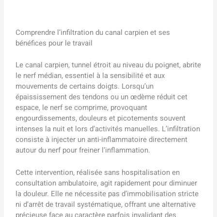
Comprendre l’infiltration du canal carpien et ses
bénéfices pour le travail
Le canal carpien, tunnel étroit au niveau du poignet, abrite
le nerf médian, essentiel à la sensibilité et aux
mouvements de certains doigts. Lorsqu’un
épaississement des tendons ou un œdème réduit cet
espace, le nerf se comprime, provoquant
engourdissements, douleurs et picotements souvent
intenses la nuit et lors d’activités manuelles. L’infiltration
consiste à injecter un anti-inflammatoire directement
autour du nerf pour freiner l’inflammation.
Cette intervention, réalisée sans hospitalisation en
consultation ambulatoire, agit rapidement pour diminuer
la douleur. Elle ne nécessite pas d’immobilisation stricte
ni d’arrêt de travail systématique, offrant une alternative
précieuse face au caractère parfois invalidant des