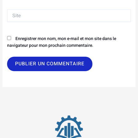
Site
Enregistrer mon nom, mon e-mail et mon site dans le
navigateur pour mon prochain commentaire.