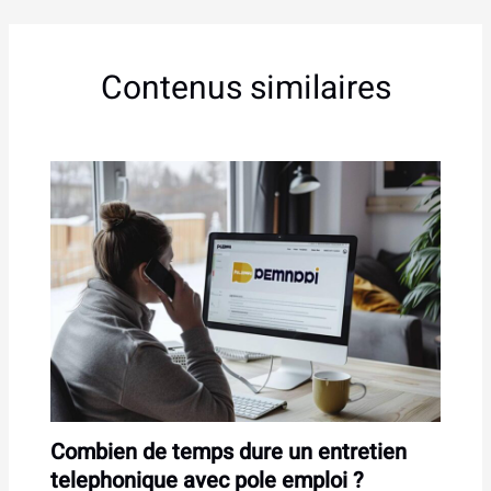
Contenus similaires
Combien de temps dure un entretien
telephonique avec pole emploi ?