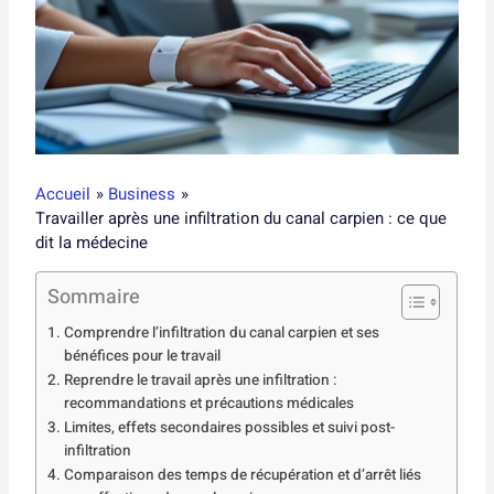
Accueil
Business
Travailler après une infiltration du canal carpien : ce que
dit la médecine
Sommaire
Comprendre l’infiltration du canal carpien et ses
bénéfices pour le travail
Reprendre le travail après une infiltration :
recommandations et précautions médicales
Limites, effets secondaires possibles et suivi post-
infiltration
Comparaison des temps de récupération et d’arrêt liés