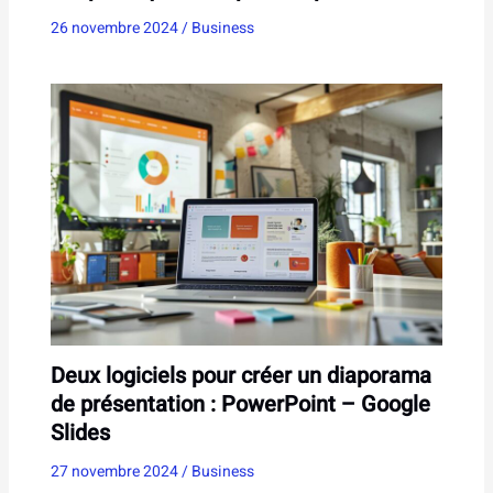
26 novembre 2024
/
Business
Deux logiciels pour créer un diaporama
de présentation : PowerPoint – Google
Slides
27 novembre 2024
/
Business