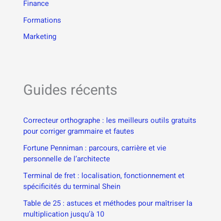
Finance
Formations
Marketing
Guides récents
Correcteur orthographe : les meilleurs outils gratuits
pour corriger grammaire et fautes
Fortune Penniman : parcours, carrière et vie
personnelle de l’architecte
Terminal de fret : localisation, fonctionnement et
spécificités du terminal Shein
Table de 25 : astuces et méthodes pour maîtriser la
multiplication jusqu’à 10