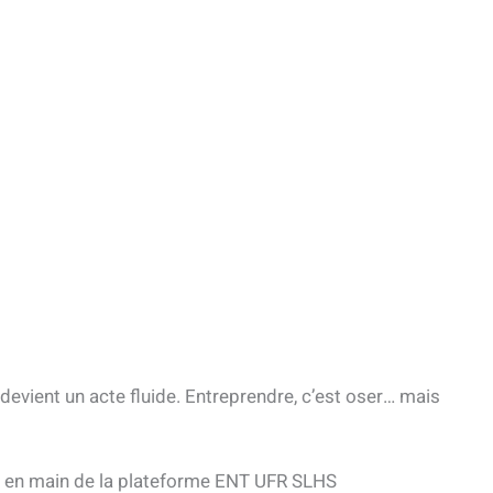
n devient un acte fluide. Entreprendre, c’est oser… mais
se en main de la plateforme ENT UFR SLHS