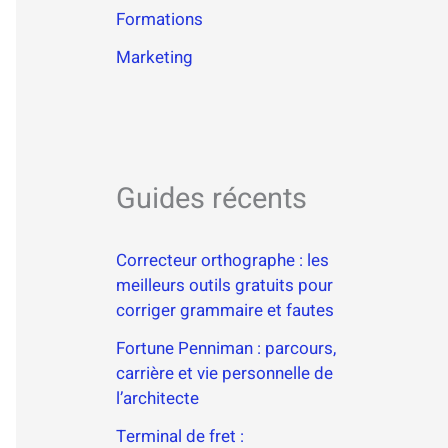
Formations
Marketing
Guides récents
Correcteur orthographe : les
meilleurs outils gratuits pour
corriger grammaire et fautes
Fortune Penniman : parcours,
carrière et vie personnelle de
l’architecte
Terminal de fret :