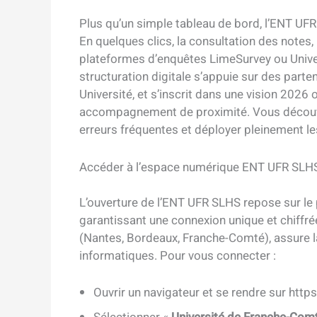
Plus qu’un simple tableau de bord, l’ENT UFR
En quelques clics, la consultation des notes, 
plateformes d’enquêtes LimeSurvey ou Univer
structuration digitale s’appuie sur des part
Université, et s’inscrit dans une vision 2026 
accompagnement de proximité. Vous découvri
erreurs fréquentes et déployer pleinement le
Accéder à l’espace numérique ENT UFR SLHS 
L’ouverture de l’ENT UFR SLHS repose sur le
garantissant une connexion unique et chiffrée
(Nantes, Bordeaux, Franche-Comté), assure la
informatiques. Pour vous connecter :
Ouvrir un navigateur et se rendre sur https