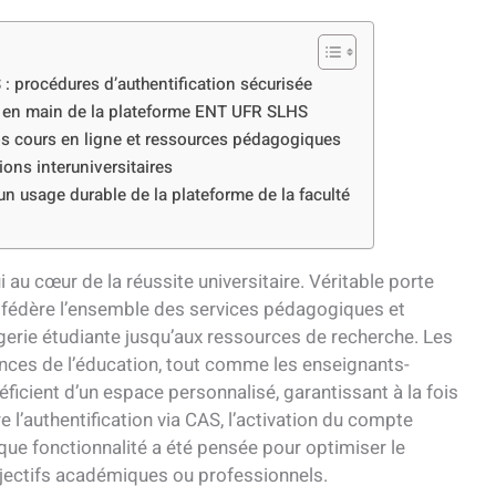
 procédures d’authentification sécurisée
e en main de la plateforme ENT UFR SLHS
vos cours en ligne et ressources pédagogiques
ons interuniversitaires
un usage durable de la plateforme de la faculté
 au cœur de la réussite universitaire. Véritable porte
 fédère l’ensemble des services pédagogiques et
agerie étudiante jusqu’aux ressources de recherche. Les
iences de l’éducation, tout comme les enseignants-
éficient d’un espace personnalisé, garantissant à la fois
e l’authentification via CAS, l’activation du compte
aque fonctionnalité a été pensée pour optimiser le
jectifs académiques ou professionnels.