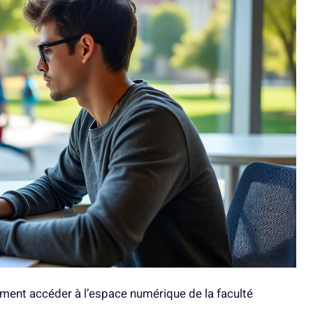
ent accéder à l’espace numérique de la faculté