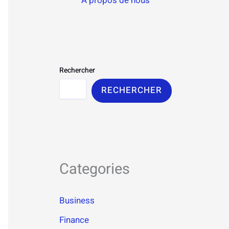
À propos de nous
Rechercher
RECHERCHER
Categories
Business
Finance