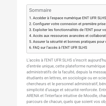
Sommaire
Accéder à l’espace numérique ENT UFR SLHS :
Configurer votre connexion et première pris
Exploiter les fonctionnalités de l’ENT pour 
Accès aux ressources avancées et collaborati
Assurer la sécurité et bonnes pratiques pour 
FAQ sur l’accès à l’ENT UFR SLHS
L’accès à l’ENT UFR SLHS s’inscrit aujourd’hui
d’entrée unique, cette plateforme numérique
administratifs de la faculté, depuis la mess
étudiants en lettres, en sociologie ou en sc
chercheurs et le personnel administratif, bén
simplicité d’usage et sécurité renforcée. Entr
ARENA et l’interface intuitive de Moodle, ch
parcours de chacun, quels que soient vos ob