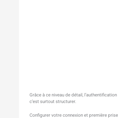
Grâce à ce niveau de détail, l’authentificatio
c’est surtout structurer.
Configurer votre connexion et première pri