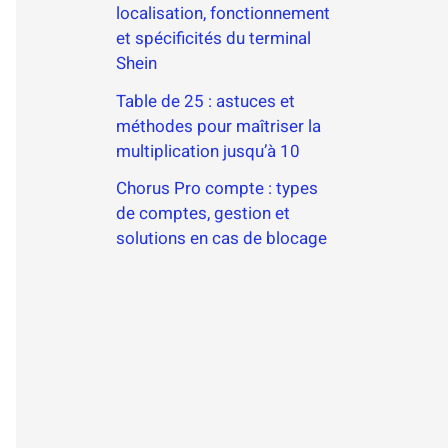
localisation, fonctionnement
et spécificités du terminal
Shein
Table de 25 : astuces et
méthodes pour maîtriser la
multiplication jusqu’à 10
Chorus Pro compte : types
de comptes, gestion et
solutions en cas de blocage