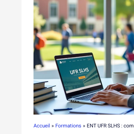
Accueil
Formations
ENT UFR SLHS : comm