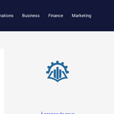
mations
Business
Finance
Marketing