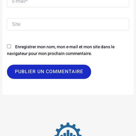
mail*
Site
Enregistrer mon nom, mon e-mail et mon site dans le
navigateur pour mon prochain commentaire.