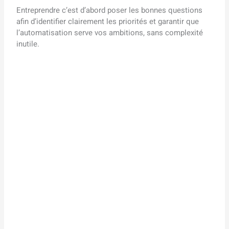
Entreprendre c’est d’abord poser les bonnes questions
afin d’identifier clairement les priorités et garantir que
l’automatisation serve vos ambitions, sans complexité
inutile.