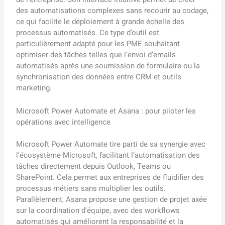
des automatisations complexes sans recourir au codage,
ce qui facilite le déploiement à grande échelle des
processus automatisés. Ce type d’outil est
particulièrement adapté pour les PME souhaitant
optimiser des tâches telles que l’envoi d’emails
automatisés après une soumission de formulaire ou la
synchronisation des données entre CRM et outils
marketing.
Microsoft Power Automate et Asana : pour piloter les
opérations avec intelligence
Microsoft Power Automate tire parti de sa synergie avec
l’écosystème Microsoft, facilitant l’automatisation des
tâches directement depuis Outlook, Teams ou
SharePoint. Cela permet aux entreprises de fluidifier des
processus métiers sans multiplier les outils.
Parallèlement, Asana propose une gestion de projet axée
sur la coordination d’équipe, avec des workflows
automatisés qui améliorent la responsabilité et la