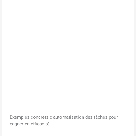
Exemples concrets d’automatisation des tâches pour
gagner en efficacité