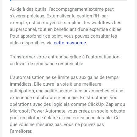
Au-delà des outils, l’accompagnement externe peut
s’avérer précieux. Externaliser la gestion RH, par
exemple, est un moyen de simplifier les workflows liés
au personnel, tout en bénéficiant d’une expertise ciblée.
Pour approfondir ce point, vous pouvez consulter les
aides disponibles via
cette ressource
.
Transformer votre entreprise grâce à l’automatisation :
un levier de croissance responsable
L’automatisation ne se limite pas aux gains de temps
immédiats. Elle ouvre la voie à une meilleure
anticipation, une agilité accrue face aux marchés et une
expérience collaborateur enrichie. En structurant vos
opérations avec des logiciels comme ClickUp, Zapier ou
Microsoft Power Automate, vous créez un socle robuste
pour un pilotage éclairé et une croissance durable. Ce
que vous ne mesurez pas, vous ne pouvez pas
l’améliorer.