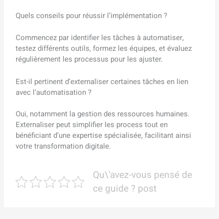
Quels conseils pour réussir l’implémentation ?
Commencez par identifier les tâches à automatiser,
testez différents outils, formez les équipes, et évaluez
régulièrement les processus pour les ajuster.
Est-il pertinent d’externaliser certaines tâches en lien
avec l’automatisation ?
Oui, notamment la gestion des ressources humaines.
Externaliser peut simplifier les process tout en
bénéficiant d’une expertise spécialisée, facilitant ainsi
votre transformation digitale.
Qu\'avez-vous pensé de
ce guide ? post