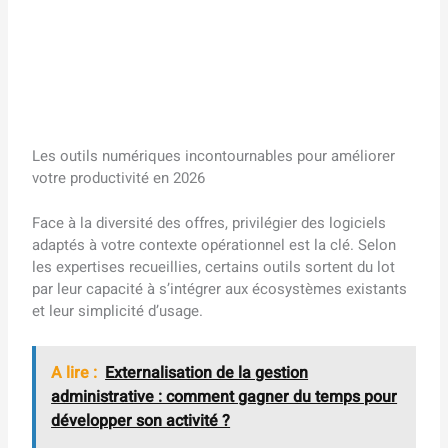
Les outils numériques incontournables pour améliorer
votre productivité en 2026
Face à la diversité des offres, privilégier des logiciels
adaptés à votre contexte opérationnel est la clé. Selon
les expertises recueillies, certains outils sortent du lot
par leur capacité à s’intégrer aux écosystèmes existants
et leur simplicité d’usage.
A lire :
Externalisation de la gestion
administrative : comment gagner du temps pour
développer son activité ?