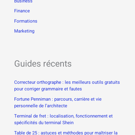
Business
Finance
Formations
Marketing
Guides récents
Correcteur orthographe : les meilleurs outils gratuits
pour corriger grammaire et fautes
Fortune Penniman : parcours, carrière et vie
personnelle de l’architecte
Terminal de fret : localisation, fonctionnement et
spécificités du terminal Shein
Table de 25 : astuces et méthodes pour maîtriser la