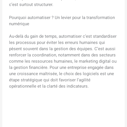
c’est surtout structurer.
Pourquoi automatiser ? Un levier pour la transformation
numérique
Au-delà du gain de temps, automatiser c’est standardiser
les processus pour éviter les erreurs humaines qui
pèsent souvent dans la gestion des équipes. C’est aussi
renforcer la coordination, notamment dans des secteurs
comme les ressources humaines, le marketing digital ou
la gestion financière. Pour une entreprise engagée dans
une croissance maîtrisée, le choix des logiciels est une
étape stratégique qui doit favoriser l’agilité
opérationnelle et la clarté des indicateurs.