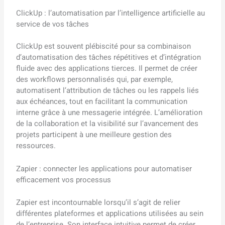
ClickUp : l’automatisation par l’intelligence artificielle au
service de vos tâches
ClickUp est souvent plébiscité pour sa combinaison
d’automatisation des tâches répétitives et d’intégration
fluide avec des applications tierces. Il permet de créer
des workflows personnalisés qui, par exemple,
automatisent l’attribution de tâches ou les rappels liés
aux échéances, tout en facilitant la communication
interne grâce à une messagerie intégrée. L’amélioration
de la collaboration et la visibilité sur l’avancement des
projets participent à une meilleure gestion des
ressources.
Zapier : connecter les applications pour automatiser
efficacement vos processus
Zapier est incontournable lorsqu’il s’agit de relier
différentes plateformes et applications utilisées au sein
de l’entreprise. Son interface intuitive permet de créer