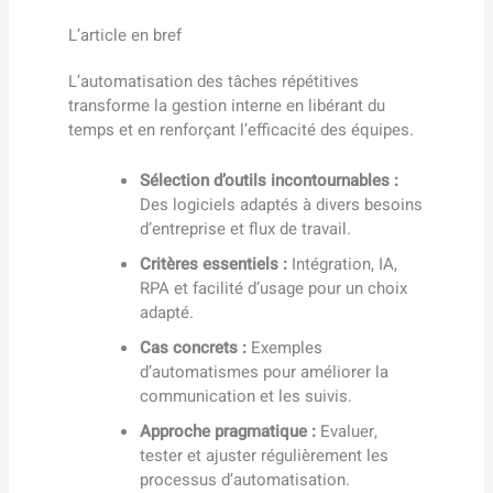
L’article en bref
L’automatisation des tâches répétitives
transforme la gestion interne en libérant du
temps et en renforçant l’efficacité des équipes.
Sélection d’outils incontournables :
Des logiciels adaptés à divers besoins
d’entreprise et flux de travail.
Critères essentiels :
Intégration, IA,
RPA et facilité d’usage pour un choix
adapté.
Cas concrets :
Exemples
d’automatismes pour améliorer la
communication et les suivis.
Approche pragmatique :
Evaluer,
tester et ajuster régulièrement les
processus d’automatisation.