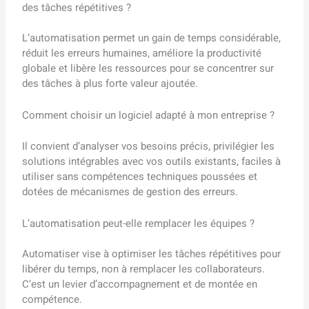
des tâches répétitives ?
L’automatisation permet un gain de temps considérable,
réduit les erreurs humaines, améliore la productivité
globale et libère les ressources pour se concentrer sur
des tâches à plus forte valeur ajoutée.
Comment choisir un logiciel adapté à mon entreprise ?
Il convient d’analyser vos besoins précis, privilégier les
solutions intégrables avec vos outils existants, faciles à
utiliser sans compétences techniques poussées et
dotées de mécanismes de gestion des erreurs.
L’automatisation peut-elle remplacer les équipes ?
Automatiser vise à optimiser les tâches répétitives pour
libérer du temps, non à remplacer les collaborateurs.
C’est un levier d’accompagnement et de montée en
compétence.