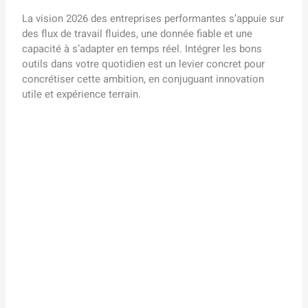
La vision 2026 des entreprises performantes s’appuie sur
des flux de travail fluides, une donnée fiable et une
capacité à s’adapter en temps réel. Intégrer les bons
outils dans votre quotidien est un levier concret pour
concrétiser cette ambition, en conjuguant innovation
utile et expérience terrain.