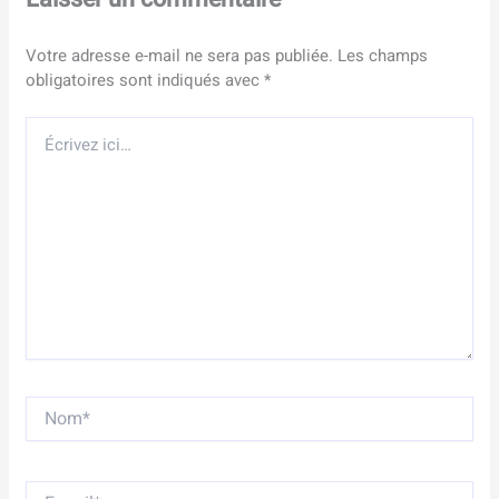
Votre adresse e-mail ne sera pas publiée.
Les champs
obligatoires sont indiqués avec
*
Écrivez
ici…
Nom*
E-