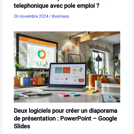
telephonique avec pole emploi ?
26 novembre 2024
/
Business
Deux logiciels pour créer un diaporama
de présentation : PowerPoint – Google
Slides