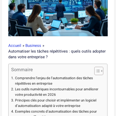
Accueil
Business
Automatiser les tâches répétitives : quels outils adopter
dans votre entreprise ?
Sommaire
Comprendre l’enjeu de l’automatisation des tâches
répétitives en entreprise
Les outils numériques incontournables pour améliorer
votre productivité en 2026
Principes clés pour choisir et implémenter un logiciel
d’automatisation adapté à votre entreprise
Exemples concrets d’automatisation des tâches pour