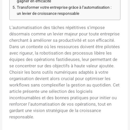
gagner en efficacité
Transformer votre entreprise grâce à l’automatisation :
un levier de croissance responsable
L’automatisation des tâches répétitives s’impose
désormais comme un levier majeur pour toute entreprise
cherchant à améliorer sa productivité et son efficacité.
Dans un contexte où les ressources doivent être pilotées
avec rigueur, la robotisation des processus libère les
équipes des opérations fastidieuses, leur permettant de
se concentrer sur des objectifs à haute valeur ajoutée.
Choisir les bons outils numériques adaptés à votre
organisation devient alors crucial pour optimiser les
workflows sans complexifier la gestion au quotidien. Cet
article présente une sélection des logiciels
incontournables et des bonnes pratiques pour initier ou
renforcer l’automatisation de vos opérations, tout en
gardant une vision stratégique de la croissance
responsable.