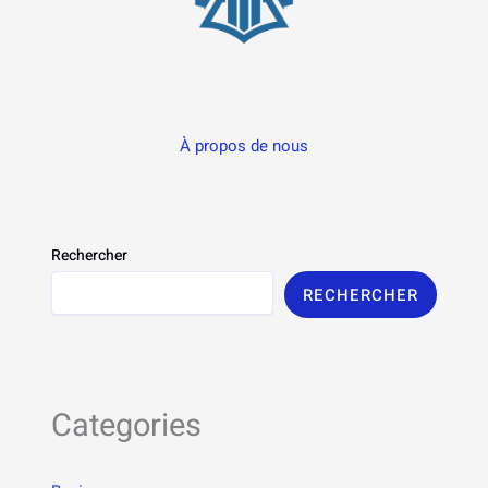
À propos de nous
Rechercher
RECHERCHER
Categories