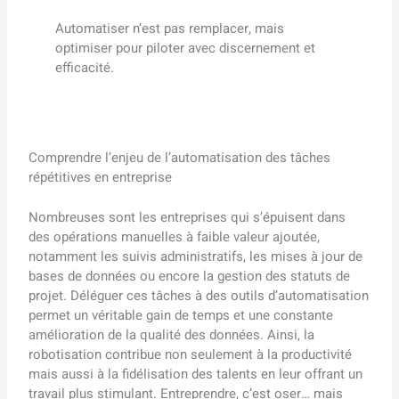
Automatiser n’est pas remplacer, mais
optimiser pour piloter avec discernement et
efficacité.
Comprendre l’enjeu de l’automatisation des tâches
répétitives en entreprise
Nombreuses sont les entreprises qui s’épuisent dans
des opérations manuelles à faible valeur ajoutée,
notamment les suivis administratifs, les mises à jour de
bases de données ou encore la gestion des statuts de
projet. Déléguer ces tâches à des outils d’automatisation
permet un véritable gain de temps et une constante
amélioration de la qualité des données. Ainsi, la
robotisation contribue non seulement à la productivité
mais aussi à la fidélisation des talents en leur offrant un
travail plus stimulant. Entreprendre, c’est oser… mais