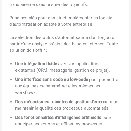
transparence dans le suivi des objectifs.
Principes clés pour choisir et implémenter un logiciel
d’automatisation adapté à votre entreprise
La sélection des outils d’automatisation doit toujours
partir d’une analyse précise des besoins internes. Toute
solution doit offrir :
Une intégration fluide
avec vos applications
existantes (CRM, messagerie, gestion de projet).
Une interface sans code ou low-code
pour permettre
aux équipes de paramétrer elles-mêmes les
workflows.
Des mécanismes robustes de gestion d’erreurs
pour
maintenir la qualité des processus automatisés.
Des fonctionnalités d’intelligence artificielle
pour
anticiper les actions et affiner les processus.