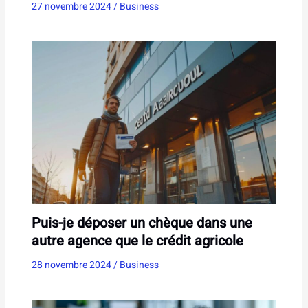
27 novembre 2024
/
Business
Puis-je déposer un chèque dans une
autre agence que le crédit agricole
28 novembre 2024
/
Business