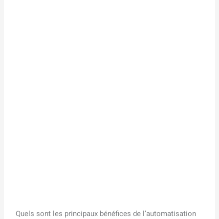
Quels sont les principaux bénéfices de l’automatisation