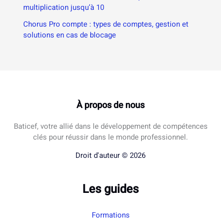
multiplication jusqu’à 10
Chorus Pro compte : types de comptes, gestion et
solutions en cas de blocage
À propos de nous
Baticef, votre allié dans le développement de compétences
clés pour réussir dans le monde professionnel.
Droit d'auteur © 2026
Les guides
Formations