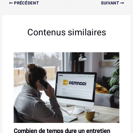
PRÉCÉDENT
SUIVANT
Contenus similaires
Combien de temps dure un entretien