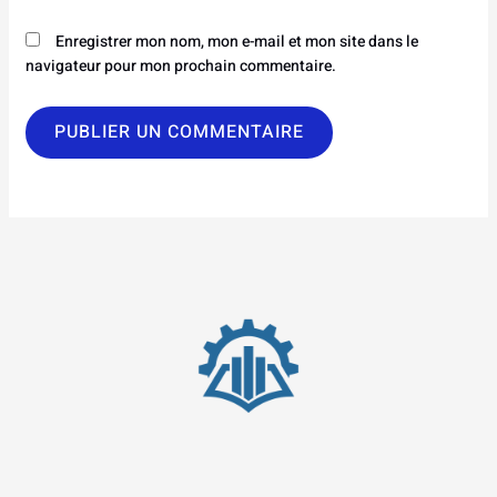
Enregistrer mon nom, mon e-mail et mon site dans le
navigateur pour mon prochain commentaire.