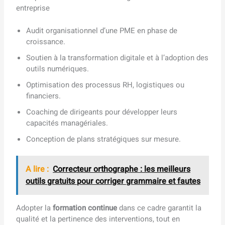
entreprise
Audit organisationnel d’une PME en phase de
croissance.
Soutien à la transformation digitale et à l’adoption des
outils numériques.
Optimisation des processus RH, logistiques ou
financiers.
Coaching de dirigeants pour développer leurs
capacités managériales.
Conception de plans stratégiques sur mesure.
A lire :
Correcteur orthographe : les meilleurs
outils gratuits pour corriger grammaire et fautes
Adopter la
formation continue
dans ce cadre garantit la
qualité et la pertinence des interventions, tout en