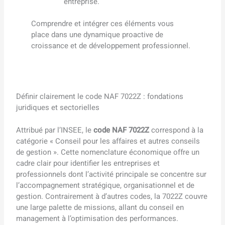
entreprise.
Comprendre et intégrer ces éléments vous
place dans une dynamique proactive de
croissance et de développement professionnel.
Définir clairement le code NAF 7022Z : fondations
juridiques et sectorielles
Attribué par l’INSEE, le
code NAF 7022Z
correspond à la
catégorie « Conseil pour les affaires et autres conseils
de gestion ». Cette nomenclature économique offre un
cadre clair pour identifier les entreprises et
professionnels dont l’activité principale se concentre sur
l’accompagnement stratégique, organisationnel et de
gestion. Contrairement à d’autres codes, la 7022Z couvre
une large palette de missions, allant du conseil en
management à l’optimisation des performances.