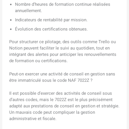
Nombre d’heures de formation continue réalisées
annuellement.
Indicateurs de rentabilité par mission.
Évolution des certifications obtenues.
Pour structurer ce pilotage, des outils comme Trello ou
Notion peuvent faciliter le suivi au quotidien, tout en
intégrant des alertes pour anticiper les renouvellements
de formation ou certifications.
Peut-on exercer une activité de conseil en gestion sans
être immatriculé sous le code NAF 7022Z ?
Il est possible d’exercer des activités de conseil sous
d’autres codes, mais le 7022Z est le plus précisément
adapté aux prestations de conseil en gestion et stratégie.
Un mauvais code peut compliquer la gestion
administrative et fiscale.