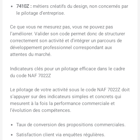
7410Z :
métiers créatifs du design, non concernés par
le pilotage d’entreprise.
Ce que vous ne mesurez pas, vous ne pouvez pas
l’améliorer. Valider son code permet donc de structurer
correctement son activité et d’intégrer un parcours de
développement professionnel correspondant aux
attentes du marché.
Indicateurs clés pour un pilotage efficace dans le cadre
du code NAF 7022Z
Le pilotage de votre activité sous le code NAF 7022Z doit
s’appuyer sur des indicateurs simples et concrets qui
mesurent à la fois la performance commerciale et
l’évolution des compétences.
Taux de conversion des propositions commerciales.
Satisfaction client via enquêtes régulières.