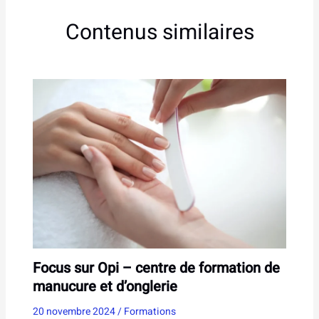
Contenus similaires
Focus sur Opi – centre de formation de
manucure et d’onglerie
20 novembre 2024
/
Formations