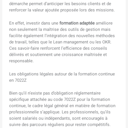
démarche permet d’anticiper les besoins clients et de
renforcer la valeur ajoutée proposée lors des missions.
En effet, investir dans une
formation adaptée
améliore
non seulement la maîtrise des outils de gestion mais
facilite également l’intégration des nouvelles méthodes
de travail, telles que le Lean management ou les OKR.
Ces savoir-faire renforcent l’efficience des conseils
délivrés et soutiennent une croissance maîtrisée et
responsable.
Les obligations légales autour de la formation continue
en 7022Z
Bien qu’il n’existe pas d’obligation réglementaire
spécifique attachée au code 7022Z pour la formation
continue, le cadre légal général en matière de formation
professionnelle s’applique. Les professionnels, qu’ils
soient salariés ou indépendants, sont encouragés à
suivre des parcours réguliers pour rester compétitifs.