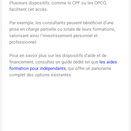
Plusieurs dispositifs, comme le CPF ou les OPCO,
facilitent cet accès
.
Par exemple, les consultants peuvent bénéficier d’une
prise en charge partielle ou totale de leurs formations,
valorisant ainsi l’investissement personnel et
professionnel.
Pour en savoir plus sur les dispositifs d’aide et de
financement, consultez un guide dédié tel que
les aides
formation pour indépendants
, qui offre un panorama
complet des options existantes.