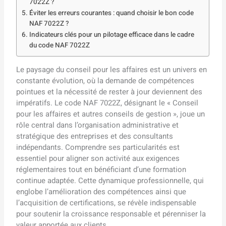
7022Z ?
Éviter les erreurs courantes : quand choisir le bon code
NAF 7022Z ?
Indicateurs clés pour un pilotage efficace dans le cadre
du code NAF 7022Z
Le paysage du conseil pour les affaires est un univers en
constante évolution, où la demande de compétences
pointues et la nécessité de rester à jour deviennent des
impératifs. Le code NAF 7022Z, désignant le « Conseil
pour les affaires et autres conseils de gestion », joue un
rôle central dans l’organisation administrative et
stratégique des entreprises et des consultants
indépendants. Comprendre ses particularités est
essentiel pour aligner son activité aux exigences
réglementaires tout en bénéficiant d’une formation
continue adaptée. Cette dynamique professionnelle, qui
englobe l’amélioration des compétences ainsi que
l’acquisition de certifications, se révèle indispensable
pour soutenir la croissance responsable et pérenniser la
valeur apportée aux clients.