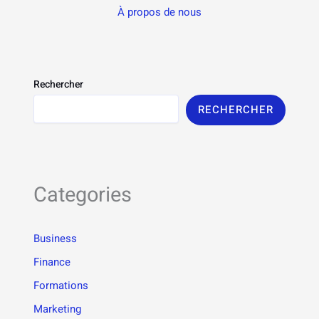
À propos de nous
Rechercher
RECHERCHER
Categories
Business
Finance
Formations
Marketing