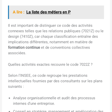
A lire :
La liste des métiers en P
Il est important de distinguer ce code des activités
connexes telles que les relations publiques (7021Z) ou le
design (7410Z), car chaque classification entraîne des
implications différentes, notamment en matière de
formation continue
et de conventions collectives
associées.
Quelles activités exactes recouvre le code 7022Z ?
Selon l’INSEE, ce code regroupe les prestations
intellectuelles fournies par des consultants sur les plans
suivants :
Analyse organisationnelle et audit des processus
internes d’une entreprise.
Conseil en stratégie, management et amélioration des