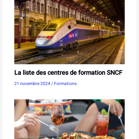
La liste des centres de formation SNCF
21 novembre 2024
/
Formations