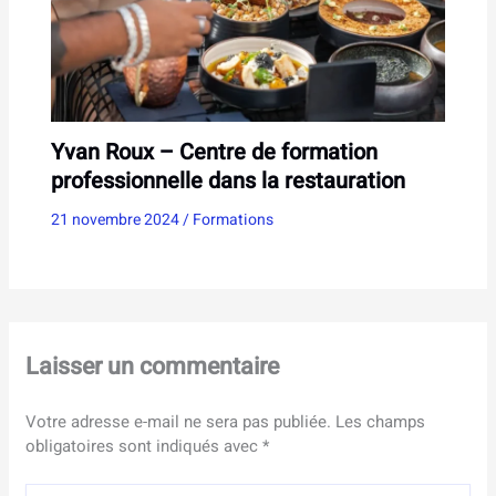
Yvan Roux – Centre de formation
professionnelle dans la restauration
21 novembre 2024
/
Formations
Laisser un commentaire
Votre adresse e-mail ne sera pas publiée.
Les champs
obligatoires sont indiqués avec
*
Écrivez