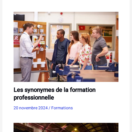
Les synonymes de la formation
professionnelle
20 novembre 2024
/
Formations