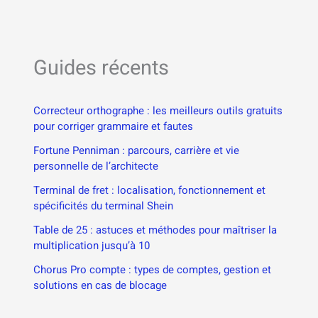
Guides récents
Correcteur orthographe : les meilleurs outils gratuits
pour corriger grammaire et fautes
Fortune Penniman : parcours, carrière et vie
personnelle de l’architecte
Terminal de fret : localisation, fonctionnement et
spécificités du terminal Shein
Table de 25 : astuces et méthodes pour maîtriser la
multiplication jusqu’à 10
Chorus Pro compte : types de comptes, gestion et
solutions en cas de blocage