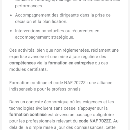
performances.
Accompagnement des dirigeants dans la prise de
décision et la planification.
Interventions ponctuelles ou récurrentes en
accompagnement stratégique.
Ces activités, bien que non réglementées, réclament une
expertise avancée et une mise à jour régulière des
compétences
via la
formation en entreprise
ou des
modules certifiants.
Formation continue et code NAF 7022Z : une alliance
indispensable pour le professionnels
Dans un contexte économique où les exigences et les
technologies évoluent sans cesse, s’appuyer sur la
formation continue
est devenu un passage obligatoire
pour les professionnels relevant du
code NAF 7022Z
. Au-
delà de la simple mise à jour des connaissances, cette