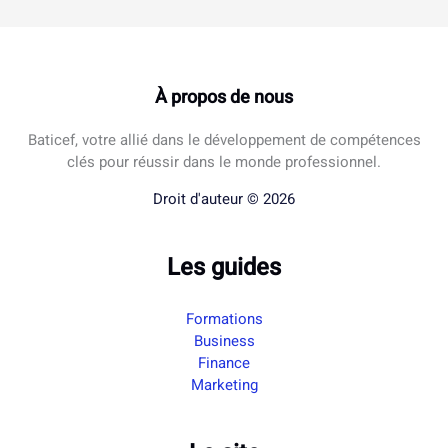
À propos de nous
Baticef, votre allié dans le développement de compétences
clés pour réussir dans le monde professionnel.
Droit d'auteur © 2026
Les guides
Formations
Business
Finance
Marketing