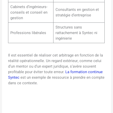
Cabinets d’ingénieurs-
Consultants en gestion et
conseils et conseil en
stratégie d’entreprise
gestion
Structures sans
Professions libérales
rattachement à Syntec ni
ingénierie
Il est essentiel de réaliser cet arbitrage en fonction de la
réalité opérationnelle. Un regard extérieur, comme celui
d’un mentor ou d’un expert juridique, s’avère souvent
profitable pour éviter toute erreur.
La formation continue
Syntec
est un exemple de ressource à prendre en compte
dans ce contexte.