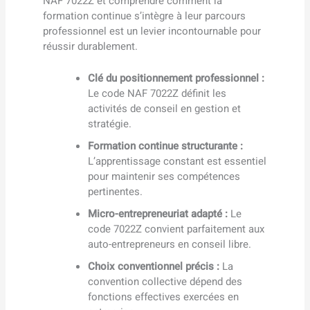
NAF 7022Z et comprendre comment la
formation continue s’intègre à leur parcours
professionnel est un levier incontournable pour
réussir durablement.
Clé du positionnement professionnel :
Le code NAF 7022Z définit les
activités de conseil en gestion et
stratégie.
Formation continue structurante :
L’apprentissage constant est essentiel
pour maintenir ses compétences
pertinentes.
Micro-entrepreneuriat adapté :
Le
code 7022Z convient parfaitement aux
auto-entrepreneurs en conseil libre.
Choix conventionnel précis :
La
convention collective dépend des
fonctions effectives exercées en