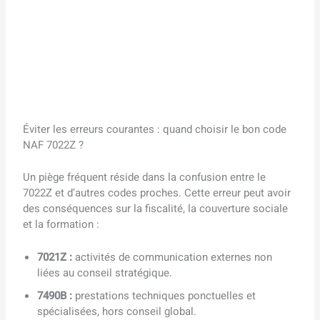
Éviter les erreurs courantes : quand choisir le bon code
NAF 7022Z ?
Un piège fréquent réside dans la confusion entre le
7022Z et d’autres codes proches. Cette erreur peut avoir
des conséquences sur la fiscalité, la couverture sociale
et la formation :
7021Z :
activités de communication externes non
liées au conseil stratégique.
7490B :
prestations techniques ponctuelles et
spécialisées, hors conseil global.