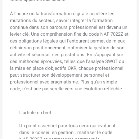
À l’heure où la transformation digitale accélère les
mutations du secteur, savoir intégrer la formation
continue dans son parcours professionnel est devenu un
levier clé. Une compréhension fine du code NAF 7022Z et
des obligations légales qui l’entourent permet de mieux
définir son positionnement, optimiser la gestion de son
activité et sécuriser ses prestations. En s’appuyant sur
des méthodes éprouvées, telles que l’analyse SWOT ou
la mise en place d’objectifs OKR, chaque professionnel
peut structurer son développement personnel et
professionnel avec pragmatisme. Plus qu’un simple
code, c’est une passerelle vers une évolution réfléchie.
L’article en bref
Un point essentiel pour tous ceux qui évoluent
dans le conseil en gestion : maîtriser le code