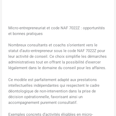
Micro-entrepreneuriat et code NAF 7022Z : opportunités
et bonnes pratiques
Nombreux consultants et coachs s’orientent vers le
statut d’auto-entrepreneur sous le code NAF 7022Z pour
leur activité de conseil. Ce choix simplifie les démarches
administratives tout en offrant la possibilité d’exercer
légalement dans le domaine du conseil pour les affaires.
Ce modèle est parfaitement adapté aux prestations
intellectuelles indépendantes qui respectent le cadre
déontologique de non-intervention dans la prise de
décision opérationnelle, favorisant ainsi un
accompagnement purement consultatif.
Exemples concrets d’activités éligibles en micro-