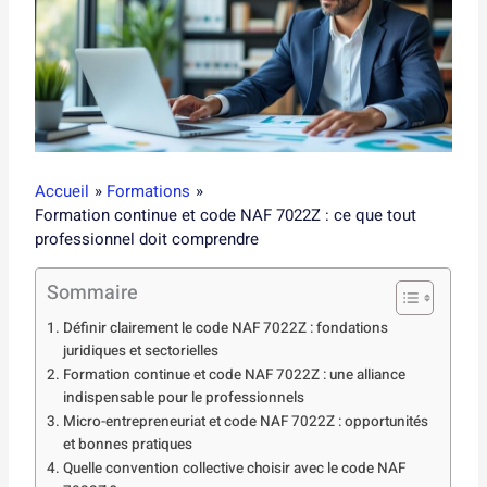
Accueil
Formations
Formation continue et code NAF 7022Z : ce que tout
professionnel doit comprendre
Sommaire
Définir clairement le code NAF 7022Z : fondations
juridiques et sectorielles
Formation continue et code NAF 7022Z : une alliance
indispensable pour le professionnels
Micro-entrepreneuriat et code NAF 7022Z : opportunités
et bonnes pratiques
Quelle convention collective choisir avec le code NAF