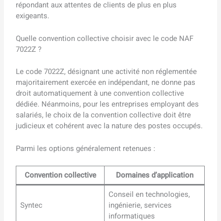
répondant aux attentes de clients de plus en plus
exigeants.
Quelle convention collective choisir avec le code NAF
7022Z ?
Le code 7022Z, désignant une activité non réglementée
majoritairement exercée en indépendant, ne donne pas
droit automatiquement à une convention collective
dédiée. Néanmoins, pour les entreprises employant des
salariés, le choix de la convention collective doit être
judicieux et cohérent avec la nature des postes occupés.
Parmi les options généralement retenues :
Convention collective
Domaines d’application
Conseil en technologies,
Syntec
ingénierie, services
informatiques