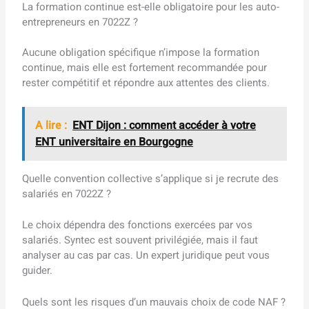
La formation continue est-elle obligatoire pour les auto-
entrepreneurs en 7022Z ?
Aucune obligation spécifique n’impose la formation
continue, mais elle est fortement recommandée pour
rester compétitif et répondre aux attentes des clients.
A lire :
ENT Dijon : comment accéder à votre
ENT universitaire en Bourgogne
Quelle convention collective s’applique si je recrute des
salariés en 7022Z ?
Le choix dépendra des fonctions exercées par vos
salariés. Syntec est souvent privilégiée, mais il faut
analyser au cas par cas. Un expert juridique peut vous
guider.
Quels sont les risques d’un mauvais choix de code NAF ?