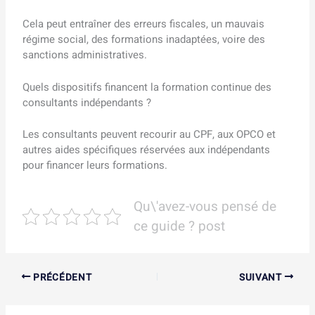
Cela peut entraîner des erreurs fiscales, un mauvais
régime social, des formations inadaptées, voire des
sanctions administratives.
Quels dispositifs financent la formation continue des
consultants indépendants ?
Les consultants peuvent recourir au CPF, aux OPCO et
autres aides spécifiques réservées aux indépendants
pour financer leurs formations.
Qu\'avez-vous pensé de
ce guide ? post
PRÉCÉDENT
SUIVANT