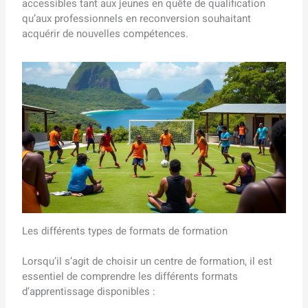
accessibles tant aux jeunes en quête de qualification
qu’aux professionnels en reconversion souhaitant
acquérir de nouvelles compétences.
Les différents types de formats de formation
Lorsqu’il s’agit de choisir un centre de formation, il est
essentiel de comprendre les différents formats
d’apprentissage disponibles :