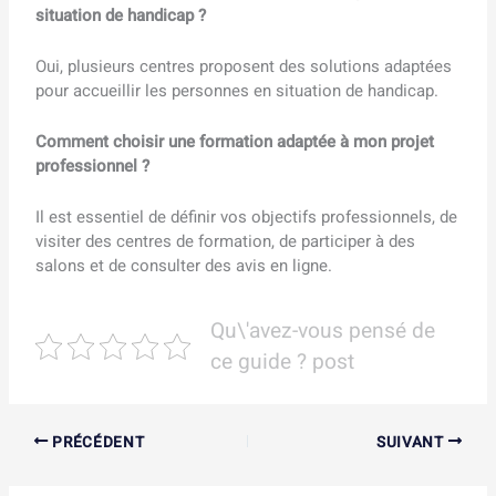
situation de handicap ?
Oui, plusieurs centres proposent des solutions adaptées
pour accueillir les personnes en situation de handicap.
Comment choisir une formation adaptée à mon projet
professionnel ?
Il est essentiel de définir vos objectifs professionnels, de
visiter des centres de formation, de participer à des
salons et de consulter des avis en ligne.
Qu\'avez-vous pensé de
ce guide ? post
PRÉCÉDENT
SUIVANT