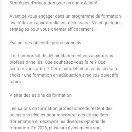
Stratégies d’orientation pour un choix éclairé
Avant de vous engager dans un programme de formation,
une réflexion approfondie est nécessaire. Voici quelques
stratégies pour vous orienter efficacement :
Évaluer ses objectifs professionnels
Il est primordial de définir clairement vos aspirations
professionnelles. Que souhaitez-vous faire ? Quel
secteur vous attire ? Cette autodéfinition vous aidera à
choisir une formation en adéquation avec vos objectifs
futurs.
Visiter des salons de formation
Les salons de formation professionnelle restent des
occasions idéales pour rencontrer des conseillers
d’orientation et découvrir les diverses options de
formation. En 2026, plusieurs événements sont