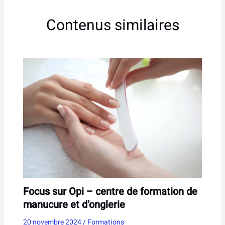
Contenus similaires
Focus sur Opi – centre de formation de
manucure et d’onglerie
20 novembre 2024
/
Formations