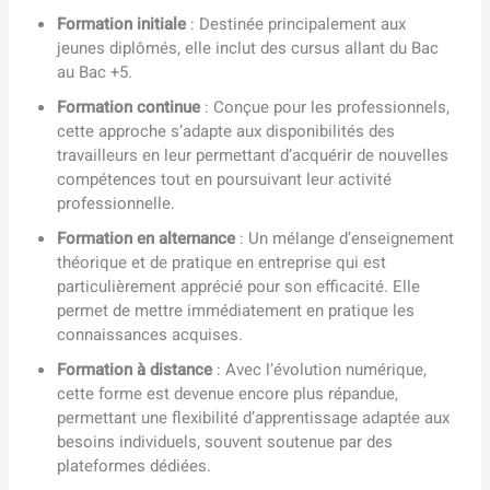
Formation initiale
: Destinée principalement aux
jeunes diplômés, elle inclut des cursus allant du Bac
au Bac +5.
Formation continue
: Conçue pour les professionnels,
cette approche s’adapte aux disponibilités des
travailleurs en leur permettant d’acquérir de nouvelles
compétences tout en poursuivant leur activité
professionnelle.
Formation en alternance
: Un mélange d’enseignement
théorique et de pratique en entreprise qui est
particulièrement apprécié pour son efficacité. Elle
permet de mettre immédiatement en pratique les
connaissances acquises.
Formation à distance
: Avec l’évolution numérique,
cette forme est devenue encore plus répandue,
permettant une flexibilité d’apprentissage adaptée aux
besoins individuels, souvent soutenue par des
plateformes dédiées.