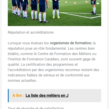
Réputation et accréditations
Lorsque vous évaluez les
organismes de formation
, la
réputation joue un rôle fondamental. Les centres bien
établis, comme le Centre de Formation des Métiers ou
l’Institut de Formation Caraïbes, sont souvent gage de
qualité. La certification des programmes et
l’accréditation par des organismes reconnus restent des
indicateurs fiables de sérieux et de conformité aux
normes actuelles.
A lire :
La liste des métiers en J
Taux de réussite et de satisfaction