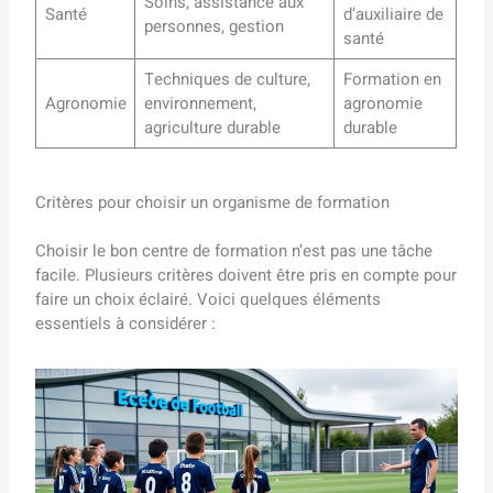
Soins, assistance aux
Santé
d’auxiliaire de
personnes, gestion
santé
Techniques de culture,
Formation en
Agronomie
environnement,
agronomie
agriculture durable
durable
Critères pour choisir un organisme de formation
Choisir le bon centre de formation n’est pas une tâche
facile. Plusieurs critères doivent être pris en compte pour
faire un choix éclairé. Voici quelques éléments
essentiels à considérer :