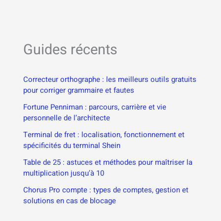
Guides récents
Correcteur orthographe : les meilleurs outils gratuits
pour corriger grammaire et fautes
Fortune Penniman : parcours, carrière et vie
personnelle de l’architecte
Terminal de fret : localisation, fonctionnement et
spécificités du terminal Shein
Table de 25 : astuces et méthodes pour maîtriser la
multiplication jusqu’à 10
Chorus Pro compte : types de comptes, gestion et
solutions en cas de blocage