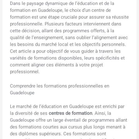
Dans le paysage dynamique de l’éducation et de la
formation en Guadeloupe, le choix d’un centre de
formation est une étape cruciale pour assurer sa réussite
professionnelle. Plusieurs facteurs interviennent dans
cette décision, allant des programmes offerts, à la
qualité de l’enseignement, sans oublier l’alignement avec
les besoins du marché local et les objectifs personnels.
Cet article a pour objectif de vous guider à travers les
variétés de formations disponibles, leurs spécificités et
comment aligner ces éléments à votre projet
professionnel.
Comprendre les formations professionnelles en
Guadeloupe
Le marché de l’éducation en Guadeloupe est enrichi par
la diversité de ses
centres de formation
. Ainsi, la
Guadeloupe offre un large éventail de programmes allant
des formations courtes aux cursus plus longs menant à
des diplômes supérieurs. Ces formations sont