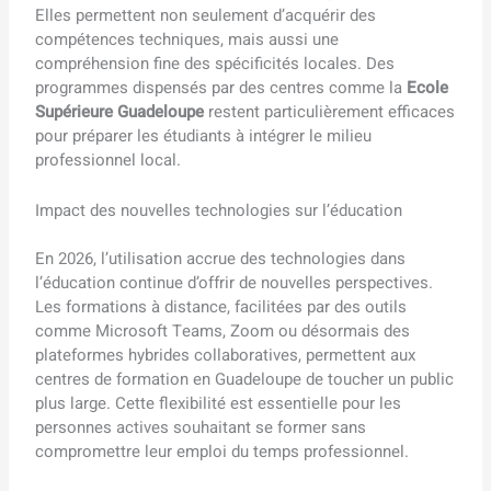
Elles permettent non seulement d’acquérir des
compétences techniques, mais aussi une
compréhension fine des spécificités locales. Des
programmes dispensés par des centres comme la
Ecole
Supérieure Guadeloupe
restent particulièrement efficaces
pour préparer les étudiants à intégrer le milieu
professionnel local.
Impact des nouvelles technologies sur l’éducation
En 2026, l’utilisation accrue des technologies dans
l’éducation continue d’offrir de nouvelles perspectives.
Les formations à distance, facilitées par des outils
comme Microsoft Teams, Zoom ou désormais des
plateformes hybrides collaboratives, permettent aux
centres de formation en Guadeloupe de toucher un public
plus large. Cette flexibilité est essentielle pour les
personnes actives souhaitant se former sans
compromettre leur emploi du temps professionnel.