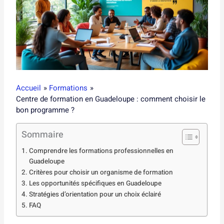
Accueil
Formations
Centre de formation en Guadeloupe : comment choisir le
bon programme ?
Sommaire
Comprendre les formations professionnelles en
Guadeloupe
Critères pour choisir un organisme de formation
Les opportunités spécifiques en Guadeloupe
Stratégies d’orientation pour un choix éclairé
FAQ