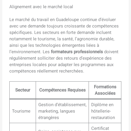
Alignement avec le marché local
Le marché du travail en Guadeloupe continue d’évoluer
avec une demande toujours croissante de compétences
spécifiques. Les secteurs en forte demande incluent
notamment le tourisme, la santé, l’agronomie durable,
ainsi que les technologies émergentes liées à
l’environnement. Les
formateurs professionnels
doivent
régulièrement solliciter des retours d’expérience des
entreprises locales pour adapter les programmes aux
compétences réellement recherchées.
Formations
Secteur
Compétences Requises
Associées
Gestion d’établissement,
Diplôme en
Tourisme
marketing, langues
hôtellerie-
étrangères
restauration
Certificat