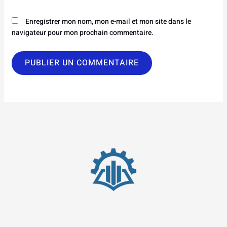
Enregistrer mon nom, mon e-mail et mon site dans le
navigateur pour mon prochain commentaire.