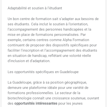
Adaptabilité et soutien à l’étudiant
Un bon centre de formation sait s’adapter aux besoins de
ses étudiants. Cela inclut le soutien à l’orientation,
l’accompagnement des personnes handicapées et la
mise en place de formations personnalisées. Par
exemple, certains centres comme Alpha Formation
continuent de proposer des dispositifs spécifiques pour
faciliter l’inscription et l’accompagnement des étudiants
en situation de handicap, reflétant une volonté réelle
d’inclusion et d’adaptation.
Les opportunités spécifiques en Guadeloupe
La Guadeloupe, grâce à sa position géographique,
demeure une plateforme idéale pour une variété de
formations professionnelles. Le secteur de la
biotechnologie connaît une croissance soutenue, ouvrant
des
opportunités intéressantes
pour les jeunes