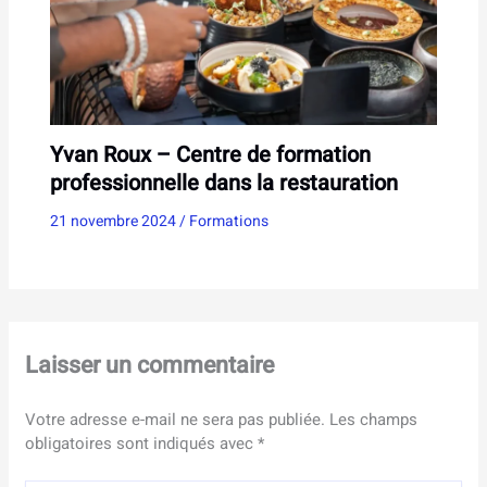
Yvan Roux – Centre de formation
professionnelle dans la restauration
21 novembre 2024
/
Formations
Laisser un commentaire
Votre adresse e-mail ne sera pas publiée.
Les champs
obligatoires sont indiqués avec
*