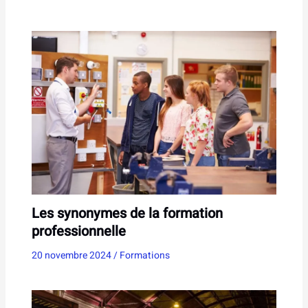
Les synonymes de la formation
professionnelle
20 novembre 2024
/
Formations