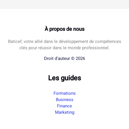
À propos de nous
Baticef, votre allié dans le développement de compétences
clés pour réussir dans le monde professionnel.
Droit d'auteur © 2026
Les guides
Formations
Business
Finance
Marketing