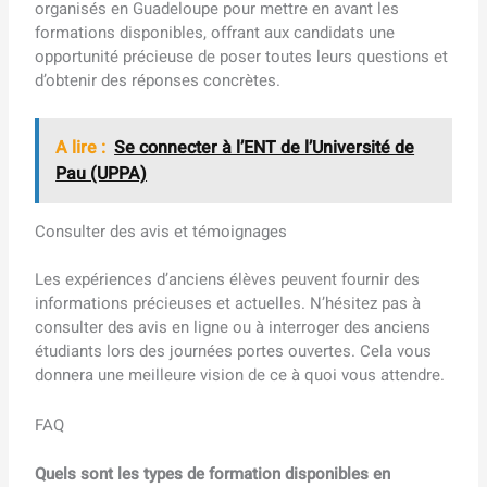
organisés en Guadeloupe pour mettre en avant les
formations disponibles, offrant aux candidats une
opportunité précieuse de poser toutes leurs questions et
d’obtenir des réponses concrètes.
A lire :
Se connecter à l’ENT de l’Université de
Pau (UPPA)
Consulter des avis et témoignages
Les expériences d’anciens élèves peuvent fournir des
informations précieuses et actuelles. N’hésitez pas à
consulter des avis en ligne ou à interroger des anciens
étudiants lors des journées portes ouvertes. Cela vous
donnera une meilleure vision de ce à quoi vous attendre.
FAQ
Quels sont les types de formation disponibles en