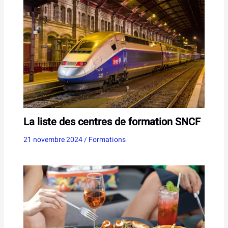
La liste des centres de formation SNCF
21 novembre 2024
/
Formations