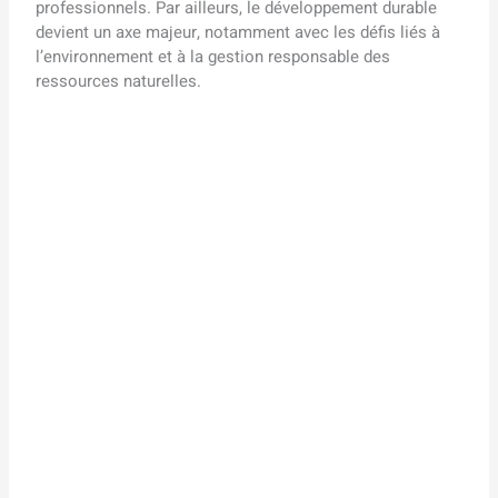
professionnels. Par ailleurs, le développement durable
devient un axe majeur, notamment avec les défis liés à
l’environnement et à la gestion responsable des
ressources naturelles.