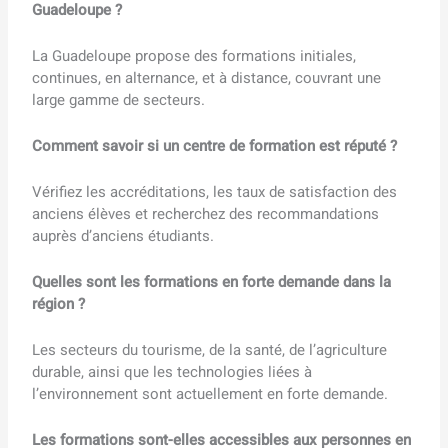
Guadeloupe ?
La Guadeloupe propose des formations initiales,
continues, en alternance, et à distance, couvrant une
large gamme de secteurs.
Comment savoir si un centre de formation est réputé ?
Vérifiez les accréditations, les taux de satisfaction des
anciens élèves et recherchez des recommandations
auprès d’anciens étudiants.
Quelles sont les formations en forte demande dans la
région ?
Les secteurs du tourisme, de la santé, de l’agriculture
durable, ainsi que les technologies liées à
l’environnement sont actuellement en forte demande.
Les formations sont-elles accessibles aux personnes en