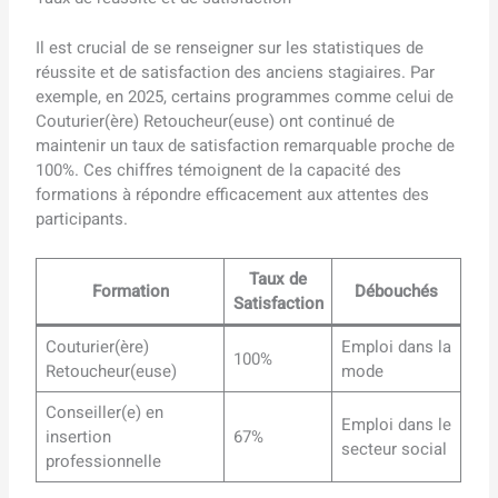
Il est crucial de se renseigner sur les statistiques de
réussite et de satisfaction des anciens stagiaires. Par
exemple, en 2025, certains programmes comme celui de
Couturier(ère) Retoucheur(euse) ont continué de
maintenir un taux de satisfaction remarquable proche de
100%. Ces chiffres témoignent de la capacité des
formations à répondre efficacement aux attentes des
participants.
Taux de
Formation
Débouchés
Satisfaction
Couturier(ère)
Emploi dans la
100%
Retoucheur(euse)
mode
Conseiller(e) en
Emploi dans le
insertion
67%
secteur social
professionnelle