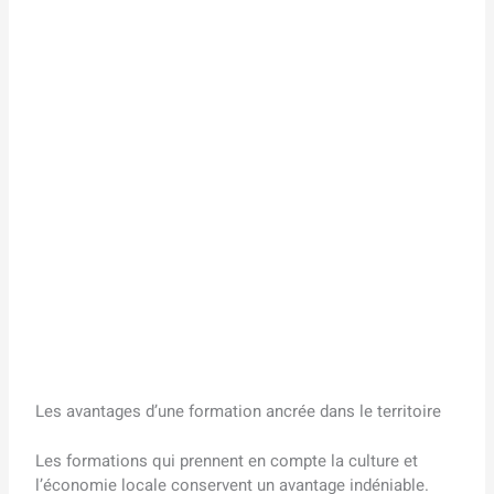
Les avantages d’une formation ancrée dans le territoire
Les formations qui prennent en compte la culture et
l’économie locale conservent un avantage indéniable.