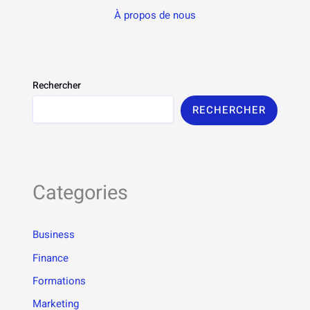
À propos de nous
Rechercher
RECHERCHER
Categories
Business
Finance
Formations
Marketing