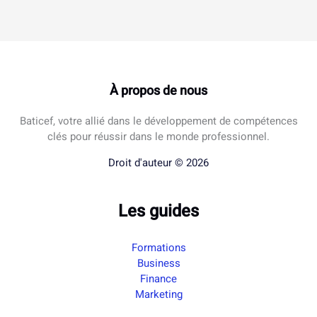
À propos de nous
Baticef, votre allié dans le développement de compétences
clés pour réussir dans le monde professionnel.
Droit d'auteur © 2026
Les guides
Formations
Business
Finance
Marketing