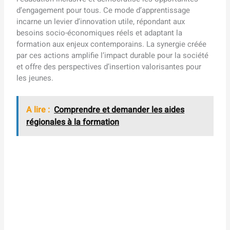
d’engagement pour tous. Ce mode d’apprentissage
incarne un levier d’innovation utile, répondant aux
besoins socio-économiques réels et adaptant la
formation aux enjeux contemporains. La synergie créée
par ces actions amplifie l’impact durable pour la société
et offre des perspectives d’insertion valorisantes pour
les jeunes.
A lire :
Comprendre et demander les aides
régionales à la formation