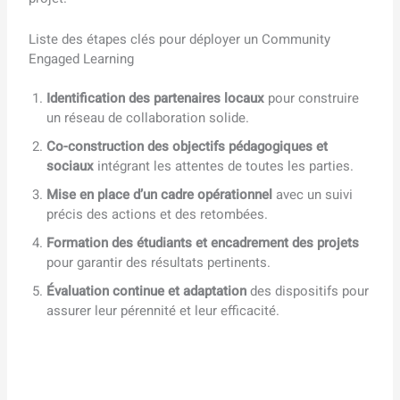
Liste des étapes clés pour déployer un Community
Engaged Learning
Identification des partenaires locaux
pour construire
un réseau de collaboration solide.
Co-construction des objectifs pédagogiques et
sociaux
intégrant les attentes de toutes les parties.
Mise en place d’un cadre opérationnel
avec un suivi
précis des actions et des retombées.
Formation des étudiants et encadrement des projets
pour garantir des résultats pertinents.
Évaluation continue et adaptation
des dispositifs pour
assurer leur pérennité et leur efficacité.