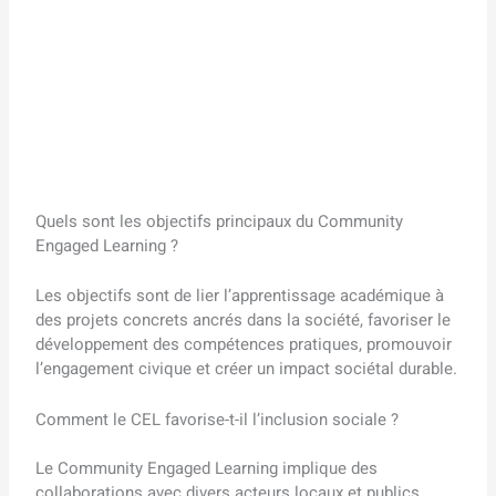
Quels sont les objectifs principaux du Community
Engaged Learning ?
Les objectifs sont de lier l’apprentissage académique à
des projets concrets ancrés dans la société, favoriser le
développement des compétences pratiques, promouvoir
l’engagement civique et créer un impact sociétal durable.
Comment le CEL favorise-t-il l’inclusion sociale ?
Le Community Engaged Learning implique des
collaborations avec divers acteurs locaux et publics,