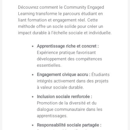
Découvrez comment le Community Engaged
Learning transforme le parcours étudiant en
liant formation et engagement réel. Cette
méthode offre un socle solide pour créer un
impact durable à l’échelle sociale et individuelle.
Apprentissage riche et concret :
Expérience pratique favorisant
développement des compétences
essentielles.
Engagement civique accru :
Étudiants
intégrés activement dans des projets
à valeur sociale durable.
Inclusion sociale renforcée :
Promotion de la diversité et du
dialogue communautaire dans les
apprentissages.
Responsabilité sociale partagée :