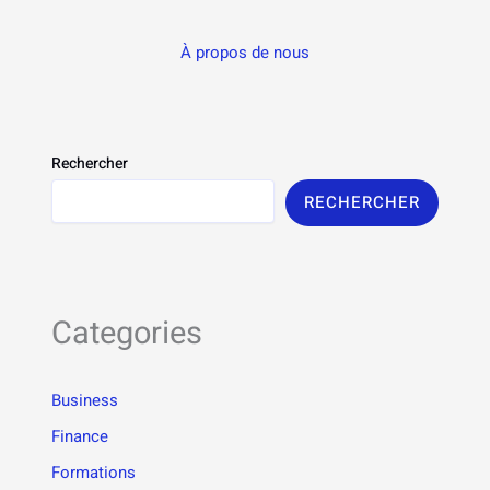
À propos de nous
Rechercher
RECHERCHER
Categories
Business
Finance
Formations