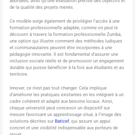
abordées, ainsi qu’une évaluation précise des objectifs et
de la qualité des projets menés.
Ce modèle exige également de privilégier l’accès à une
formation professionnelle adaptée, comme on peut le
découvrir à travers la formation professionnelle Zumba,
une option qui illustre comment des méthodes ludiques
et communautaires peuvent être incorporées à une
pédagogie innovante. Il est fondamental d’assurer une
inclusion sociale réelle et de promouvoir un engagement
durable qui puisse bénéficier à la fois aux étudiants et au
territoire.
Innover, ce n’est pas tout changer. Cela implique
d’améliorer les pratiques existantes en les intégrant à un
cadre cohérent et adapté aux besoins locaux. Ainsi,
chaque université peut concevoir un dispositif sur
mesure favorisant un apprentissage situé, à l’image des
solutions décrites sur
Baticef
, qui assure un appui
concret et une visibilité indispensable aux porteurs de
projet.