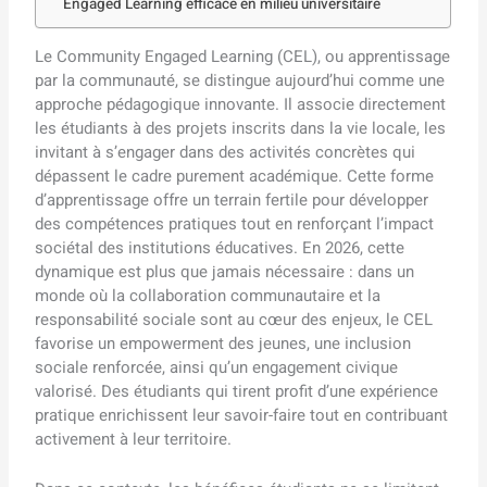
Engaged Learning efficace en milieu universitaire
Le Community Engaged Learning (CEL), ou apprentissage
par la communauté, se distingue aujourd’hui comme une
approche pédagogique innovante. Il associe directement
les étudiants à des projets inscrits dans la vie locale, les
invitant à s’engager dans des activités concrètes qui
dépassent le cadre purement académique. Cette forme
d’apprentissage offre un terrain fertile pour développer
des compétences pratiques tout en renforçant l’impact
sociétal des institutions éducatives. En 2026, cette
dynamique est plus que jamais nécessaire : dans un
monde où la collaboration communautaire et la
responsabilité sociale sont au cœur des enjeux, le CEL
favorise un empowerment des jeunes, une inclusion
sociale renforcée, ainsi qu’un engagement civique
valorisé. Des étudiants qui tirent profit d’une expérience
pratique enrichissent leur savoir-faire tout en contribuant
activement à leur territoire.