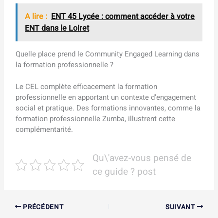
A lire :
ENT 45 Lycée : comment accéder à votre
ENT dans le Loiret
Quelle place prend le Community Engaged Learning dans
la formation professionnelle ?
Le CEL complète efficacement la formation
professionnelle en apportant un contexte d’engagement
social et pratique. Des formations innovantes, comme la
formation professionnelle Zumba, illustrent cette
complémentarité.
Qu\'avez-vous pensé de
ce guide ? post
PRÉCÉDENT
SUIVANT