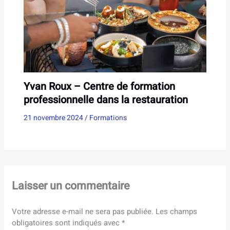
Yvan Roux – Centre de formation
professionnelle dans la restauration
21 novembre 2024
/
Formations
Laisser un commentaire
Votre adresse e-mail ne sera pas publiée.
Les champs
obligatoires sont indiqués avec
*