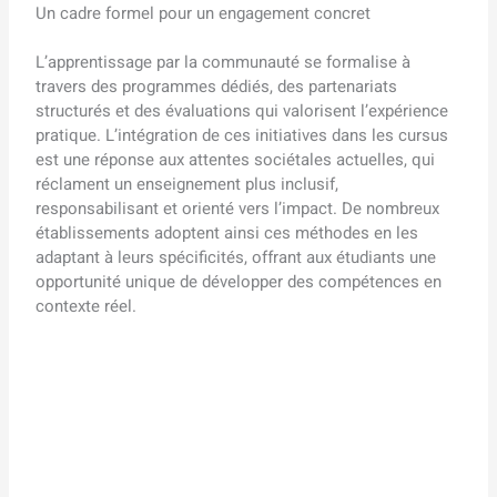
Un cadre formel pour un engagement concret
L’apprentissage par la communauté se formalise à
travers des programmes dédiés, des partenariats
structurés et des évaluations qui valorisent l’expérience
pratique. L’intégration de ces initiatives dans les cursus
est une réponse aux attentes sociétales actuelles, qui
réclament un enseignement plus inclusif,
responsabilisant et orienté vers l’impact. De nombreux
établissements adoptent ainsi ces méthodes en les
adaptant à leurs spécificités, offrant aux étudiants une
opportunité unique de développer des compétences en
contexte réel.