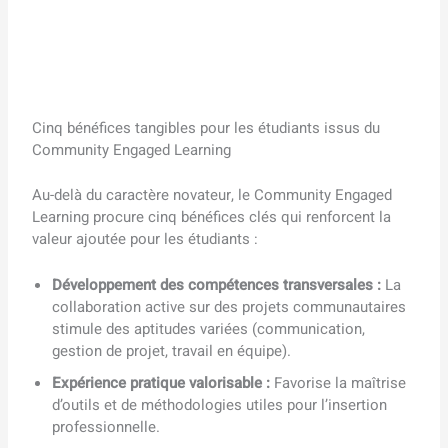
Cinq bénéfices tangibles pour les étudiants issus du
Community Engaged Learning
Au-delà du caractère novateur, le Community Engaged
Learning procure cinq bénéfices clés qui renforcent la
valeur ajoutée pour les étudiants :
Développement des compétences transversales :
La
collaboration active sur des projets communautaires
stimule des aptitudes variées (communication,
gestion de projet, travail en équipe).
Expérience pratique valorisable :
Favorise la maîtrise
d’outils et de méthodologies utiles pour l’insertion
professionnelle.