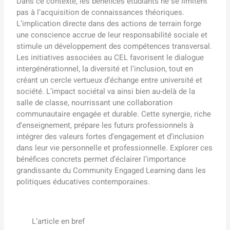
Dans ce contexte, les bénéfices étudiants ne se limitent
pas à l’acquisition de connaissances théoriques.
L’implication directe dans des actions de terrain forge
une conscience accrue de leur responsabilité sociale et
stimule un développement des compétences transversal.
Les initiatives associées au CEL favorisent le dialogue
intergénérationnel, la diversité et l’inclusion, tout en
créant un cercle vertueux d’échange entre université et
société. L’impact sociétal va ainsi bien au-delà de la
salle de classe, nourrissant une collaboration
communautaire engagée et durable. Cette synergie, riche
d’enseignement, prépare les futurs professionnels à
intégrer des valeurs fortes d’engagement et d’inclusion
dans leur vie personnelle et professionnelle. Explorer ces
bénéfices concrets permet d’éclairer l’importance
grandissante du Community Engaged Learning dans les
politiques éducatives contemporaines.
L’article en bref