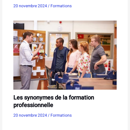
20 novembre 2024
/
Formations
Les synonymes de la formation
professionnelle
20 novembre 2024
/
Formations