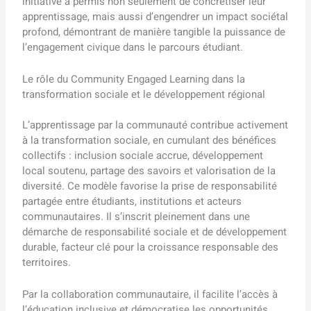
initiative a permis non seulement de concrétiser leur
apprentissage, mais aussi d’engendrer un impact sociétal
profond, démontrant de manière tangible la puissance de
l’engagement civique dans le parcours étudiant.
Le rôle du Community Engaged Learning dans la
transformation sociale et le développement régional
L’apprentissage par la communauté contribue activement
à la transformation sociale, en cumulant des bénéfices
collectifs : inclusion sociale accrue, développement
local soutenu, partage des savoirs et valorisation de la
diversité. Ce modèle favorise la prise de responsabilité
partagée entre étudiants, institutions et acteurs
communautaires. Il s’inscrit pleinement dans une
démarche de responsabilité sociale et de développement
durable, facteur clé pour la croissance responsable des
territoires.
Par la collaboration communautaire, il facilite l’accès à
l’éducation inclusive et démocratise les opportunités