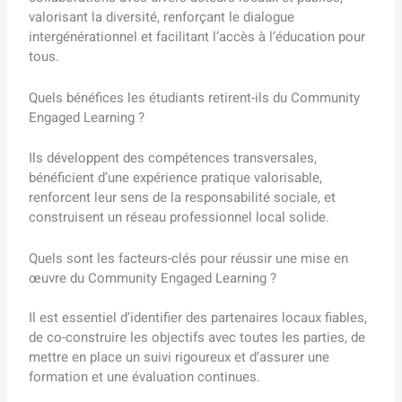
valorisant la diversité, renforçant le dialogue
intergénérationnel et facilitant l’accès à l’éducation pour
tous.
Quels bénéfices les étudiants retirent-ils du Community
Engaged Learning ?
Ils développent des compétences transversales,
bénéficient d’une expérience pratique valorisable,
renforcent leur sens de la responsabilité sociale, et
construisent un réseau professionnel local solide.
Quels sont les facteurs-clés pour réussir une mise en
œuvre du Community Engaged Learning ?
Il est essentiel d’identifier des partenaires locaux fiables,
de co-construire les objectifs avec toutes les parties, de
mettre en place un suivi rigoureux et d’assurer une
formation et une évaluation continues.