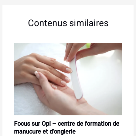
Contenus similaires
Focus sur Opi – centre de formation de
manucure et d’onglerie