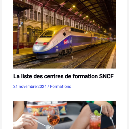
La liste des centres de formation SNCF
21 novembre 2024
/
Formations