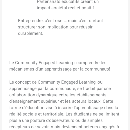
Partenariats éducatifs créant un
impact sociétal réel et positif.
Entreprendre, c’est oser… mais c’est surtout
structurer son implication pour réussir
durablement.
Le Community Engaged Learning : comprendre les
mécanismes d’un apprentissage par la communauté
Le concept de Community Engaged Learning, ou
apprentissage par la communauté, se traduit par une
collaboration dynamique entre les établissements
d’enseignement supérieur et les acteurs locaux. Cette
forme d’éducation vise à inscrire l’apprentissage dans la
réalité sociale et territoriale. Les étudiants ne se limitent
plus à une posture d’observateurs ou de simples
récepteurs de savoir, mais deviennent acteurs engagés à