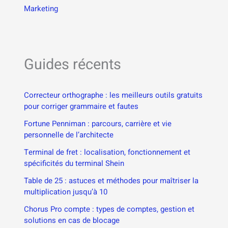
Marketing
Guides récents
Correcteur orthographe : les meilleurs outils gratuits
pour corriger grammaire et fautes
Fortune Penniman : parcours, carrière et vie
personnelle de l’architecte
Terminal de fret : localisation, fonctionnement et
spécificités du terminal Shein
Table de 25 : astuces et méthodes pour maîtriser la
multiplication jusqu’à 10
Chorus Pro compte : types de comptes, gestion et
solutions en cas de blocage