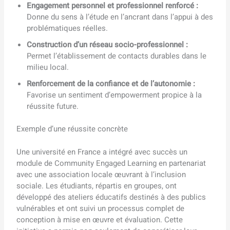
Engagement personnel et professionnel renforcé :
Donne du sens à l’étude en l’ancrant dans l’appui à des
problématiques réelles.
Construction d’un réseau socio-professionnel :
Permet l’établissement de contacts durables dans le
milieu local.
Renforcement de la confiance et de l’autonomie :
Favorise un sentiment d’empowerment propice à la
réussite future.
Exemple d’une réussite concrète
Une université en France a intégré avec succès un
module de Community Engaged Learning en partenariat
avec une association locale œuvrant à l’inclusion
sociale. Les étudiants, répartis en groupes, ont
développé des ateliers éducatifs destinés à des publics
vulnérables et ont suivi un processus complet de
conception à mise en œuvre et évaluation. Cette