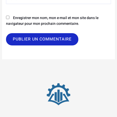
Enregistrer mon nom, mon e-mail et mon site dans le
navigateur pour mon prochain commentaire.