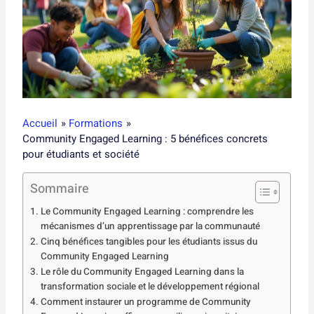
Accueil
Formations
Community Engaged Learning : 5 bénéfices concrets
pour étudiants et société
Sommaire
Le Community Engaged Learning : comprendre les
mécanismes d’un apprentissage par la communauté
Cinq bénéfices tangibles pour les étudiants issus du
Community Engaged Learning
Le rôle du Community Engaged Learning dans la
transformation sociale et le développement régional
Comment instaurer un programme de Community