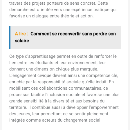
travers des projets porteurs de sens concret. Cette
démarche est orientée vers une expérience pratique qui
favorise un dialogue entre théorie et action.
A lire :
Comment se reconvertir sans perdre son
salaire
Ce type d’apprentissage permet en outre de renforcer le
lien entre les étudiants et leur environnement, leur
donnant une dimension civique plus marquée.
L’engagement civique devient ainsi une compétence clé,
enrichie par la responsabilité sociale qu’elle induit. En
mobilisant des collaborations communautaires, ce
processus facilite l’inclusion sociale et favorise une plus
grande sensibilité à la diversité et aux besoins du
territoire. Il contribue aussi à développer l’empowerment
des jeunes, leur permettant de se sentir pleinement
intégrés comme acteurs du changement social.