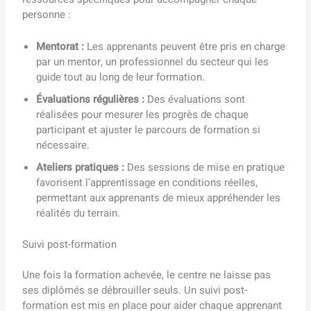
personne :
Mentorat :
Les apprenants peuvent être pris en charge
par un mentor, un professionnel du secteur qui les
guide tout au long de leur formation.
Évaluations régulières :
Des évaluations sont
réalisées pour mesurer les progrès de chaque
participant et ajuster le parcours de formation si
nécessaire.
Ateliers pratiques :
Des sessions de mise en pratique
favorisent l’apprentissage en conditions réelles,
permettant aux apprenants de mieux appréhender les
réalités du terrain.
Suivi post-formation
Une fois la formation achevée, le centre ne laisse pas
ses diplômés se débrouiller seuls. Un suivi post-
formation est mis en place pour aider chaque apprenant