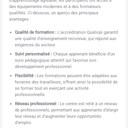
d’apprentissage agréable, les participants ont accès à
des équipements modernes et à des formateurs
qualifiés. Ci-dessous, un aperçu des principaux
avantages :
Qualité de formation :
L’accréditation Qualiopi garantit
une qualité d’enseignement reconnue, qui répond aux
exigences du secteur.
Suivi personnalisé :
Chaque apprenant bénéficie d’un
suivi pédagogique attentif qui favorise son
développement professionnel.
Flexibilité :
Les formations peuvent être adaptées aux
horaires des travailleurs, offrant ainsi la possibilité de
se former tout en exerçant une activité
professionnelle.
Réseau professionnel :
Le centre est relié à un réseau
de professionnels, permettant aux apprenants d’élargir
leur réseau et d’augmenter leurs opportunités
d’emploi.