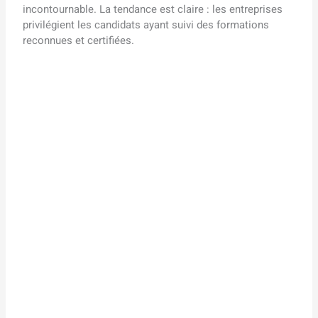
incontournable. La tendance est claire : les entreprises
privilégient les candidats ayant suivi des formations
reconnues et certifiées.