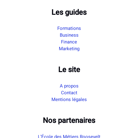
Les guides
Formations
Business
Finance
Marketing
Le site
A propos
Contact
Mentions légales
Nos partenaires
L’École des Métiers Roosevelt