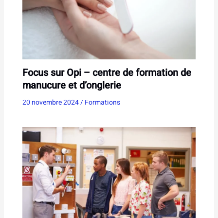
Focus sur Opi – centre de formation de
manucure et d’onglerie
20 novembre 2024
/
Formations