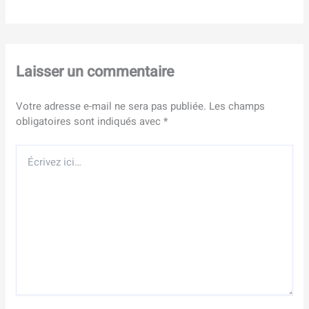
Laisser un commentaire
Votre adresse e-mail ne sera pas publiée.
Les champs
obligatoires sont indiqués avec
*
Écrivez
ici…