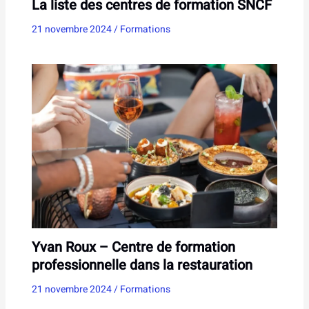
La liste des centres de formation SNCF
21 novembre 2024
/
Formations
Yvan Roux – Centre de formation
professionnelle dans la restauration
21 novembre 2024
/
Formations