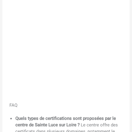
FAQ
Quels types de certifications sont proposées par le
centre de Sainte Luce sur Loire ?
Le centre offre des
certificats dans plusieurs domaines, notamment le