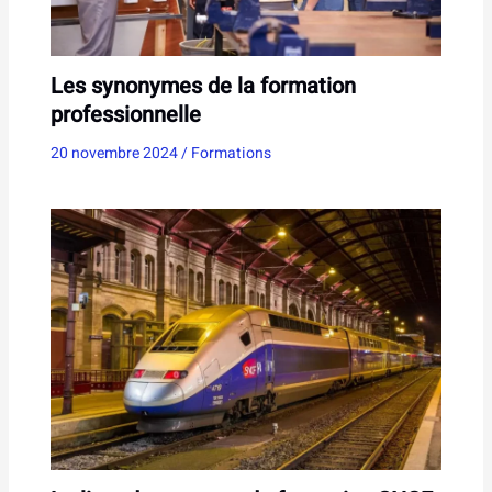
Les synonymes de la formation
professionnelle
20 novembre 2024
/
Formations