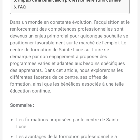
Impact de la certification professionnelle sur la carrière
FAQ
Dans un monde en constante évolution, l’acquisition et le
renforcement des compétences professionnelles sont
devenus un enjeu primordial pour quiconque souhaite se
positionner favorablement sur le marché de l’emploi. Le
centre de formation de Sainte Luce sur Loire se
démarque par son engagement à proposer des
programmes variés et adaptés aux besoins spécifiques
des apprenants. Dans cet article, nous explorerons les
différentes facettes de ce centre, ses offres de
formation, ainsi que les bénéfices associés à une telle
éducation continue.
Sommaire :
Les formations proposées par le centre de Sainte
Luce
Les avantages de la formation professionnelle à