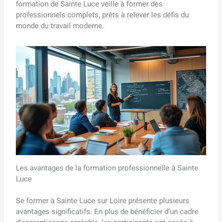
formation de Sainte Luce veille à former des
professionnels complets, prêts à relever les défis du
monde du travail moderne.
Les avantages de la formation professionnelle à Sainte
Luce
Se former à Sainte Luce sur Loire présente plusieurs
avantages significatifs. En plus de bénéficier d’un cadre