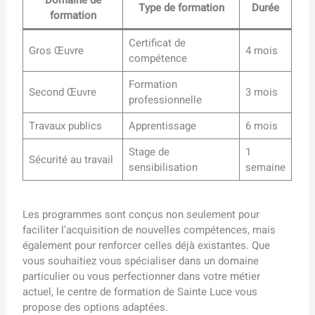
Type de formation
Durée
formation
Certificat de
Gros Œuvre
4 mois
compétence
Formation
Second Œuvre
3 mois
professionnelle
Travaux publics
Apprentissage
6 mois
Stage de
1
Sécurité au travail
sensibilisation
semaine
Les programmes sont conçus non seulement pour
faciliter l’acquisition de nouvelles compétences, mais
également pour renforcer celles déjà existantes. Que
vous souhaitiez vous spécialiser dans un domaine
particulier ou vous perfectionner dans votre métier
actuel, le centre de formation de Sainte Luce vous
propose des options adaptées.