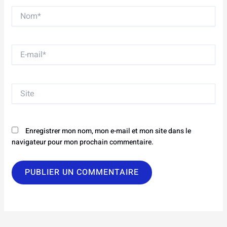
Nom*
E-
mail*
Site
Enregistrer mon nom, mon e-mail et mon site dans le
navigateur pour mon prochain commentaire.