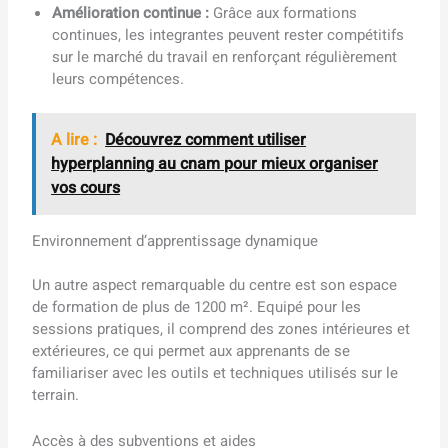
Amélioration continue :
Grâce aux formations
continues, les integrantes peuvent rester compétitifs
sur le marché du travail en renforçant régulièrement
leurs compétences.
A lire :
Découvrez comment utiliser
hyperplanning au cnam pour mieux organiser
vos cours
Environnement d’apprentissage dynamique
Un autre aspect remarquable du centre est son espace
de formation de plus de 1200 m². Equipé pour les
sessions pratiques, il comprend des zones intérieures et
extérieures, ce qui permet aux apprenants de se
familiariser avec les outils et techniques utilisés sur le
terrain.
Accès à des subventions et aides