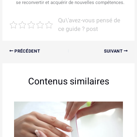
se reconvertir et acquérir de nouvelles compétences.
Qu\'avez-vous pensé de
ce guide ? post
PRÉCÉDENT
SUIVANT
Contenus similaires