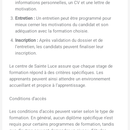
informations personnelles, un CV et une lettre de
motivation.
Entretien :
Un entretien peut être programmé pour
mieux cerner les motivations du candidat et son
adéquation avec la formation choisie.
Inscription :
Après validation du dossier et de
l’entretien, les candidats peuvent finaliser leur
inscription.
Le centre de Sainte Luce assure que chaque stage de
formation répond à des critères spécifiques. Les
apprenants peuvent ainsi attendre un environnement
accueillant et propice à l’apprentissage.
Conditions d’accès
Les conditions d’accès peuvent varier selon le type de
formation. En général, aucun diplôme spécifique n’est
requis pour certains programmes de formation, tandis