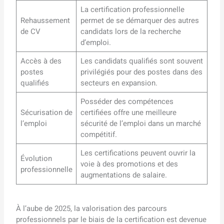
La certification professionnelle
Rehaussement
permet de se démarquer des autres
de CV
candidats lors de la recherche
d’emploi.
Accès à des
Les candidats qualifiés sont souvent
postes
privilégiés pour des postes dans des
qualifiés
secteurs en expansion.
Posséder des compétences
Sécurisation de
certifiées offre une meilleure
l’emploi
sécurité de l’emploi dans un marché
compétitif.
Les certifications peuvent ouvrir la
Évolution
voie à des promotions et des
professionnelle
augmentations de salaire.
À l’aube de 2025, la valorisation des parcours
professionnels par le biais de la certification est devenue