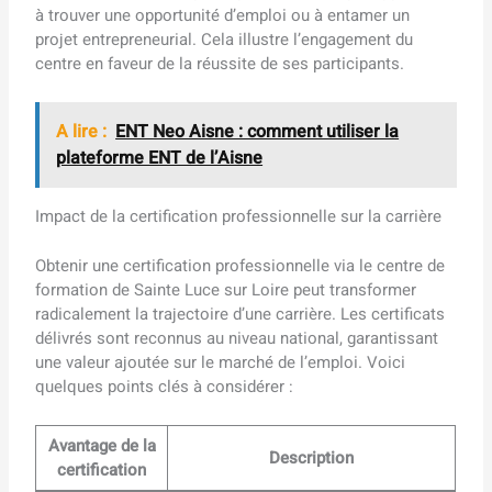
à trouver une opportunité d’emploi ou à entamer un
projet entrepreneurial. Cela illustre l’engagement du
centre en faveur de la réussite de ses participants.
A lire :
ENT Neo Aisne : comment utiliser la
plateforme ENT de l’Aisne
Impact de la certification professionnelle sur la carrière
Obtenir une certification professionnelle via le centre de
formation de Sainte Luce sur Loire peut transformer
radicalement la trajectoire d’une carrière. Les certificats
délivrés sont reconnus au niveau national, garantissant
une valeur ajoutée sur le marché de l’emploi. Voici
quelques points clés à considérer :
Avantage de la
Description
certification