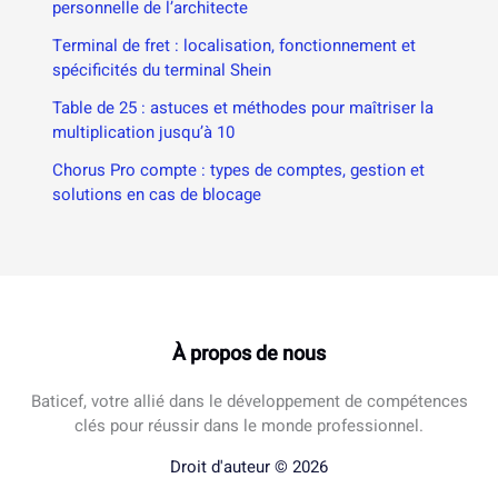
personnelle de l’architecte
Terminal de fret : localisation, fonctionnement et
spécificités du terminal Shein
Table de 25 : astuces et méthodes pour maîtriser la
multiplication jusqu’à 10
Chorus Pro compte : types de comptes, gestion et
solutions en cas de blocage
À propos de nous
Baticef, votre allié dans le développement de compétences
clés pour réussir dans le monde professionnel.
Droit d'auteur © 2026