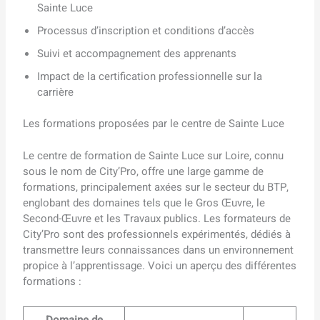
Sainte Luce
Processus d’inscription et conditions d’accès
Suivi et accompagnement des apprenants
Impact de la certification professionnelle sur la
carrière
Les formations proposées par le centre de Sainte Luce
Le centre de formation de Sainte Luce sur Loire, connu
sous le nom de City’Pro, offre une large gamme de
formations, principalement axées sur le secteur du BTP,
englobant des domaines tels que le Gros Œuvre, le
Second-Œuvre et les Travaux publics. Les formateurs de
City’Pro sont des professionnels expérimentés, dédiés à
transmettre leurs connaissances dans un environnement
propice à l’apprentissage. Voici un aperçu des différentes
formations :
Domaine de