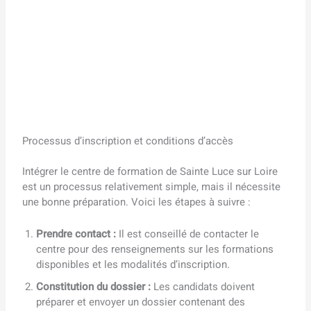
Processus d’inscription et conditions d’accès
Intégrer le centre de formation de Sainte Luce sur Loire
est un processus relativement simple, mais il nécessite
une bonne préparation. Voici les étapes à suivre :
Prendre contact :
Il est conseillé de contacter le
centre pour des renseignements sur les formations
disponibles et les modalités d’inscription.
Constitution du dossier :
Les candidats doivent
préparer et envoyer un dossier contenant des