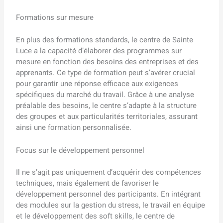
Formations sur mesure
En plus des formations standards, le centre de Sainte
Luce a la capacité d’élaborer des programmes sur
mesure en fonction des besoins des entreprises et des
apprenants. Ce type de formation peut s’avérer crucial
pour garantir une réponse efficace aux exigences
spécifiques du marché du travail. Grâce à une analyse
préalable des besoins, le centre s’adapte à la structure
des groupes et aux particularités territoriales, assurant
ainsi une formation personnalisée.
Focus sur le développement personnel
Il ne s’agit pas uniquement d’acquérir des compétences
techniques, mais également de favoriser le
développement personnel des participants. En intégrant
des modules sur la gestion du stress, le travail en équipe
et le développement des soft skills, le centre de