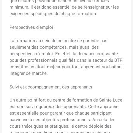
que d’autres peuvent demander un niveau d’études
minimum. Il est donc essentiel de se renseigner sur les
exigences spécifiques de chaque formation.
Perspectives d’emploi
La formation au sein de ce centre ne garantie pas
seulement des compétences, mais aussi des
perspectives d’emploi. En effet, la demande croissante
pour des professionnels qualifiés dans le secteur du BTP
constitue un atout majeur pour tout apprenant souhaitant
intégrer ce marché.
Suivi et accompagnement des apprenants
Un autre point fort du centre de formation de Sainte Luce
est son suivi rigoureux des apprenants. Cette approche
est essentielle pour garantir que chaque participant
parvienne à ses objectifs professionnels. Au-delà des
cours théoriques et pratiques, le centre déploie des
ressources spécifiques pour accompagner chaque