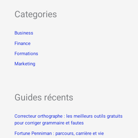
Categories
Business
Finance
Formations
Marketing
Guides récents
Correcteur orthographe : les meilleurs outils gratuits
pour corriger grammaire et fautes
Fortune Penniman : parcours, carrière et vie