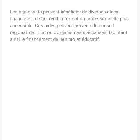
Les apprenants peuvent bénéficier de diverses aides
financières, ce qui rend la formation professionnelle plus
accessible. Ces aides peuvent provenir du conseil
régional, de l’État ou d’organismes spécialisés, facilitant
ainsi le financement de leur projet éducatif.