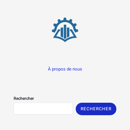
À propos de nous
Rechercher
RECHERCHER