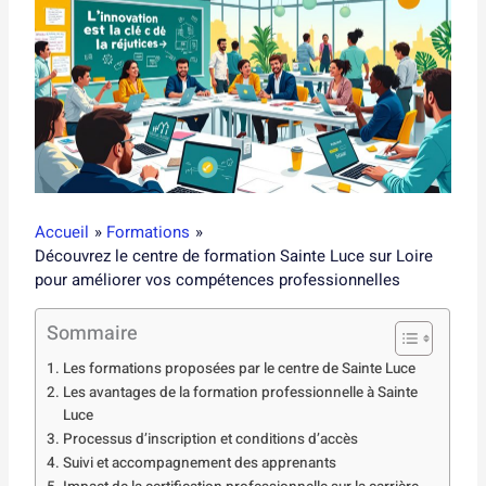
Accueil
Formations
Découvrez le centre de formation Sainte Luce sur Loire
pour améliorer vos compétences professionnelles
Sommaire
Les formations proposées par le centre de Sainte Luce
Les avantages de la formation professionnelle à Sainte
Luce
Processus d’inscription et conditions d’accès
Suivi et accompagnement des apprenants