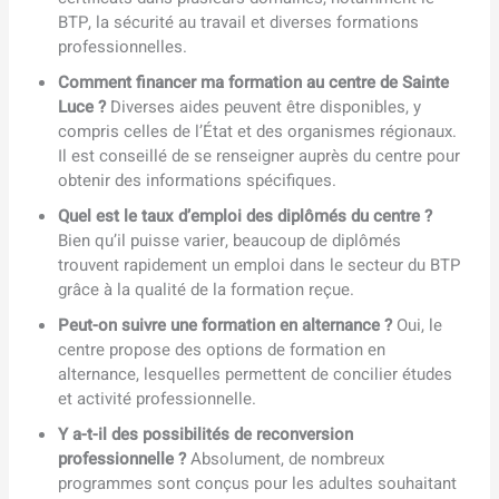
BTP, la sécurité au travail et diverses formations
professionnelles.
Comment financer ma formation au centre de Sainte
Luce ?
Diverses aides peuvent être disponibles, y
compris celles de l’État et des organismes régionaux.
Il est conseillé de se renseigner auprès du centre pour
obtenir des informations spécifiques.
Quel est le taux d’emploi des diplômés du centre ?
Bien qu’il puisse varier, beaucoup de diplômés
trouvent rapidement un emploi dans le secteur du BTP
grâce à la qualité de la formation reçue.
Peut-on suivre une formation en alternance ?
Oui, le
centre propose des options de formation en
alternance, lesquelles permettent de concilier études
et activité professionnelle.
Y a-t-il des possibilités de reconversion
professionnelle ?
Absolument, de nombreux
programmes sont conçus pour les adultes souhaitant