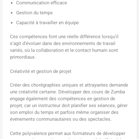
Communication efficace
Gestion du temps
Capacité à travailler en équipe
Ces compétences font une réelle différence lorsqu’il
s’agit d’évoluer dans des environnements de travail
variés, où la collaboration et le contact humain sont
primordiaux.
Créativité et gestion de projet
Créer des chorégraphies uniques et attrayantes demande
une créativité certaine. Développer des cours de Zumba
engage également des compétences en gestion de
projet, car un instructeur doit planifier ses séances, gérer
son emploi du temps et parfois même organiser des
événements communautaires ou des spectacles.
Cette polyvalence permet aux formateurs de développer