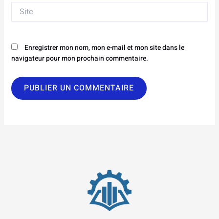
Site
Enregistrer mon nom, mon e-mail et mon site dans le
navigateur pour mon prochain commentaire.