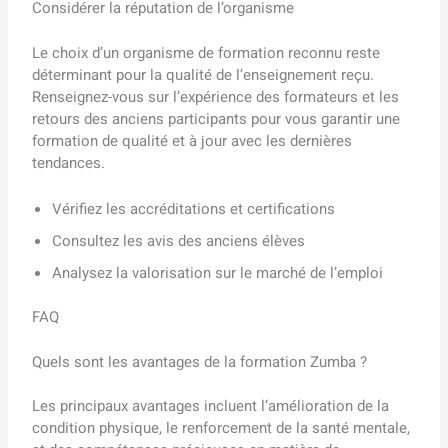
Considérer la réputation de l’organisme
Le choix d’un organisme de formation reconnu reste
déterminant pour la qualité de l’enseignement reçu.
Renseignez-vous sur l’expérience des formateurs et les
retours des anciens participants pour vous garantir une
formation de qualité et à jour avec les dernières
tendances.
Vérifiez les accréditations et certifications
Consultez les avis des anciens élèves
Analysez la valorisation sur le marché de l’emploi
FAQ
Quels sont les avantages de la formation Zumba ?
Les principaux avantages incluent l’amélioration de la
condition physique, le renforcement de la santé mentale,