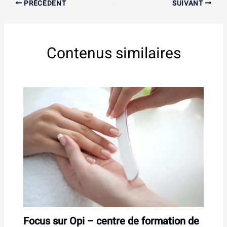
PRÉCÉDENT
SUIVANT
Contenus similaires
Focus sur Opi – centre de formation de