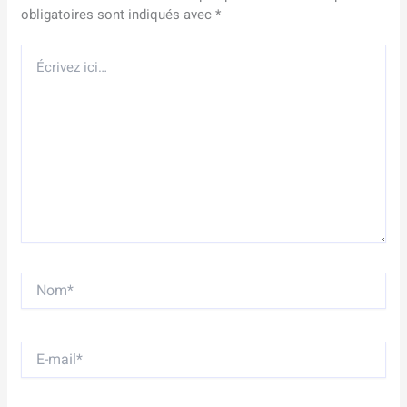
obligatoires sont indiqués avec
*
Écrivez
ici…
Nom*
E-
mail*