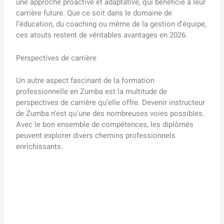
une approche proactive et adaptative, qui bénéficie à leur
carrière future. Que ce soit dans le domaine de
l’éducation, du coaching ou même de la gestion d’équipe,
ces atouts restent de véritables avantages en 2026.
Perspectives de carrière
Un autre aspect fascinant de la formation
professionnelle en Zumba est la multitude de
perspectives de carrière qu’elle offre. Devenir instructeur
de Zumba n’est qu’une des nombreuses voies possibles.
Avec le bon ensemble de compétences, les diplômés
peuvent explorer divers chemins professionnels
enrichissants.