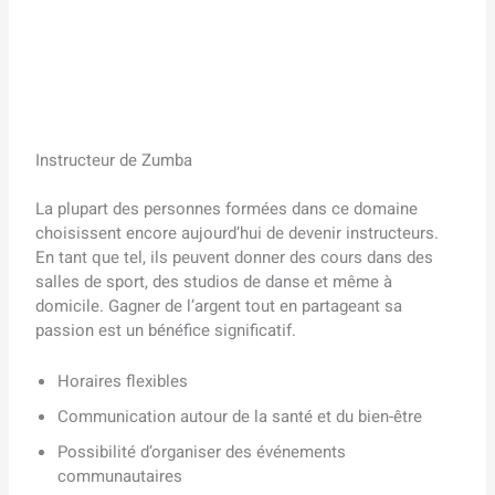
Instructeur de Zumba
La plupart des personnes formées dans ce domaine
choisissent encore aujourd’hui de devenir instructeurs.
En tant que tel, ils peuvent donner des cours dans des
salles de sport, des studios de danse et même à
domicile. Gagner de l’argent tout en partageant sa
passion est un bénéfice significatif.
Horaires flexibles
Communication autour de la santé et du bien-être
Possibilité d’organiser des événements
communautaires