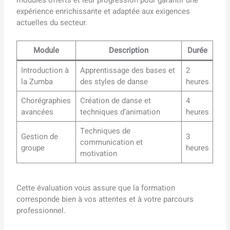
expérience enrichissante et adaptée aux exigences
actuelles du secteur.
Module
Description
Durée
Introduction à
Apprentissage des bases et
2
la Zumba
des styles de danse
heures
Chorégraphies
Création de danse et
4
avancées
techniques d’animation
heures
Techniques de
Gestion de
3
communication et
groupe
heures
motivation
Cette évaluation vous assure que la formation
corresponde bien à vos attentes et à votre parcours
professionnel.