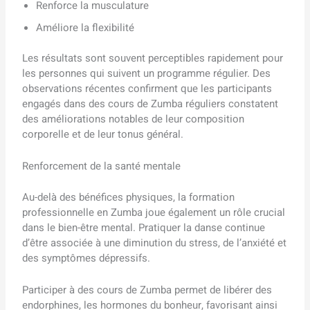
Renforce la musculature
Améliore la flexibilité
Les résultats sont souvent perceptibles rapidement pour
les personnes qui suivent un programme régulier. Des
observations récentes confirment que les participants
engagés dans des cours de Zumba réguliers constatent
des améliorations notables de leur composition
corporelle et de leur tonus général.
Renforcement de la santé mentale
Au-delà des bénéfices physiques, la formation
professionnelle en Zumba joue également un rôle crucial
dans le bien-être mental. Pratiquer la danse continue
d’être associée à une diminution du stress, de l’anxiété et
des symptômes dépressifs.
Participer à des cours de Zumba permet de libérer des
endorphines, les hormones du bonheur, favorisant ainsi