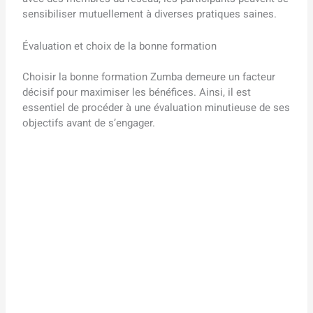
sensibiliser mutuellement à diverses pratiques saines.
Évaluation et choix de la bonne formation
Choisir la bonne formation Zumba demeure un facteur
décisif pour maximiser les bénéfices. Ainsi, il est
essentiel de procéder à une évaluation minutieuse de ses
objectifs avant de s’engager.