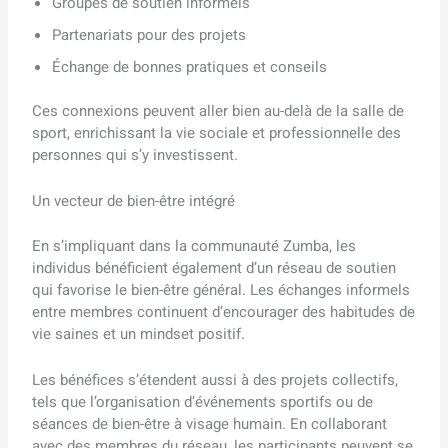
Groupes de soutien informels
Partenariats pour des projets
Échange de bonnes pratiques et conseils
Ces connexions peuvent aller bien au-delà de la salle de
sport, enrichissant la vie sociale et professionnelle des
personnes qui s’y investissent.
Un vecteur de bien-être intégré
En s’impliquant dans la communauté Zumba, les
individus bénéficient également d’un réseau de soutien
qui favorise le bien-être général. Les échanges informels
entre membres continuent d’encourager des habitudes de
vie saines et un mindset positif.
Les bénéfices s’étendent aussi à des projets collectifs,
tels que l’organisation d’événements sportifs ou de
séances de bien-être à visage humain. En collaborant
avec des membres du réseau, les participants peuvent se