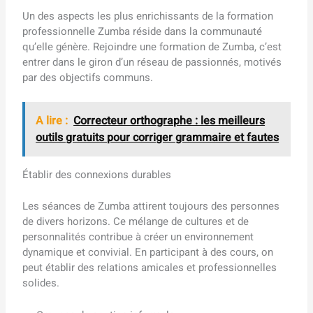
Un des aspects les plus enrichissants de la formation
professionnelle Zumba réside dans la communauté
qu’elle génère. Rejoindre une formation de Zumba, c’est
entrer dans le giron d’un réseau de passionnés, motivés
par des objectifs communs.
A lire :
Correcteur orthographe : les meilleurs
outils gratuits pour corriger grammaire et fautes
Établir des connexions durables
Les séances de Zumba attirent toujours des personnes
de divers horizons. Ce mélange de cultures et de
personnalités contribue à créer un environnement
dynamique et convivial. En participant à des cours, on
peut établir des relations amicales et professionnelles
solides.