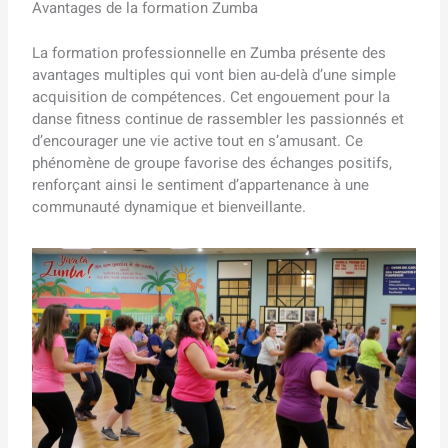
Avantages de la formation Zumba
La formation professionnelle en Zumba présente des
avantages multiples qui vont bien au-delà d’une simple
acquisition de compétences. Cet engouement pour la
danse fitness continue de rassembler les passionnés et
d’encourager une vie active tout en s’amusant. Ce
phénomène de groupe favorise des échanges positifs,
renforçant ainsi le sentiment d’appartenance à une
communauté dynamique et bienveillante.