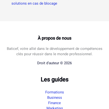
solutions en cas de blocage
À propos de nous
Baticef, votre allié dans le développement de compétences
clés pour réussir dans le monde professionnel.
Droit d'auteur © 2026
Les guides
Formations
Business
Finance
Marketing