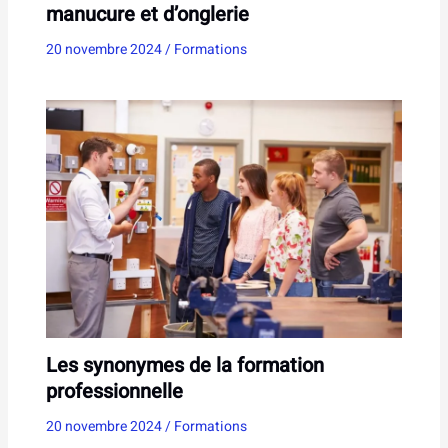
manucure et d’onglerie
20 novembre 2024
/
Formations
Les synonymes de la formation
professionnelle
20 novembre 2024
/
Formations