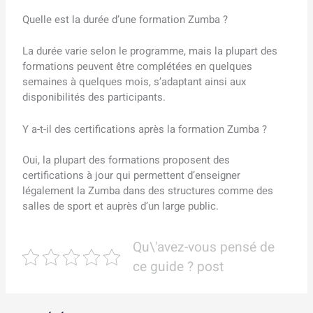
Quelle est la durée d’une formation Zumba ?
La durée varie selon le programme, mais la plupart des
formations peuvent être complétées en quelques
semaines à quelques mois, s’adaptant ainsi aux
disponibilités des participants.
Y a-t-il des certifications après la formation Zumba ?
Oui, la plupart des formations proposent des
certifications à jour qui permettent d’enseigner
légalement la Zumba dans des structures comme des
salles de sport et auprès d’un large public.
Qu\'avez-vous pensé de
ce guide ? post