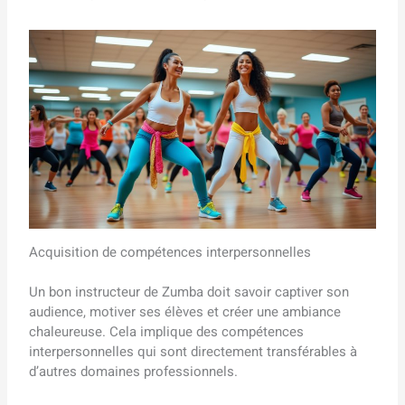
Acquisition de compétences interpersonnelles
Un bon instructeur de Zumba doit savoir captiver son
audience, motiver ses élèves et créer une ambiance
chaleureuse. Cela implique des compétences
interpersonnelles qui sont directement transférables à
d’autres domaines professionnels.