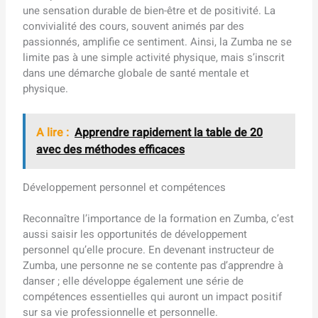
une sensation durable de bien-être et de positivité. La
convivialité des cours, souvent animés par des
passionnés, amplifie ce sentiment. Ainsi, la Zumba ne se
limite pas à une simple activité physique, mais s’inscrit
dans une démarche globale de santé mentale et
physique.
A lire :
Apprendre rapidement la table de 20
avec des méthodes efficaces
Développement personnel et compétences
Reconnaître l’importance de la formation en Zumba, c’est
aussi saisir les opportunités de développement
personnel qu’elle procure. En devenant instructeur de
Zumba, une personne ne se contente pas d’apprendre à
danser ; elle développe également une série de
compétences essentielles qui auront un impact positif
sur sa vie professionnelle et personnelle.