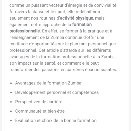
comme un puissant vecteur d’énergie et de convivialité.
À travers la danse et le sport, elle redéfinit non
seulement nos routines d’
activité physique
, mais
également notre approche de la
formation
professionnelle
. En effet, se former à la pratique et à
l’enseignement de la Zumba continue d’offrir une
multitude d’opportunités sur le plan tant personnel que
professionnel. Cet article s’attarde sur les différents
avantages de la formation professionnelle à la Zumba,
son impact sur la santé, et comment elle peut
transformer des passions en carrières épanouissantes.
Avantages de la formation Zumba
Développement personnel et compétences
Perspectives de carrière
Communauté et bien-être
Évaluation et choix de la bonne formation