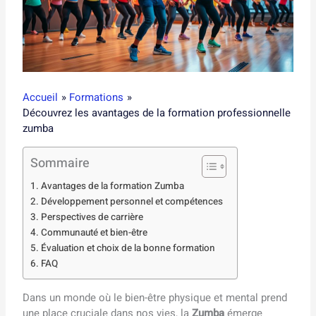
Accueil
Formations
Découvrez les avantages de la formation professionnelle
zumba
Sommaire
Avantages de la formation Zumba
Développement personnel et compétences
Perspectives de carrière
Communauté et bien-être
Évaluation et choix de la bonne formation
FAQ
Dans un monde où le bien-être physique et mental prend
une place cruciale dans nos vies, la
Zumba
émerge