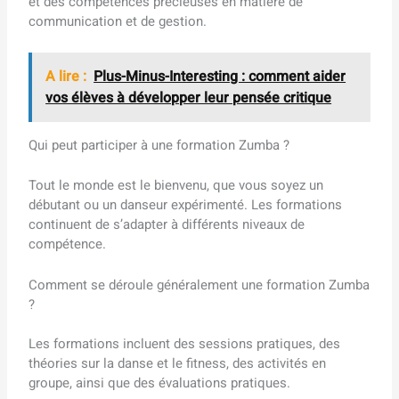
et des compétences précieuses en matière de
communication et de gestion.
A lire :
Plus-Minus-Interesting : comment aider
vos élèves à développer leur pensée critique
Qui peut participer à une formation Zumba ?
Tout le monde est le bienvenu, que vous soyez un
débutant ou un danseur expérimenté. Les formations
continuent de s’adapter à différents niveaux de
compétence.
Comment se déroule généralement une formation Zumba
?
Les formations incluent des sessions pratiques, des
théories sur la danse et le fitness, des activités en
groupe, ainsi que des évaluations pratiques.