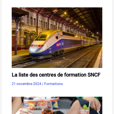
La liste des centres de formation SNCF
21 novembre 2024
/
Formations