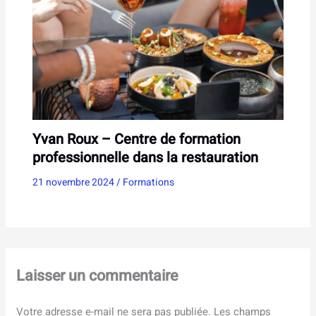
Yvan Roux – Centre de formation
professionnelle dans la restauration
21 novembre 2024
/
Formations
Laisser un commentaire
Votre adresse e-mail ne sera pas publiée.
Les champs