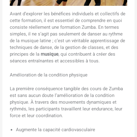
Avant d’explorer les bénéfices individuels et collectifs de
cette formation, il est essentiel de comprendre en quoi
consiste réellement une formation Zumba. En termes
simples, il ne s’agit pas seulement de danser au rythme
de la musique latine ; c’est un véritable apprentissage de
techniques de danse, de la gestion de classes, et des
principes de la
musique
, qui contribuent à créer des
séances entraînantes et accessibles à tous.
Amélioration de la condition physique
La première conséquence tangible des cours de Zumba
est sans aucun doute l’amélioration de la condition
physique. À travers des mouvements dynamiques et
rythmés, les participants travaillent leur endurance, leur
force et leur coordination.
Augmente la capacité cardiovasculaire