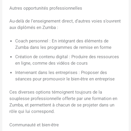
Autres opportunités professionnelles
Au-delà de l’enseignement direct, d’autres voies s’ouvrent
aux diplômés en Zumba :
Coach personnel : En intégrant des éléments de
Zumba dans les programmes de remise en forme
Création de contenu digital : Produire des ressources
en ligne, comme des vidéos de cours
Intervenant dans les entreprises : Proposer des
séances pour promouvoir le bien-être en entreprise
Ces diverses options témoignent toujours de la
souplesse professionnelle offerte par une formation en
Zumba, et permettent à chacun de se projeter dans un
rôle qui lui correspond.
Communauté et bien-être