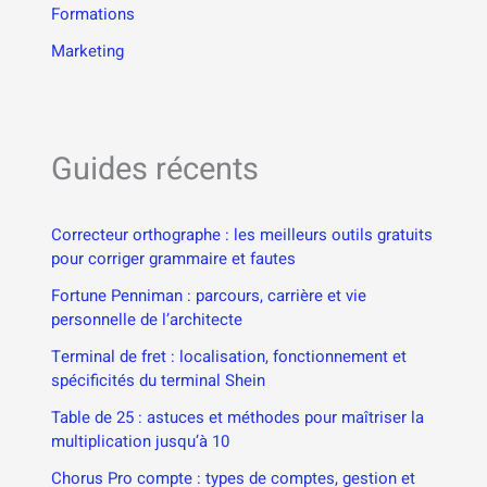
Formations
Marketing
Guides récents
Correcteur orthographe : les meilleurs outils gratuits
pour corriger grammaire et fautes
Fortune Penniman : parcours, carrière et vie
personnelle de l’architecte
Terminal de fret : localisation, fonctionnement et
spécificités du terminal Shein
Table de 25 : astuces et méthodes pour maîtriser la
multiplication jusqu’à 10
Chorus Pro compte : types de comptes, gestion et