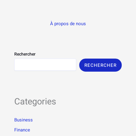
À propos de nous
Rechercher
RECHERCHER
Categories
Business
Finance