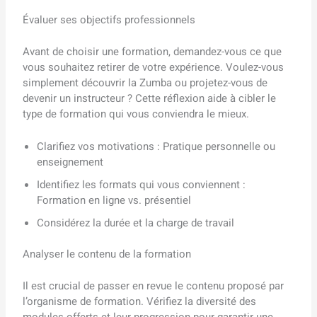
Évaluer ses objectifs professionnels
Avant de choisir une formation, demandez-vous ce que
vous souhaitez retirer de votre expérience. Voulez-vous
simplement découvrir la Zumba ou projetez-vous de
devenir un instructeur ? Cette réflexion aide à cibler le
type de formation qui vous conviendra le mieux.
Clarifiez vos motivations : Pratique personnelle ou
enseignement
Identifiez les formats qui vous conviennent :
Formation en ligne vs. présentiel
Considérez la durée et la charge de travail
Analyser le contenu de la formation
Il est crucial de passer en revue le contenu proposé par
l’organisme de formation. Vérifiez la diversité des
modules offerts et leur progression pour garantir une