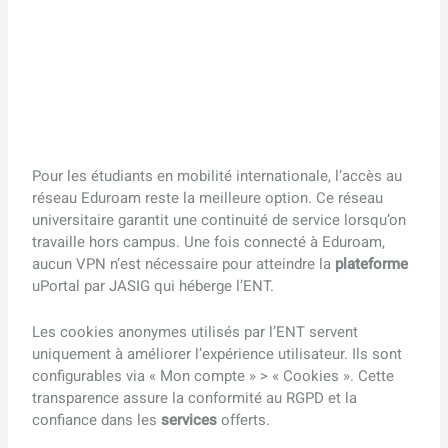
Pour les étudiants en mobilité internationale, l’accès au
réseau Eduroam reste la meilleure option. Ce réseau
universitaire garantit une continuité de service lorsqu’on
travaille hors campus. Une fois connecté à Eduroam,
aucun VPN n’est nécessaire pour atteindre la
plateforme
uPortal par JASIG qui héberge l’ENT.
Les cookies anonymes utilisés par l’ENT servent
uniquement à améliorer l’expérience utilisateur. Ils sont
configurables via « Mon compte » > « Cookies ». Cette
transparence assure la conformité au RGPD et la
confiance dans les
services
offerts.