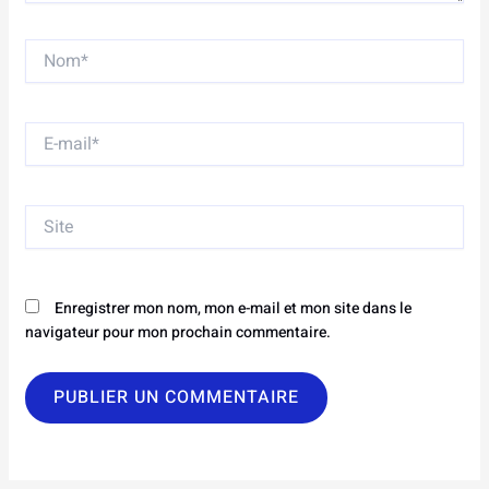
Nom*
E-
mail*
Site
Enregistrer mon nom, mon e-mail et mon site dans le
navigateur pour mon prochain commentaire.