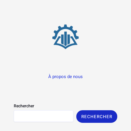
À propos de nous
Rechercher
RECHERCHER