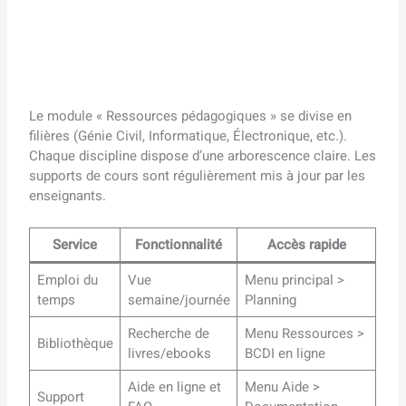
Le module « Ressources pédagogiques » se divise en
filières (Génie Civil, Informatique, Électronique, etc.).
Chaque discipline dispose d’une arborescence claire. Les
supports de cours sont régulièrement mis à jour par les
enseignants.
Service
Fonctionnalité
Accès rapide
Emploi du
Vue
Menu principal >
temps
semaine/journée
Planning
Recherche de
Menu Ressources >
Bibliothèque
livres/ebooks
BCDI en ligne
Aide en ligne et
Menu Aide >
Support