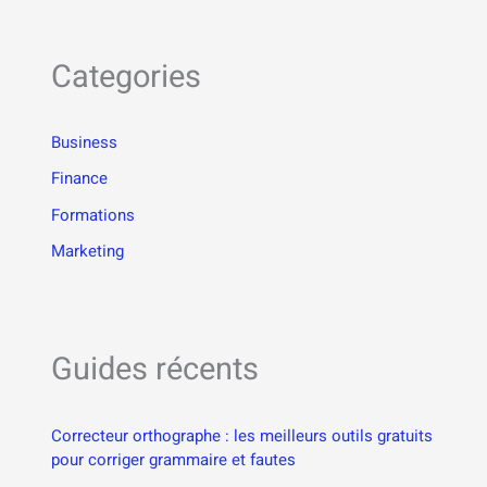
Categories
Business
Finance
Formations
Marketing
Guides récents
Correcteur orthographe : les meilleurs outils gratuits
pour corriger grammaire et fautes