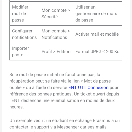
Modifier
Utiliser un
Mon compte >
mot de
gestionnaire de mots
Sécurité
passe
de passe
Configurer
Mon compte >
Activer mail et mobile
notifications
Notifications
Importer
Profil > Édition
Format JPEG ≤ 200 Ko
photo
Si le mot de passe initial ne fonctionne pas, la
récupération peut se faire via le lien « Mot de passe
oublié » ou à l’aide du service
ENT UTT Connexion
pour
référence des bonnes pratiques. Un ticket ouvert depuis
l’ENT déclenche une réinitialisation en moins de deux
heures.
Un exemple vécu : un étudiant en échange Erasmus a dû
contacter le support via Messenger car ses mails