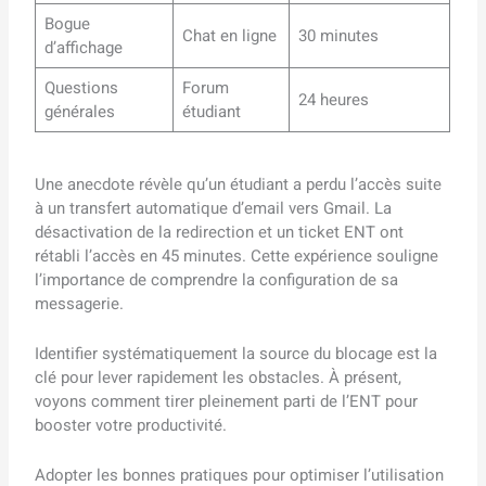
Bogue
Chat en ligne
30 minutes
d’affichage
Questions
Forum
24 heures
générales
étudiant
Une anecdote révèle qu’un étudiant a perdu l’accès suite
à un transfert automatique d’email vers Gmail. La
désactivation de la redirection et un ticket ENT ont
rétabli l’accès en 45 minutes. Cette expérience souligne
l’importance de comprendre la configuration de sa
messagerie.
Identifier systématiquement la source du blocage est la
clé pour lever rapidement les obstacles. À présent,
voyons comment tirer pleinement parti de l’ENT pour
booster votre productivité.
Adopter les bonnes pratiques pour optimiser l’utilisation