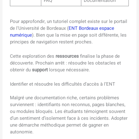
FAQ
Documentation
Pour approfondir, un tutoriel complet existe sur le portail
de l’Université de Bordeaux (
ENT Bordeaux espace
numérique
). Bien que la mise en page soit différente, les
principes de navigation restent proches.
Cette exploration des
ressources
finalise la phase de
découverte. Prochain arrêt : résoudre les obstacles et
obtenir du
support
lorsque nécessaire.
Identifier et résoudre les difficultés d’accès à l’ENT
Malgré une documentation riche, certains problèmes
surviennent : identifiants non reconnus, pages blanches,
ou modules bloqués. Les étudiants témoignent souvent
d’un sentiment d’isolement face à ces incidents. Adopter
une démarche méthodique permet de gagner en
autonomie.