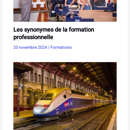
Les synonymes de la formation
professionnelle
20 novembre 2024
/
Formations