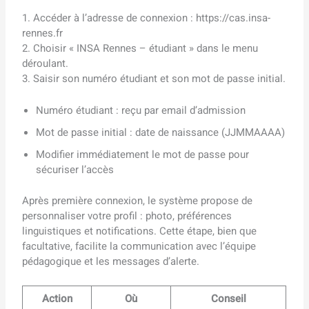
1. Accéder à l’adresse de connexion : https://cas.insa-
rennes.fr
2. Choisir « INSA Rennes – étudiant » dans le menu
déroulant.
3. Saisir son numéro étudiant et son mot de passe initial.
Numéro étudiant : reçu par email d’admission
Mot de passe initial : date de naissance (JJMMAAAA)
Modifier immédiatement le mot de passe pour
sécuriser l’accès
Après première connexion, le système propose de
personnaliser votre profil : photo, préférences
linguistiques et notifications. Cette étape, bien que
facultative, facilite la communication avec l’équipe
pédagogique et les messages d’alerte.
Action
Où
Conseil