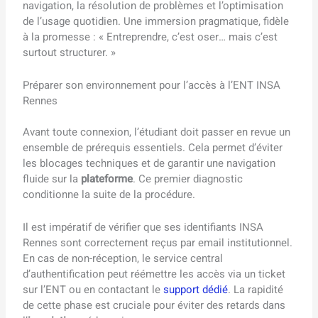
navigation, la résolution de problèmes et l’optimisation
de l’usage quotidien. Une immersion pragmatique, fidèle
à la promesse : « Entreprendre, c’est oser… mais c’est
surtout structurer. »
Préparer son environnement pour l’accès à l’ENT INSA
Rennes
Avant toute connexion, l’étudiant doit passer en revue un
ensemble de prérequis essentiels. Cela permet d’éviter
les blocages techniques et de garantir une navigation
fluide sur la
plateforme
. Ce premier diagnostic
conditionne la suite de la procédure.
Il est impératif de vérifier que ses identifiants INSA
Rennes sont correctement reçus par email institutionnel.
En cas de non-réception, le service central
d’authentification peut réémettre les accès via un ticket
sur l’ENT ou en contactant le
support dédié
. La rapidité
de cette phase est cruciale pour éviter des retards dans