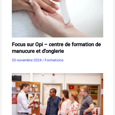
Focus sur Opi – centre de formation de
manucure et d’onglerie
20 novembre 2024
/
Formations