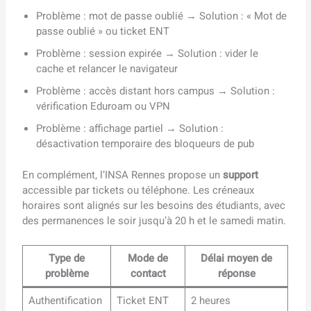
Problème : mot de passe oublié → Solution : « Mot de
passe oublié » ou ticket ENT
Problème : session expirée → Solution : vider le
cache et relancer le navigateur
Problème : accès distant hors campus → Solution :
vérification Eduroam ou VPN
Problème : affichage partiel → Solution :
désactivation temporaire des bloqueurs de pub
En complément, l’INSA Rennes propose un
support
accessible par tickets ou téléphone. Les créneaux
horaires sont alignés sur les besoins des étudiants, avec
des permanences le soir jusqu’à 20 h et le samedi matin.
Type de
Mode de
Délai moyen de
problème
contact
réponse
Authentification
Ticket ENT
2 heures