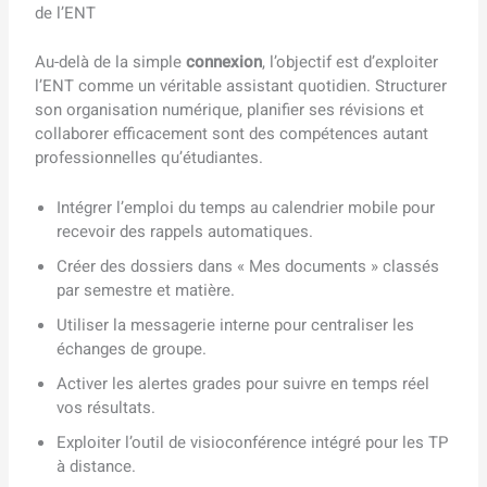
de l’ENT
Au-delà de la simple
connexion
, l’objectif est d’exploiter
l’ENT comme un véritable assistant quotidien. Structurer
son organisation numérique, planifier ses révisions et
collaborer efficacement sont des compétences autant
professionnelles qu’étudiantes.
Intégrer l’emploi du temps au calendrier mobile pour
recevoir des rappels automatiques.
Créer des dossiers dans « Mes documents » classés
par semestre et matière.
Utiliser la messagerie interne pour centraliser les
échanges de groupe.
Activer les alertes grades pour suivre en temps réel
vos résultats.
Exploiter l’outil de visioconférence intégré pour les TP
à distance.