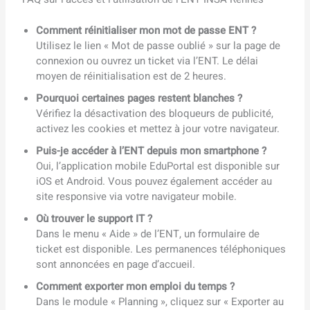
Comment réinitialiser mon mot de passe ENT ?
Utilisez le lien « Mot de passe oublié » sur la page de
connexion ou ouvrez un ticket via l’ENT. Le délai
moyen de réinitialisation est de 2 heures.
Pourquoi certaines pages restent blanches ?
Vérifiez la désactivation des bloqueurs de publicité,
activez les cookies et mettez à jour votre navigateur.
Puis-je accéder à l’ENT depuis mon smartphone ?
Oui, l’application mobile EduPortal est disponible sur
iOS et Android. Vous pouvez également accéder au
site responsive via votre navigateur mobile.
Où trouver le support IT ?
Dans le menu « Aide » de l’ENT, un formulaire de
ticket est disponible. Les permanences téléphoniques
sont annoncées en page d’accueil.
Comment exporter mon emploi du temps ?
Dans le module « Planning », cliquez sur « Exporter au