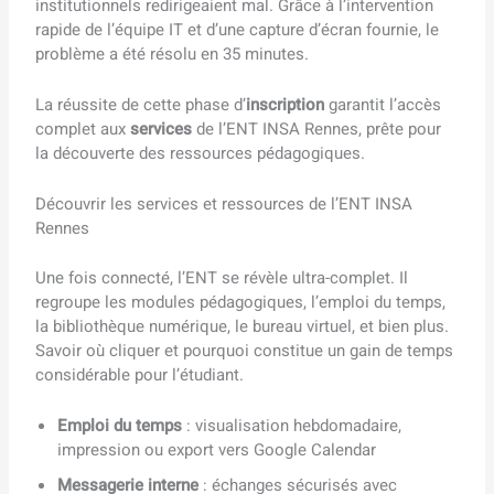
institutionnels redirigeaient mal. Grâce à l’intervention
rapide de l’équipe IT et d’une capture d’écran fournie, le
problème a été résolu en 35 minutes.
La réussite de cette phase d’
inscription
garantit l’accès
complet aux
services
de l’ENT INSA Rennes, prête pour
la découverte des ressources pédagogiques.
Découvrir les services et ressources de l’ENT INSA
Rennes
Une fois connecté, l’ENT se révèle ultra-complet. Il
regroupe les modules pédagogiques, l’emploi du temps,
la bibliothèque numérique, le bureau virtuel, et bien plus.
Savoir où cliquer et pourquoi constitue un gain de temps
considérable pour l’étudiant.
Emploi du temps
: visualisation hebdomadaire,
impression ou export vers Google Calendar
Messagerie interne
: échanges sécurisés avec