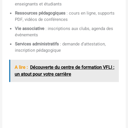
enseignants et étudiants
Ressources pédagogiques
: cours en ligne, supports
PDF, vidéos de conférences
Vie associative
: inscriptions aux clubs, agenda des
événements
Services administratifs
: demande d’attestation,
inscription pédagogique
A lire :
Découverte du centre de formation VFLI :
un atout pour votre carrière