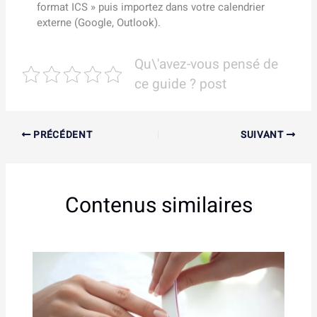
format ICS » puis importez dans votre calendrier
externe (Google, Outlook).
Qu\'avez-vous pensé de
ce guide ? post
PRÉCÉDENT
SUIVANT
Contenus similaires