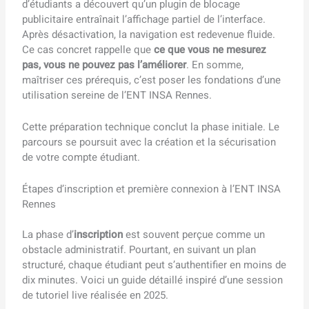
d’étudiants a découvert qu’un plugin de blocage
publicitaire entraînait l’affichage partiel de l’interface.
Après désactivation, la navigation est redevenue fluide.
Ce cas concret rappelle que
ce que vous ne mesurez
pas, vous ne pouvez pas l’améliorer
. En somme,
maîtriser ces prérequis, c’est poser les fondations d’une
utilisation sereine de l’ENT INSA Rennes.
Cette préparation technique conclut la phase initiale. Le
parcours se poursuit avec la création et la sécurisation
de votre compte étudiant.
Étapes d’inscription et première connexion à l’ENT INSA
Rennes
La phase d’
inscription
est souvent perçue comme un
obstacle administratif. Pourtant, en suivant un plan
structuré, chaque étudiant peut s’authentifier en moins de
dix minutes. Voici un guide détaillé inspiré d’une session
de tutoriel live réalisée en 2025.