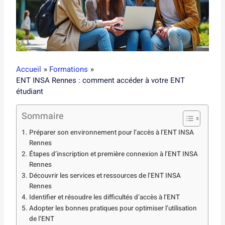
Accueil
Formations
ENT INSA Rennes : comment accéder à votre ENT
étudiant
Sommaire
Préparer son environnement pour l’accès à l’ENT INSA
Rennes
Étapes d’inscription et première connexion à l’ENT INSA
Rennes
Découvrir les services et ressources de l’ENT INSA
Rennes
Identifier et résoudre les difficultés d’accès à l’ENT
Adopter les bonnes pratiques pour optimiser l’utilisation
de l’ENT