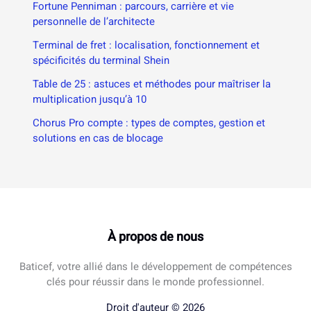
Fortune Penniman : parcours, carrière et vie
personnelle de l’architecte
Terminal de fret : localisation, fonctionnement et
spécificités du terminal Shein
Table de 25 : astuces et méthodes pour maîtriser la
multiplication jusqu’à 10
Chorus Pro compte : types de comptes, gestion et
solutions en cas de blocage
À propos de nous
Baticef, votre allié dans le développement de compétences
clés pour réussir dans le monde professionnel.
Droit d'auteur © 2026