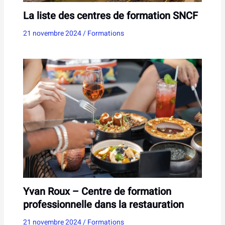
La liste des centres de formation SNCF
21 novembre 2024
/
Formations
Yvan Roux – Centre de formation
professionnelle dans la restauration
21 novembre 2024
/
Formations