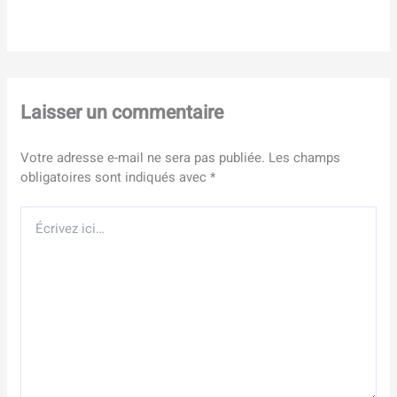
Laisser un commentaire
Votre adresse e-mail ne sera pas publiée.
Les champs
obligatoires sont indiqués avec
*
Écrivez
ici…