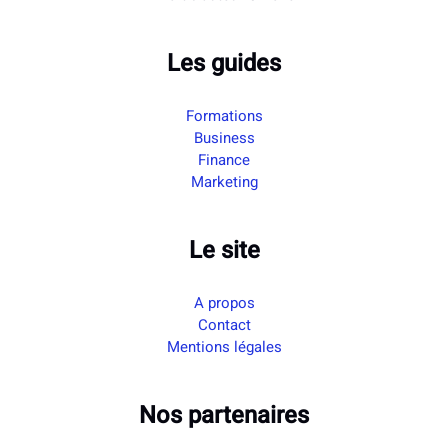
Les guides
Formations
Business
Finance
Marketing
Le site
A propos
Contact
Mentions légales
Nos partenaires