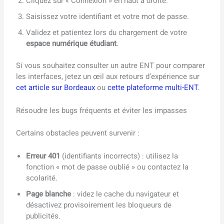
Cliquez sur « Connexion » en haut à droite.
Saisissez votre identifiant et votre mot de passe.
Validez et patientez lors du chargement de votre
espace numérique étudiant
.
Si vous souhaitez consulter un autre ENT pour comparer
les interfaces, jetez un œil aux retours d’expérience sur
cet article sur Bordeaux
ou
cette plateforme multi-ENT
.
Résoudre les bugs fréquents et éviter les impasses
Certains obstacles peuvent survenir :
Erreur 401
(identifiants incorrects) : utilisez la
fonction « mot de passe oublié » ou contactez la
scolarité.
Page blanche
: videz le cache du navigateur et
désactivez provisoirement les bloqueurs de
publicités.