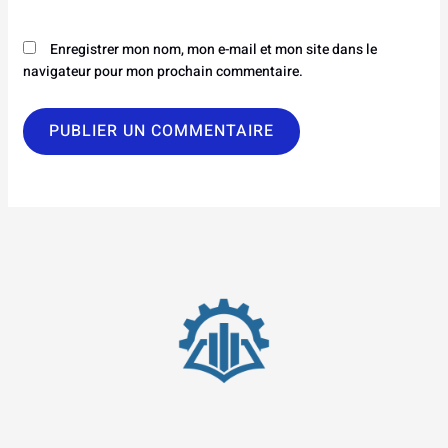
Enregistrer mon nom, mon e-mail et mon site dans le
navigateur pour mon prochain commentaire.