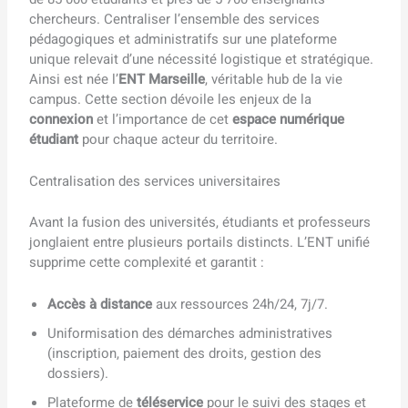
chercheurs. Centraliser l’ensemble des services
pédagogiques et administratifs sur une plateforme
unique relevait d’une nécessité logistique et stratégique.
Ainsi est née l’
ENT Marseille
, véritable hub de la vie
campus. Cette section dévoile les enjeux de la
connexion
et l’importance de cet
espace numérique
étudiant
pour chaque acteur du territoire.
Centralisation des services universitaires
Avant la fusion des universités, étudiants et professeurs
jonglaient entre plusieurs portails distincts. L’ENT unifié
supprime cette complexité et garantit :
Accès à distance
aux ressources 24h/24, 7j/7.
Uniformisation des démarches administratives
(inscription, paiement des droits, gestion des
dossiers).
Plateforme de
téléservice
pour le suivi des stages et