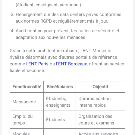
(étudiant, enseignant, personnel).
Hébergement sur des data centers privés conformes
aux normes RGPD et régulièrement mis à jour.
Audit continu pour prévenir les failles de sécurité et
adaptation aux nouvelles menaces.
Grâce à cette architecture robuste, l’ENT Marseille
rivalise désormais avec d’autres portails de référence
comme
l’ENT Paris
ou
l’ENT Bordeaux
, offrant un service
fiable et sécurisé.
Fonctionnalité
Bénéficiaires
Objectif
Étudiants,
Communication
Messagerie
enseignants
interne rapide
Emploi du
Organisation des
Étudiants
temps
cours et examens
Modules
Accès aux supports