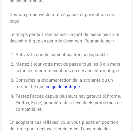
de passe robuste.
Gestion proactive du mot de passe et prévention des
bugs
Le temps perdu à réinitialiser un mot de passe peut vite
devenir critique en période d’examen. Pour anticiper :
Activez la double authentification si disponible.
Mettez à jour votre mot de passe tous les 3 à 6 mois
selon les recommandations du service informatique.
Consultez la documentation de la scolarité ou un
tutoriel tel que
ce guide pratique
.
Testez l’accès depuis plusieurs navigateurs (Chrome,
Firefox, Edge) pour détecter d’éventuels problèmes de
compatibilité.
En adoptant ces réflexes, vous vous placez en position
de force pour déployer sereinement l’ensemble des