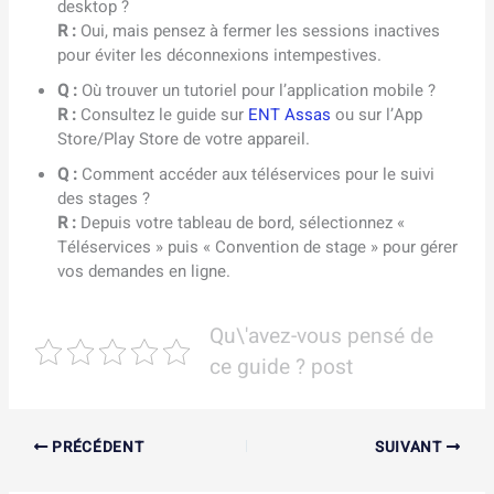
desktop ?
R :
Oui, mais pensez à fermer les sessions inactives
pour éviter les déconnexions intempestives.
Q :
Où trouver un tutoriel pour l’application mobile ?
R :
Consultez le guide sur
ENT Assas
ou sur l’App
Store/Play Store de votre appareil.
Q :
Comment accéder aux téléservices pour le suivi
des stages ?
R :
Depuis votre tableau de bord, sélectionnez «
Téléservices » puis « Convention de stage » pour gérer
vos demandes en ligne.
Qu\'avez-vous pensé de
ce guide ? post
PRÉCÉDENT
SUIVANT