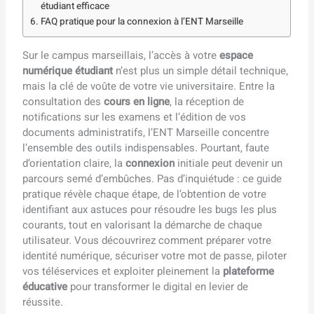
étudiant efficace
FAQ pratique pour la connexion à l’ENT Marseille
Sur le campus marseillais, l’accès à votre
espace
numérique étudiant
n’est plus un simple détail technique,
mais la clé de voûte de votre vie universitaire. Entre la
consultation des
cours en ligne
, la réception de
notifications sur les examens et l’édition de vos
documents administratifs, l’ENT Marseille concentre
l’ensemble des outils indispensables. Pourtant, faute
d’orientation claire, la
connexion
initiale peut devenir un
parcours semé d’embûches. Pas d’inquiétude : ce guide
pratique révèle chaque étape, de l’obtention de votre
identifiant aux astuces pour résoudre les bugs les plus
courants, tout en valorisant la démarche de chaque
utilisateur. Vous découvrirez comment préparer votre
identité numérique, sécuriser votre mot de passe, piloter
vos téléservices et exploiter pleinement la
plateforme
éducative
pour transformer le digital en levier de
réussite.