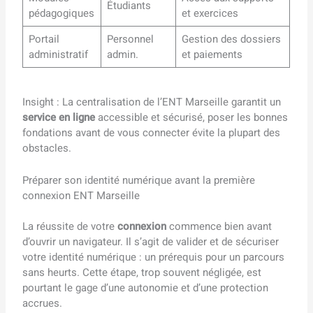
Étudiants
pédagogiques
et exercices
Portail
Personnel
Gestion des dossiers
administratif
admin.
et paiements
Insight : La centralisation de l’ENT Marseille garantit un
service en ligne
accessible et sécurisé, poser les bonnes
fondations avant de vous connecter évite la plupart des
obstacles.
Préparer son identité numérique avant la première
connexion ENT Marseille
La réussite de votre
connexion
commence bien avant
d’ouvrir un navigateur. Il s’agit de valider et de sécuriser
votre identité numérique : un prérequis pour un parcours
sans heurts. Cette étape, trop souvent négligée, est
pourtant le gage d’une autonomie et d’une protection
accrues.