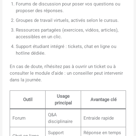
Forums de discussion pour poser vos questions ou
proposer des réponses.
Groupes de travail virtuels, activés selon le cursus.
Ressources partagées (exercices, vidéos, articles),
accessibles en un clic.
Support étudiant intégré : tickets, chat en ligne ou
hotline dédiée.
En cas de doute, n’hésitez pas à ouvrir un ticket ou à
consulter le module d’aide : un conseiller peut intervenir
dans la journée.
Usage
Outil
Avantage clé
principal
Q&A
Forum
Entraide rapide
disciplinaire
Support
Réponse en temps