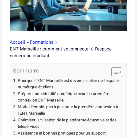
Accueil
Formations
ENT Marseille : comment se connecter à l’espace
numérique étudiant
Sommaire
Pourquoi l’ENT Marseille est devenu le pilier de l’espace
numérique étudiant
Préparer son identité numérique avant la première
connexion ENT Marseille
Mode d’emploi pas à pas pour la première connexion à
l’ENT Marseille
Optimiser l’utilisation de la plateforme éducative et des
téléservices
Assistance et bonnes pratiques pour un support