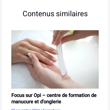
Contenus similaires
Focus sur Opi – centre de formation de
manucure et d’onglerie