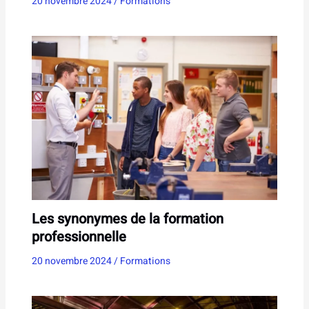
20 novembre 2024
/
Formations
Les synonymes de la formation
professionnelle
20 novembre 2024
/
Formations