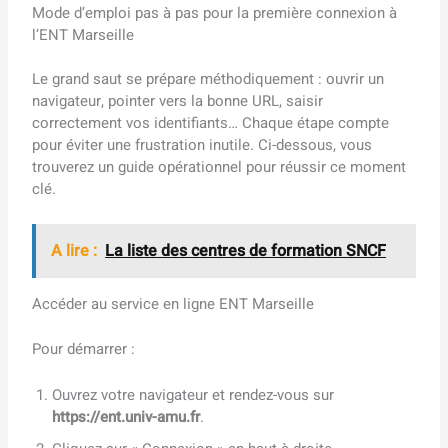
Mode d’emploi pas à pas pour la première connexion à
l’ENT Marseille
Le grand saut se prépare méthodiquement : ouvrir un
navigateur, pointer vers la bonne URL, saisir
correctement vos identifiants… Chaque étape compte
pour éviter une frustration inutile. Ci-dessous, vous
trouverez un guide opérationnel pour réussir ce moment
clé.
A lire :
La liste des centres de formation SNCF
Accéder au service en ligne ENT Marseille
Pour démarrer :
Ouvrez votre navigateur et rendez-vous sur
https://ent.univ-amu.fr
.