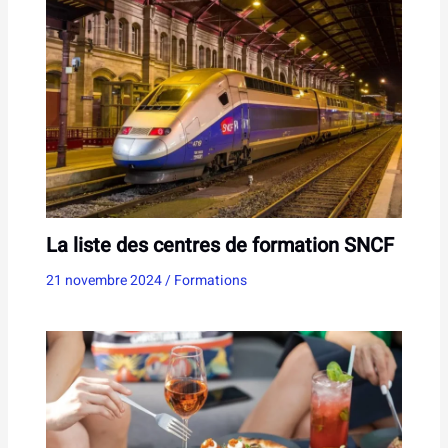
La liste des centres de formation SNCF
21 novembre 2024
/
Formations