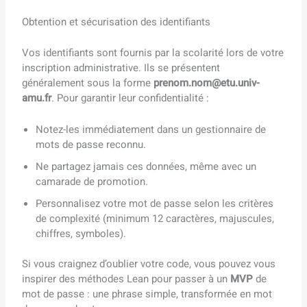
Obtention et sécurisation des identifiants
Vos identifiants sont fournis par la scolarité lors de votre
inscription administrative. Ils se présentent
généralement sous la forme
prenom.nom@etu.univ-
amu.fr
. Pour garantir leur confidentialité :
Notez-les immédiatement dans un gestionnaire de
mots de passe reconnu.
Ne partagez jamais ces données, même avec un
camarade de promotion.
Personnalisez votre mot de passe selon les critères
de complexité (minimum 12 caractères, majuscules,
chiffres, symboles).
Si vous craignez d’oublier votre code, vous pouvez vous
inspirer des méthodes Lean pour passer à un
MVP
de
mot de passe : une phrase simple, transformée en mot