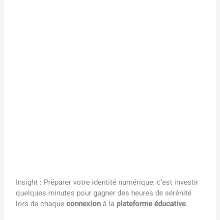
Insight : Préparer votre identité numérique, c’est investir
quelques minutes pour gagner des heures de sérénité
lors de chaque
connexion
à la
plateforme éducative
.