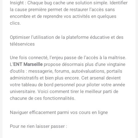
Insight : Chaque bug cache une solution simple. Identifier
la cause première permet de restaurer l’accès sans
encombre et de reprendre vos activités en quelques
clics.
Optimiser l’utilisation de la plateforme éducative et des
téléservices
Une fois connecté, l’enjeu passe de l’accès à la maîtrise.
L’
ENT Marseille
propose désormais plus d’une vingtaine
d’outils : messagerie, forums, autoévaluations, portails
administratifs et bien plus encore. Cet arsenal devient
votre tableau de bord personnel pour piloter votre année
universitaire. Voici comment tirer le meilleur parti de
chacune de ces fonctionnalités.
Naviguer efficacement parmi vos cours en ligne
Pour ne rien laisser passer :