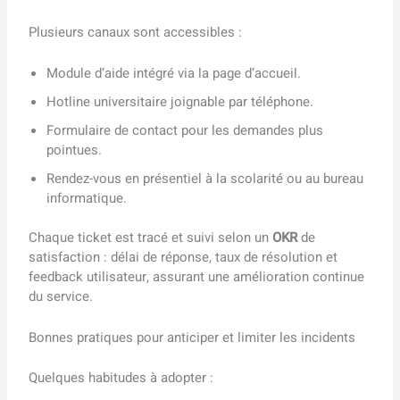
Plusieurs canaux sont accessibles :
Module d’aide intégré via la page d’accueil.
Hotline universitaire joignable par téléphone.
Formulaire de contact pour les demandes plus
pointues.
Rendez-vous en présentiel à la scolarité ou au bureau
informatique.
Chaque ticket est tracé et suivi selon un
OKR
de
satisfaction : délai de réponse, taux de résolution et
feedback utilisateur, assurant une amélioration continue
du service.
Bonnes pratiques pour anticiper et limiter les incidents
Quelques habitudes à adopter :