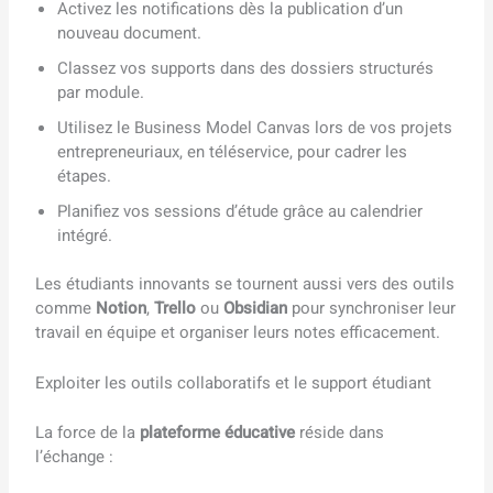
Activez les notifications dès la publication d’un
nouveau document.
Classez vos supports dans des dossiers structurés
par module.
Utilisez le Business Model Canvas lors de vos projets
entrepreneuriaux, en téléservice, pour cadrer les
étapes.
Planifiez vos sessions d’étude grâce au calendrier
intégré.
Les étudiants innovants se tournent aussi vers des outils
comme
Notion
,
Trello
ou
Obsidian
pour synchroniser leur
travail en équipe et organiser leurs notes efficacement.
Exploiter les outils collaboratifs et le support étudiant
La force de la
plateforme éducative
réside dans
l’échange :