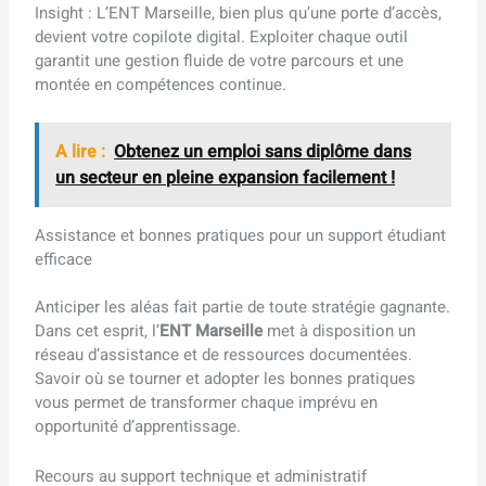
Insight : L’ENT Marseille, bien plus qu’une porte d’accès,
devient votre copilote digital. Exploiter chaque outil
garantit une gestion fluide de votre parcours et une
montée en compétences continue.
A lire :
Obtenez un emploi sans diplôme dans
un secteur en pleine expansion facilement !
Assistance et bonnes pratiques pour un support étudiant
efficace
Anticiper les aléas fait partie de toute stratégie gagnante.
Dans cet esprit, l’
ENT Marseille
met à disposition un
réseau d’assistance et de ressources documentées.
Savoir où se tourner et adopter les bonnes pratiques
vous permet de transformer chaque imprévu en
opportunité d’apprentissage.
Recours au support technique et administratif