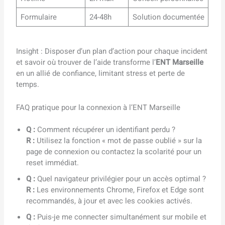
Formulaire
24-48h
Solution documentée
Insight : Disposer d’un plan d’action pour chaque incident
et savoir où trouver de l’aide transforme l’
ENT Marseille
en un allié de confiance, limitant stress et perte de
temps.
FAQ pratique pour la connexion à l’ENT Marseille
Q :
Comment récupérer un identifiant perdu ?
R :
Utilisez la fonction « mot de passe oublié » sur la
page de connexion ou contactez la scolarité pour un
reset immédiat.
Q :
Quel navigateur privilégier pour un accès optimal ?
R :
Les environnements Chrome, Firefox et Edge sont
recommandés, à jour et avec les cookies activés.
Q :
Puis-je me connecter simultanément sur mobile et