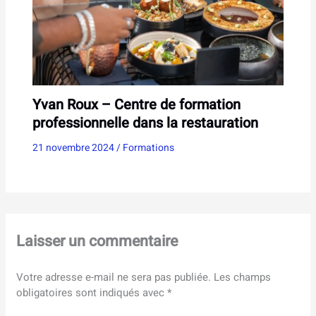
Yvan Roux – Centre de formation
professionnelle dans la restauration
21 novembre 2024
/
Formations
Laisser un commentaire
Votre adresse e-mail ne sera pas publiée.
Les champs
obligatoires sont indiqués avec
*