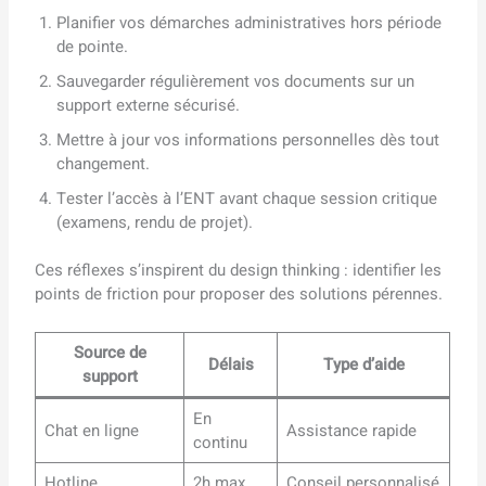
Planifier vos démarches administratives hors période
de pointe.
Sauvegarder régulièrement vos documents sur un
support externe sécurisé.
Mettre à jour vos informations personnelles dès tout
changement.
Tester l’accès à l’ENT avant chaque session critique
(examens, rendu de projet).
Ces réflexes s’inspirent du design thinking : identifier les
points de friction pour proposer des solutions pérennes.
Source de
Délais
Type d’aide
support
En
Chat en ligne
Assistance rapide
continu
Hotline
2h max
Conseil personnalisé