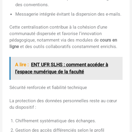
des conventions.
Messagerie intégrée évitant la dispersion des e-mails.
Cette centralisation contribue à la cohésion d’une
communauté dispersée et favorise l’innovation
pédagogique, notamment via des modules de
cours en
ligne
et des outils collaboratifs constamment enrichis.
A lire :
ENT UFR SLHS : comment accéder à
l’espace numérique de la faculté
Sécurité renforcée et fiabilité technique
La protection des données personnelles reste au cœur
du dispositif :
Chiffrement systématique des échanges.
Gestion des accès différenciés selon le profil