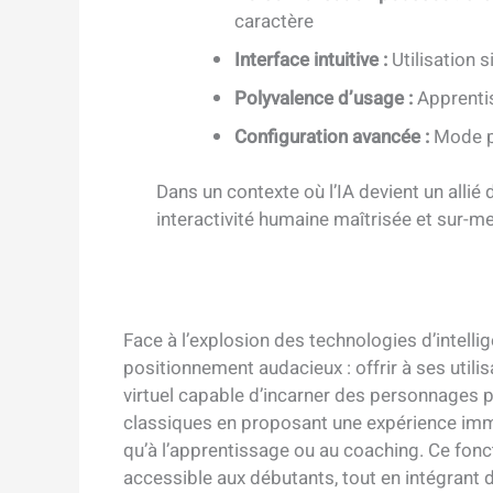
caractère
Interface intuitive :
Utilisation s
Polyvalence d’usage :
Apprentis
Configuration avancée :
Mode pr
Dans un contexte où l’IA devient un allié 
interactivité humaine maîtrisée et sur-m
Face à l’explosion des technologies d’intelligen
positionnement audacieux : offrir à ses uti
virtuel capable d’incarner des personnages
classiques en proposant une expérience immer
qu’à l’apprentissage ou au coaching. Ce fonct
accessible aux débutants, tout en intégrant 