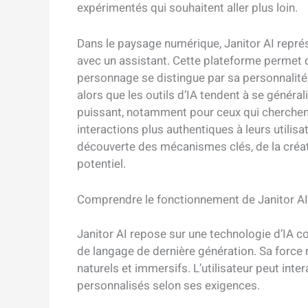
expérimentés qui souhaitent aller plus loin.
Dans le paysage numérique, Janitor AI représ
avec un assistant. Cette plateforme permet 
personnage se distingue par sa personnalité
alors que les outils d’IA tendent à se général
puissant, notamment pour ceux qui cherchent 
interactions plus authentiques à leurs utilis
découverte des mécanismes clés, de la créatio
potentiel.
Comprendre le fonctionnement de Janitor AI : u
Janitor AI repose sur une technologie d’IA 
de langage de dernière génération. Sa force 
naturels et immersifs. L’utilisateur peut int
personnalisés selon ses exigences.