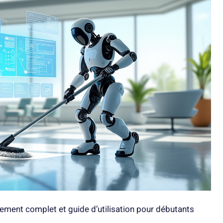
nnement complet et guide d’utilisation pour débutants