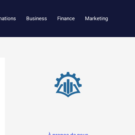
mations
Business
Finance
Marketing