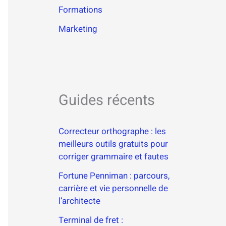
Formations
Marketing
Guides récents
Correcteur orthographe : les
meilleurs outils gratuits pour
corriger grammaire et fautes
Fortune Penniman : parcours,
carrière et vie personnelle de
l’architecte
Terminal de fret :