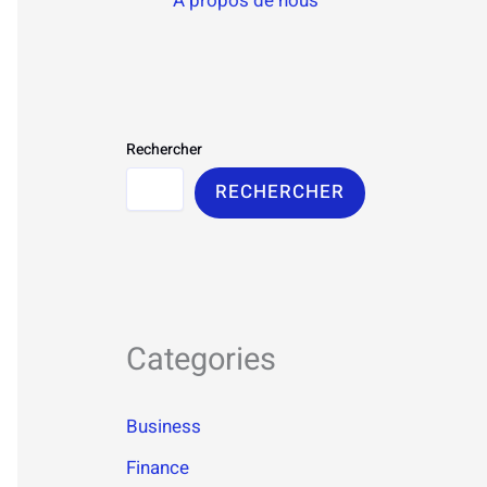
À propos de nous
Rechercher
RECHERCHER
Categories
Business
Finance