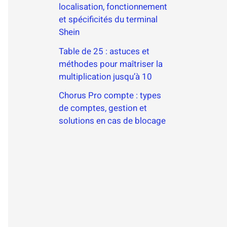
localisation, fonctionnement
et spécificités du terminal
Shein
Table de 25 : astuces et
méthodes pour maîtriser la
multiplication jusqu’à 10
Chorus Pro compte : types
de comptes, gestion et
solutions en cas de blocage