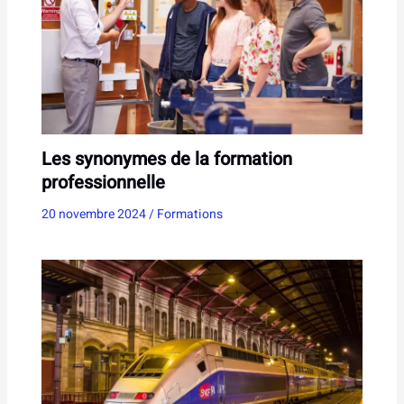
Les synonymes de la formation
professionnelle
20 novembre 2024
/
Formations