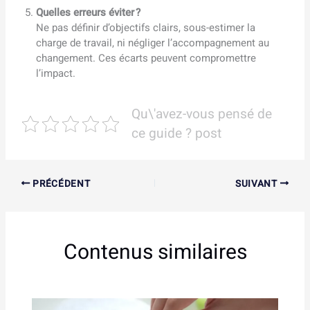
Quelles erreurs éviter ?
Ne pas définir d’objectifs clairs, sous-estimer la
charge de travail, ni négliger l’accompagnement au
changement. Ces écarts peuvent compromettre
l’impact.
Qu\'avez-vous pensé de
ce guide ? post
PRÉCÉDENT
SUIVANT
Contenus similaires