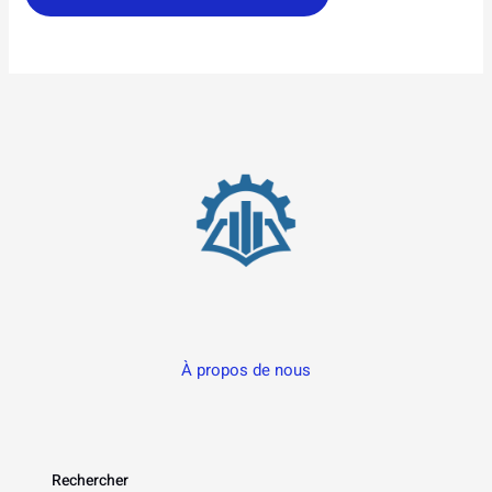
À propos de nous
Rechercher