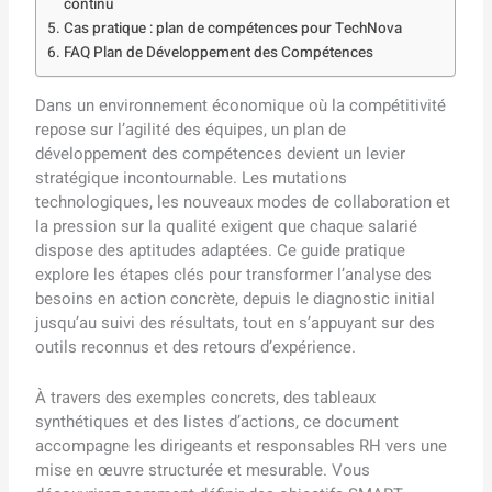
continu
Cas pratique : plan de compétences pour TechNova
FAQ Plan de Développement des Compétences
Dans un environnement économique où la compétitivité
repose sur l’agilité des équipes, un plan de
développement des compétences devient un levier
stratégique incontournable. Les mutations
technologiques, les nouveaux modes de collaboration et
la pression sur la qualité exigent que chaque salarié
dispose des aptitudes adaptées. Ce guide pratique
explore les étapes clés pour transformer l’analyse des
besoins en action concrète, depuis le diagnostic initial
jusqu’au suivi des résultats, tout en s’appuyant sur des
outils reconnus et des retours d’expérience.
À travers des exemples concrets, des tableaux
synthétiques et des listes d’actions, ce document
accompagne les dirigeants et responsables RH vers une
mise en œuvre structurée et mesurable. Vous