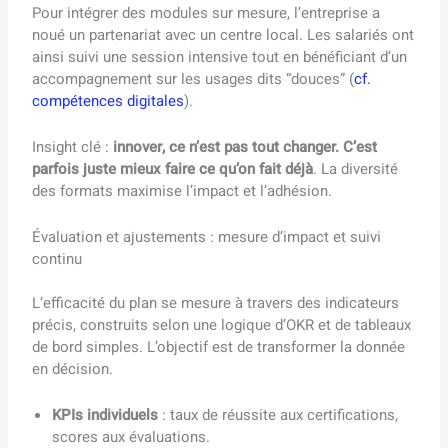
Pour intégrer des modules sur mesure, l’entreprise a
noué un partenariat avec un centre local. Les salariés ont
ainsi suivi une session intensive tout en bénéficiant d’un
accompagnement sur les usages dits “douces” (
cf.
compétences digitales
).
Insight clé :
innover, ce n’est pas tout changer. C’est
parfois juste mieux faire ce qu’on fait déjà
. La diversité
des formats maximise l’impact et l’adhésion.
Évaluation et ajustements : mesure d’impact et suivi
continu
L’efficacité du plan se mesure à travers des indicateurs
précis, construits selon une logique d’OKR et de tableaux
de bord simples. L’objectif est de transformer la donnée
en décision.
KPIs individuels
: taux de réussite aux certifications,
scores aux évaluations.