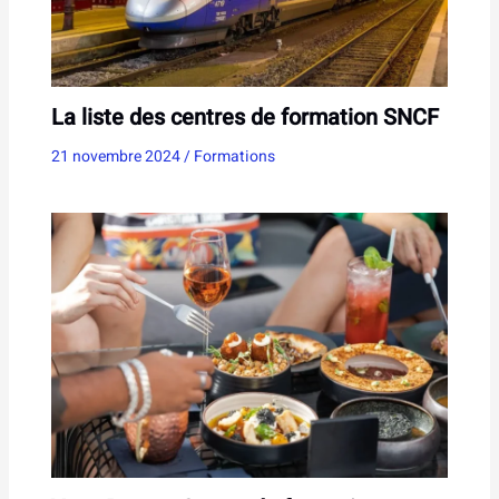
La liste des centres de formation SNCF
21 novembre 2024
/
Formations