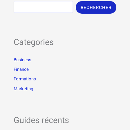
RECHERCHER
Categories
Business
Finance
Formations
Marketing
Guides récents