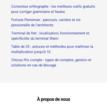
Correcteur orthographe : les meilleurs outils gratuits
pour corriger grammaire et fautes
Fortune Penniman : parcours, carrière et vie
personnelle de l’architecte
Terminal de fret : localisation, fonctionnement et
spécificités du terminal Shein
Table de 25 : astuces et méthodes pour maîtriser la
multiplication jusqu’à 10
Chorus Pro compte : types de comptes, gestion et
solutions en cas de blocage
À propos de nous