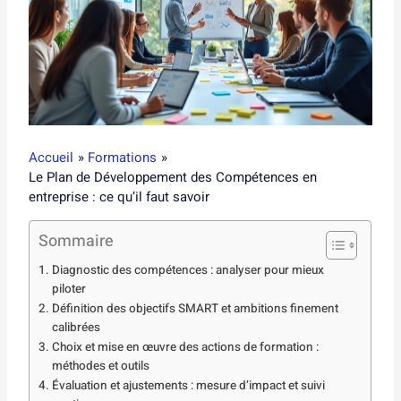
Accueil
Formations
Le Plan de Développement des Compétences en
entreprise : ce qu’il faut savoir
Sommaire
Diagnostic des compétences : analyser pour mieux
piloter
Définition des objectifs SMART et ambitions finement
calibrées
Choix et mise en œuvre des actions de formation :
méthodes et outils
Évaluation et ajustements : mesure d’impact et suivi