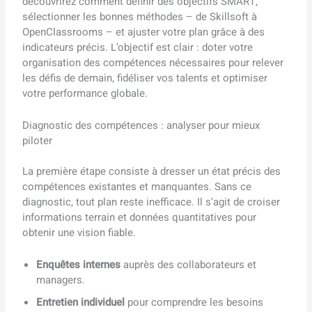
découvrirez comment définir des objectifs SMART,
sélectionner les bonnes méthodes – de Skillsoft à
OpenClassrooms – et ajuster votre plan grâce à des
indicateurs précis. L’objectif est clair : doter votre
organisation des compétences nécessaires pour relever
les défis de demain, fidéliser vos talents et optimiser
votre performance globale.
Diagnostic des compétences : analyser pour mieux
piloter
La première étape consiste à dresser un état précis des
compétences existantes et manquantes. Sans ce
diagnostic, tout plan reste inefficace. Il s’agit de croiser
informations terrain et données quantitatives pour
obtenir une vision fiable.
Enquêtes internes
auprès des collaborateurs et
managers.
Entretien individuel
pour comprendre les besoins