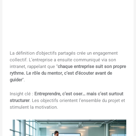
La définition d’objectifs partagés crée un engagement
collectif. L’entreprise a ensuite communiqué via son
intranet, rappelant que “
chaque entreprise suit son propre
rythme. Le rôle du mentor, c’est d’écouter avant de
guider
”.
Insight clé :
Entreprendre, c’est oser… mais c’est surtout
structurer
. Les objectifs orientent l’ensemble du projet et
stimulent la motivation.