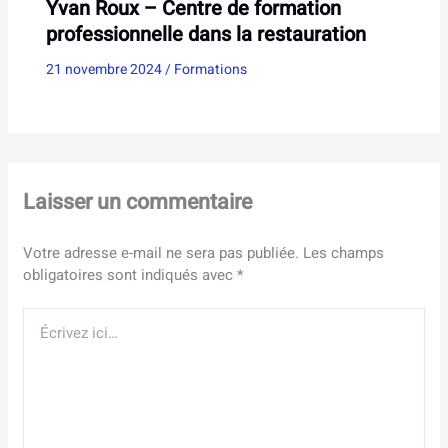
Yvan Roux – Centre de formation
professionnelle dans la restauration
21 novembre 2024
/
Formations
Laisser un commentaire
Votre adresse e-mail ne sera pas publiée.
Les champs
obligatoires sont indiqués avec
*
Écrivez
ici…