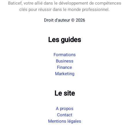
Baticef, votre allié dans le développement de compétences
clés pour réussir dans le monde professionnel.
Droit d'auteur © 2026
Les guides
Formations
Business
Finance
Marketing
Le site
A propos
Contact
Mentions légales