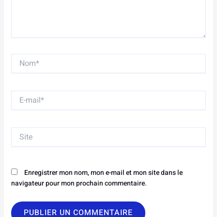
Nom*
E-
mail*
Site
Enregistrer mon nom, mon e-mail et mon site dans le
navigateur pour mon prochain commentaire.