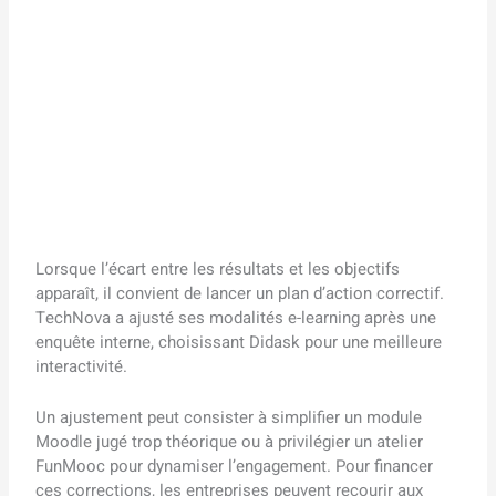
Lorsque l’écart entre les résultats et les objectifs
apparaît, il convient de lancer un plan d’action correctif.
TechNova a ajusté ses modalités e-learning après une
enquête interne, choisissant Didask pour une meilleure
interactivité.
Un ajustement peut consister à simplifier un module
Moodle jugé trop théorique ou à privilégier un atelier
FunMooc pour dynamiser l’engagement. Pour financer
ces corrections, les entreprises peuvent recourir aux