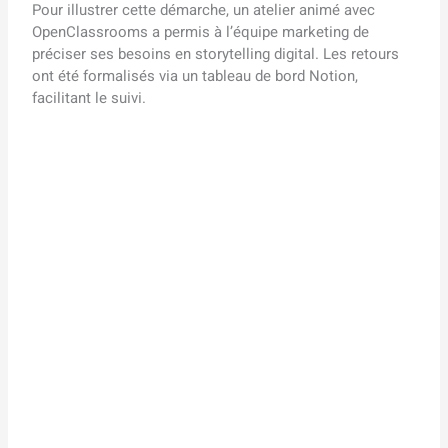
Pour illustrer cette démarche, un atelier animé avec
OpenClassrooms a permis à l’équipe marketing de
préciser ses besoins en storytelling digital. Les retours
ont été formalisés via un tableau de bord Notion,
facilitant le suivi.