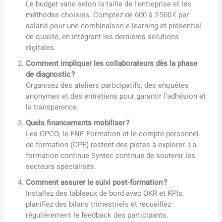
Le budget varie selon la taille de l’entreprise et les
méthodes choisies. Comptez de 600 à 2 500 € par
salarié pour une combinaison e-learning et présentiel
de qualité, en intégrant les dernières solutions
digitales.
Comment impliquer les collaborateurs dès la phase
de diagnostic ?
Organisez des ateliers participatifs, des enquêtes
anonymes et des entretiens pour garantir l’adhésion et
la transparence.
Quels financements mobiliser ?
Les OPCO, le FNE-Formation et le compte personnel
de formation (CPF) restent des pistes à explorer. La
formation continue Syntec continue de soutenir les
secteurs spécialisés.
Comment assurer le suivi post-formation ?
Installez des tableaux de bord avec OKR et KPIs,
planifiez des bilans trimestriels et recueillez
régulièrement le feedback des participants.