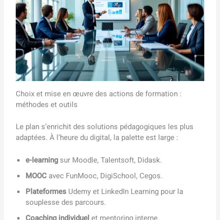
Choix et mise en œuvre des actions de formation :
méthodes et outils
Le plan s’enrichit des solutions pédagogiques les plus
adaptées. À l’heure du digital, la palette est large :
e-learning
sur Moodle, Talentsoft, Didask.
MOOC
avec FunMooc, DigiSchool, Cegos.
Plateformes
Udemy et LinkedIn Learning pour la
souplesse des parcours.
Coaching individuel
et mentoring interne.