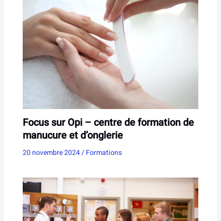
Focus sur Opi – centre de formation de
manucure et d’onglerie
20 novembre 2024
/
Formations