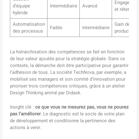
Engagemen
d’équipe
Intermédiaire
Avancé
et rétention
hybride
Automatisation
Gain de
Faible
Intermédiaire
des processus
productivité
La hiérarchisation des compétences se fait en fonction
de leur valeur ajoutée pour la stratégie globale. Dans ce
contexte, la démarche doit être participative pour garantir
l’adhésion de tous. La société TechNova, par exemple, a
mobilisé ses managers et son comité d’innovation pour
prioriser trois compétences critiques, grâce à un atelier
Design Thinking animé par Didask.
Insight clé :
ce que vous ne mesurez pas, vous ne pouvez
pas l’améliorer
. Le diagnostic est le socle de votre plan
de développement et conditionne la pertinence des
actions à venir.