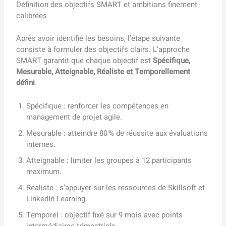
Définition des objectifs SMART et ambitions finement
calibrées
Après avoir identifié les besoins, l’étape suivante
consiste à formuler des objectifs clairs. L’approche
SMART garantit que chaque objectif est
Spécifique,
Mesurable, Atteignable, Réaliste et Temporellement
défini
.
Spécifique : renforcer les compétences en
management de projet agile.
Mesurable : atteindre 80 % de réussite aux évaluations
internes.
Atteignable : limiter les groupes à 12 participants
maximum.
Réaliste : s’appuyer sur les ressources de Skillsoft et
LinkedIn Learning.
Temporel : objectif fixé sur 9 mois avec points
intermédiaires trimestriels.