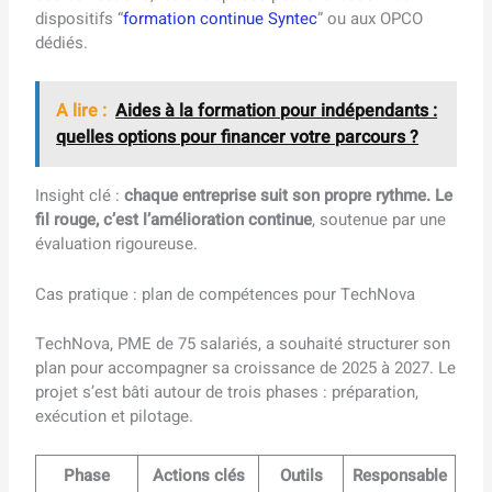
dispositifs “
formation continue Syntec
” ou aux OPCO
dédiés.
A lire :
Aides à la formation pour indépendants :
quelles options pour financer votre parcours ?
Insight clé :
chaque entreprise suit son propre rythme. Le
fil rouge, c’est l’amélioration continue
, soutenue par une
évaluation rigoureuse.
Cas pratique : plan de compétences pour TechNova
TechNova, PME de 75 salariés, a souhaité structurer son
plan pour accompagner sa croissance de 2025 à 2027. Le
projet s’est bâti autour de trois phases : préparation,
exécution et pilotage.
Phase
Actions clés
Outils
Responsable