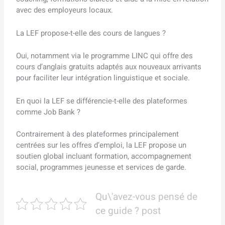
avec des employeurs locaux.
La LEF propose-t-elle des cours de langues ?
Oui, notamment via le programme LINC qui offre des
cours d’anglais gratuits adaptés aux nouveaux arrivants
pour faciliter leur intégration linguistique et sociale.
En quoi la LEF se différencie-t-elle des plateformes
comme Job Bank ?
Contrairement à des plateformes principalement
centrées sur les offres d’emploi, la LEF propose un
soutien global incluant formation, accompagnement
social, programmes jeunesse et services de garde.
Qu\'avez-vous pensé de
ce guide ? post