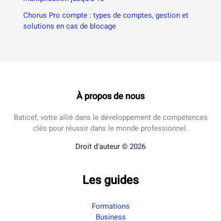
Chorus Pro compte : types de comptes, gestion et
solutions en cas de blocage
À propos de nous
Baticef, votre allié dans le développement de compétences
clés pour réussir dans le monde professionnel.
Droit d'auteur © 2026
Les guides
Formations
Business