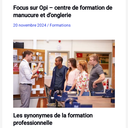
Focus sur Opi – centre de formation de
manucure et d’onglerie
20 novembre 2024
/
Formations
Les synonymes de la formation
professionnelle