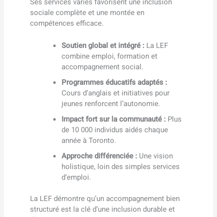
Ses services variés favorisent une inclusion
sociale complète et une montée en
compétences efficace.
Soutien global et intégré :
La LEF
combine emploi, formation et
accompagnement social.
Programmes éducatifs adaptés :
Cours d’anglais et initiatives pour
jeunes renforcent l’autonomie.
Impact fort sur la communauté :
Plus
de 10 000 individus aidés chaque
année à Toronto.
Approche différenciée :
Une vision
holistique, loin des simples services
d’emploi.
La LEF démontre qu’un accompagnement bien
structuré est la clé d’une inclusion durable et