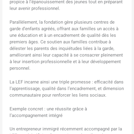
propice à l’épanouissement des jeunes tout en préparant
leur avenir professionnel.
Parallèlement, la fondation gère plusieurs centres de
garde d’enfants agréés, offrant aux familles un accès à
une éducation et à un encadrement de qualité dès les
premiers âges. Ce soutien aux familles contribue à
délester les parents des inquiétudes liées à la garde,
améliorant ainsi leur capacité à se consacrer pleinement
à leur insertion professionnelle et à leur développement
personnel.
La LEF incarne ainsi une triple promesse : efficacité dans
l’apprentissage, qualité dans l’encadrement, et dimension
communautaire pour renforcer les liens sociaux.
Exemple concret : une réussite grâce à
l’accompagnement intégré
Un entrepreneur immigré récemment accompagné par la