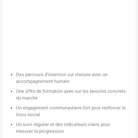
Des parcours d’insertion sur mesure avec un
accompagnement humain
Une offre de formation axée sur les besoins concrets
du marché
Un engagement communautaire fort pour renforcer le
tissu social
Un suivi régulier et des indicateurs clairs pour
mesurer la progression