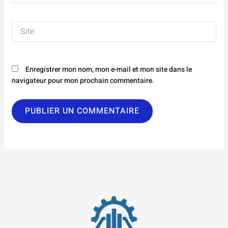
Site
Enregistrer mon nom, mon e-mail et mon site dans le
navigateur pour mon prochain commentaire.