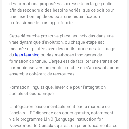
des formations proposées s’adresse à un large public
afin de répondre à des besoins variés, que ce soit pour
une insertion rapide ou pour une requalification
professionnelle plus approfondie.
Cette démarche proactive place les individus dans une
vraie dynamique d’évolution, où chaque étape est
mesurée et pilotée avec des outils modernes, à l’image
du
lean learning
ou des méthodes innovantes de
formation continue. L’enjeu est de faciliter une transition
harmonieuse vers un emploi durable en s’appuyant sur un
ensemble cohérent de ressources.
Formation linguistique, levier clé pour l’intégration
sociale et économique
L’intégration passe inévitablement par la maîtrise de
l’anglais. LEF dispense des cours gratuits, notamment
via le programme LINC (Language Instruction for
Newcomers to Canada), qui est un pilier fondamental du