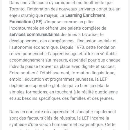
Dans une ville aussi dynamique et multiculturelle que
Toronto, l’intégration des nouveaux arrivants constitue un
enjeu stratégique majeur. La
Learning Enrichment
Foundation (LEF)
s’impose comme un pilier
incontournable en offrant une palette complète de
services communautaires
destinés à favoriser le
développement des compétences, l’inclusion sociale et
l’autonomie économique. Depuis 1978, cette fondation
œuvre pour enrichir l’apprentissage et offrir un véritable
accompagnement sur mesure, essentiel pour que chaque
individu puisse trouver sa place avec dignité et succès.
Entre soutien à l’établissement, formation linguistique,
emploi, éducation et programmes jeunesse, la LEF
déploie une approche globale qui va bien au-delà de
simples formations, en touchant à la réalité quotidienne
et aux besoins spécifiques des familles et des jeunes.
Dans un contexte où apprendre et s’adapter rapidement
sont des facteurs clés de réussite, la LEF incarne la
synthèse d’une vision humaniste et pragmatique. Cette