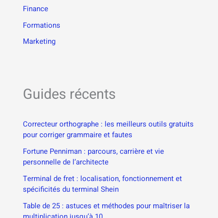
Finance
Formations
Marketing
Guides récents
Correcteur orthographe : les meilleurs outils gratuits
pour corriger grammaire et fautes
Fortune Penniman : parcours, carrière et vie
personnelle de l’architecte
Terminal de fret : localisation, fonctionnement et
spécificités du terminal Shein
Table de 25 : astuces et méthodes pour maîtriser la
multiplication jusqu’à 10