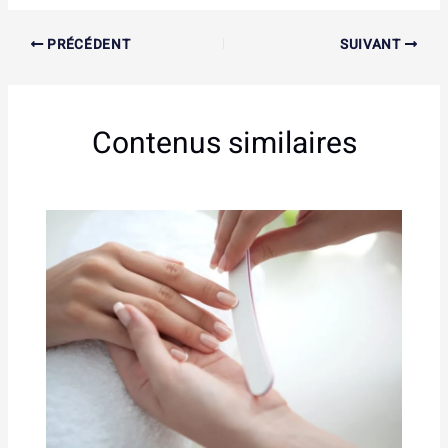
PRÉCÉDENT
SUIVANT
Contenus similaires