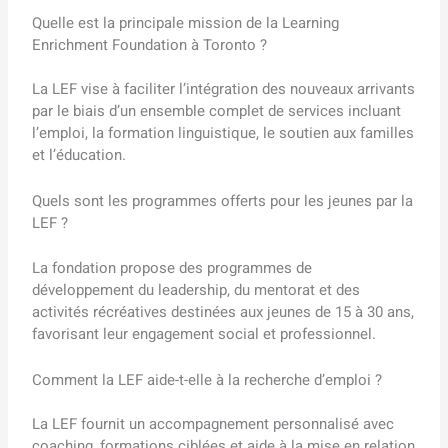
Quelle est la principale mission de la Learning
Enrichment Foundation à Toronto ?
La LEF vise à faciliter l’intégration des nouveaux arrivants
par le biais d’un ensemble complet de services incluant
l’emploi, la formation linguistique, le soutien aux familles
et l’éducation.
Quels sont les programmes offerts pour les jeunes par la
LEF ?
La fondation propose des programmes de
développement du leadership, du mentorat et des
activités récréatives destinées aux jeunes de 15 à 30 ans,
favorisant leur engagement social et professionnel.
Comment la LEF aide-t-elle à la recherche d’emploi ?
La LEF fournit un accompagnement personnalisé avec
coaching, formations ciblées et aide à la mise en relation