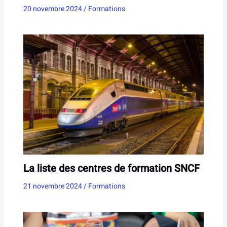
20 novembre 2024
/
Formations
La liste des centres de formation SNCF
21 novembre 2024
/
Formations