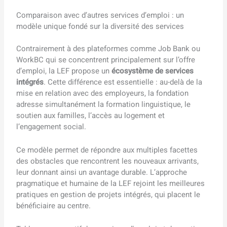
Comparaison avec d’autres services d’emploi : un
modèle unique fondé sur la diversité des services
Contrairement à des plateformes comme Job Bank ou
WorkBC qui se concentrent principalement sur l’offre
d’emploi, la LEF propose un
écosystème de services
intégrés
. Cette différence est essentielle : au-delà de la
mise en relation avec des employeurs, la fondation
adresse simultanément la formation linguistique, le
soutien aux familles, l’accès au logement et
l’engagement social.
Ce modèle permet de répondre aux multiples facettes
des obstacles que rencontrent les nouveaux arrivants,
leur donnant ainsi un avantage durable. L’approche
pragmatique et humaine de la LEF rejoint les meilleures
pratiques en gestion de projets intégrés, qui placent le
bénéficiaire au centre.