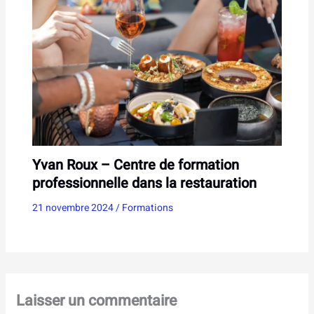
Yvan Roux – Centre de formation
professionnelle dans la restauration
21 novembre 2024
/
Formations
Laisser un commentaire