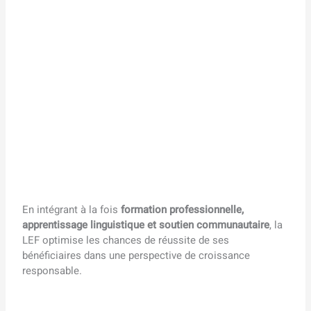
En intégrant à la fois
formation professionnelle,
apprentissage linguistique et soutien communautaire
, la
LEF optimise les chances de réussite de ses
bénéficiaires dans une perspective de croissance
responsable.