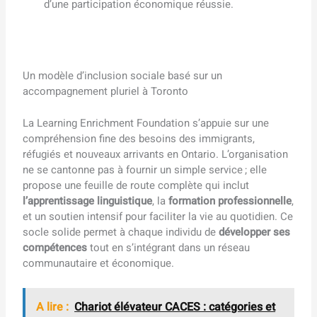
d’une participation économique réussie.
Un modèle d’inclusion sociale basé sur un
accompagnement pluriel à Toronto
La Learning Enrichment Foundation s’appuie sur une
compréhension fine des besoins des immigrants,
réfugiés et nouveaux arrivants en Ontario. L’organisation
ne se cantonne pas à fournir un simple service ; elle
propose une feuille de route complète qui inclut
l’apprentissage linguistique
, la
formation professionnelle
,
et un soutien intensif pour faciliter la vie au quotidien. Ce
socle solide permet à chaque individu de
développer ses
compétences
tout en s’intégrant dans un réseau
communautaire et économique.
A lire :
Chariot élévateur CACES : catégories et