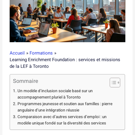
Accueil
Formations
Learning Enrichment Foundation : services et missions
de la LEF à Toronto
Sommaire
Un modèle d’inclusion sociale basé sur un
accompagnement pluriel à Toronto
Programmes jeunesse et soutien aux familles : pierre
angulaire d’une intégration réussie
Comparaison avec d’autres services d’emploi : un
modèle unique fondé sur la diversité des services