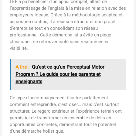
LEF a pu bénéficier d’un appui complet, allant de
l’apprentissage de l’anglais à la mise en relation avec des
employeurs locaux. Grâce à la méthodologie adaptée et
au soutien continu, il a réussi à structurer son projet
d’entreprise tout en consolidant son réseau
professionnel. Cette démarche lui a évité un piège
classique : se retrouver isolé sans ressources ni
visibilité.
A lire :
Qu’est-ce qu’un Perceptual Motor
Program ? Le guide pour les parents et
enseignants
Ce type d’accompagnement illustre parfaitement
comment entreprendre, c’est oser… mais c’est surtout
structurer. Le regard extérieur et l’expérience terrain ont
permis ici de transformer un ensemble de défis en
opportunités concrètes, démontrant tout le potentiel
d’une démarche holistique.