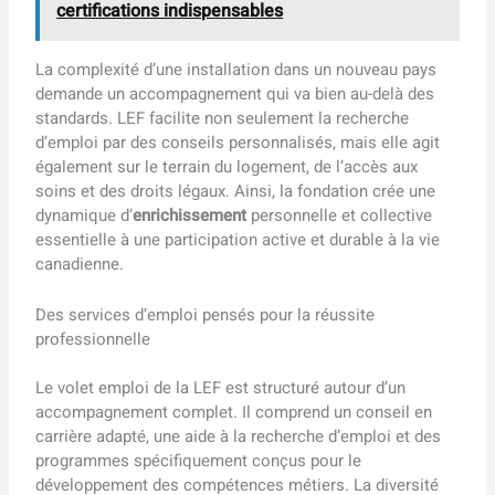
certifications indispensables
La complexité d’une installation dans un nouveau pays
demande un accompagnement qui va bien au-delà des
standards. LEF facilite non seulement la recherche
d’emploi par des conseils personnalisés, mais elle agit
également sur le terrain du logement, de l’accès aux
soins et des droits légaux. Ainsi, la fondation crée une
dynamique d’
enrichissement
personnelle et collective
essentielle à une participation active et durable à la vie
canadienne.
Des services d’emploi pensés pour la réussite
professionnelle
Le volet emploi de la LEF est structuré autour d’un
accompagnement complet. Il comprend un conseil en
carrière adapté, une aide à la recherche d’emploi et des
programmes spécifiquement conçus pour le
développement des compétences métiers. La diversité