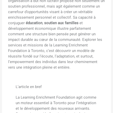
organisation à but non lucratif propose non seulement un
soutien professionnel, mais agit également comme un
carrefour d’opportunités visant à créer un véritable
enrichissement personnel et collectif. Sa capacité à
conjuguer
éducation
,
soutien aux familles
et
développement économique illustre parfaitement
comment une structure bien pensée peut générer un
impact durable au cœur de la communauté. Explorer les
services et missions de la Learning Enrichment
Foundation à Toronto, c’est découvrir un modèle de
réussite fondé sur l’écoute, l’adaptation, et surtout,
l’empowerment des individus dans leur cheminement
vers une intégration pleine et entière.
L’article en bref
La Learning Enrichment Foundation agit comme
un moteur essentiel à Toronto pour l’intégration
et le développement des nouveaux arrivants.