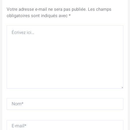
Votre adresse e-mail ne sera pas publiée.
Les champs
obligatoires sont indiqués avec
*
Écrivez
ici…
Nom*
E-
mail*