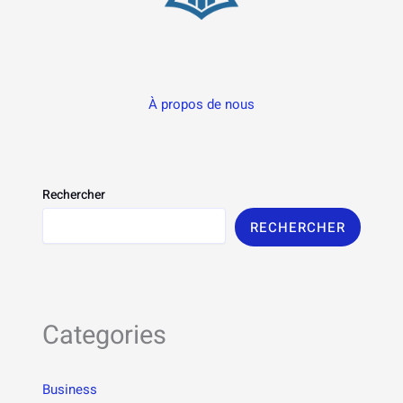
À propos de nous
Rechercher
RECHERCHER
Categories
Business