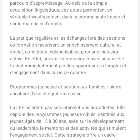
parcours d’apprentissage. Au-delà de la simple
acquisition linguistique, ces cours permettent un
véritable investissement dans la communauté locale et
sur le marché de l’emploi.
La pratique régulière et les échanges lors des sessions
de formation favorisent un enrichissement culturel et
social, conditions indispensables pour une inclusion
active. En effet, pouvoir communiquer avec aisance se
traduit immédiatement par des opportunités d’emploi et
d’engagement dans la vie de quartier.
Programmes jeunesse et soutien aux familles : pierre
angulaire d’une intégration réussie
La LEF ne limite pas ses interventions aux adultes. Elle
déploie des programmes jeunesse ciblés, destinés aux
jeunes âgés de 15 à 30 ans, axés sur le développement
du leadership, le mentorat et des activités qui stimulent
l’engagement social. Cette stratégie offre un cadre