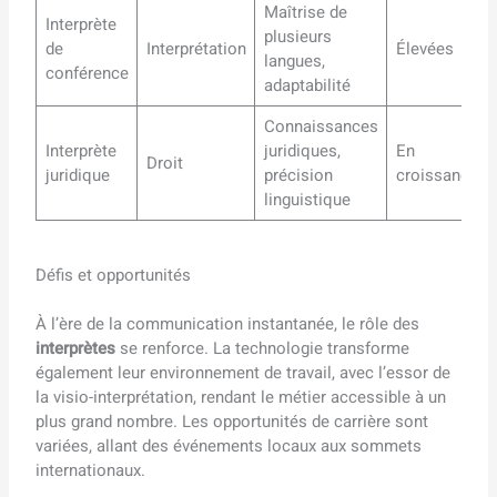
Maîtrise de
Interprète
plusieurs
de
Interprétation
Élevées
langues,
conférence
adaptabilité
Connaissances
Interprète
juridiques,
En
Droit
juridique
précision
croissance
linguistique
Défis et opportunités
À l’ère de la communication instantanée, le rôle des
interprètes
se renforce. La technologie transforme
également leur environnement de travail, avec l’essor de
la visio-interprétation, rendant le métier accessible à un
plus grand nombre. Les opportunités de carrière sont
variées, allant des événements locaux aux sommets
internationaux.