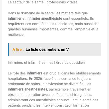
Le secteur de la santé : professions vitales
Dans le domaine de la santé, les métiers tels que
infirmier
et
infirmier anesthésiste
sont essentiels. Ils
requièrent des compétences techniques, mais aussi des
qualités humaines importantes, comme l’empathie et la
résilience.
A lire :
La liste des métiers en V
Infirmiers et infirmières : les héros du quotidien
Le rôle des
infirmiers
est crucial dans les établissements
hospitaliers. En 2026, face à une demande toujours
croissante de soins, la profession se diversifie. Les
infirmiers anesthésistes
, par exemple, travaillent en
étroite collaboration avec les équipes chirurgicales,
administrant des anesthésies et surveillant la santé des
patients pendant les interventions. Leur formation