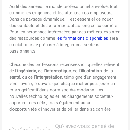
Au fil des années, le monde professionnel a évolué, tout
comme les exigences et les attentes des employeurs.
Dans ce paysage dynamique, il est essentiel de nouer
des contacts et de se former tout au long de sa carrière.
Pour les personnes intéressées par ces métiers, explorer
des ressources comme
les formations disponibles
sera
crucial pour se préparer à intégrer ces secteurs
passionnants.
Chacune des professions recensées ici, qu’elles relèvent
de l’
ingénierie
, de l’
informatique
, de l’
illustration
, de la
santé
, ou de l’
interprétation
, témoigne d’un engagement
vers l’avenir, prouvant que chaque métier peut jouer un
rôle significatif dans notre société moderne. Les
nouvelles technologies et les changements sociétaux
apportent des défis, mais également autant
d’opportunités d’innover et de briller dans sa carrière.
Qu\'avez-vous pensé de