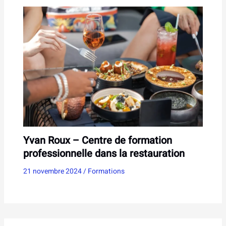
Yvan Roux – Centre de formation
professionnelle dans la restauration
21 novembre 2024
/
Formations