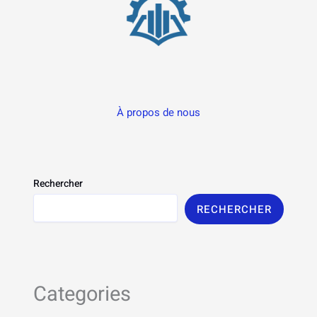
À propos de nous
Rechercher
RECHERCHER
Categories