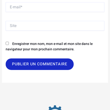
E-
mail*
Site
Enregistrer mon nom, mon e-mail et mon site dans le
navigateur pour mon prochain commentaire.