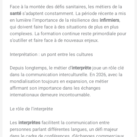
Face à la montée des défis sanitaires, les métiers de la
santé
s’adaptent constamment. La période récente a mis
en lumière l’importance de la résilience des
infirmiers
,
qui doivent faire face à des situations de plus en plus
complexes. La formation continue reste primordiale pour
s’outiller et faire face à de nouveaux enjeux.
Interprétation : un pont entre les cultures
Depuis longtemps, le métier d’
interprète
joue un rôle clé
dans la communication interculturelle. En 2026, avec la
mondialisation toujours en expansion, ce métier
affirmant son importance dans les échanges
internationaux demeure incontournable.
Le rôle de l’interprète
Les
interprètes
facilitent la communication entre
personnes parlant différentes langues, un défi majeur
dans le cadre de conférences, d’échanges commerciaux,