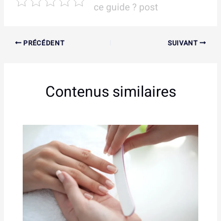
ce guide ? post
PRÉCÉDENT
SUIVANT
Contenus similaires