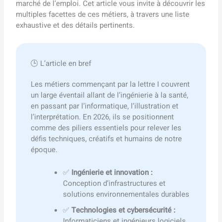
marché de l’emploi. Cet article vous invite à découvrir les
multiples facettes de ces métiers, à travers une liste
exhaustive et des détails pertinents.
🕒 L’article en bref
Les métiers commençant par la lettre I couvrent
un large éventail allant de l’ingénierie à la santé,
en passant par l’informatique, l’illustration et
l’interprétation. En 2026, ils se positionnent
comme des piliers essentiels pour relever les
défis techniques, créatifs et humains de notre
époque.
✅
Ingénierie et innovation :
Conception d’infrastructures et
solutions environnementales durables
✅
Technologies et cybersécurité :
Informaticiens et ingénieurs logiciels