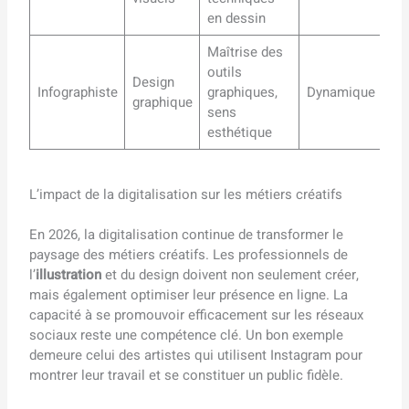
en dessin
Maîtrise des
outils
Design
Infographiste
graphiques,
Dynamique
graphique
sens
esthétique
L’impact de la digitalisation sur les métiers créatifs
En 2026, la digitalisation continue de transformer le
paysage des métiers créatifs. Les professionnels de
l’
illustration
et du design doivent non seulement créer,
mais également optimiser leur présence en ligne. La
capacité à se promouvoir efficacement sur les réseaux
sociaux reste une compétence clé. Un bon exemple
demeure celui des artistes qui utilisent Instagram pour
montrer leur travail et se constituer un public fidèle.