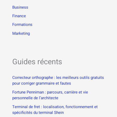
Business
Finance
Formations
Marketing
Guides récents
Correcteur orthographe : les meilleurs outils gratuits
pour corriger grammaire et fautes
Fortune Penniman : parcours, carrière et vie
personnelle de l’architecte
Terminal de fret : localisation, fonctionnement et
spécificités du terminal Shein