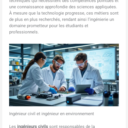
techniques qui nécessitent des compétences pointues et
une connaissance approfondie des sciences appliquées.
À mesure que la technologie progresse, ces métiers sont
de plus en plus recherchés, rendant ainsi l’ingénierie un
domaine prometteur pour les étudiants et
professionnels.
Ingénieur civil et ingénieur en environnement
Les
ingénieurs civils
sont responsables de la