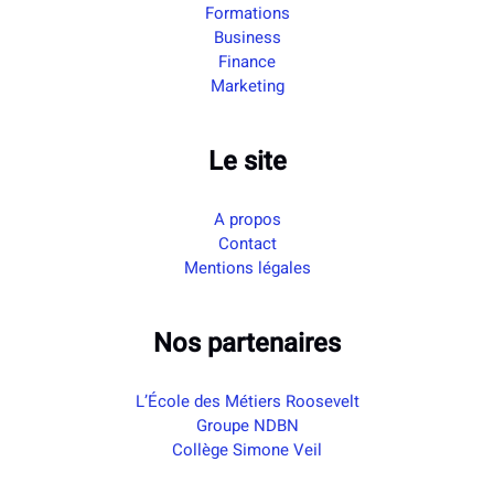
Formations
Business
Finance
Marketing
Le site
A propos
Contact
Mentions légales
Nos partenaires
L’École des Métiers Roosevelt
Groupe NDBN
Collège Simone Veil