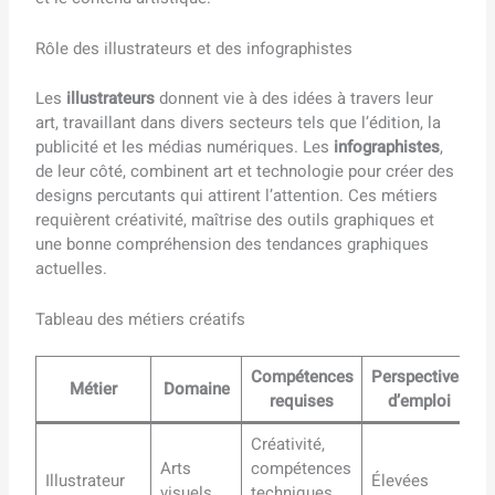
Rôle des illustrateurs et des infographistes
Les
illustrateurs
donnent vie à des idées à travers leur
art, travaillant dans divers secteurs tels que l’édition, la
publicité et les médias numériques. Les
infographistes
,
de leur côté, combinent art et technologie pour créer des
designs percutants qui attirent l’attention. Ces métiers
requièrent créativité, maîtrise des outils graphiques et
une bonne compréhension des tendances graphiques
actuelles.
Tableau des métiers créatifs
Compétences
Perspectives
Métier
Domaine
requises
d’emploi
Créativité,
Arts
compétences
Illustrateur
Élevées
visuels
techniques