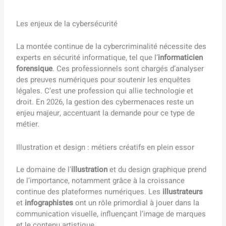
Les enjeux de la cybersécurité
La montée continue de la cybercriminalité nécessite des
experts en sécurité informatique, tel que l’
informaticien
forensique
. Ces professionnels sont chargés d’analyser
des preuves numériques pour soutenir les enquêtes
légales. C’est une profession qui allie technologie et
droit. En 2026, la gestion des cybermenaces reste un
enjeu majeur, accentuant la demande pour ce type de
métier.
Illustration et design : métiers créatifs en plein essor
Le domaine de l’
illustration
et du design graphique prend
de l’importance, notamment grâce à la croissance
continue des plateformes numériques. Les
illustrateurs
et
infographistes
ont un rôle primordial à jouer dans la
communication visuelle, influençant l’image de marques
et le contenu artistique.