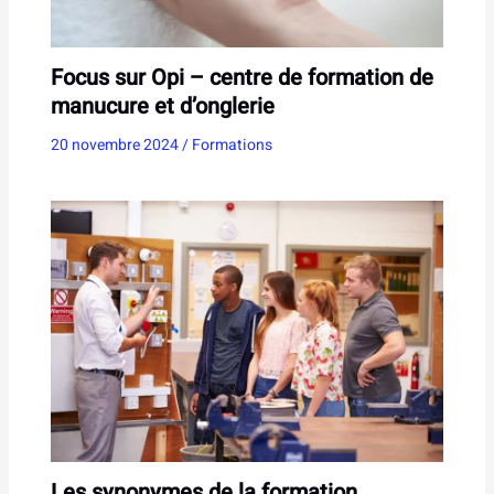
Focus sur Opi – centre de formation de
manucure et d’onglerie
20 novembre 2024
/
Formations
Les synonymes de la formation