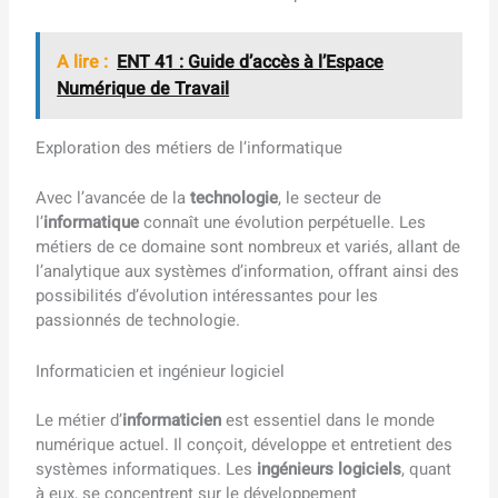
A lire :
ENT 41 : Guide d’accès à l’Espace
Numérique de Travail
Exploration des métiers de l’informatique
Avec l’avancée de la
technologie
, le secteur de
l’
informatique
connaît une évolution perpétuelle. Les
métiers de ce domaine sont nombreux et variés, allant de
l’analytique aux systèmes d’information, offrant ainsi des
possibilités d’évolution intéressantes pour les
passionnés de technologie.
Informaticien et ingénieur logiciel
Le métier d’
informaticien
est essentiel dans le monde
numérique actuel. Il conçoit, développe et entretient des
systèmes informatiques. Les
ingénieurs logiciels
, quant
à eux, se concentrent sur le développement