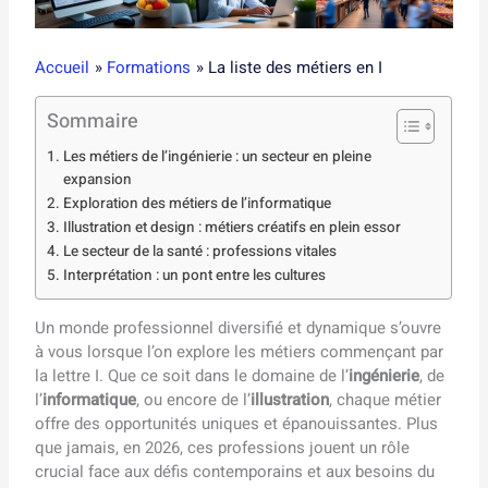
Accueil
Formations
La liste des métiers en I
Sommaire
Les métiers de l’ingénierie : un secteur en pleine
expansion
Exploration des métiers de l’informatique
Illustration et design : métiers créatifs en plein essor
Le secteur de la santé : professions vitales
Interprétation : un pont entre les cultures
Un monde professionnel diversifié et dynamique s’ouvre
à vous lorsque l’on explore les métiers commençant par
la lettre I. Que ce soit dans le domaine de l’
ingénierie
, de
l’
informatique
, ou encore de l’
illustration
, chaque métier
offre des opportunités uniques et épanouissantes. Plus
que jamais, en 2026, ces professions jouent un rôle
crucial face aux défis contemporains et aux besoins du