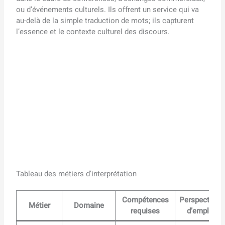
ou d’événements culturels. Ils offrent un service qui va
au-delà de la simple traduction de mots; ils capturent
l’essence et le contexte culturel des discours.
Tableau des métiers d’interprétation
Compétences
Perspectives
Métier
Domaine
requises
d’emploi