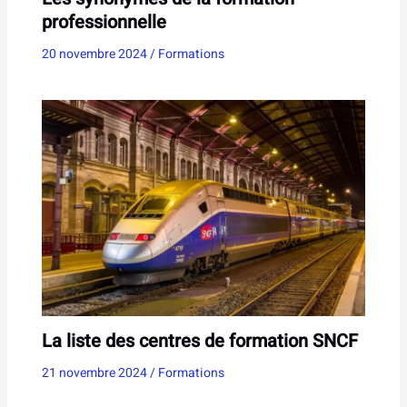
professionnelle
20 novembre 2024
/
Formations
La liste des centres de formation SNCF
21 novembre 2024
/
Formations