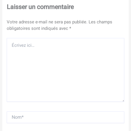
Laisser un commentaire
Votre adresse e-mail ne sera pas publiée.
Les champs
obligatoires sont indiqués avec
*
Écrivez
ici…
Nom*