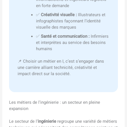
en forte demande
✅
Créativité visuelle :
Illustrateurs et
infographistes façonnant l’identité
visuelle des marques
✅
Santé et communication :
Infirmiers
et interprètes au service des besoins
humains
📌 Choisir un métier en I, c’est s’engager dans
une carrière alliant technicité, créativité et
impact direct sur la société.
Les métiers de l’ingénierie : un secteur en pleine
expansion
Le secteur de l’
ingénierie
regroupe une variété de métiers