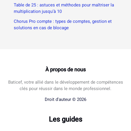
Table de 25 : astuces et méthodes pour maîtriser la
multiplication jusqu’à 10
Chorus Pro compte : types de comptes, gestion et
solutions en cas de blocage
À propos de nous
Baticef, votre allié dans le développement de compétences
clés pour réussir dans le monde professionnel.
Droit d'auteur © 2026
Les guides