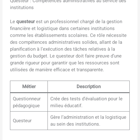
Questeur : Compétences administratives au service des
institutions
Le
questeur
est un professionnel chargé de la gestion
financière et logistique dans certaines institutions
comme les établissements scolaires. Ce rôle nécessite
des compétences administratives solides, allant de la
planification à l’exécution des tâches relatives à la
gestion du budget. Le questeur doit faire preuve d’une
grande rigueur pour garantir que les ressources sont
utilisées de manière efficace et transparente.
Métier
Description
Questionneur
Crée des tests d’évaluation pour le
pédagogique
milieu éducatif.
Gère l’administration et la logistique
Questeur
au sein des institutions.