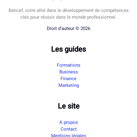
Baticef, votre allié dans le développement de compétences
clés pour réussir dans le monde professionnel.
Droit d'auteur © 2026
Les guides
Formations
Business
Finance
Marketing
Le site
A propos
Contact
Mentions légales