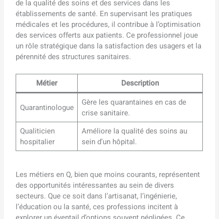
de la qualité des soins et des services dans les
établissements de santé. En supervisant les pratiques
médicales et les procédures, il contribue à l’optimisation
des services offerts aux patients. Ce professionnel joue
un rôle stratégique dans la satisfaction des usagers et la
pérennité des structures sanitaires.
Métier
Description
Gère les quarantaines en cas de
Quarantinologue
crise sanitaire.
Qualiticien
Améliore la qualité des soins au
hospitalier
sein d’un hôpital.
Les métiers en Q, bien que moins courants, représentent
des opportunités intéressantes au sein de divers
secteurs. Que ce soit dans l’artisanat, l’ingénierie,
l’éducation ou la santé, ces professions incitent à
explorer un éventail d’options souvent négligées. Ce