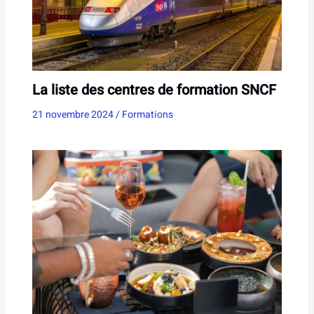
La liste des centres de formation SNCF
21 novembre 2024
/
Formations