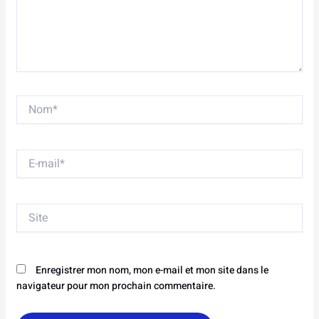
Nom*
E-
mail*
Site
Enregistrer mon nom, mon e-mail et mon site dans le
navigateur pour mon prochain commentaire.