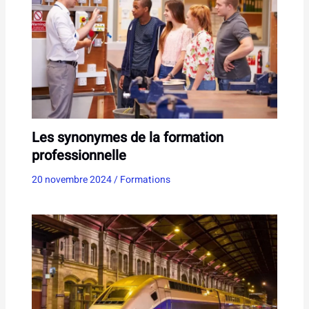
Les synonymes de la formation
professionnelle
20 novembre 2024
/
Formations