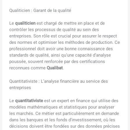
Qualiticien : Garant de la qualité
Le
qualiticien
est chargé de mettre en place et de
contrôler les processus de qualité au sein des
entreprises. Son rôle est crucial pour assurer le respect
des normes et optimiser les méthodes de production. Ce
professionnel doit avoir une bonne connaissance des
standards de qualité, ainsi qu’une capacité d’analyse
poussée, souvent renforcée par des certifications
reconnues comme
Qualibat
.
Quantitativiste : L’analyse financière au service des
entreprises
Le
quantitativiste
est un expert en finance qui utilise des
modèles mathématiques et statistiques pour analyser
les marchés. Ce métier est particulièrement en demande
dans les banques et les fonds d’investissement, où les
décisions doivent être fondées sur des données précises