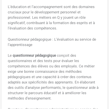
L’éducation et l’accompagnement sont des domaines
cruciaux pour le développement personnel et
professionnel. Les métiers en Q y jouent un rôle
significatif, contribuant à la formation des esprits et à
l’évaluation des compétences.
Questionneur pédagogique : L’évaluation au service de
l’apprentissage
Le
questionneur pédagogique
conçoit des
questionnaires et des tests pour évaluer les
compétences des élèves ou des employés. Ce métier
exige une bonne connaissance des méthodes
pédagogiques et une capacité à créer des contenus
adaptés aux spécificités des apprenants. En élaborant
des outils d’analyse performants, le questionneur aide à
structurer le parcours éducatif et à améliorer les
méthodes d’enseignement.