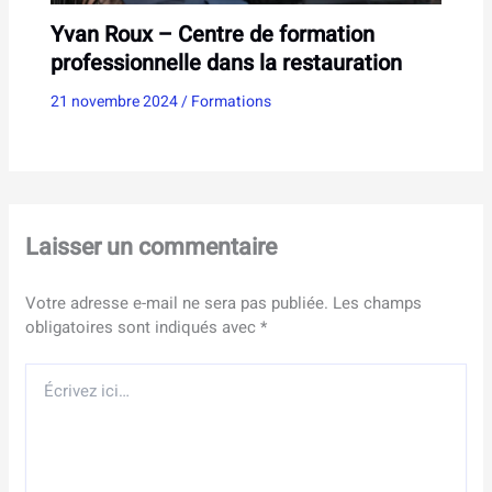
Yvan Roux – Centre de formation
professionnelle dans la restauration
21 novembre 2024
/
Formations
Laisser un commentaire
Votre adresse e-mail ne sera pas publiée.
Les champs
obligatoires sont indiqués avec
*
Écrivez
ici…