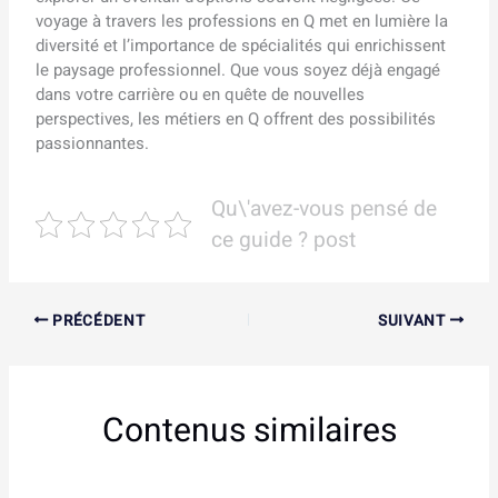
voyage à travers les professions en Q met en lumière la
diversité et l’importance de spécialités qui enrichissent
le paysage professionnel. Que vous soyez déjà engagé
dans votre carrière ou en quête de nouvelles
perspectives, les métiers en Q offrent des possibilités
passionnantes.
Qu\'avez-vous pensé de
ce guide ? post
PRÉCÉDENT
SUIVANT
Contenus similaires