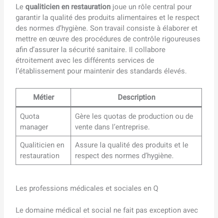
Le
qualiticien en restauration
joue un rôle central pour
garantir la qualité des produits alimentaires et le respect
des normes d’hygiène. Son travail consiste à élaborer et
mettre en œuvre des procédures de contrôle rigoureuses
afin d’assurer la sécurité sanitaire. Il collabore
étroitement avec les différents services de
l’établissement pour maintenir des standards élevés.
Métier
Description
Quota
Gère les quotas de production ou de
manager
vente dans l’entreprise.
Qualiticien en
Assure la qualité des produits et le
restauration
respect des normes d’hygiène.
Les professions médicales et sociales en Q
Le domaine médical et social ne fait pas exception avec