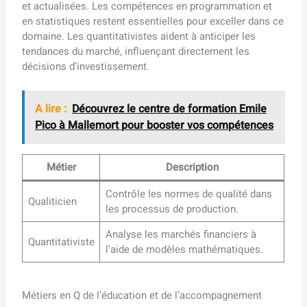
et actualisées. Les compétences en programmation et
en statistiques restent essentielles pour exceller dans ce
domaine. Les quantitativistes aident à anticiper les
tendances du marché, influençant directement les
décisions d’investissement.
A lire :
Découvrez le centre de formation Emile
Pico à Mallemort pour booster vos compétences
Métier
Description
Contrôle les normes de qualité dans
Qualiticien
les processus de production.
Analyse les marchés financiers à
Quantitativiste
l’aide de modèles mathématiques.
Métiers en Q de l’éducation et de l’accompagnement