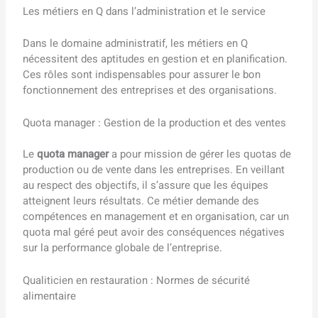
Les métiers en Q dans l’administration et le service
Dans le domaine administratif, les métiers en Q
nécessitent des aptitudes en gestion et en planification.
Ces rôles sont indispensables pour assurer le bon
fonctionnement des entreprises et des organisations.
Quota manager : Gestion de la production et des ventes
Le
quota manager
a pour mission de gérer les quotas de
production ou de vente dans les entreprises. En veillant
au respect des objectifs, il s’assure que les équipes
atteignent leurs résultats. Ce métier demande des
compétences en management et en organisation, car un
quota mal géré peut avoir des conséquences négatives
sur la performance globale de l’entreprise.
Qualiticien en restauration : Normes de sécurité
alimentaire