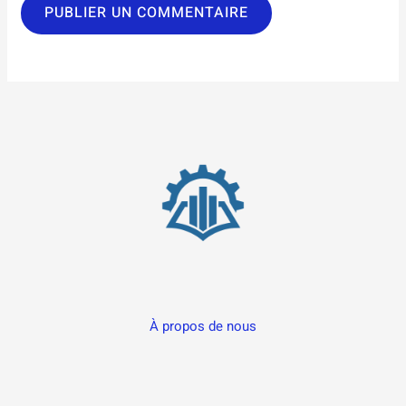
À propos de nous