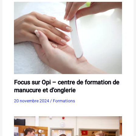
Focus sur Opi – centre de formation de
manucure et d’onglerie
20 novembre 2024
/
Formations