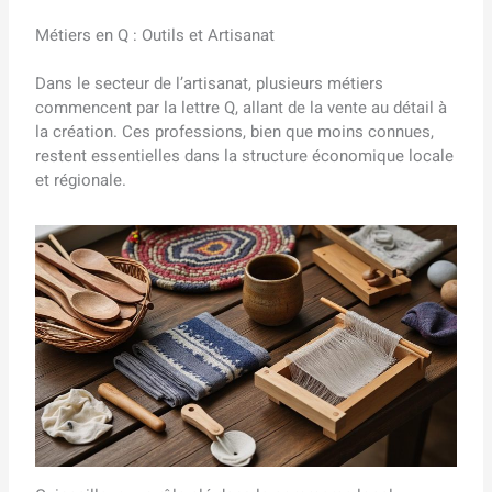
Métiers en Q : Outils et Artisanat
Dans le secteur de l’artisanat, plusieurs métiers
commencent par la lettre Q, allant de la vente au détail à
la création. Ces professions, bien que moins connues,
restent essentielles dans la structure économique locale
et régionale.