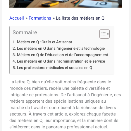
Accueil
Formations
La liste des métiers en Q
Sommaire
Métiers en Q : Outils et Artisanat
Les métiers en Q dans l’ingénierie et la technologie
Métiers en Q de l’éducation et de l’accompagnement
Les métiers en Q dans l’administration et le service
Les professions médicales et sociales en Q
La lettre Q, bien qu’elle soit moins fréquente dans le
monde des métiers, recèle une palette diversifiée et
intrigante de professions. De l’artisanat à l’ingénierie, ces
métiers apportent des spécialisations uniques au
marché du travail et contribuent à la richesse de divers
secteurs. À travers cet article, explorez chaque facette
des métiers en Q, leur importance, et la manière dont ils
s’intègrent dans le panorama professionnel actuel.