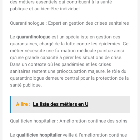
des métiers essentiels qui contribuent à la santé
publique et au bien-être individuel.
Quarantinologue : Expert en gestion des crises sanitaires
Le
quarantinologue
est un spécialiste en gestion des
quarantaines, chargé de la lutte contre les épidémies. Ce
métier nécessite une formation médicale pointue ainsi
qu’une grande capacité à gérer les situations de crise.
Dans un contexte où les pandémies et les crises
sanitaires restent une préoccupation majeure, le rôle du
quarantinologue demeure central pour la protection de la
santé publique.
A lire :
La liste des métiers en U
Qualiticien hospitalier : Amélioration continue des soins
Le
qualiticien hospitalier
veille à l’amélioration continue