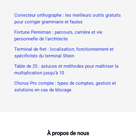
Correcteur orthographe : les meilleurs outils gratuits
pour corriger grammaire et fautes
Fortune Penniman : parcours, carrière et vie
personnelle de l’architecte
Terminal de fret : localisation, fonctionnement et
spécificités du terminal Shein
Table de 25 : astuces et méthodes pour maîtriser la
multiplication jusqu’à 10
Chorus Pro compte : types de comptes, gestion et
solutions en cas de blocage
À propos de nous