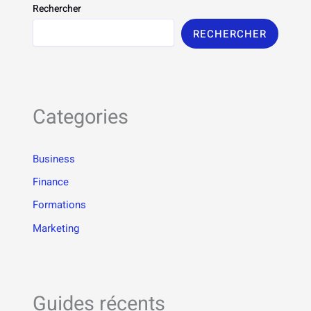
Rechercher
RECHERCHER
Categories
Business
Finance
Formations
Marketing
Guides récents