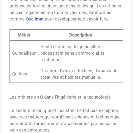
artisanales tout en innovant dans le design. Les artisans
peuvent également se tourner vers des plateformes
comme
Qualimat
pour développer leur savoir-faire.
Métier
Description
Vente d’articles de quincaillerie,
Quincailleur
nécessitant sens commercial et
relationnel.
Création d’œuvres textiles, demandant
Quilteur
créativité et habileté manuelle.
Les métiers en Q dans l’ingénierie et la technologie
Le secteur technique et industriel ne fait pas exception,
avec des métiers qui combinent science et technologie,
permettant d’améliorer et d’accélérer les processus au
sein des entreprises.