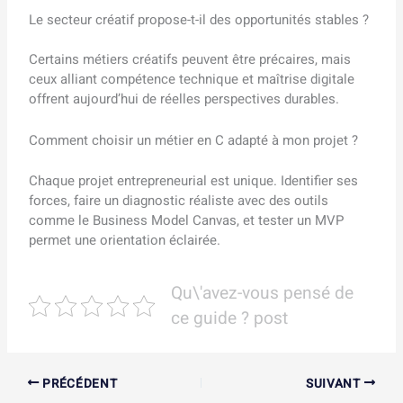
Le secteur créatif propose-t-il des opportunités stables ?
Certains métiers créatifs peuvent être précaires, mais
ceux alliant compétence technique et maîtrise digitale
offrent aujourd’hui de réelles perspectives durables.
Comment choisir un métier en C adapté à mon projet ?
Chaque projet entrepreneurial est unique. Identifier ses
forces, faire un diagnostic réaliste avec des outils
comme le Business Model Canvas, et tester un MVP
permet une orientation éclairée.
Qu\'avez-vous pensé de
ce guide ? post
PRÉCÉDENT
SUIVANT