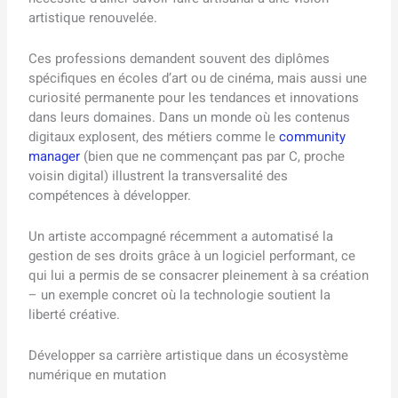
artistique renouvelée.
Ces professions demandent souvent des diplômes
spécifiques en écoles d’art ou de cinéma, mais aussi une
curiosité permanente pour les tendances et innovations
dans leurs domaines. Dans un monde où les contenus
digitaux explosent, des métiers comme le
community
manager
(bien que ne commençant pas par C, proche
voisin digital) illustrent la transversalité des
compétences à développer.
Un artiste accompagné récemment a automatisé la
gestion de ses droits grâce à un logiciel performant, ce
qui lui a permis de se consacrer pleinement à sa création
– un exemple concret où la technologie soutient la
liberté créative.
Développer sa carrière artistique dans un écosystème
numérique en mutation