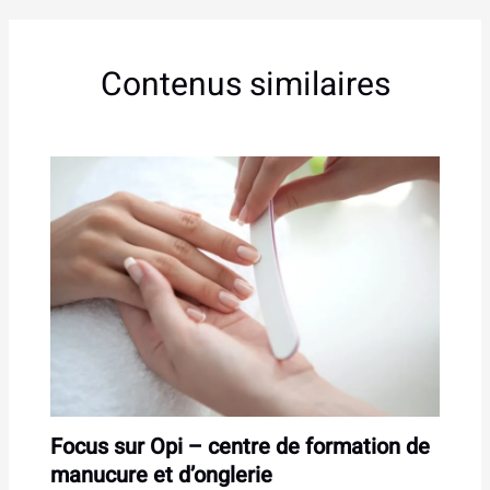
Contenus similaires
Focus sur Opi – centre de formation de
manucure et d’onglerie