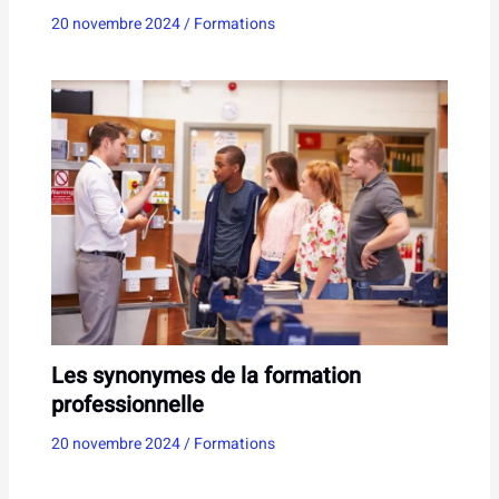
20 novembre 2024
/
Formations
Les synonymes de la formation
professionnelle
20 novembre 2024
/
Formations