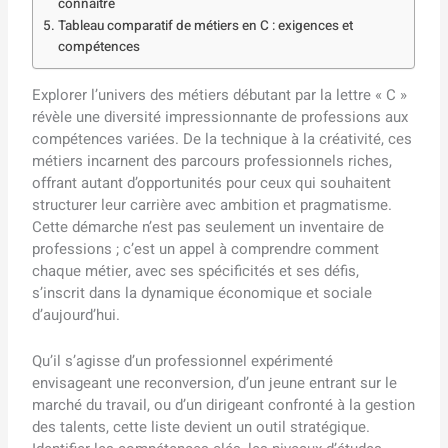
connaître
Tableau comparatif de métiers en C : exigences et
compétences
Explorer l’univers des métiers débutant par la lettre « C »
révèle une diversité impressionnante de professions aux
compétences variées. De la technique à la créativité, ces
métiers incarnent des parcours professionnels riches,
offrant autant d’opportunités pour ceux qui souhaitent
structurer leur carrière avec ambition et pragmatisme.
Cette démarche n’est pas seulement un inventaire de
professions ; c’est un appel à comprendre comment
chaque métier, avec ses spécificités et ses défis,
s’inscrit dans la dynamique économique et sociale
d’aujourd’hui.
Qu’il s’agisse d’un professionnel expérimenté
envisageant une reconversion, d’un jeune entrant sur le
marché du travail, ou d’un dirigeant confronté à la gestion
des talents, cette liste devient un outil stratégique.