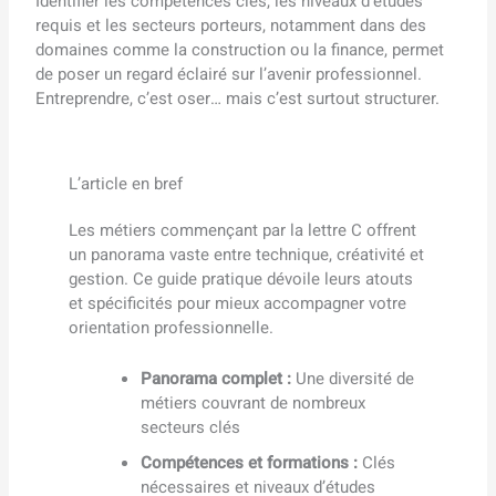
Identifier les compétences clés, les niveaux d’études
requis et les secteurs porteurs, notamment dans des
domaines comme la construction ou la finance, permet
de poser un regard éclairé sur l’avenir professionnel.
Entreprendre, c’est oser… mais c’est surtout structurer.
L’article en bref
Les métiers commençant par la lettre C offrent
un panorama vaste entre technique, créativité et
gestion. Ce guide pratique dévoile leurs atouts
et spécificités pour mieux accompagner votre
orientation professionnelle.
Panorama complet :
Une diversité de
métiers couvrant de nombreux
secteurs clés
Compétences et formations :
Clés
nécessaires et niveaux d’études