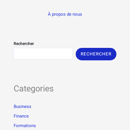
À propos de nous
Rechercher
RECHERCHER
Categories
Business
Finance
Formations