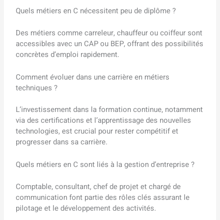
Quels métiers en C nécessitent peu de diplôme ?
Des métiers comme carreleur, chauffeur ou coiffeur sont
accessibles avec un CAP ou BEP, offrant des possibilités
concrètes d’emploi rapidement.
Comment évoluer dans une carrière en métiers
techniques ?
L’investissement dans la formation continue, notamment
via des certifications et l’apprentissage des nouvelles
technologies, est crucial pour rester compétitif et
progresser dans sa carrière.
Quels métiers en C sont liés à la gestion d’entreprise ?
Comptable, consultant, chef de projet et chargé de
communication font partie des rôles clés assurant le
pilotage et le développement des activités.