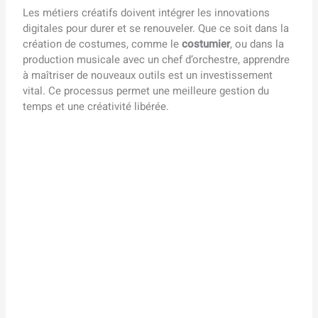
Les métiers créatifs doivent intégrer les innovations
digitales pour durer et se renouveler. Que ce soit dans la
création de costumes, comme le
costumier
, ou dans la
production musicale avec un chef d’orchestre, apprendre
à maîtriser de nouveaux outils est un investissement
vital. Ce processus permet une meilleure gestion du
temps et une créativité libérée.