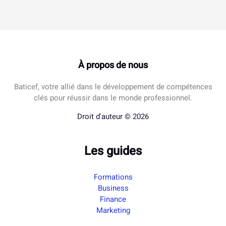
À propos de nous
Baticef, votre allié dans le développement de compétences
clés pour réussir dans le monde professionnel.
Droit d'auteur © 2026
Les guides
Formations
Business
Finance
Marketing