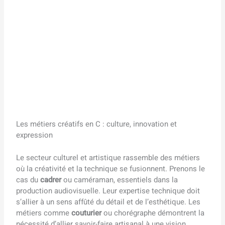
Les métiers créatifs en C : culture, innovation et
expression
Le secteur culturel et artistique rassemble des métiers
où la créativité et la technique se fusionnent. Prenons le
cas du
cadrer
ou caméraman, essentiels dans la
production audiovisuelle. Leur expertise technique doit
s’allier à un sens affûté du détail et de l’esthétique. Les
métiers comme
couturier
ou chorégraphe démontrent la
nécessité d’allier savoir-faire artisanal à une vision