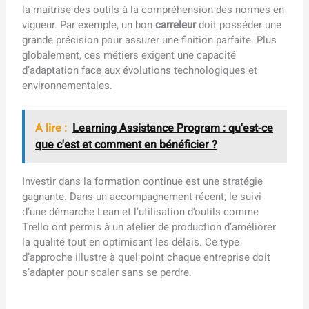
la maîtrise des outils à la compréhension des normes en
vigueur. Par exemple, un bon
carreleur
doit posséder une
grande précision pour assurer une finition parfaite. Plus
globalement, ces métiers exigent une capacité
d’adaptation face aux évolutions technologiques et
environnementales.
A lire :
Learning Assistance Program : qu'est-ce
que c'est et comment en bénéficier ?
Investir dans la formation continue est une stratégie
gagnante. Dans un accompagnement récent, le suivi
d’une démarche Lean et l’utilisation d’outils comme
Trello ont permis à un atelier de production d’améliorer
la qualité tout en optimisant les délais. Ce type
d’approche illustre à quel point chaque entreprise doit
s’adapter pour scaler sans se perdre.