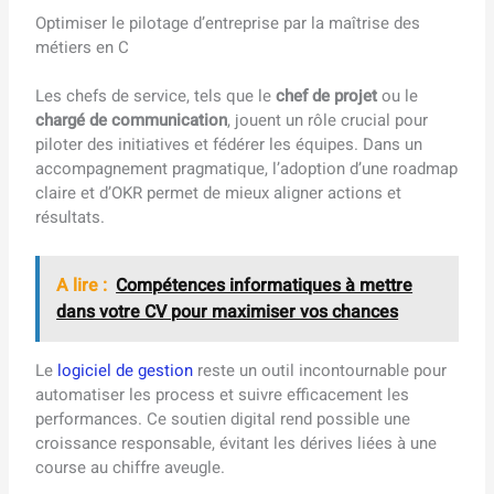
Optimiser le pilotage d’entreprise par la maîtrise des
métiers en C
Les chefs de service, tels que le
chef de projet
ou le
chargé de communication
, jouent un rôle crucial pour
piloter des initiatives et fédérer les équipes. Dans un
accompagnement pragmatique, l’adoption d’une roadmap
claire et d’OKR permet de mieux aligner actions et
résultats.
A lire :
Compétences informatiques à mettre
dans votre CV pour maximiser vos chances
Le
logiciel de gestion
reste un outil incontournable pour
automatiser les process et suivre efficacement les
performances. Ce soutien digital rend possible une
croissance responsable, évitant les dérives liées à une
course au chiffre aveugle.