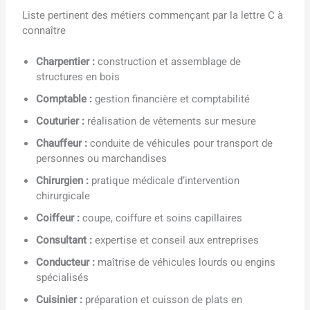
Liste pertinent des métiers commençant par la lettre C à
connaître
Charpentier :
construction et assemblage de
structures en bois
Comptable :
gestion financière et comptabilité
Couturier :
réalisation de vêtements sur mesure
Chauffeur :
conduite de véhicules pour transport de
personnes ou marchandises
Chirurgien :
pratique médicale d’intervention
chirurgicale
Coiffeur :
coupe, coiffure et soins capillaires
Consultant :
expertise et conseil aux entreprises
Conducteur :
maîtrise de véhicules lourds ou engins
spécialisés
Cuisinier :
préparation et cuisson de plats en