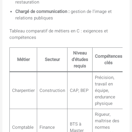
restauration
Chargé de communication :
gestion de l’image et
relations publiques
Tableau comparatif de métiers en C : exigences et
compétences
Niveau
Compétences
Métier
Secteur
d’études
clés
requis
Précision,
travail en
Charpentier
Construction
CAP, BEP
équipe,
endurance
physique
Rigueur,
maîtrise des
BTS à
Comptable
Finance
normes
Master