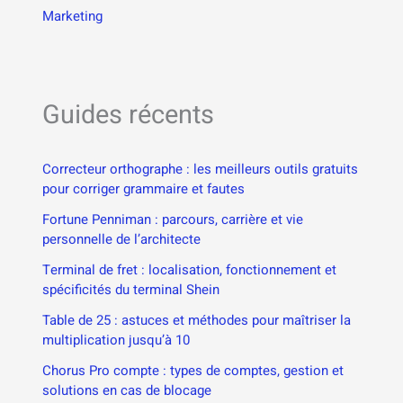
Marketing
Guides récents
Correcteur orthographe : les meilleurs outils gratuits
pour corriger grammaire et fautes
Fortune Penniman : parcours, carrière et vie
personnelle de l’architecte
Terminal de fret : localisation, fonctionnement et
spécificités du terminal Shein
Table de 25 : astuces et méthodes pour maîtriser la
multiplication jusqu’à 10
Chorus Pro compte : types de comptes, gestion et
solutions en cas de blocage