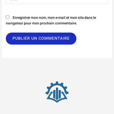
Enregistrer mon nom, mon e-mail et mon site dans le
navigateur pour mon prochain commentaire.