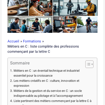
Accueil
Formations
Métiers en C : liste complète des professions
commençant par la lettre C
Sommaire
Métiers en C : un éventail technique et industriel
essentiel pour la croissance
Les métiers créatifs en C : culture, innovation et
expression
Métiers de la gestion et du service en C : un socle
indispensable au pilotage et à l’accompagnement
Liste pertinent des métiers commençant par la lettre C à