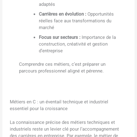
adaptés
Carrières en évolution :
Opportunités
réelles face aux transformations du
marché
Focus sur secteurs :
Importance de la
construction, créativité et gestion
d’entreprise
Comprendre ces métiers, c’est préparer un
parcours professionnel aligné et pérenne.
Métiers en C : un éventail technique et industriel
essentiel pour la croissance
La connaissance précise des métiers techniques et
industriels reste un levier clé pour l’accompagnement
des carrières en entreprise. Par exemple, le métier de