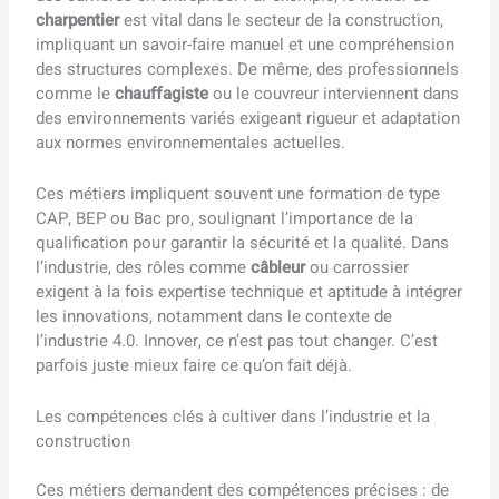
charpentier
est vital dans le secteur de la construction,
impliquant un savoir-faire manuel et une compréhension
des structures complexes. De même, des professionnels
comme le
chauffagiste
ou le couvreur interviennent dans
des environnements variés exigeant rigueur et adaptation
aux normes environnementales actuelles.
Ces métiers impliquent souvent une formation de type
CAP, BEP ou Bac pro, soulignant l’importance de la
qualification pour garantir la sécurité et la qualité. Dans
l’industrie, des rôles comme
câbleur
ou carrossier
exigent à la fois expertise technique et aptitude à intégrer
les innovations, notamment dans le contexte de
l’industrie 4.0. Innover, ce n’est pas tout changer. C’est
parfois juste mieux faire ce qu’on fait déjà.
Les compétences clés à cultiver dans l’industrie et la
construction
Ces métiers demandent des compétences précises : de