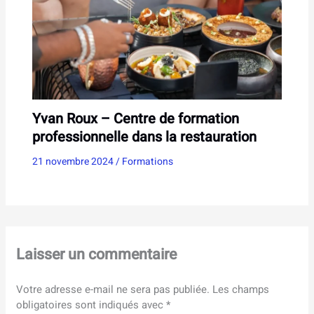
Yvan Roux – Centre de formation
professionnelle dans la restauration
21 novembre 2024
/
Formations
Laisser un commentaire
Votre adresse e-mail ne sera pas publiée.
Les champs
obligatoires sont indiqués avec
*