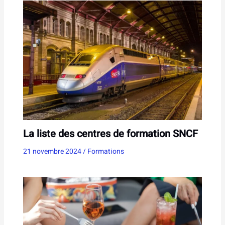
La liste des centres de formation SNCF
21 novembre 2024
/
Formations