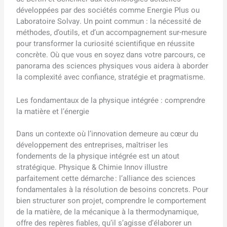
développées par des sociétés comme Energie Plus ou
Laboratoire Solvay. Un point commun : la nécessité de
méthodes, d’outils, et d’un accompagnement sur-mesure
pour transformer la curiosité scientifique en réussite
concrète. Où que vous en soyez dans votre parcours, ce
panorama des sciences physiques vous aidera à aborder
la complexité avec confiance, stratégie et pragmatisme.
Les fondamentaux de la physique intégrée : comprendre
la matière et l’énergie
Dans un contexte où l’innovation demeure au cœur du
développement des entreprises, maîtriser les
fondements de la physique intégrée est un atout
stratégique. Physique & Chimie Innov illustre
parfaitement cette démarche : l’alliance des sciences
fondamentales à la résolution de besoins concrets. Pour
bien structurer son projet, comprendre le comportement
de la matière, de la mécanique à la thermodynamique,
offre des repères fiables, qu’il s’agisse d’élaborer un