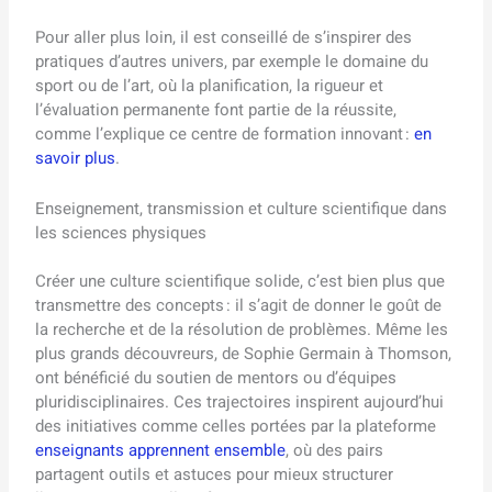
Pour aller plus loin, il est conseillé de s’inspirer des
pratiques d’autres univers, par exemple le domaine du
sport ou de l’art, où la planification, la rigueur et
l’évaluation permanente font partie de la réussite,
comme l’explique ce centre de formation innovant :
en
savoir plus
.
Enseignement, transmission et culture scientifique dans
les sciences physiques
Créer une culture scientifique solide, c’est bien plus que
transmettre des concepts : il s’agit de donner le goût de
la recherche et de la résolution de problèmes. Même les
plus grands découvreurs, de Sophie Germain à Thomson,
ont bénéficié du soutien de mentors ou d’équipes
pluridisciplinaires. Ces trajectoires inspirent aujourd’hui
des initiatives comme celles portées par la plateforme
enseignants apprennent ensemble
, où des pairs
partagent outils et astuces pour mieux structurer