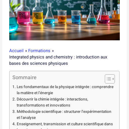
Accueil
Formations
Integrated physics and chemistry : introduction aux
bases des sciences physiques
Sommaire
Les fondamentaux de la physique intégrée : comprendre
la matière et l’énergie
Découvrir la chimie intégrée : interactions,
transformations et innovations
Méthodologie scientifique : structurer l’expérimentation
et l’analyse
Enseignement, transmission et culture scientifique dans