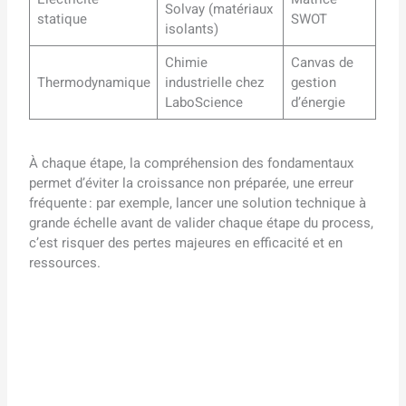
Solvay (matériaux
statique
SWOT
isolants)
Chimie
Canvas de
Thermodynamique
industrielle chez
gestion
LaboScience
d’énergie
À chaque étape, la compréhension des fondamentaux
permet d’éviter la croissance non préparée, une erreur
fréquente : par exemple, lancer une solution technique à
grande échelle avant de valider chaque étape du process,
c’est risquer des pertes majeures en efficacité et en
ressources.