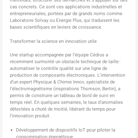
cas concrets. Ce sont ces applications industrielles et
entrepreneuriales, portées par de grands noms comme
Laboratoire Solvay ou Energie Plus, qui traduisent les
bases scientifiques en leviers de croissance.
Transformer la science en innovation utile
Une startup accompagnée par l’équipe Cédrus a
récemment surmonté un obstacle technique de taille :
automatiser le contrôle qualité sur une ligne de
production de composants électroniques. L’intervention
d’un expert Physique & Chimie Innov, spécialiste de
l’électromagnétisme (inspirations Thomson, Bertin), a
permis de construire un tableau de bord de suivi en
temps réel. En quelques semaines, le taux d’anomalies
détectées a chuté de moitié, libérant du temps pour
l’innovation produit.
Développement de dispositifs IoT pour piloter la
consommation énergétique