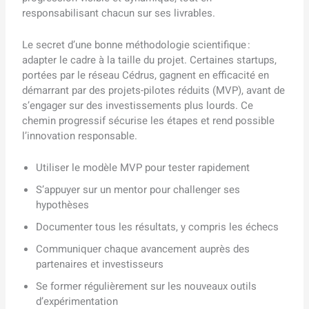
responsabilisant chacun sur ses livrables.
Le secret d’une bonne méthodologie scientifique :
adapter le cadre à la taille du projet. Certaines startups,
portées par le réseau Cédrus, gagnent en efficacité en
démarrant par des projets-pilotes réduits (MVP), avant de
s’engager sur des investissements plus lourds. Ce
chemin progressif sécurise les étapes et rend possible
l’innovation responsable.
Utiliser le modèle MVP pour tester rapidement
S’appuyer sur un mentor pour challenger ses
hypothèses
Documenter tous les résultats, y compris les échecs
Communiquer chaque avancement auprès des
partenaires et investisseurs
Se former régulièrement sur les nouveaux outils
d’expérimentation