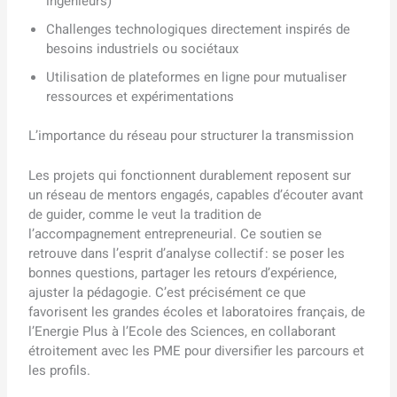
ingénieurs)
Challenges technologiques directement inspirés de
besoins industriels ou sociétaux
Utilisation de plateformes en ligne pour mutualiser
ressources et expérimentations
L’importance du réseau pour structurer la transmission
Les projets qui fonctionnent durablement reposent sur
un réseau de mentors engagés, capables d’écouter avant
de guider, comme le veut la tradition de
l’accompagnement entrepreneurial. Ce soutien se
retrouve dans l’esprit d’analyse collectif : se poser les
bonnes questions, partager les retours d’expérience,
ajuster la pédagogie. C’est précisément ce que
favorisent les grandes écoles et laboratoires français, de
l’Energie Plus à l’Ecole des Sciences, en collaborant
étroitement avec les PME pour diversifier les parcours et
les profils.