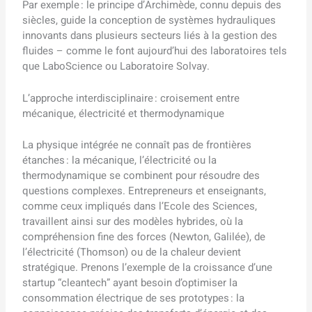
Par exemple : le principe d’Archimède, connu depuis des
siècles, guide la conception de systèmes hydrauliques
innovants dans plusieurs secteurs liés à la gestion des
fluides – comme le font aujourd’hui des laboratoires tels
que LaboScience ou Laboratoire Solvay.
L’approche interdisciplinaire : croisement entre
mécanique, électricité et thermodynamique
La physique intégrée ne connaît pas de frontières
étanches : la mécanique, l’électricité ou la
thermodynamique se combinent pour résoudre des
questions complexes. Entrepreneurs et enseignants,
comme ceux impliqués dans l’Ecole des Sciences,
travaillent ainsi sur des modèles hybrides, où la
compréhension fine des forces (Newton, Galilée), de
l’électricité (Thomson) ou de la chaleur devient
stratégique. Prenons l’exemple de la croissance d’une
startup “cleantech” ayant besoin d’optimiser la
consommation électrique de ses prototypes : la