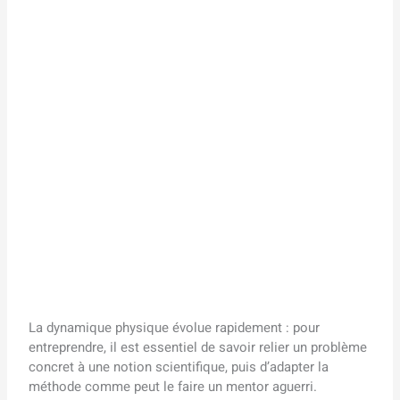
La dynamique physique évolue rapidement : pour
entreprendre, il est essentiel de savoir relier un problème
concret à une notion scientifique, puis d’adapter la
méthode comme peut le faire un mentor aguerri.