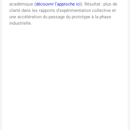
académique (
découvrir l’approche ici
). Résultat : plus de
clarté dans les rapports d’expérimentation collective et
une accélération du passage du prototype à la phase
industrielle.