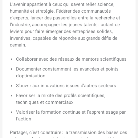
L’avenir appartient à ceux qui savent relier science,
humanité et stratégie. Fédérer des communautés
d’experts, lancer des passerelles entre la recherche et
l’industrie, accompagner les jeunes talents : autant de
leviers pour faire émerger des entreprises solides,
inventives, capables de répondre aux grands défis de
demain.
Collaborer avec des réseaux de mentors scientifiques
Documenter constamment les avancées et points
d’optimisation
S’ouvrir aux innovations issues d’autres secteurs
Favoriser la mixité des profils scientifiques,
techniques et commerciaux
Valoriser la formation continue et l’apprentissage par
l’action
Partager, c’est construire : la transmission des bases des