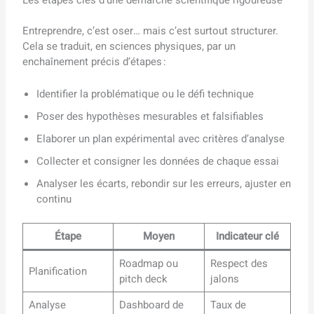
Entreprendre, c’est oser… mais c’est surtout structurer.
Cela se traduit, en sciences physiques, par un
enchaînement précis d’étapes :
Identifier la problématique ou le défi technique
Poser des hypothèses mesurables et falsifiables
Elaborer un plan expérimental avec critères d’analyse
Collecter et consigner les données de chaque essai
Analyser les écarts, rebondir sur les erreurs, ajuster en
continu
Étape
Moyen
Indicateur clé
Roadmap ou
Respect des
Planification
pitch deck
jalons
Analyse
Dashboard de
Taux de