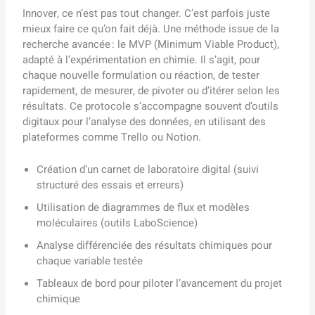
Innover, ce n’est pas tout changer. C’est parfois juste
mieux faire ce qu’on fait déjà. Une méthode issue de la
recherche avancée : le MVP (Minimum Viable Product),
adapté à l’expérimentation en chimie. Il s’agit, pour
chaque nouvelle formulation ou réaction, de tester
rapidement, de mesurer, de pivoter ou d’itérer selon les
résultats. Ce protocole s’accompagne souvent d’outils
digitaux pour l’analyse des données, en utilisant des
plateformes comme Trello ou Notion.
Création d’un carnet de laboratoire digital (suivi
structuré des essais et erreurs)
Utilisation de diagrammes de flux et modèles
moléculaires (outils LaboScience)
Analyse différenciée des résultats chimiques pour
chaque variable testée
Tableaux de bord pour piloter l’avancement du projet
chimique