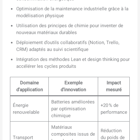
Optimisation de la maintenance industrielle grâce à la
modélisation physique
Utilisation des principes de chimie pour inventer de
nouveaux matériaux durables
Déploiement d’outils collaboratifs (Notion, Trello,
CRM) adaptés au suivi scientifique
Intégration des méthodes Lean et design thinking pour
accélérer les cycles produits
Domaine
Exemple
Impact
d’application
d’innovation
mesuré
Batteries améliorées
Énergie
+20 % de
par optimisation
renouvelable
performance
chimique
Matériaux
Réduction
composites issus de
Transport
du poids de