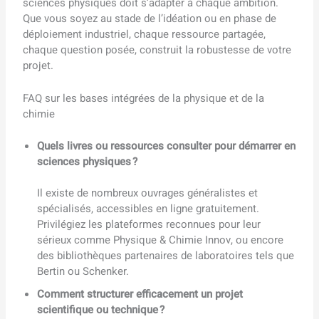
sciences physiques doit s’adapter à chaque ambition.
Que vous soyez au stade de l’idéation ou en phase de
déploiement industriel, chaque ressource partagée,
chaque question posée, construit la robustesse de votre
projet.
FAQ sur les bases intégrées de la physique et de la
chimie
Quels livres ou ressources consulter pour démarrer en
sciences physiques ?
Il existe de nombreux ouvrages généralistes et
spécialisés, accessibles en ligne gratuitement.
Privilégiez les plateformes reconnues pour leur
sérieux comme Physique & Chimie Innov, ou encore
des bibliothèques partenaires de laboratoires tels que
Bertin ou Schenker.
Comment structurer efficacement un projet
scientifique ou technique ?