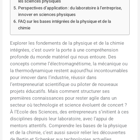
les sciences physiques
Perspectives d’application : du laboratoire à l’entreprise,
innover en sciences physiques
FAQ sur les bases intégrées de la physique et de la
chimie
Explorer les fondements de la physique et de la chimie
intégrées, c’est ouvrir la porte à une compréhension
profonde du monde matériel qui nous entoure. Des
concepts comme l’électromagnétisme, la mécanique ou
la thermodynamique restent aujourd’hui incontournables
pour innover dans l’industrie, réussir dans
l’entrepreneuriat scientifique ou piloter de nouveaux
projets éducatifs. Mais comment structurer ses
premières connaissances pour rester agile dans un
secteur où technologie et science évoluent de concert ?
À l’Ecole des Sciences, des entrepreneurs s’initient à ces
disciplines depuis leur laboratoire, avec l’appui de
mentors attentifs. Comprendre les bases de la physique
et de la chimie, c’est aussi savoir relier les découvertes
de Bertin et Schenker aux technologies actuelles