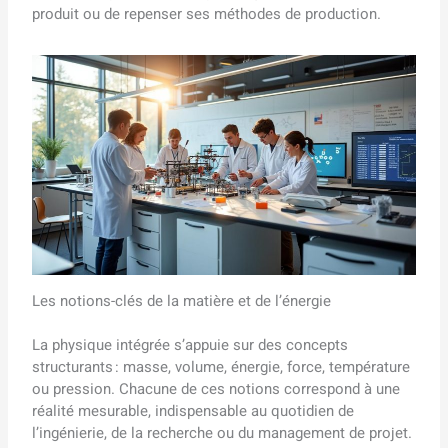
produit ou de repenser ses méthodes de production.
Les notions-clés de la matière et de l’énergie
La physique intégrée s’appuie sur des concepts
structurants : masse, volume, énergie, force, température
ou pression. Chacune de ces notions correspond à une
réalité mesurable, indispensable au quotidien de
l’ingénierie, de la recherche ou du management de projet.