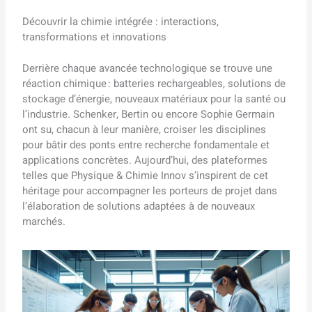
Découvrir la chimie intégrée : interactions,
transformations et innovations
Derrière chaque avancée technologique se trouve une
réaction chimique : batteries rechargeables, solutions de
stockage d’énergie, nouveaux matériaux pour la santé ou
l’industrie. Schenker, Bertin ou encore Sophie Germain
ont su, chacun à leur manière, croiser les disciplines
pour bâtir des ponts entre recherche fondamentale et
applications concrètes. Aujourd’hui, des plateformes
telles que Physique & Chimie Innov s’inspirent de cet
héritage pour accompagner les porteurs de projet dans
l’élaboration de solutions adaptées à de nouveaux
marchés.