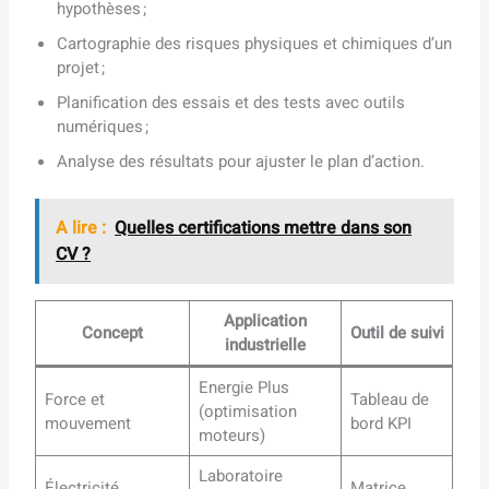
hypothèses ;
Cartographie des risques physiques et chimiques d’un
projet ;
Planification des essais et des tests avec outils
numériques ;
Analyse des résultats pour ajuster le plan d’action.
A lire :
Quelles certifications mettre dans son
CV ?
Application
Concept
Outil de suivi
industrielle
Energie Plus
Force et
Tableau de
(optimisation
mouvement
bord KPI
moteurs)
Laboratoire
Électricité
Matrice