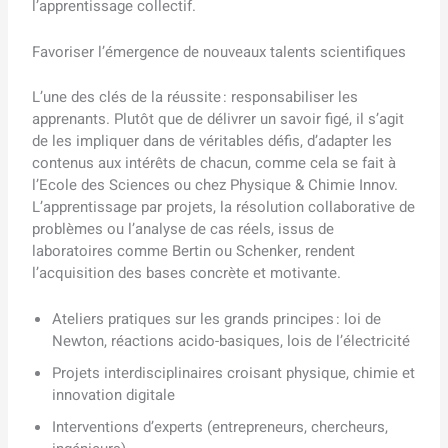
l’apprentissage collectif.
Favoriser l’émergence de nouveaux talents scientifiques
L’une des clés de la réussite : responsabiliser les
apprenants. Plutôt que de délivrer un savoir figé, il s’agit
de les impliquer dans de véritables défis, d’adapter les
contenus aux intérêts de chacun, comme cela se fait à
l’Ecole des Sciences ou chez Physique & Chimie Innov.
L’apprentissage par projets, la résolution collaborative de
problèmes ou l’analyse de cas réels, issus de
laboratoires comme Bertin ou Schenker, rendent
l’acquisition des bases concrète et motivante.
Ateliers pratiques sur les grands principes : loi de
Newton, réactions acido-basiques, lois de l’électricité
Projets interdisciplinaires croisant physique, chimie et
innovation digitale
Interventions d’experts (entrepreneurs, chercheurs,