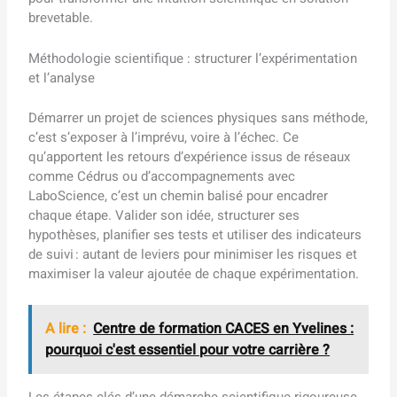
brevetable.
Méthodologie scientifique : structurer l’expérimentation
et l’analyse
Démarrer un projet de sciences physiques sans méthode,
c’est s’exposer à l’imprévu, voire à l’échec. Ce
qu’apportent les retours d’expérience issus de réseaux
comme Cédrus ou d’accompagnements avec
LaboScience, c’est un chemin balisé pour encadrer
chaque étape. Valider son idée, structurer ses
hypothèses, planifier ses tests et utiliser des indicateurs
de suivi : autant de leviers pour minimiser les risques et
maximiser la valeur ajoutée de chaque expérimentation.
A lire :
Centre de formation CACES en Yvelines :
pourquoi c'est essentiel pour votre carrière ?
Les étapes clés d’une démarche scientifique rigoureuse