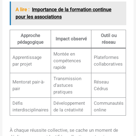
A lire :
Importance de la formation continue
pour les associations
Approche
Outil ou
Impact observé
pédagogique
réseau
Montée en
Apprentissage
Plateformes
compétences
par projet
collaboratives
rapide
Transmission
Mentorat pair-à-
Réseau
d’astuces
pair
Cédrus
pratiques
Défis
Développement
Communautés
interdisciplinaires
de la créativité
online
À chaque réussite collective, se cache un moment de