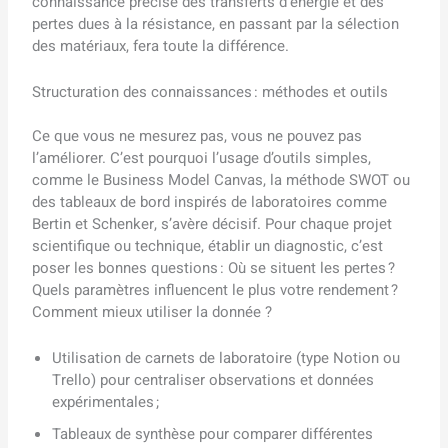
connaissance précise des transferts d’énergie et des
pertes dues à la résistance, en passant par la sélection
des matériaux, fera toute la différence.
Structuration des connaissances : méthodes et outils
Ce que vous ne mesurez pas, vous ne pouvez pas
l’améliorer. C’est pourquoi l’usage d’outils simples,
comme le Business Model Canvas, la méthode SWOT ou
des tableaux de bord inspirés de laboratoires comme
Bertin et Schenker, s’avère décisif. Pour chaque projet
scientifique ou technique, établir un diagnostic, c’est
poser les bonnes questions : Où se situent les pertes ?
Quels paramètres influencent le plus votre rendement ?
Comment mieux utiliser la donnée ?
Utilisation de carnets de laboratoire (type Notion ou
Trello) pour centraliser observations et données
expérimentales ;
Tableaux de synthèse pour comparer différentes