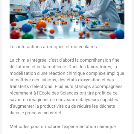
Les interactions atomiques et moléculaires
La chimie intégrée, c’est d’abord la compréhension fine
de l’atome et de la molécule. Dans les laboratoires, la
modélisation d’une réaction chimique complexe implique
la maîtrise des liaisons, des états d’oxydation et des
transferts d’électrons. Plusieurs startups accompagnées
récemment à l’Ecole des Sciences ont tiré profit de ce
savoir en imaginant de nouveaux catalyseurs capables
d’augmenter la productivité ou de réduire les déchets
dans le process industriel.
Méthodes pour structurer l’expérimentation chimique