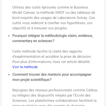
Utilisez des outils éprouvés comme le Business
Model Canvas, la méthode SWOT ou des tableaux de
bord inspirés des usages de Laboratoire Solvay. Ces
outils vous aideront à clarifier vos hypothèses, vos
objectifs et à mesurer vos progrès.
Pourquoi intégrer la méthodologie claim, evidence,
commentary en sciences ?
Cette méthode facilite la clarté des rapports
d’expérimentation et accélère la prise de décision.
Pour plus d’informations, lisez cet article détaillé :
Voir la méthode
.
Comment trouver des mentors pour accompagner
mon projet scientifique ?
Rejoignez des réseaux professionnels comme Cédrus,
ou intégrez des dispositifs relayés par l’Ecole des
Sciences. Les plateformes collaboratives facilitent la
mise en relation avec des experts du domaine.