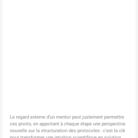
Le regard externe d’un mentor peut justement permettre
ces pivots, en apportant à chaque étape une perspective
nouvelle sur la structuration des protocoles : c’est la clé
pour transformer une intuition scientifique en solution