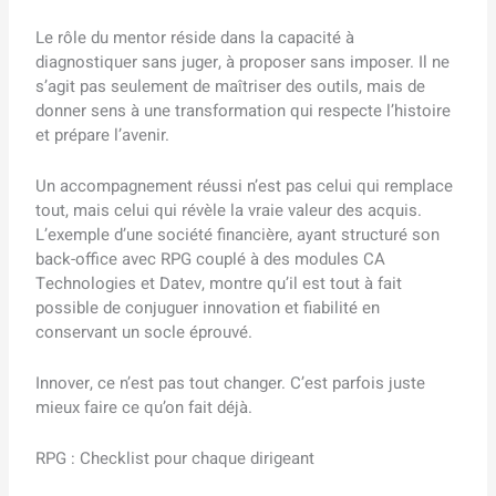
Le rôle du mentor réside dans la capacité à
diagnostiquer sans juger, à proposer sans imposer. Il ne
s’agit pas seulement de maîtriser des outils, mais de
donner sens à une transformation qui respecte l’histoire
et prépare l’avenir.
Un accompagnement réussi n’est pas celui qui remplace
tout, mais celui qui révèle la vraie valeur des acquis.
L’exemple d’une société financière, ayant structuré son
back-office avec RPG couplé à des modules CA
Technologies et Datev, montre qu’il est tout à fait
possible de conjuguer innovation et fiabilité en
conservant un socle éprouvé.
Innover, ce n’est pas tout changer. C’est parfois juste
mieux faire ce qu’on fait déjà.
RPG : Checklist pour chaque dirigeant