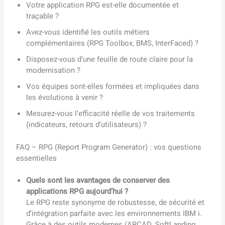
Votre application RPG est-elle documentée et
traçable ?
Avez-vous identifié les outils métiers
complémentaires (RPG Toolbox, BMS, InterFaced) ?
Disposez-vous d’une feuille de route claire pour la
modernisation ?
Vos équipes sont-elles formées et impliquées dans
les évolutions à venir ?
Mesurez-vous l’efficacité réelle de vos traitements
(indicateurs, retours d’utilisateurs) ?
FAQ – RPG (Report Program Generator) : vos questions
essentielles
Quels sont les avantages de conserver des
applications RPG aujourd’hui ?
Le RPG reste synonyme de robustesse, de sécurité et
d’intégration parfaite avec les environnements IBM i.
Grâce à des outils modernes (ARCAD, SoftLanding,