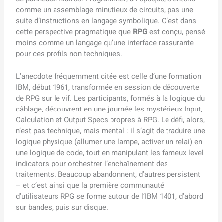
comme un assemblage minutieux de circuits, pas une
suite d’instructions en langage symbolique. C’est dans
cette perspective pragmatique que
RPG
est conçu, pensé
moins comme un langage qu’une interface rassurante
pour ces profils non techniques.
L’anecdote fréquemment citée est celle d’une formation
IBM, début 1961, transformée en session de découverte
de RPG sur le vif. Les participants, formés à la logique du
câblage, découvrent en une journée les mystérieux Input,
Calculation et Output Specs propres à RPG. Le défi, alors,
n’est pas technique, mais mental : il s’agit de traduire une
logique physique (allumer une lampe, activer un relai) en
une logique de code, tout en manipulant les fameux level
indicators pour orchestrer l’enchaînement des
traitements. Beaucoup abandonnent, d’autres persistent
– et c’est ainsi que la première communauté
d’utilisateurs RPG se forme autour de l’IBM 1401, d’abord
sur bandes, puis sur disque.