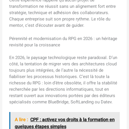
transformation ne réussit sans un alignement fort entre
stratégie, technique et adhésion des collaborateurs.
Chaque entreprise suit son propre rythme. Le rôle du
mentor, c’est d’écouter avant de guider.
Pérennité et modernisation du RPG en 2026 : un héritage
revisité pour la croissance
En 2026, le paysage technologique reste paradoxal. D’un
côté, la tentation de migrer vers des architectures cloud
toujours plus intégrées, de l’autre la nécessité de
fiabiliser les processus historiques. C’est là toute la
richesse du RPG : loin d’être obsolète, il offre la stabilité
recherchée par les directions informatiques, tout en
restant ouvert aux innovations portées par des éditeurs
spécialisés comme BlueBridge, SoftLanding ou Datev.
A lire :
CPF : activez vos droits à la formation en
quelques étapes simples