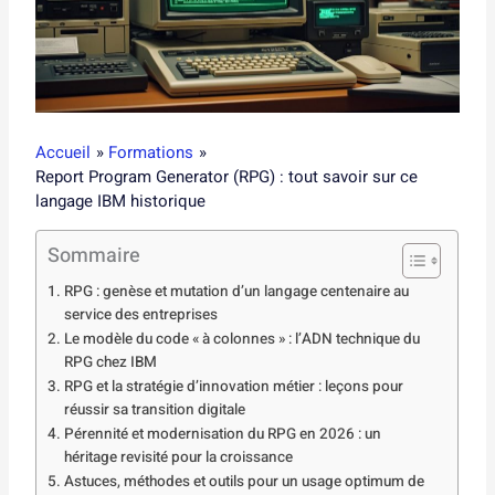
Accueil
Formations
Report Program Generator (RPG) : tout savoir sur ce
langage IBM historique
Sommaire
RPG : genèse et mutation d’un langage centenaire au
service des entreprises
Le modèle du code « à colonnes » : l’ADN technique du
RPG chez IBM
RPG et la stratégie d’innovation métier : leçons pour
réussir sa transition digitale
Pérennité et modernisation du RPG en 2026 : un
héritage revisité pour la croissance
Astuces, méthodes et outils pour un usage optimum de