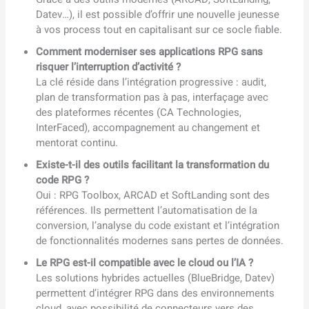
Datev…), il est possible d’offrir une nouvelle jeunesse
à vos process tout en capitalisant sur ce socle fiable.
Comment moderniser ses applications RPG sans
risquer l’interruption d’activité ?
La clé réside dans l’intégration progressive : audit,
plan de transformation pas à pas, interfaçage avec
des plateformes récentes (CA Technologies,
InterFaced), accompagnement au changement et
mentorat continu.
Existe-t-il des outils facilitant la transformation du
code RPG ?
Oui : RPG Toolbox, ARCAD et SoftLanding sont des
références. Ils permettent l’automatisation de la
conversion, l’analyse du code existant et l’intégration
de fonctionnalités modernes sans pertes de données.
Le RPG est-il compatible avec le cloud ou l’IA ?
Les solutions hybrides actuelles (BlueBridge, Datev)
permettent d’intégrer RPG dans des environnements
cloud, avec possibilité de connecteurs vers des