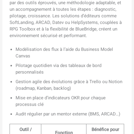
par des outils éprouvés, une méthodologie adaptable, et
un accompagnement à toutes les étapes : diagnostic,
pilotage, croissance. Les solutions d’éditeurs comme
SoftLanding, ARCAD, Datev ou HelpSystems, couplées à
RPG Toolbox et à la flexibilité de BlueBridge, créent un
environnement sécurisé et performant.
Modélisation des flux à l’aide du Business Model
Canvas
Pilotage quotidien via des tableaux de bord
personnalisés
Gestion agile des évolutions grâce à Trello ou Notion
(roadmap, Kanban, backlog)
Mise en place d’indicateurs OKR pour chaque
processus clé
Audit régulier par un mentor externe (BMS, ARCAD…)
Outil /
Bénéfice pour
Fonction