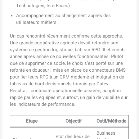
Technologies, InterFaced)
Accompagnement au changement auprès des
utilisateurs métiers
Un cas rencontré récemment confirme cette approche.
Une grande coopérative agricole devait refondre son
système de gestion logistique, bâti sur RPG III et enrichi
année après année de nouvelles fonctionnalités. Plutôt
que de supprimer ce socle, le choix s’est porté sur une
refonte en douceur : mise en place de connecteurs BMS
pour lier leurs RPG à un CRM moderne et intégration de
tableaux de bord décisionnels fournis par Datev.
Résultat : continuité opérationnelle assurée, adoption
rapide par les équipes et, surtout, un gain de visibilité sur
les indicateurs de performance.
Etape
Objectif
Outil/Méthode
Business
État des lieux de