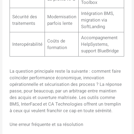
Toolbox
Intégration BMS,
Sécurité des
Modernisation
migration via
traitements
parfois lente
SoftLanding
Accompagnement
Coûts de
Interopérabilité
HelpSystems,
formation
support BlueBridge
La question principale reste la suivante : comment faire
coïncider performance économique, innovation
opérationnelle et sécurisation des process ? La réponse
passe, pour beaucoup, par un arbitrage entre maintien
des acquis et ouverture maîtrisée. Les outils comme
BMS, InterFaced et CA Technologies offrent un tremplin
à ceux qui veulent franchir ce cap en toute sérénité.
Une erreur fréquente et sa résolution