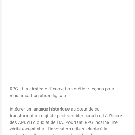
RPG et la stratégie d’innovation métier : leçons pour
réussir sa transition digitale
Intégrer un
langage historique
au cœur de sa
transformation digitale peut sembler paradoxal à l’heure
des API, du cloud et de l’IA. Pourtant, RPG incarne une
vérité essentielle : l’innovation utile s’adapte à la