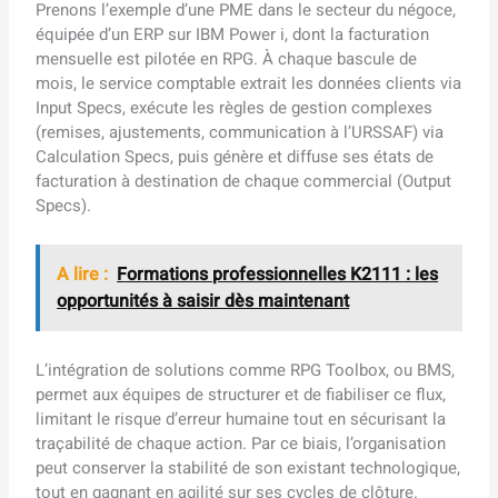
Prenons l’exemple d’une PME dans le secteur du négoce,
équipée d’un ERP sur IBM Power i, dont la facturation
mensuelle est pilotée en RPG. À chaque bascule de
mois, le service comptable extrait les données clients via
Input Specs, exécute les règles de gestion complexes
(remises, ajustements, communication à l’URSSAF) via
Calculation Specs, puis génère et diffuse ses états de
facturation à destination de chaque commercial (Output
Specs).
A lire :
Formations professionnelles K2111 : les
opportunités à saisir dès maintenant
L’intégration de solutions comme RPG Toolbox, ou BMS,
permet aux équipes de structurer et de fiabiliser ce flux,
limitant le risque d’erreur humaine tout en sécurisant la
traçabilité de chaque action. Par ce biais, l’organisation
peut conserver la stabilité de son existant technologique,
tout en gagnant en agilité sur ses cycles de clôture.