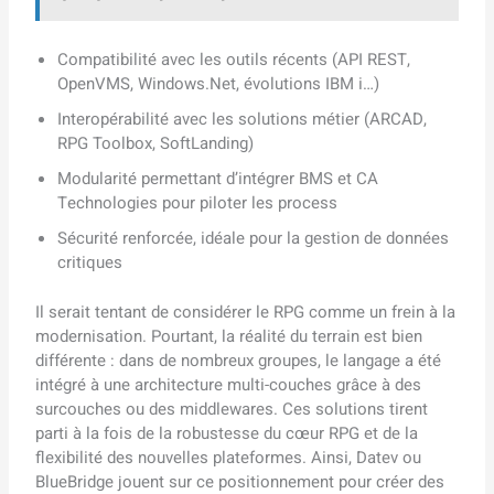
Compatibilité avec les outils récents (API REST,
OpenVMS, Windows.Net, évolutions IBM i…)
Interopérabilité avec les solutions métier (ARCAD,
RPG Toolbox, SoftLanding)
Modularité permettant d’intégrer BMS et CA
Technologies pour piloter les process
Sécurité renforcée, idéale pour la gestion de données
critiques
Il serait tentant de considérer le RPG comme un frein à la
modernisation. Pourtant, la réalité du terrain est bien
différente : dans de nombreux groupes, le langage a été
intégré à une architecture multi-couches grâce à des
surcouches ou des middlewares. Ces solutions tirent
parti à la fois de la robustesse du cœur RPG et de la
flexibilité des nouvelles plateformes. Ainsi, Datev ou
BlueBridge jouent sur ce positionnement pour créer des