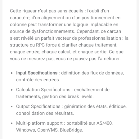
Cette rigueur n’est pas sans écueils : l’oubli d’un
caractère, d’un alignement ou d’un positionnement en
colonne peut transformer une logique implacable en
source de dysfonctionnements. Cependant, ce carcan
s’est révélé un parfait vecteur de professionnalisation : la
structure du RPG force à clarifier chaque traitement,
chaque entrée, chaque calcul, et chaque sortie. Ce que
vous ne mesurez pas, vous ne pouvez pas l’améliorer.
Input Specifications
: définition des flux de données,
contrôle des entrées.
Calculation Specifications : enchaînement de
traitements, gestion des break levels.
Output Specifications : génération des états, éditique,
consolidation des résultats.
Multi-platform support : portabilité sur AS/400,
Windows, OpenVMS, BlueBridge.