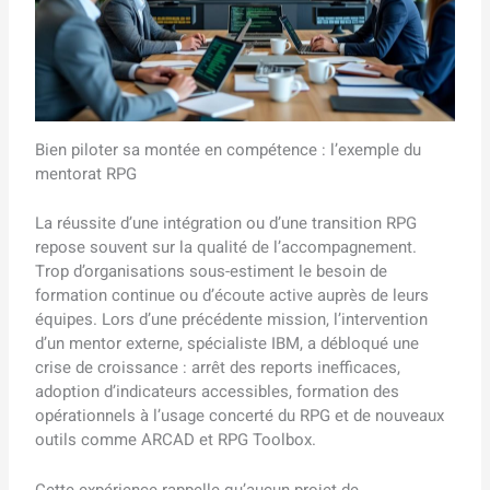
Bien piloter sa montée en compétence : l’exemple du
mentorat RPG
La réussite d’une intégration ou d’une transition RPG
repose souvent sur la qualité de l’accompagnement.
Trop d’organisations sous-estiment le besoin de
formation continue ou d’écoute active auprès de leurs
équipes. Lors d’une précédente mission, l’intervention
d’un mentor externe, spécialiste IBM, a débloqué une
crise de croissance : arrêt des reports inefficaces,
adoption d’indicateurs accessibles, formation des
opérationnels à l’usage concerté du RPG et de nouveaux
outils comme ARCAD et RPG Toolbox.
Cette expérience rappelle qu’aucun projet de