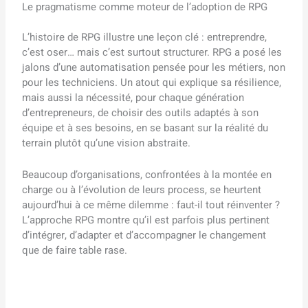
Le pragmatisme comme moteur de l’adoption de RPG
L’histoire de RPG illustre une leçon clé : entreprendre,
c’est oser… mais c’est surtout structurer. RPG a posé les
jalons d’une automatisation pensée pour les métiers, non
pour les techniciens. Un atout qui explique sa résilience,
mais aussi la nécessité, pour chaque génération
d’entrepreneurs, de choisir des outils adaptés à son
équipe et à ses besoins, en se basant sur la réalité du
terrain plutôt qu’une vision abstraite.
Beaucoup d’organisations, confrontées à la montée en
charge ou à l’évolution de leurs process, se heurtent
aujourd’hui à ce même dilemme : faut-il tout réinventer ?
L’approche RPG montre qu’il est parfois plus pertinent
d’intégrer, d’adapter et d’accompagner le changement
que de faire table rase.