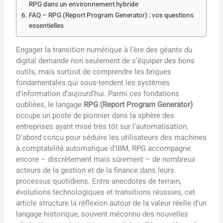
RPG dans un environnement hybride
FAQ – RPG (Report Program Generator) : vos questions
essentielles
Engager la transition numérique à l’ère des géants du
digital demande non seulement de s’équiper des bons
outils, mais surtout de comprendre les briques
fondamentales qui sous-tendent les systèmes
d’information d’aujourd’hui. Parmi ces fondations
oubliées, le langage
RPG (Report Program Generator)
occupe un poste de pionnier dans la sphère des
entreprises ayant misé très tôt sur l’automatisation.
D’abord conçu pour séduire les utilisateurs des machines
à comptabilité automatique d’IBM, RPG accompagne
encore – discrètement mais sûrement – de nombreux
acteurs de la gestion et de la finance dans leurs
processus quotidiens. Entre anecdotes de terrain,
évolutions technologiques et transitions réussies, cet
article structure la réflexion autour de la valeur réelle d’un
langage historique, souvent méconnu des nouvelles