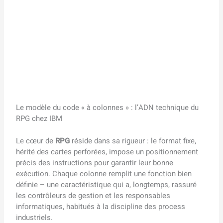
Le modèle du code « à colonnes » : l’ADN technique du
RPG chez IBM
Le cœur de
RPG
réside dans sa rigueur : le format fixe,
hérité des cartes perforées, impose un positionnement
précis des instructions pour garantir leur bonne
exécution. Chaque colonne remplit une fonction bien
définie – une caractéristique qui a, longtemps, rassuré
les contrôleurs de gestion et les responsables
informatiques, habitués à la discipline des process
industriels.