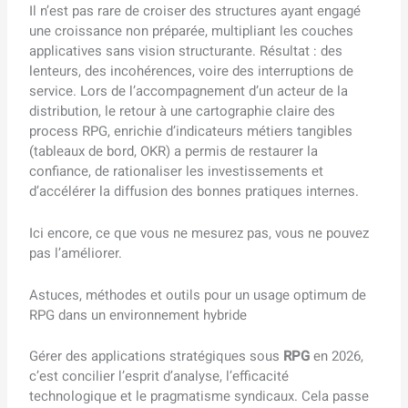
Il n’est pas rare de croiser des structures ayant engagé
une croissance non préparée, multipliant les couches
applicatives sans vision structurante. Résultat : des
lenteurs, des incohérences, voire des interruptions de
service. Lors de l’accompagnement d’un acteur de la
distribution, le retour à une cartographie claire des
process RPG, enrichie d’indicateurs métiers tangibles
(tableaux de bord, OKR) a permis de restaurer la
confiance, de rationaliser les investissements et
d’accélérer la diffusion des bonnes pratiques internes.
Ici encore, ce que vous ne mesurez pas, vous ne pouvez
pas l’améliorer.
Astuces, méthodes et outils pour un usage optimum de
RPG dans un environnement hybride
Gérer des applications stratégiques sous
RPG
en 2026,
c’est concilier l’esprit d’analyse, l’efficacité
technologique et le pragmatisme syndicaux. Cela passe