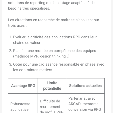
solutions de reporting ou de pilotage adaptées à des
besoins très spécialisés.
Les directions en recherche de maîtrise s’appuient sur
trois axes :
Évaluer la criticité des applications RPG dans leur
chaîne de valeur
Planifier une montée en compétence des équipes
(méthode MVP, design thinking…)
Opter pour une croissance responsable en phase avec
les contraintes métiers
Limite
Avantage RPG
Solutions actuelles
potentielle
Partenariat avec
Difficulté de
Robustesse
ARCAD, mentorat,
recrutement
applicative
conversion via RPG
de profils RPG