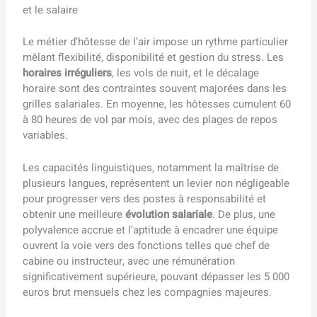
et le salaire
Le métier d’hôtesse de l’air impose un rythme particulier
mêlant flexibilité, disponibilité et gestion du stress. Les
horaires irréguliers
, les vols de nuit, et le décalage
horaire sont des contraintes souvent majorées dans les
grilles salariales. En moyenne, les hôtesses cumulent 60
à 80 heures de vol par mois, avec des plages de repos
variables.
Les capacités linguistiques, notamment la maîtrise de
plusieurs langues, représentent un levier non négligeable
pour progresser vers des postes à responsabilité et
obtenir une meilleure
évolution salariale
. De plus, une
polyvalence accrue et l’aptitude à encadrer une équipe
ouvrent la voie vers des fonctions telles que chef de
cabine ou instructeur, avec une rémunération
significativement supérieure, pouvant dépasser les 5 000
euros brut mensuels chez les compagnies majeures.