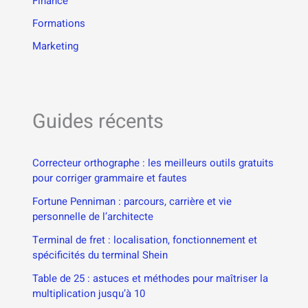
Finance
Formations
Marketing
Guides récents
Correcteur orthographe : les meilleurs outils gratuits
pour corriger grammaire et fautes
Fortune Penniman : parcours, carrière et vie
personnelle de l’architecte
Terminal de fret : localisation, fonctionnement et
spécificités du terminal Shein
Table de 25 : astuces et méthodes pour maîtriser la
multiplication jusqu’à 10