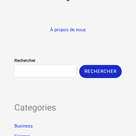
À propos de nous
Rechercher
RECHERCHER
Categories
Business