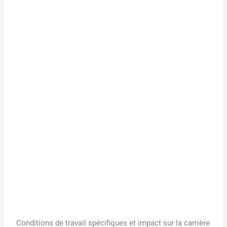
Conditions de travail spécifiques et impact sur la carrière