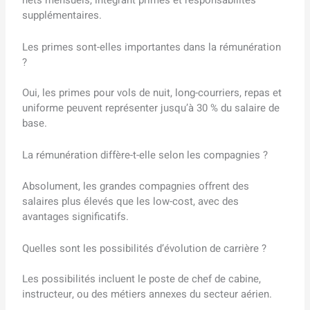
supplémentaires.
Les primes sont-elles importantes dans la rémunération
?
Oui, les primes pour vols de nuit, long-courriers, repas et
uniforme peuvent représenter jusqu’à 30 % du salaire de
base.
La rémunération diffère-t-elle selon les compagnies ?
Absolument, les grandes compagnies offrent des
salaires plus élevés que les low-cost, avec des
avantages significatifs.
Quelles sont les possibilités d’évolution de carrière ?
Les possibilités incluent le poste de chef de cabine,
instructeur, ou des métiers annexes du secteur aérien.