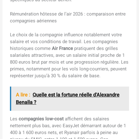
Rémunération hôtesse de l’air 2026 : comparaison entre
compagnies aériennes
Le choix de la compagnie influence notablement votre
salaire et vos conditions de travail. Les compagnies
historiques comme
Air France
pratiquent des grilles
salariales attractives, avec un salaire initial proche de 1
800 euros brut par mois et une progression régulière. Les
primes, notamment pour les vols long-courriers, peuvent
représenter jusqu’à 30 % du salaire de base.
A lire :
Quelle est la fortune réelle d'Alexandre
Benalla ?
Les
compagnies low-cost
affichent des salaires
nettement plus bas, avec EasyJet démarrant autour de 1
400 à 1 600 euros nets, et Ryanair parfois à peine au