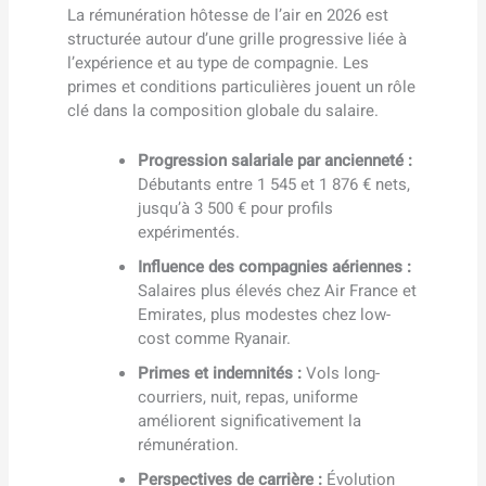
La rémunération hôtesse de l’air en 2026 est
structurée autour d’une grille progressive liée à
l’expérience et au type de compagnie. Les
primes et conditions particulières jouent un rôle
clé dans la composition globale du salaire.
Progression salariale par ancienneté :
Débutants entre 1 545 et 1 876 € nets,
jusqu’à 3 500 € pour profils
expérimentés.
Influence des compagnies aériennes :
Salaires plus élevés chez Air France et
Emirates, plus modestes chez low-
cost comme Ryanair.
Primes et indemnités :
Vols long-
courriers, nuit, repas, uniforme
améliorent significativement la
rémunération.
Perspectives de carrière :
Évolution