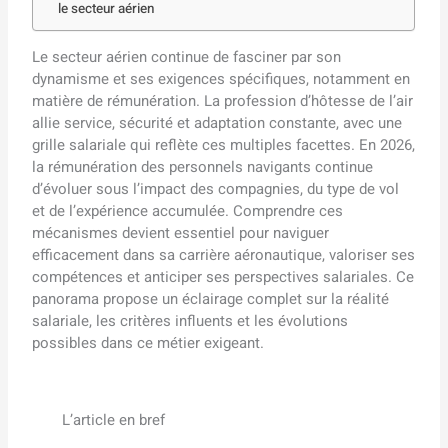
le secteur aérien
Le secteur aérien continue de fasciner par son
dynamisme et ses exigences spécifiques, notamment en
matière de rémunération. La profession d’hôtesse de l’air
allie service, sécurité et adaptation constante, avec une
grille salariale qui reflète ces multiples facettes. En 2026,
la rémunération des personnels navigants continue
d’évoluer sous l’impact des compagnies, du type de vol
et de l’expérience accumulée. Comprendre ces
mécanismes devient essentiel pour naviguer
efficacement dans sa carrière aéronautique, valoriser ses
compétences et anticiper ses perspectives salariales. Ce
panorama propose un éclairage complet sur la réalité
salariale, les critères influents et les évolutions
possibles dans ce métier exigeant.
L’article en bref