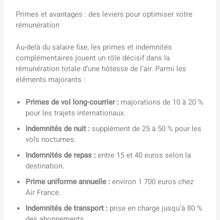
Primes et avantages : des leviers pour optimiser votre
rémunération
Au-delà du salaire fixe, les primes et indemnités
complémentaires jouent un rôle décisif dans la
rémunération totale d’une hôtesse de l’air. Parmi les
éléments majorants :
Primes de vol long-courrier :
majorations de 10 à 20 %
pour les trajets internationaux.
Indemnités de nuit :
supplément de 25 à 50 % pour les
vols nocturnes.
Indemnités de repas :
entre 15 et 40 euros selon la
destination.
Prime uniforme annuelle :
environ 1 700 euros chez
Air France.
Indemnités de transport :
prise en charge jusqu’à 80 %
des abonnements.