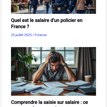
Quel est le salaire d’un policier en
France ?
25 juillet 2025
/
Finance
Comprendre la saisie sur salaire : ce