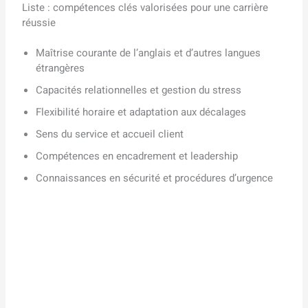
Liste : compétences clés valorisées pour une carrière
réussie
Maîtrise courante de l’anglais et d’autres langues
étrangères
Capacités relationnelles et gestion du stress
Flexibilité horaire et adaptation aux décalages
Sens du service et accueil client
Compétences en encadrement et leadership
Connaissances en sécurité et procédures d’urgence