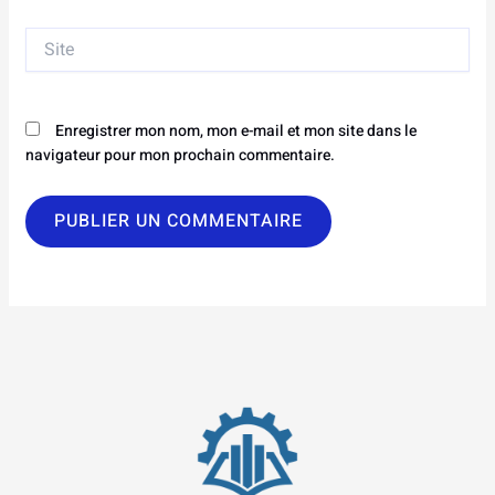
Site
Enregistrer mon nom, mon e-mail et mon site dans le
navigateur pour mon prochain commentaire.