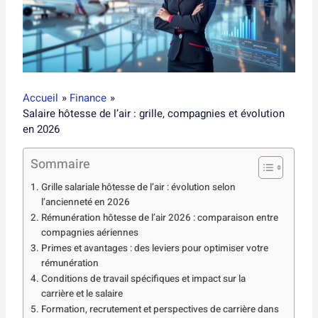
Accueil
Finance
Salaire hôtesse de l’air : grille, compagnies et évolution
en 2026
Sommaire
Grille salariale hôtesse de l’air : évolution selon
l’ancienneté en 2026
Rémunération hôtesse de l’air 2026 : comparaison entre
compagnies aériennes
Primes et avantages : des leviers pour optimiser votre
rémunération
Conditions de travail spécifiques et impact sur la
carrière et le salaire
Formation, recrutement et perspectives de carrière dans