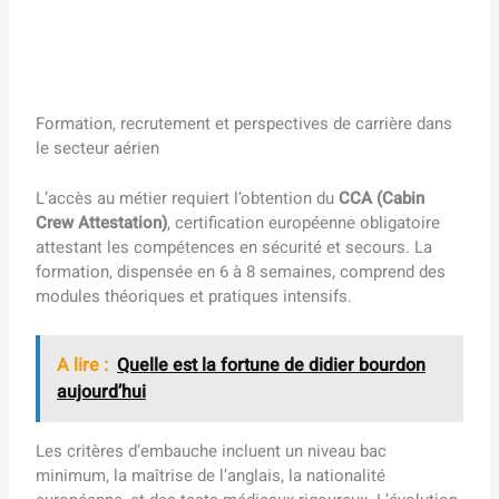
Formation, recrutement et perspectives de carrière dans
le secteur aérien
L’accès au métier requiert l’obtention du
CCA (Cabin
Crew Attestation)
, certification européenne obligatoire
attestant les compétences en sécurité et secours. La
formation, dispensée en 6 à 8 semaines, comprend des
modules théoriques et pratiques intensifs.
A lire :
Quelle est la fortune de didier bourdon
aujourd’hui
Les critères d’embauche incluent un niveau bac
minimum, la maîtrise de l’anglais, la nationalité