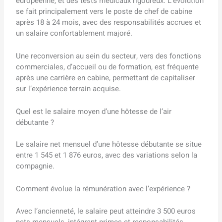
européenne, et des tests médicaux rigoureux. L’évolution
se fait principalement vers le poste de chef de cabine
après 18 à 24 mois, avec des responsabilités accrues et
un salaire confortablement majoré.
Une reconversion au sein du secteur, vers des fonctions
commerciales, d’accueil ou de formation, est fréquente
après une carrière en cabine, permettant de capitaliser
sur l’expérience terrain acquise.
Quel est le salaire moyen d’une hôtesse de l’air
débutante ?
Le salaire net mensuel d’une hôtesse débutante se situe
entre 1 545 et 1 876 euros, avec des variations selon la
compagnie.
Comment évolue la rémunération avec l’expérience ?
Avec l’ancienneté, le salaire peut atteindre 3 500 euros
nets mensuels, intégrant primes et responsabilités