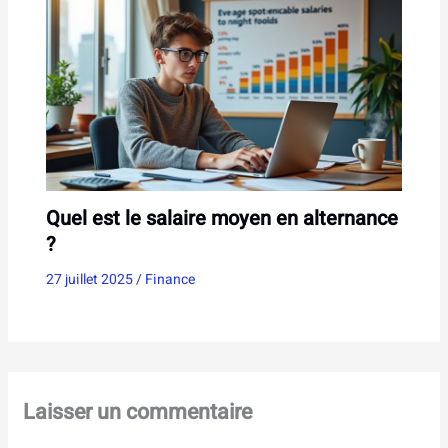
Quel est le salaire moyen en alternance
?
27 juillet 2025
/
Finance
Laisser un commentaire