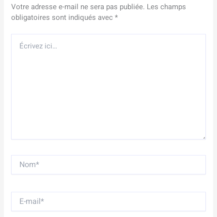
Votre adresse e-mail ne sera pas publiée.
Les champs
obligatoires sont indiqués avec
*
Écrivez
ici…
Nom*
E-
mail*