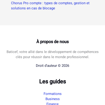
Chorus Pro compte : types de comptes, gestion et
solutions en cas de blocage
À propos de nous
Baticef, votre allié dans le développement de compétences
clés pour réussir dans le monde professionnel.
Droit d'auteur © 2026
Les guides
Formations
Business
Finance