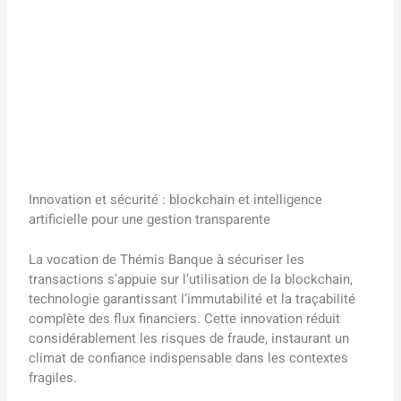
Innovation et sécurité : blockchain et intelligence
artificielle pour une gestion transparente
La vocation de Thémis Banque à sécuriser les
transactions s’appuie sur l’utilisation de la blockchain,
technologie garantissant l’immutabilité et la traçabilité
complète des flux financiers. Cette innovation réduit
considérablement les risques de fraude, instaurant un
climat de confiance indispensable dans les contextes
fragiles.