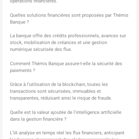
opérations financières.
Quelles solutions financières sont proposées par Thémis
Banque ?
La banque offre des crédits professionnels, avances sur
stock, mobilisation de créances et une gestion
numérique sécurisée des flux.
Comment Thémis Banque assure-t-elle la sécurité des
paiements ?
Grâce à l’utilisation de la blockchain, toutes les
transactions sont sécurisées, immuables et
transparentes, réduisant ainsi le risque de fraude.
Quelle est la valeur ajoutée de l’intelligence artificielle
dans la gestion financière ?
L’IA analyse en temps réel les flux financiers, anticipant