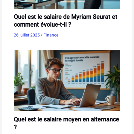
Quel est le salaire de Myriam Seurat et
comment évolue-t-il ?
26 juillet 2025
/
Finance
Quel est le salaire moyen en alternance
?