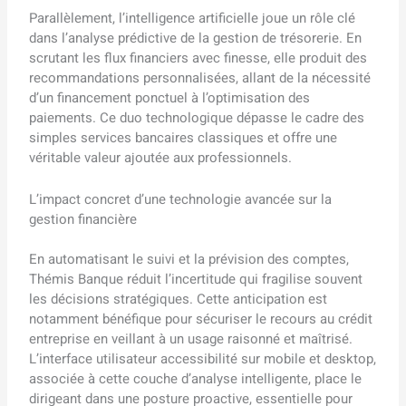
Parallèlement, l’intelligence artificielle joue un rôle clé
dans l’analyse prédictive de la gestion de trésorerie. En
scrutant les flux financiers avec finesse, elle produit des
recommandations personnalisées, allant de la nécessité
d’un financement ponctuel à l’optimisation des
paiements. Ce duo technologique dépasse le cadre des
simples services bancaires classiques et offre une
véritable valeur ajoutée aux professionnels.
L’impact concret d’une technologie avancée sur la
gestion financière
En automatisant le suivi et la prévision des comptes,
Thémis Banque réduit l’incertitude qui fragilise souvent
les décisions stratégiques. Cette anticipation est
notamment bénéfique pour sécuriser le recours au crédit
entreprise en veillant à un usage raisonné et maîtrisé.
L’interface utilisateur accessibilité sur mobile et desktop,
associée à cette couche d’analyse intelligente, place le
dirigeant dans une posture proactive, essentielle pour