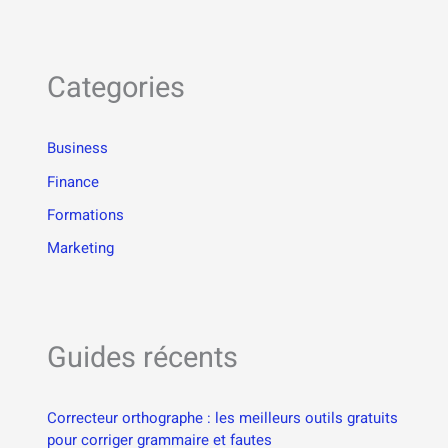
Categories
Business
Finance
Formations
Marketing
Guides récents
Correcteur orthographe : les meilleurs outils gratuits
pour corriger grammaire et fautes