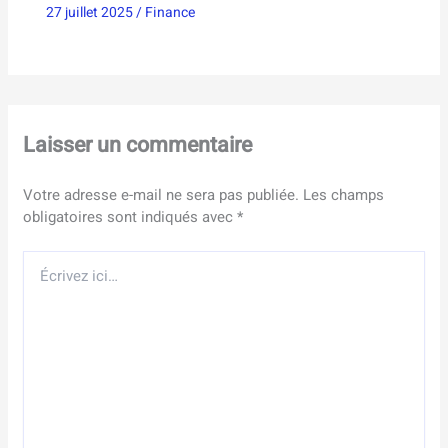
27 juillet 2025
/
Finance
Laisser un commentaire
Votre adresse e-mail ne sera pas publiée.
Les champs
obligatoires sont indiqués avec
*
Écrivez
ici…