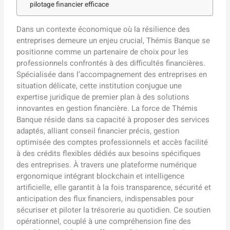
pilotage financier efficace
Dans un contexte économique où la résilience des
entreprises demeure un enjeu crucial, Thémis Banque se
positionne comme un partenaire de choix pour les
professionnels confrontés à des difficultés financières.
Spécialisée dans l’accompagnement des entreprises en
situation délicate, cette institution conjugue une
expertise juridique de premier plan à des solutions
innovantes en gestion financière. La force de Thémis
Banque réside dans sa capacité à proposer des services
adaptés, alliant conseil financier précis, gestion
optimisée des comptes professionnels et accès facilité
à des crédits flexibles dédiés aux besoins spécifiques
des entreprises. À travers une plateforme numérique
ergonomique intégrant blockchain et intelligence
artificielle, elle garantit à la fois transparence, sécurité et
anticipation des flux financiers, indispensables pour
sécuriser et piloter la trésorerie au quotidien. Ce soutien
opérationnel, couplé à une compréhension fine des