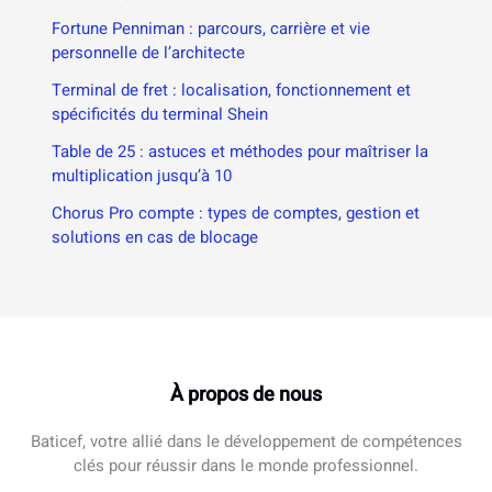
Fortune Penniman : parcours, carrière et vie
personnelle de l’architecte
Terminal de fret : localisation, fonctionnement et
spécificités du terminal Shein
Table de 25 : astuces et méthodes pour maîtriser la
multiplication jusqu’à 10
Chorus Pro compte : types de comptes, gestion et
solutions en cas de blocage
À propos de nous
Baticef, votre allié dans le développement de compétences
clés pour réussir dans le monde professionnel.