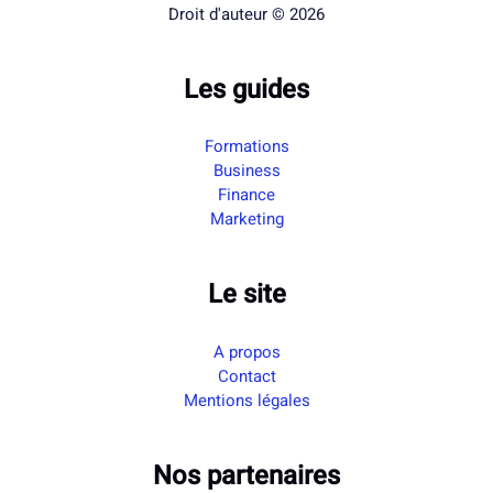
Droit d'auteur © 2026
Les guides
Formations
Business
Finance
Marketing
Le site
A propos
Contact
Mentions légales
Nos partenaires