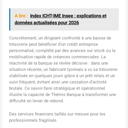
A lire :
Index ICHT-IME Insee : explications et
données actualisées pour 2026
Concrètement, un dirigeant confronté à une baisse de
trésorerie peut bénéficier d’un crédit entreprise
personnalisé, complété par des avances sur stock ou la
mobilisation rapide de créances commerciales. La
réactivité de la banque se révèle décisive : dans une
situation récente, un fabricant lyonnais a vu sa trésorerie
stabilisée en quelques jours grâce à un prêt relais et un
suivi fréquent, évitant ainsi une cessation d’activité
brutale. Ce savoir-faire stratégique et opérationnel
illustre la capacité de Thémis Banque à transformer une
difficulté en levier de rebond.
Des services financiers taillés sur mesure pour les
professionnels fragilisés