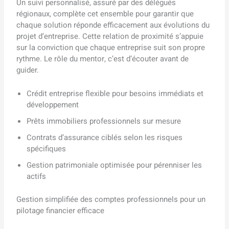
Un suivi personnalisé, assuré par des délégués
régionaux, complète cet ensemble pour garantir que
chaque solution réponde efficacement aux évolutions du
projet d’entreprise. Cette relation de proximité s’appuie
sur la conviction que chaque entreprise suit son propre
rythme. Le rôle du mentor, c’est d’écouter avant de
guider.
Crédit entreprise flexible pour besoins immédiats et
développement
Prêts immobiliers professionnels sur mesure
Contrats d’assurance ciblés selon les risques
spécifiques
Gestion patrimoniale optimisée pour pérenniser les
actifs
Gestion simplifiée des comptes professionnels pour un
pilotage financier efficace