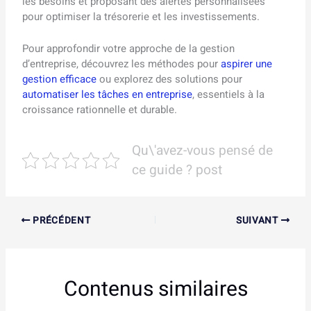
les besoins et proposant des alertes personnalisées
pour optimiser la trésorerie et les investissements.
Pour approfondir votre approche de la gestion
d’entreprise, découvrez les méthodes pour
aspirer une
gestion efficace
ou explorez des solutions pour
automatiser les tâches en entreprise
, essentiels à la
croissance rationnelle et durable.
Qu\'avez-vous pensé de
ce guide ? post
PRÉCÉDENT
SUIVANT
Contenus similaires