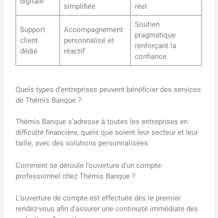
digitale
simplifiée
réel
Soutien
Support
Accompagnement
pragmatique
client
personnalisé et
renforçant la
dédié
réactif
confiance
Quels types d’entreprises peuvent bénéficier des services
de Thémis Banque ?
Thémis Banque s’adresse à toutes les entreprises en
difficulté financière, quels que soient leur secteur et leur
taille, avec des solutions personnalisées.
Comment se déroule l’ouverture d’un compte
professionnel chez Thémis Banque ?
L’ouverture de compte est effectuée dès le premier
rendez-vous afin d’assurer une continuité immédiate des