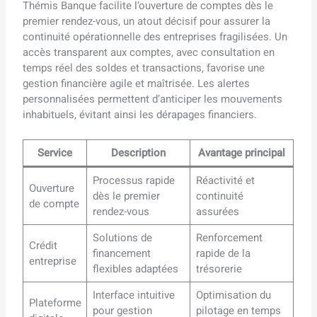
Thémis Banque facilite l’ouverture de comptes dès le
premier rendez-vous, un atout décisif pour assurer la
continuité opérationnelle des entreprises fragilisées. Un
accès transparent aux comptes, avec consultation en
temps réel des soldes et transactions, favorise une
gestion financière agile et maîtrisée. Les alertes
personnalisées permettent d’anticiper les mouvements
inhabituels, évitant ainsi les dérapages financiers.
Service
Description
Avantage principal
Processus rapide
Réactivité et
Ouverture
dès le premier
continuité
de compte
rendez-vous
assurées
Solutions de
Renforcement
Crédit
financement
rapide de la
entreprise
flexibles adaptées
trésorerie
Interface intuitive
Optimisation du
Plateforme
pour gestion
pilotage en temps