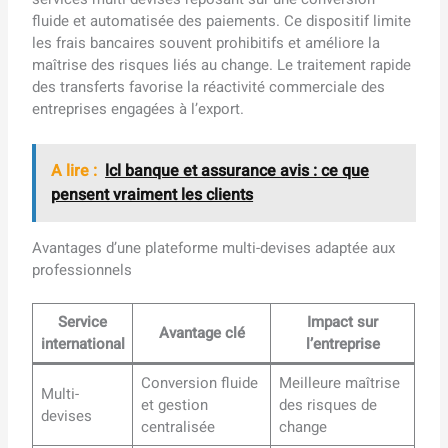
fluide et automatisée des paiements. Ce dispositif limite
les frais bancaires souvent prohibitifs et améliore la
maîtrise des risques liés au change. Le traitement rapide
des transferts favorise la réactivité commerciale des
entreprises engagées à l’export.
A lire :
lcl banque et assurance avis : ce que
pensent vraiment les clients
Avantages d’une plateforme multi-devises adaptée aux
professionnels
Service
Impact sur
Avantage clé
international
l’entreprise
Conversion fluide
Meilleure maîtrise
Multi-
et gestion
des risques de
devises
centralisée
change