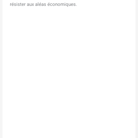
résister aux aléas économiques.