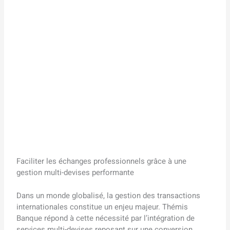
Faciliter les échanges professionnels grâce à une
gestion multi-devises performante
Dans un monde globalisé, la gestion des transactions
internationales constitue un enjeu majeur. Thémis
Banque répond à cette nécessité par l’intégration de
services multi-devises reposant sur une conversion