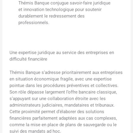
Thémis Banque conjugue savoir-faire juridique
et innovation technologique pour soutenir
durablement le redressement des
professionnels.
Une expertise juridique au service des entreprises en
difficulté financière
Thémis Banque s’adresse prioritairement aux entreprises
en situation économique fragile, avec une expertise
pointue dans les procédures préventives et collectives.
Son rôle dépasse largement l’offre bancaire classique,
s’appuyant sur une collaboration étroite avec les
administrateurs judiciaires, mandataires et tribunaux.
Cette proximité permet d’élaborer des solutions
financières parfaitement adaptées aux cas complexes,
comme la mise en place de plans de sauvegarde ou le
suivi des mandats ad hoc.