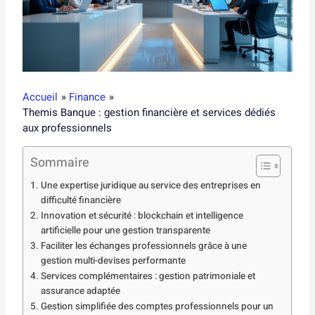
Accueil
Finance
Themis Banque : gestion financière et services dédiés
aux professionnels
Sommaire
Une expertise juridique au service des entreprises en
difficulté financière
Innovation et sécurité : blockchain et intelligence
artificielle pour une gestion transparente
Faciliter les échanges professionnels grâce à une
gestion multi-devises performante
Services complémentaires : gestion patrimoniale et
assurance adaptée
Gestion simplifiée des comptes professionnels pour un