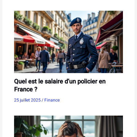
Quel est le salaire d’un policier en
France ?
25 juillet 2025
/
Finance