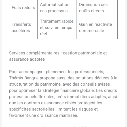
Automatisation
Diminution des
Frais réduits
des processus
coûts directs
Traitement rapide
Transferts
Gain en réactivité
et suivi en temps
accélérés
commerciale
réel
Services complémentaires : gestion patrimoniale et
assurance adaptée
Pour accompagner pleinement les professionnels,
Thémis Banque propose aussi des solutions dédiées à la
structuration du patrimoine, avec des conseils avisés
pour optimiser la stratégie financière globale. Les crédits
professionnels flexibles, prêts immobiliers adaptés, ainsi
que les contrats d’assurance ciblés protègent les
spécificités sectorielles, limitent les risques et
favorisent une croissance maîtrisée.