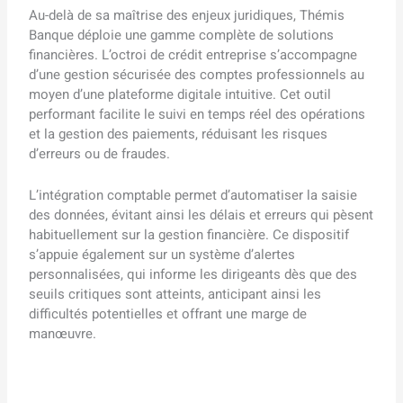
Au-delà de sa maîtrise des enjeux juridiques, Thémis
Banque déploie une gamme complète de solutions
financières. L’octroi de crédit entreprise s’accompagne
d’une gestion sécurisée des comptes professionnels au
moyen d’une plateforme digitale intuitive. Cet outil
performant facilite le suivi en temps réel des opérations
et la gestion des paiements, réduisant les risques
d’erreurs ou de fraudes.
L’intégration comptable permet d’automatiser la saisie
des données, évitant ainsi les délais et erreurs qui pèsent
habituellement sur la gestion financière. Ce dispositif
s’appuie également sur un système d’alertes
personnalisées, qui informe les dirigeants dès que des
seuils critiques sont atteints, anticipant ainsi les
difficultés potentielles et offrant une marge de
manœuvre.