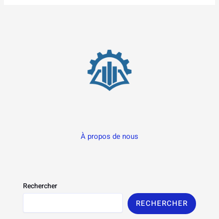
À propos de nous
Rechercher
RECHERCHER