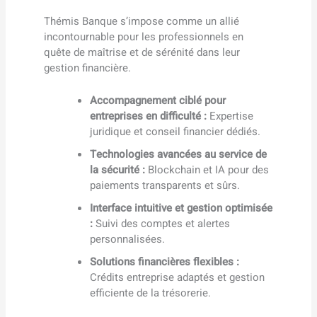
Thémis Banque s’impose comme un allié
incontournable pour les professionnels en
quête de maîtrise et de sérénité dans leur
gestion financière.
Accompagnement ciblé pour
entreprises en difficulté :
Expertise
juridique et conseil financier dédiés.
Technologies avancées au service de
la sécurité :
Blockchain et IA pour des
paiements transparents et sûrs.
Interface intuitive et gestion optimisée
:
Suivi des comptes et alertes
personnalisées.
Solutions financières flexibles :
Crédits entreprise adaptés et gestion
efficiente de la trésorerie.