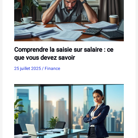
Comprendre la saisie sur salaire : ce
que vous devez savoir
25 juillet 2025
/
Finance