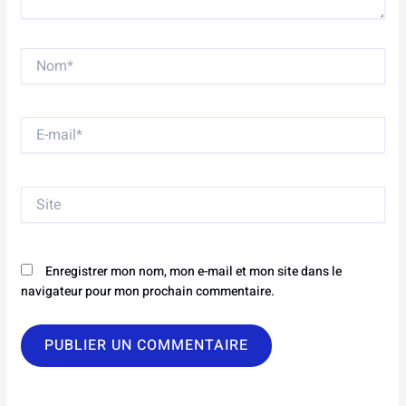
Nom*
E-
mail*
Site
Enregistrer mon nom, mon e-mail et mon site dans le
navigateur pour mon prochain commentaire.