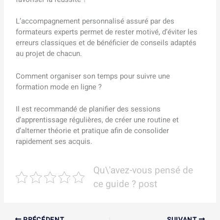
L’accompagnement personnalisé assuré par des
formateurs experts permet de rester motivé, d’éviter les
erreurs classiques et de bénéficier de conseils adaptés
au projet de chacun.
Comment organiser son temps pour suivre une
formation mode en ligne ?
Il est recommandé de planifier des sessions
d’apprentissage régulières, de créer une routine et
d’alterner théorie et pratique afin de consolider
rapidement ses acquis.
Qu\'avez-vous pensé de
ce guide ? post
PRÉCÉDENT
SUIVANT