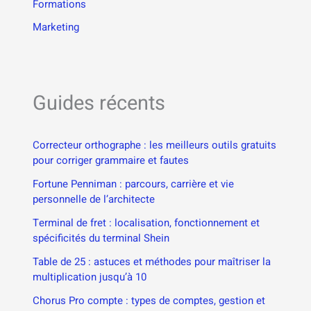
Formations
Marketing
Guides récents
Correcteur orthographe : les meilleurs outils gratuits
pour corriger grammaire et fautes
Fortune Penniman : parcours, carrière et vie
personnelle de l’architecte
Terminal de fret : localisation, fonctionnement et
spécificités du terminal Shein
Table de 25 : astuces et méthodes pour maîtriser la
multiplication jusqu’à 10
Chorus Pro compte : types de comptes, gestion et