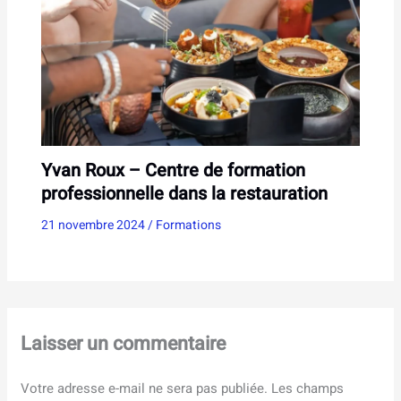
Yvan Roux – Centre de formation
professionnelle dans la restauration
21 novembre 2024
/
Formations
Laisser un commentaire
Votre adresse e-mail ne sera pas publiée.
Les champs