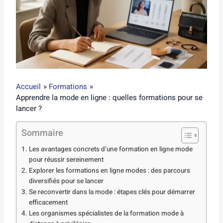
Accueil
Formations
Apprendre la mode en ligne : quelles formations pour se
lancer ?
Sommaire
Les avantages concrets d’une formation en ligne mode
pour réussir sereinement
Explorer les formations en ligne modes : des parcours
diversifiés pour se lancer
Se reconvertir dans la mode : étapes clés pour démarrer
efficacement
Les organismes spécialistes de la formation mode à