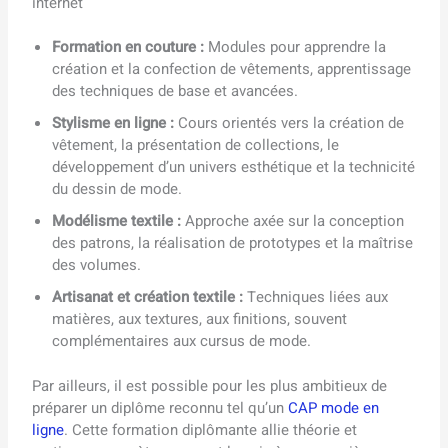
internet
Formation en couture :
Modules pour apprendre la
création et la confection de vêtements, apprentissage
des techniques de base et avancées.
Stylisme en ligne :
Cours orientés vers la création de
vêtement, la présentation de collections, le
développement d’un univers esthétique et la technicité
du dessin de mode.
Modélisme textile :
Approche axée sur la conception
des patrons, la réalisation de prototypes et la maîtrise
des volumes.
Artisanat et création textile :
Techniques liées aux
matières, aux textures, aux finitions, souvent
complémentaires aux cursus de mode.
Par ailleurs, il est possible pour les plus ambitieux de
préparer un diplôme reconnu tel qu’un
CAP mode en
ligne
. Cette formation diplômante allie théorie et