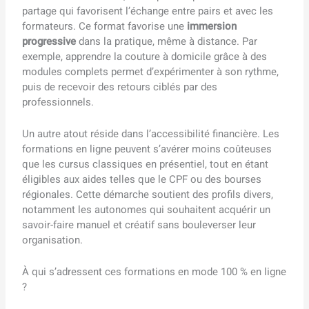
partage qui favorisent l’échange entre pairs et avec les
formateurs. Ce format favorise une
immersion
progressive
dans la pratique, même à distance. Par
exemple, apprendre la couture à domicile grâce à des
modules complets permet d’expérimenter à son rythme,
puis de recevoir des retours ciblés par des
professionnels.
Un autre atout réside dans l’accessibilité financière. Les
formations en ligne peuvent s’avérer moins coûteuses
que les cursus classiques en présentiel, tout en étant
éligibles aux aides telles que le CPF ou des bourses
régionales. Cette démarche soutient des profils divers,
notamment les autonomes qui souhaitent acquérir un
savoir-faire manuel et créatif sans bouleverser leur
organisation.
À qui s’adressent ces formations en mode 100 % en ligne
?