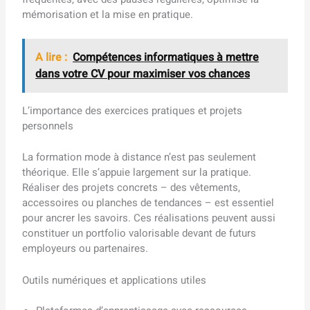
mémorisation et la mise en pratique.
A lire :
Compétences informatiques à mettre
dans votre CV pour maximiser vos chances
L’importance des exercices pratiques et projets
personnels
La formation mode à distance n’est pas seulement
théorique. Elle s’appuie largement sur la pratique.
Réaliser des projets concrets – des vêtements,
accessoires ou planches de tendances – est essentiel
pour ancrer les savoirs. Ces réalisations peuvent aussi
constituer un portfolio valorisable devant de futurs
employeurs ou partenaires.
Outils numériques et applications utiles