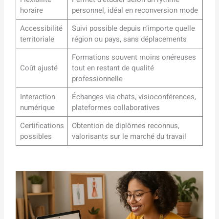
horaire
personnel, idéal en reconversion mode
Accessibilité
Suivi possible depuis n’importe quelle
territoriale
région ou pays, sans déplacements
Formations souvent moins onéreuses
Coût ajusté
tout en restant de qualité
professionnelle
Interaction
Échanges via chats, visioconférences,
numérique
plateformes collaboratives
Certifications
Obtention de diplômes reconnus,
possibles
valorisants sur le marché du travail