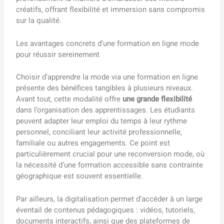
créatifs, offrant flexibilité et immersion sans compromis
sur la qualité.
Les avantages concrets d’une formation en ligne mode
pour réussir sereinement
Choisir d’apprendre la mode via une formation en ligne
présente des bénéfices tangibles à plusieurs niveaux.
Avant tout, cette modalité offre
une grande flexibilité
dans l’organisation des apprentissages. Les étudiants
peuvent adapter leur emploi du temps à leur rythme
personnel, conciliant leur activité professionnelle,
familiale ou autres engagements. Ce point est
particulièrement crucial pour une reconversion mode, où
la nécessité d’une formation accessible sans contrainte
géographique est souvent essentielle.
Par ailleurs, la digitalisation permet d’accéder à un large
éventail de contenus pédagogiques : vidéos, tutoriels,
documents interactifs, ainsi que des plateformes de