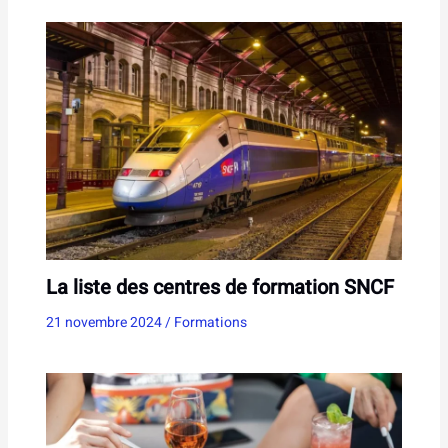
La liste des centres de formation SNCF
21 novembre 2024
/
Formations