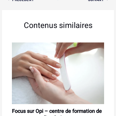
Contenus similaires
Focus sur Opi – centre de formation de