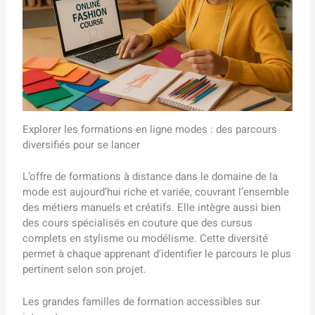
Explorer les formations en ligne modes : des parcours
diversifiés pour se lancer
L’offre de formations à distance dans le domaine de la
mode est aujourd’hui riche et variée, couvrant l’ensemble
des métiers manuels et créatifs. Elle intègre aussi bien
des cours spécialisés en couture que des cursus
complets en stylisme ou modélisme. Cette diversité
permet à chaque apprenant d’identifier le parcours le plus
pertinent selon son projet.
Les grandes familles de formation accessibles sur