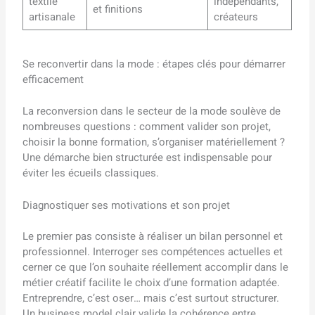
textile
indépendants,
et finitions
artisanale
créateurs
Se reconvertir dans la mode : étapes clés pour démarrer
efficacement
La reconversion dans le secteur de la mode soulève de
nombreuses questions : comment valider son projet,
choisir la bonne formation, s’organiser matériellement ?
Une démarche bien structurée est indispensable pour
éviter les écueils classiques.
Diagnostiquer ses motivations et son projet
Le premier pas consiste à réaliser un bilan personnel et
professionnel. Interroger ses compétences actuelles et
cerner ce que l’on souhaite réellement accomplir dans le
métier créatif facilite le choix d’une formation adaptée.
Entreprendre, c’est oser… mais c’est surtout structurer.
Un business model clair valide la cohérence entre