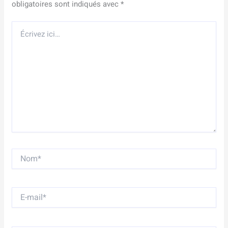
obligatoires sont indiqués avec
*
Écrivez
ici…
Nom*
E-
mail*