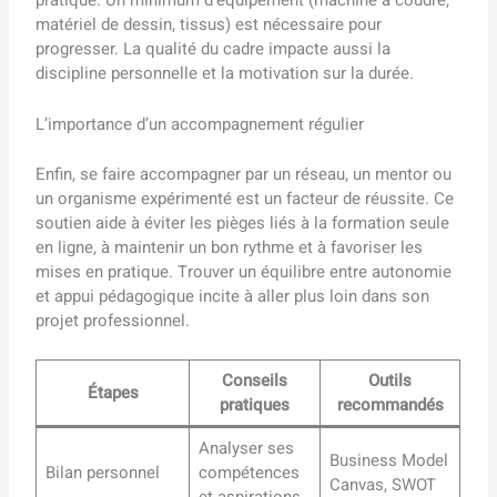
pratique. Un minimum d’équipement (machine à coudre,
matériel de dessin, tissus) est nécessaire pour
progresser. La qualité du cadre impacte aussi la
discipline personnelle et la motivation sur la durée.
L’importance d’un accompagnement régulier
Enfin, se faire accompagner par un réseau, un mentor ou
un organisme expérimenté est un facteur de réussite. Ce
soutien aide à éviter les pièges liés à la formation seule
en ligne, à maintenir un bon rythme et à favoriser les
mises en pratique. Trouver un équilibre entre autonomie
et appui pédagogique incite à aller plus loin dans son
projet professionnel.
Conseils
Outils
Étapes
pratiques
recommandés
Analyser ses
Business Model
Bilan personnel
compétences
Canvas, SWOT
et aspirations