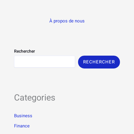
À propos de nous
Rechercher
RECHERCHER
Categories
Business
Finance