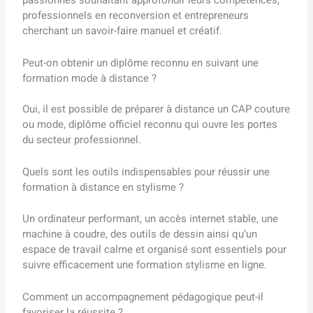
professionnels en reconversion et entrepreneurs
cherchant un savoir-faire manuel et créatif.
Peut-on obtenir un diplôme reconnu en suivant une
formation mode à distance ?
Oui, il est possible de préparer à distance un CAP couture
ou mode, diplôme officiel reconnu qui ouvre les portes
du secteur professionnel.
Quels sont les outils indispensables pour réussir une
formation à distance en stylisme ?
Un ordinateur performant, un accès internet stable, une
machine à coudre, des outils de dessin ainsi qu’un
espace de travail calme et organisé sont essentiels pour
suivre efficacement une formation stylisme en ligne.
Comment un accompagnement pédagogique peut-il
favoriser la réussite ?