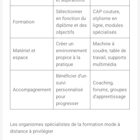
Sélectionner
CAP couture,
en fonction du
stylisme en
Formation
diplôme et des
ligne, modules
objectifs
spécialisés
Créer un
Machine à
Matériel et
environnement
coudre, table de
espace
propice à la
travail, supports
pratique
multimédia
Bénéficier d’un
suivi
Coaching,
Accompagnement
personnalisé
forums, groupes
pour
d’apprentissage
progresser
Les organismes spécialistes de la formation mode à
distance à privilégier