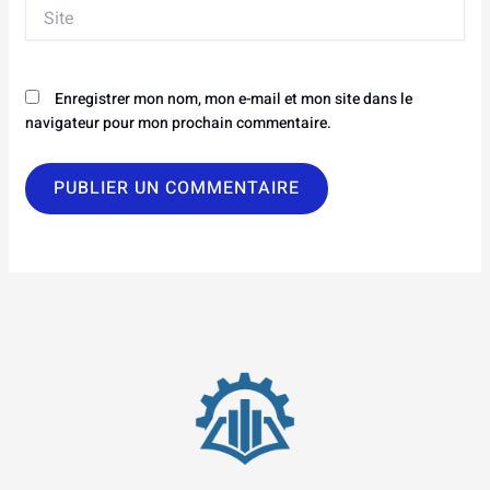
Site
Enregistrer mon nom, mon e-mail et mon site dans le
navigateur pour mon prochain commentaire.