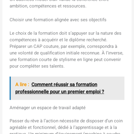
ambition, compétences et ressources.
Choisir une formation alignée avec ses objectifs
Le choix de la formation doit s’appuyer sur la nature des
compétences à acquérir et le diplôme recherché.
Préparer un CAP couture, par exemple, correspondra à
une volonté de qualification initiale reconnue. À l’inverse,
une formation courte de stylisme en ligne peut convenir
pour compléter ses talents.
A lire :
Comment réussir sa formation
professionnelle pour un premier emploi ?
Aménager un espace de travail adapté
Passer du rêve à l’action nécessite de disposer d’un coin
agréable et fonctionnel, dédié à l’apprentissage et à la