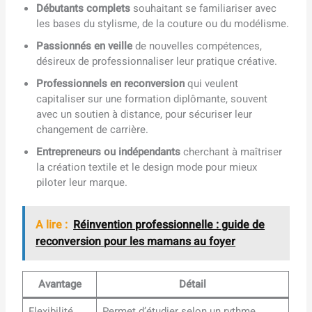
Débutants complets
souhaitant se familiariser avec
les bases du stylisme, de la couture ou du modélisme.
Passionnés en veille
de nouvelles compétences,
désireux de professionnaliser leur pratique créative.
Professionnels en reconversion
qui veulent
capitaliser sur une formation diplômante, souvent
avec un soutien à distance, pour sécuriser leur
changement de carrière.
Entrepreneurs ou indépendants
cherchant à maîtriser
la création textile et le design mode pour mieux
piloter leur marque.
A lire :
Réinvention professionnelle : guide de
reconversion pour les mamans au foyer
Avantage
Détail
Flexibilité
Permet d’étudier selon un rythme