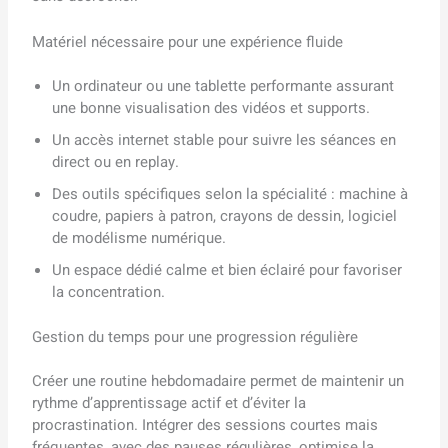
Matériel nécessaire pour une expérience fluide
Un ordinateur ou une tablette performante assurant
une bonne visualisation des vidéos et supports.
Un accès internet stable pour suivre les séances en
direct ou en replay.
Des outils spécifiques selon la spécialité : machine à
coudre, papiers à patron, crayons de dessin, logiciel
de modélisme numérique.
Un espace dédié calme et bien éclairé pour favoriser
la concentration.
Gestion du temps pour une progression régulière
Créer une routine hebdomadaire permet de maintenir un
rythme d’apprentissage actif et d’éviter la
procrastination. Intégrer des sessions courtes mais
fréquentes, avec des pauses régulières, optimise la