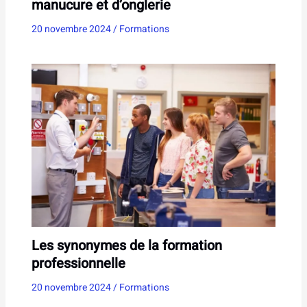
manucure et d’onglerie
20 novembre 2024
/
Formations
Les synonymes de la formation
professionnelle
20 novembre 2024
/
Formations