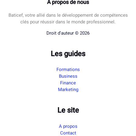
À propos de nous
Baticef, votre allié dans le développement de compétences
clés pour réussir dans le monde professionnel.
Droit d'auteur © 2026
Les guides
Formations
Business
Finance
Marketing
Le site
A propos
Contact