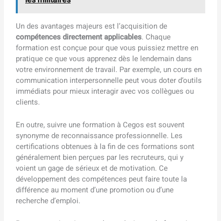
Un des avantages majeurs est l’acquisition de
compétences directement applicables
. Chaque
formation est conçue pour que vous puissiez mettre en
pratique ce que vous apprenez dès le lendemain dans
votre environnement de travail. Par exemple, un cours en
communication interpersonnelle peut vous doter d’outils
immédiats pour mieux interagir avec vos collègues ou
clients.
En outre, suivre une formation à Cegos est souvent
synonyme de reconnaissance professionnelle. Les
certifications obtenues à la fin de ces formations sont
généralement bien perçues par les recruteurs, qui y
voient un gage de sérieux et de motivation. Ce
développement des compétences peut faire toute la
différence au moment d’une promotion ou d’une
recherche d’emploi.