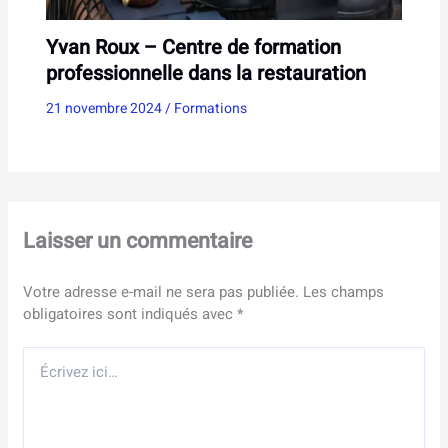
Yvan Roux – Centre de formation
professionnelle dans la restauration
21 novembre 2024
/
Formations
Laisser un commentaire
Votre adresse e-mail ne sera pas publiée.
Les champs
obligatoires sont indiqués avec
*
Écrivez
ici…