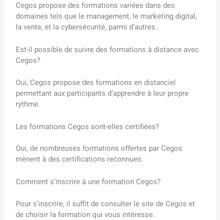
Cegos propose des formations variées dans des
domaines tels que le management, le marketing digital,
la vente, et la cybersécurité, parmi d’autres.
Est-il possible de suivre des formations à distance avec
Cegos?
Oui, Cegos propose des formations en distanciel
permettant aux participants d’apprendre à leur propre
rythme.
Les formations Cegos sont-elles certifiées?
Oui, de nombreuses formations offertes par Cegos
mènent à des certifications reconnues.
Comment s’inscrire à une formation Cegos?
Pour s’inscrire, il suffit de consulter le site de Cegos et
de choisir la formation qui vous intéresse.