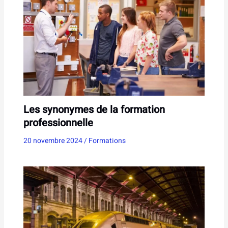
Les synonymes de la formation
professionnelle
20 novembre 2024
/
Formations