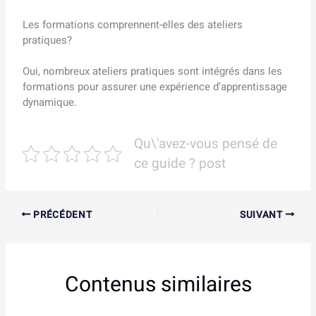
Les formations comprennent-elles des ateliers
pratiques?
Oui, nombreux ateliers pratiques sont intégrés dans les
formations pour assurer une expérience d’apprentissage
dynamique.
Qu\'avez-vous pensé de
ce guide ? post
PRÉCÉDENT
SUIVANT
Contenus similaires