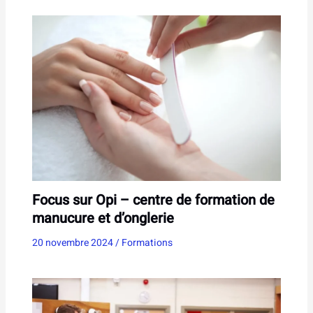
Focus sur Opi – centre de formation de
manucure et d’onglerie
20 novembre 2024
/
Formations