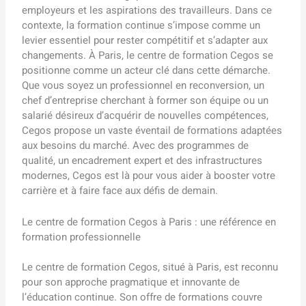
employeurs et les aspirations des travailleurs. Dans ce
contexte, la formation continue s’impose comme un
levier essentiel pour rester compétitif et s’adapter aux
changements. À Paris, le centre de formation Cegos se
positionne comme un acteur clé dans cette démarche.
Que vous soyez un professionnel en reconversion, un
chef d’entreprise cherchant à former son équipe ou un
salarié désireux d’acquérir de nouvelles compétences,
Cegos propose un vaste éventail de formations adaptées
aux besoins du marché. Avec des programmes de
qualité, un encadrement expert et des infrastructures
modernes, Cegos est là pour vous aider à booster votre
carrière et à faire face aux défis de demain.
Le centre de formation Cegos à Paris : une référence en
formation professionnelle
Le centre de formation Cegos, situé à Paris, est reconnu
pour son approche pragmatique et innovante de
l’éducation continue. Son offre de formations couvre