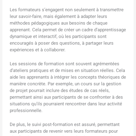
Les formateurs s’engagent non seulement à transmettre
leur savoir-faire, mais également à adapter leurs
méthodes pédagogiques aux besoins de chaque
apprenant. Cela permet de créer un cadre d’apprentissage
dynamique et interactif, où les participants sont
encouragés à poser des questions, à partager leurs
expériences et à collaborer.
Les sessions de formation sont souvent agrémentées
d’ateliers pratiques et de mises en situation réelles. Cela
aide les apprenants à intégrer les concepts théoriques de
manière concrète. Par exemple, un cours sur la gestion
de projet pourrait inclure des études de cas réels,
permettant ainsi aux participants de se confronter à des
situations qu’ils pourraient rencontrer dans leur activité
professionnelle.
De plus, le suivi post-formation est assuré, permettant
aux participants de revenir vers leurs formateurs pour