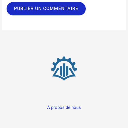
À propos de nous