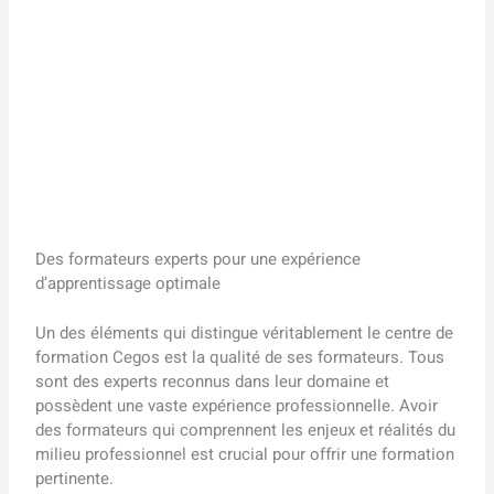
Des formateurs experts pour une expérience
d’apprentissage optimale
Un des éléments qui distingue véritablement le centre de
formation Cegos est la qualité de ses formateurs. Tous
sont des experts reconnus dans leur domaine et
possèdent une vaste expérience professionnelle. Avoir
des formateurs qui comprennent les enjeux et réalités du
milieu professionnel est crucial pour offrir une formation
pertinente.