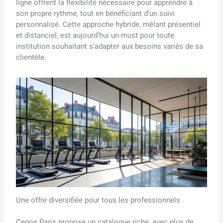
ligne offrent la flexibilité nécessaire pour apprendre à
son propre rythme, tout en bénéficiant d’un suivi
personnalisé. Cette approche hybride, mêlant présentiel
et distanciel, est aujourd’hui un must pour toute
institution souhaitant s’adapter aux besoins variés de sa
clientèle.
Une offre diversifiée pour tous les professionnels
Cegos Paris propose un catalogue riche, avec plus de