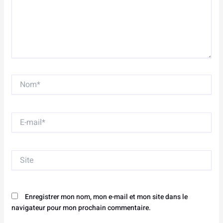
Nom*
E-
mail*
Site
Enregistrer mon nom, mon e-mail et mon site dans le
navigateur pour mon prochain commentaire.