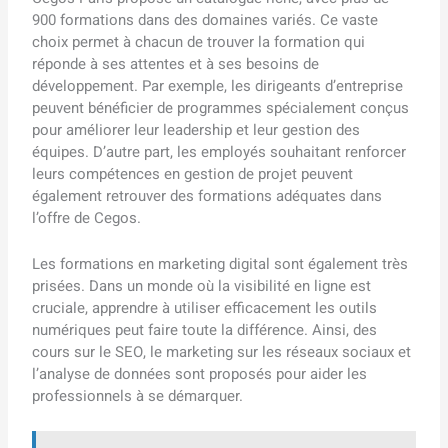
900 formations dans des domaines variés. Ce vaste
choix permet à chacun de trouver la formation qui
réponde à ses attentes et à ses besoins de
développement. Par exemple, les dirigeants d’entreprise
peuvent bénéficier de programmes spécialement conçus
pour améliorer leur leadership et leur gestion des
équipes. D’autre part, les employés souhaitant renforcer
leurs compétences en gestion de projet peuvent
également retrouver des formations adéquates dans
l’offre de Cegos.
Les formations en marketing digital sont également très
prisées. Dans un monde où la visibilité en ligne est
cruciale, apprendre à utiliser efficacement les outils
numériques peut faire toute la différence. Ainsi, des
cours sur le SEO, le marketing sur les réseaux sociaux et
l’analyse de données sont proposés pour aider les
professionnels à se démarquer.