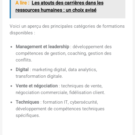
A lire :
Les atouts des carrières dans les
ressources humaines : un choix avisé
Voici un aperçu des principales catégories de formations
disponibles :
Management et leadership
: développement des
compétences de gestion, coaching, gestion des
conflits.
Digital
: marketing digital, data analytics,
transformation digitale.
Vente et négociation
: techniques de vente,
négociation commerciale, fidélisation client.
Techniques
: formation IT, cybersécurité,
développement de compétences techniques
spécifiques.