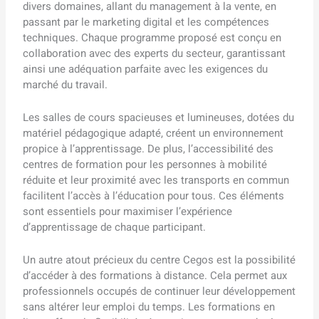
divers domaines, allant du management à la vente, en
passant par le marketing digital et les compétences
techniques. Chaque programme proposé est conçu en
collaboration avec des experts du secteur, garantissant
ainsi une adéquation parfaite avec les exigences du
marché du travail.
Les salles de cours spacieuses et lumineuses, dotées du
matériel pédagogique adapté, créent un environnement
propice à l’apprentissage. De plus, l’accessibilité des
centres de formation pour les personnes à mobilité
réduite et leur proximité avec les transports en commun
facilitent l’accès à l’éducation pour tous. Ces éléments
sont essentiels pour maximiser l’expérience
d’apprentissage de chaque participant.
Un autre atout précieux du centre Cegos est la possibilité
d’accéder à des formations à distance. Cela permet aux
professionnels occupés de continuer leur développement
sans altérer leur emploi du temps. Les formations en