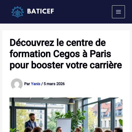
Aller
au
contenu
Découvrez le centre de
formation Cegos à Paris
pour booster votre carrière
Par
Yanis
/
5 mars 2026