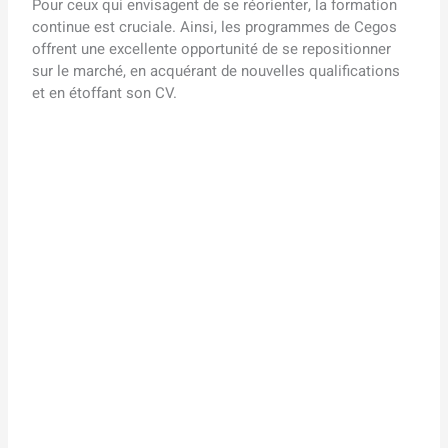
Pour ceux qui envisagent de se réorienter, la formation
continue est cruciale. Ainsi, les programmes de Cegos
offrent une excellente opportunité de se repositionner
sur le marché, en acquérant de nouvelles qualifications
et en étoffant son CV.