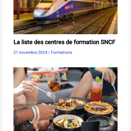
La liste des centres de formation SNCF
21 novembre 2024
/
Formations