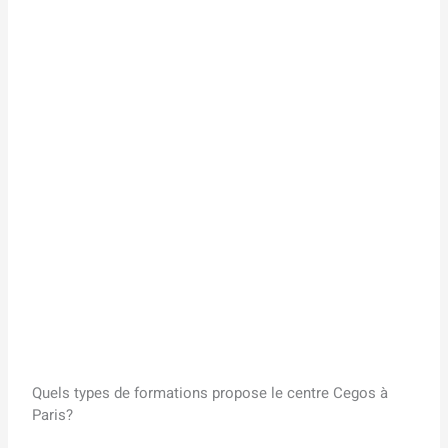
Quels types de formations propose le centre Cegos à
Paris?