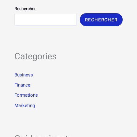
Rechercher
RECHERCHER
Categories
Business
Finance
Formations
Marketing