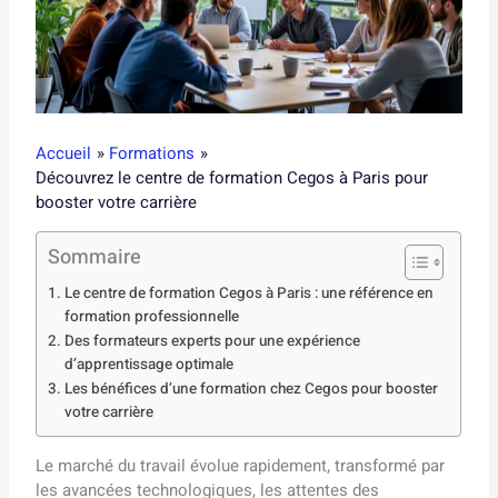
Accueil
Formations
Découvrez le centre de formation Cegos à Paris pour
booster votre carrière
Sommaire
Le centre de formation Cegos à Paris : une référence en
formation professionnelle
Des formateurs experts pour une expérience
d’apprentissage optimale
Les bénéfices d’une formation chez Cegos pour booster
votre carrière
Le marché du travail évolue rapidement, transformé par
les avancées technologiques, les attentes des