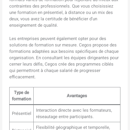
contraintes des professionnels. Que vous choisissiez
une formation en présentiel, à distance ou un mix des
deux, vous avez la certitude de bénéficier d’un
enseignement de qualité.
Les entreprises peuvent également opter pour des
solutions de formation sur mesure. Cegos propose des
formations adaptées aux besoins spécifiques de chaque
organisation. En consultant les équipes dirigeantes pour
cerner leurs défis, Cegos crée des programmes ciblés
qui permettront à chaque salarié de progresser
efficacement.
Type de
Avantages
formation
Interaction directe avec les formateurs,
Présentiel
réseautage entre participants.
Flexibilité géographique et temporelle,