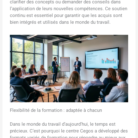
clarifier des concepts ou demander des conseils dans
l’application de leurs nouvelles compétences. Ce soutien
continu est essentiel pour garantir que les acquis sont
bien intégrés et utilisés dans le monde du travail.
Flexibilité de la formation : adaptée à chacun
Dans le monde du travail d’aujourd’hui, le temps est
précieux. C’est pourquoi le centre Cegos a développé des
formats variés de formation pour répondre au mieux aux