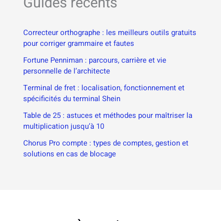
Guides récents
Correcteur orthographe : les meilleurs outils gratuits
pour corriger grammaire et fautes
Fortune Penniman : parcours, carrière et vie
personnelle de l’architecte
Terminal de fret : localisation, fonctionnement et
spécificités du terminal Shein
Table de 25 : astuces et méthodes pour maîtriser la
multiplication jusqu’à 10
Chorus Pro compte : types de comptes, gestion et
solutions en cas de blocage