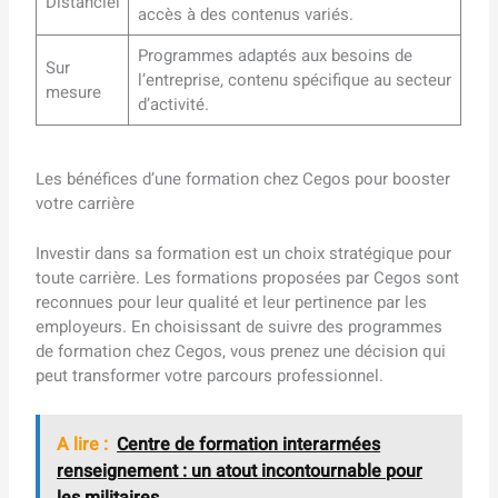
Distanciel
accès à des contenus variés.
Programmes adaptés aux besoins de
Sur
l’entreprise, contenu spécifique au secteur
mesure
d’activité.
Les bénéfices d’une formation chez Cegos pour booster
votre carrière
Investir dans sa formation est un choix stratégique pour
toute carrière. Les formations proposées par Cegos sont
reconnues pour leur qualité et leur pertinence par les
employeurs. En choisissant de suivre des programmes
de formation chez Cegos, vous prenez une décision qui
peut transformer votre parcours professionnel.
A lire :
Centre de formation interarmées
renseignement : un atout incontournable pour
les militaires