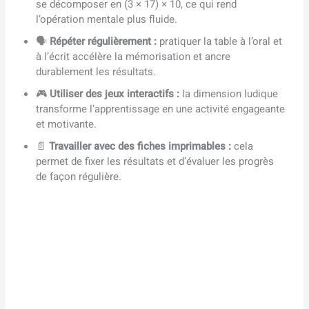
se décomposer en (3 × 17) × 10, ce qui rend
l’opération mentale plus fluide.
🗣️
Répéter régulièrement :
pratiquer la table à l’oral et
à l’écrit accélère la mémorisation et ancre
durablement les résultats.
🎮
Utiliser des jeux interactifs :
la dimension ludique
transforme l’apprentissage en une activité engageante
et motivante.
📄
Travailler avec des fiches imprimables :
cela
permet de fixer les résultats et d’évaluer les progrès
de façon régulière.