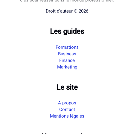
Droit d'auteur © 2026
Les guides
Formations
Business
Finance
Marketing
Le site
A propos
Contact
Mentions légales