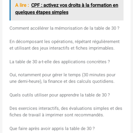
A lire :
CPF : activez vos droits à la formation en
quelques étapes simples
Comment accélérer la mémorisation de la table de 30 ?
En décomposant les opérations, répétant régulièrement
et utilisant des jeux interactifs et fiches imprimables.
La table de 30 a-t-elle des applications concrètes ?
Oui, notamment pour gérer le temps (30 minutes pour
une demi-heure), la finance et des calculs quotidiens.
Quels outils utiliser pour apprendre la table de 30 ?
Des exercices interactifs, des évaluations simples et des
fiches de travail à imprimer sont recommandés.
Que faire après avoir appris la table de 30 ?