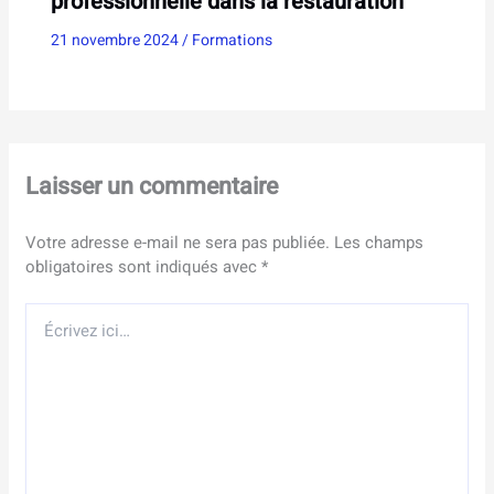
professionnelle dans la restauration
21 novembre 2024
/
Formations
Laisser un commentaire
Votre adresse e-mail ne sera pas publiée.
Les champs
obligatoires sont indiqués avec
*
Écrivez
ici…