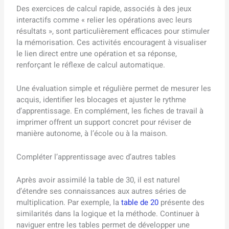
Des exercices de calcul rapide, associés à des jeux
interactifs comme « relier les opérations avec leurs
résultats », sont particulièrement efficaces pour stimuler
la mémorisation. Ces activités encouragent à visualiser
le lien direct entre une opération et sa réponse,
renforçant le réflexe de calcul automatique.
Une évaluation simple et régulière permet de mesurer les
acquis, identifier les blocages et ajuster le rythme
d’apprentissage. En complément, les fiches de travail à
imprimer offrent un support concret pour réviser de
manière autonome, à l’école ou à la maison.
Compléter l’apprentissage avec d’autres tables
Après avoir assimilé la table de 30, il est naturel
d’étendre ses connaissances aux autres séries de
multiplication. Par exemple, la
table de 20
présente des
similarités dans la logique et la méthode. Continuer à
naviguer entre les tables permet de développer une