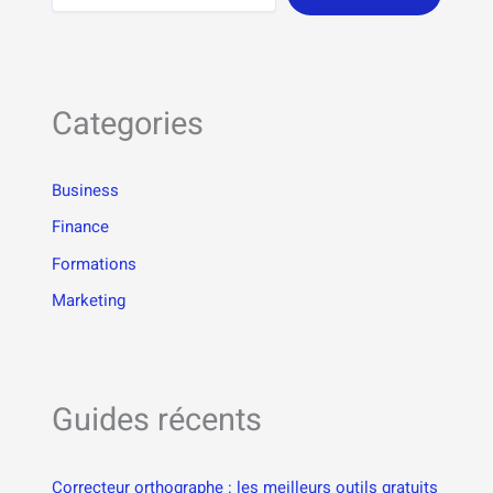
Categories
Business
Finance
Formations
Marketing
Guides récents
Correcteur orthographe : les meilleurs outils gratuits