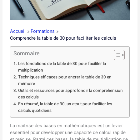
Accueil
Formations
Comprendre la table de 30 pour faciliter les calculs
Sommaire
Les fondations de la table de 30 pour faciliter la
multiplication
Techniques efficaces pour ancrer la table de 30 en
mémoire
Outils et ressources pour approfondir la compréhension
des calculs
En résumé, la table de 30, un atout pour faciliter les
calculs quotidiens
La maîtrise des bases en mathématiques est un levier
essentiel pour développer une capacité de calcul rapide
et précise. Parmi ces bases, la table de multiplication de