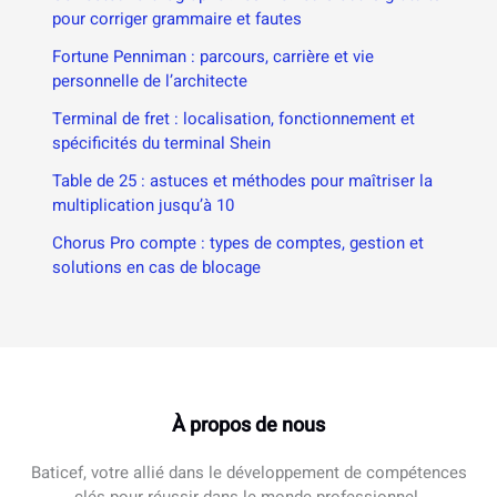
pour corriger grammaire et fautes
Fortune Penniman : parcours, carrière et vie
personnelle de l’architecte
Terminal de fret : localisation, fonctionnement et
spécificités du terminal Shein
Table de 25 : astuces et méthodes pour maîtriser la
multiplication jusqu’à 10
Chorus Pro compte : types de comptes, gestion et
solutions en cas de blocage
À propos de nous
Baticef, votre allié dans le développement de compétences
clés pour réussir dans le monde professionnel.