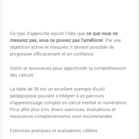
Ce type d’approche rejoint l’idée que
ce que vous ne
mesurez pas, vous ne pouvez pas l’améliorer
. Par une
répétition active et mesurée, il devient possible de
progresser efficacement et en confiance.
Outils et ressources pour approfondir la compréhension
des calculs
La table de 30 est un excellent exemple d’outil
pédagogique pouvant s’intégrer à un parcours
d’apprentissage complet en calcul mental et numération.
Pour aller plus loin, divers exercices, évaluations et
ressources complémentaires sont recommandés.
Exercices pratiques et évaluations ciblées