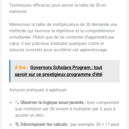
Techniques efficaces pour ancrer la table de 30 en
mémoire
Mémoriser la table de multiplication de 30 demande une
méthode qui favorise la répétition et la compréhension
simultanée. Plutôt que de se contenter d’apprendre par
cœur, il est judicieux d’adopter quelques outils et
astuces concrets pour accélérer cet apprentissage.
A lire :
Governors Scholars Program : tout
savoir sur ce prestigieux programme d'été
Astuces pratiques à appliquer
🔍
Observer la logique sous-jacente :
bien comprendre
que multiplier par 30 revient à multiplier par 3, puis à
ajouter un zéro.
🔢
Décomposer les calculs :
par exemple, 30 × 17 peut