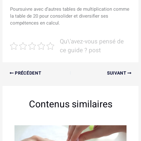
Poursuivre avec d’autres tables de multiplication comme
la table de 20 pour consolider et diversifier ses
compétences en calcul.
Qu\'avez-vous pensé de
ce guide ? post
PRÉCÉDENT
SUIVANT
Contenus similaires