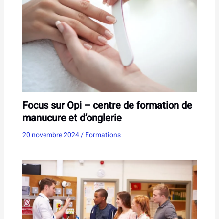
Focus sur Opi – centre de formation de
manucure et d’onglerie
20 novembre 2024
/
Formations