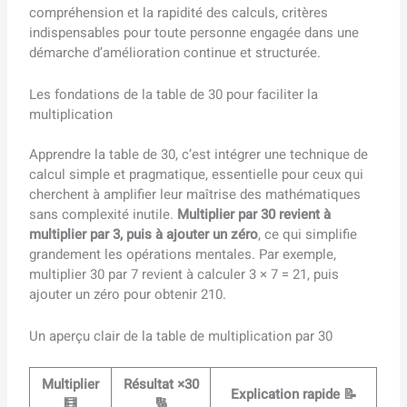
compréhension et la rapidité des calculs, critères
indispensables pour toute personne engagée dans une
démarche d’amélioration continue et structurée.
Les fondations de la table de 30 pour faciliter la
multiplication
Apprendre la table de 30, c’est intégrer une technique de
calcul simple et pragmatique, essentielle pour ceux qui
cherchent à amplifier leur maîtrise des mathématiques
sans complexité inutile.
Multiplier par 30 revient à
multiplier par 3, puis à ajouter un zéro
, ce qui simplifie
grandement les opérations mentales. Par exemple,
multiplier 30 par 7 revient à calculer 3 × 7 = 21, puis
ajouter un zéro pour obtenir 210.
Un aperçu clair de la table de multiplication par 30
Multiplier
Résultat ×30
Explication rapide 📝
🧮
🔢