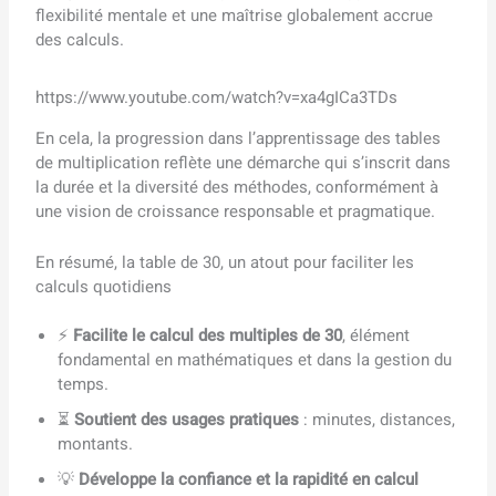
flexibilité mentale et une maîtrise globalement accrue
des calculs.
https://www.youtube.com/watch?v=xa4gICa3TDs
En cela, la progression dans l’apprentissage des tables
de multiplication reflète une démarche qui s’inscrit dans
la durée et la diversité des méthodes, conformément à
une vision de croissance responsable et pragmatique.
En résumé, la table de 30, un atout pour faciliter les
calculs quotidiens
⚡
Facilite le calcul des multiples de 30
, élément
fondamental en mathématiques et dans la gestion du
temps.
⏳
Soutient des usages pratiques
: minutes, distances,
montants.
💡
Développe la confiance et la rapidité en calcul