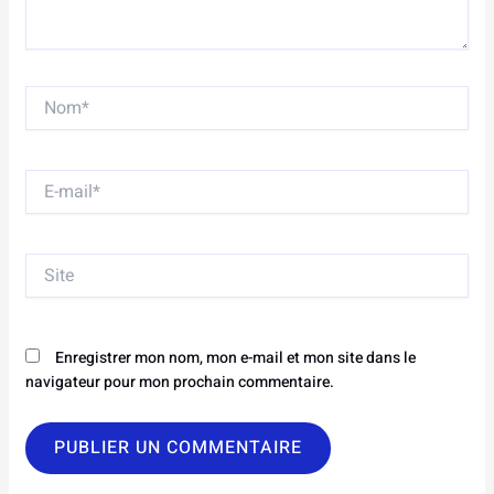
Nom*
E-
mail*
Site
Enregistrer mon nom, mon e-mail et mon site dans le
navigateur pour mon prochain commentaire.