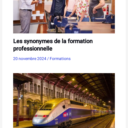
Les synonymes de la formation
professionnelle
20 novembre 2024
/
Formations