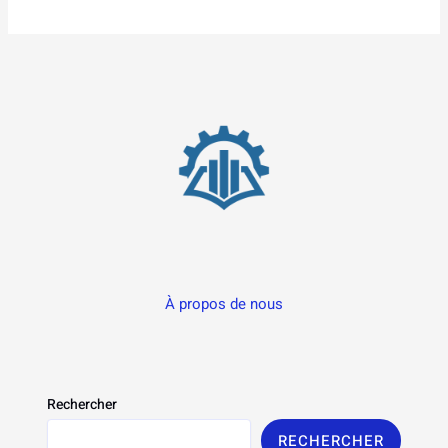
À propos de nous
Rechercher
RECHERCHER