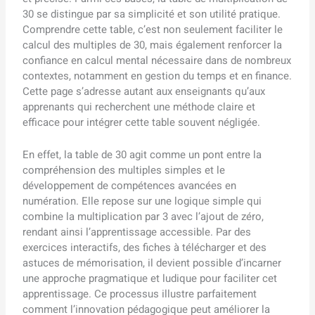
30 se distingue par sa simplicité et son utilité pratique.
Comprendre cette table, c’est non seulement faciliter le
calcul des multiples de 30, mais également renforcer la
confiance en calcul mental nécessaire dans de nombreux
contextes, notamment en gestion du temps et en finance.
Cette page s’adresse autant aux enseignants qu’aux
apprenants qui recherchent une méthode claire et
efficace pour intégrer cette table souvent négligée.
En effet, la table de 30 agit comme un pont entre la
compréhension des multiples simples et le
développement de compétences avancées en
numération. Elle repose sur une logique simple qui
combine la multiplication par 3 avec l’ajout de zéro,
rendant ainsi l’apprentissage accessible. Par des
exercices interactifs, des fiches à télécharger et des
astuces de mémorisation, il devient possible d’incarner
une approche pragmatique et ludique pour faciliter cet
apprentissage. Ce processus illustre parfaitement
comment l’innovation pédagogique peut améliorer la