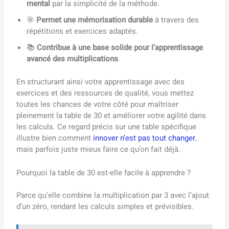
mental
par la simplicité de la méthode.
🎯
Permet une mémorisation durable
à travers des
répétitions et exercices adaptés.
📚
Contribue à une base solide pour l’apprentissage
avancé des multiplications
.
En structurant ainsi votre apprentissage avec des
exercices et des ressources de qualité, vous mettez
toutes les chances de votre côté pour maîtriser
pleinement la table de 30 et améliorer votre agilité dans
les calculs. Ce regard précis sur une table spécifique
illustre bien comment
innover n’est pas tout changer
,
mais parfois juste mieux faire ce qu’on fait déjà.
Pourquoi la table de 30 est-elle facile à apprendre ?
Parce qu’elle combine la multiplication par 3 avec l’ajout
d’un zéro, rendant les calculs simples et prévisibles.