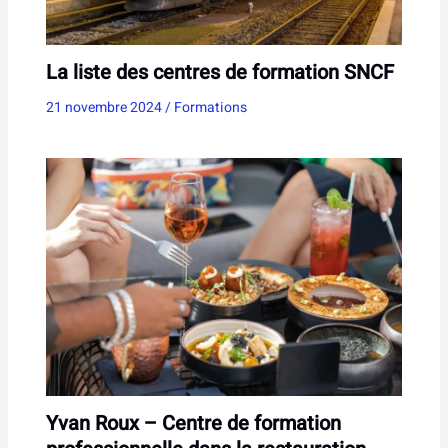
La liste des centres de formation SNCF
21 novembre 2024
/
Formations
Yvan Roux – Centre de formation