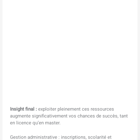
Insight final :
exploiter pleinement ces ressources
augmente significativement vos chances de succès, tant
en licence qu’en master.
Gestion administrative : inscriptions, scolarité et