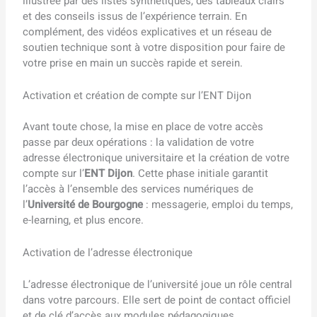
illustrée par des listes synthétiques, des tableaux clairs
et des conseils issus de l’expérience terrain. En
complément, des vidéos explicatives et un réseau de
soutien technique sont à votre disposition pour faire de
votre prise en main un succès rapide et serein.
Activation et création de compte sur l’ENT Dijon
Avant toute chose, la mise en place de votre accès
passe par deux opérations : la validation de votre
adresse électronique universitaire et la création de votre
compte sur l’
ENT Dijon
. Cette phase initiale garantit
l’accès à l’ensemble des services numériques de
l’
Université de Bourgogne
: messagerie, emploi du temps,
e-learning, et plus encore.
Activation de l’adresse électronique
L’adresse électronique de l’université joue un rôle central
dans votre parcours. Elle sert de point de contact officiel
et de clé d’accès aux modules pédagogiques.