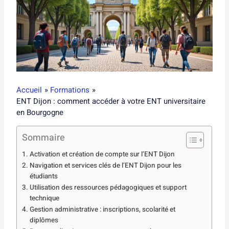
Accueil
Formations
ENT Dijon : comment accéder à votre ENT universitaire
en Bourgogne
Sommaire
Activation et création de compte sur l’ENT Dijon
Navigation et services clés de l’ENT Dijon pour les
étudiants
Utilisation des ressources pédagogiques et support
technique
Gestion administrative : inscriptions, scolarité et
diplômes