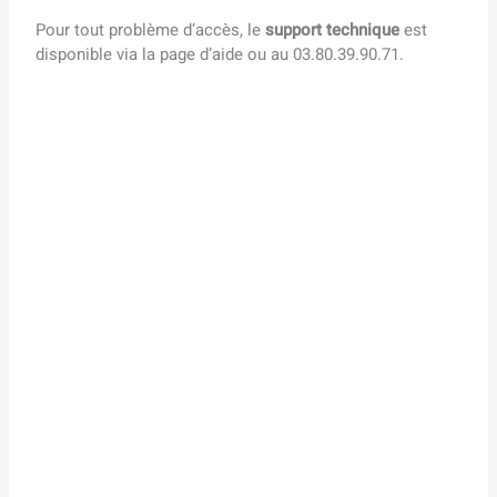
Pour tout problème d’accès, le
support technique
est
disponible via la page d’aide ou au 03.80.39.90.71.