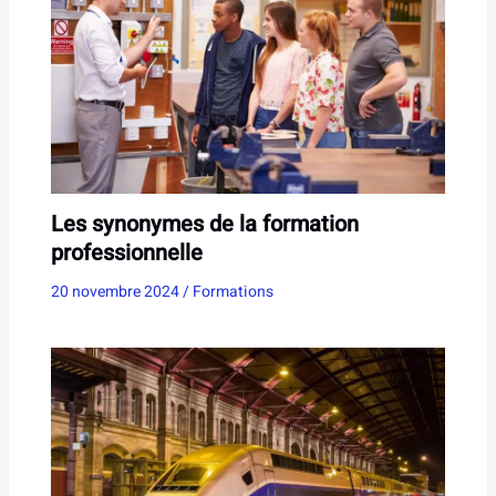
Les synonymes de la formation
professionnelle
20 novembre 2024
/
Formations