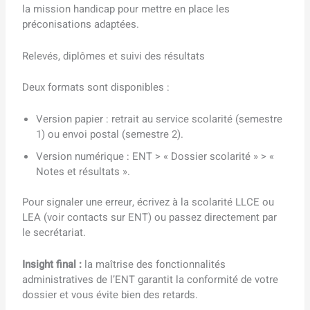
la mission handicap pour mettre en place les
préconisations adaptées.
Relevés, diplômes et suivi des résultats
Deux formats sont disponibles :
Version papier : retrait au service scolarité (semestre
1) ou envoi postal (semestre 2).
Version numérique : ENT > « Dossier scolarité » > «
Notes et résultats ».
Pour signaler une erreur, écrivez à la scolarité LLCE ou
LEA (voir contacts sur ENT) ou passez directement par
le secrétariat.
Insight final :
la maîtrise des fonctionnalités
administratives de l’ENT garantit la conformité de votre
dossier et vous évite bien des retards.