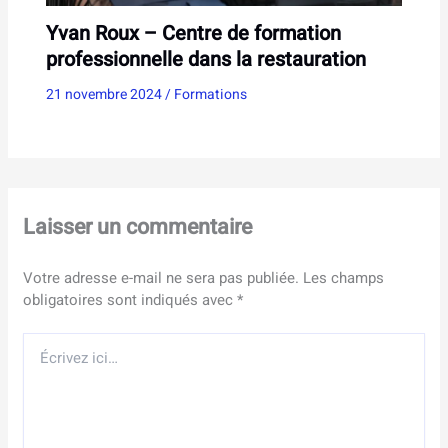
Yvan Roux – Centre de formation
professionnelle dans la restauration
21 novembre 2024
/
Formations
Laisser un commentaire
Votre adresse e-mail ne sera pas publiée.
Les champs
obligatoires sont indiqués avec
*
Écrivez
ici…