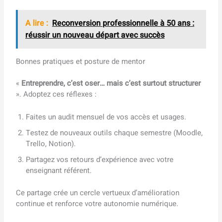
A lire :
Reconversion professionnelle à 50 ans :
réussir un nouveau départ avec succès
Bonnes pratiques et posture de mentor
«
Entreprendre, c’est oser… mais c’est surtout structurer
». Adoptez ces réflexes :
Faites un audit mensuel de vos accès et usages.
Testez de nouveaux outils chaque semestre (Moodle,
Trello, Notion).
Partagez vos retours d’expérience avec votre
enseignant référent.
Ce partage crée un cercle vertueux d’amélioration
continue et renforce votre autonomie numérique.