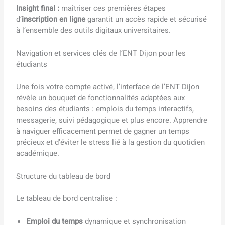
Insight final :
maîtriser ces premières étapes
d’
inscription en ligne
garantit un accès rapide et sécurisé
à l’ensemble des outils digitaux universitaires.
Navigation et services clés de l’ENT Dijon pour les
étudiants
Une fois votre compte activé, l’interface de l’ENT Dijon
révèle un bouquet de fonctionnalités adaptées aux
besoins des étudiants : emplois du temps interactifs,
messagerie, suivi pédagogique et plus encore. Apprendre
à naviguer efficacement permet de gagner un temps
précieux et d’éviter le stress lié à la gestion du quotidien
académique.
Structure du tableau de bord
Le tableau de bord centralise :
Emploi du temps
dynamique et synchronisation