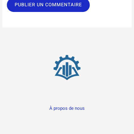
À propos de nous