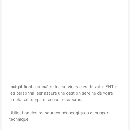
Insight final :
connaître les services clés de votre ENT et
les personnaliser assure une gestion sereine de votre
emploi du temps et de vos ressources.
Utilisation des ressources pédagogiques et support
technique