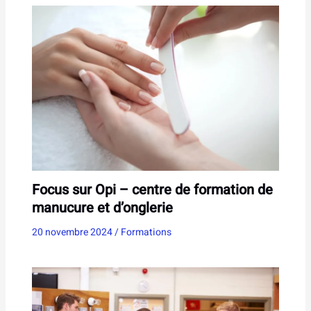
Focus sur Opi – centre de formation de
manucure et d’onglerie
20 novembre 2024
/
Formations