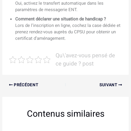
Oui, activez le transfert automatique dans les
paramètres de messagerie ENT.
Comment déclarer une situation de handicap ?
Lors de l’inscription en ligne, cochez la case dédiée et
prenez rendez-vous auprès du CPSU pour obtenir un
certificat d’aménagement.
Qu\'avez-vous pensé de
ce guide ? post
PRÉCÉDENT
SUIVANT
Contenus similaires