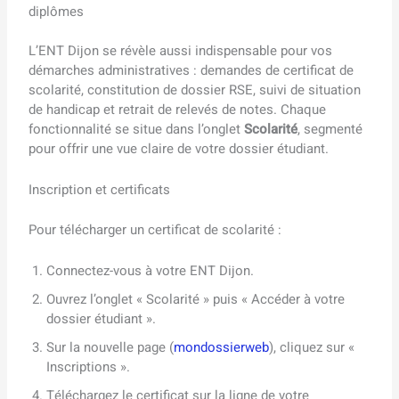
diplômes
L’ENT Dijon se révèle aussi indispensable pour vos
démarches administratives : demandes de certificat de
scolarité, constitution de dossier RSE, suivi de situation
de handicap et retrait de relevés de notes. Chaque
fonctionnalité se situe dans l’onglet
Scolarité
, segmenté
pour offrir une vue claire de votre dossier étudiant.
Inscription et certificats
Pour télécharger un certificat de scolarité :
Connectez-vous à votre ENT Dijon.
Ouvrez l’onglet « Scolarité » puis « Accéder à votre
dossier étudiant ».
Sur la nouvelle page (
mondossierweb
), cliquez sur «
Inscriptions ».
Téléchargez le certificat sur la ligne de votre