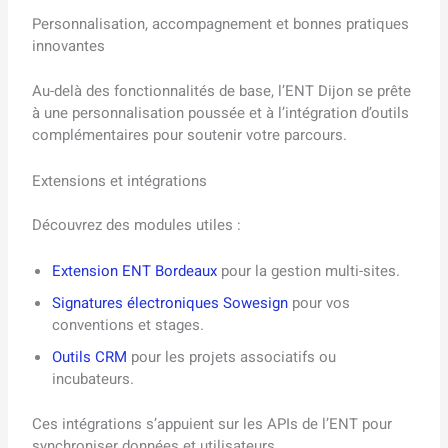
Personnalisation, accompagnement et bonnes pratiques
innovantes
Au-delà des fonctionnalités de base, l’ENT Dijon se prête
à une personnalisation poussée et à l’intégration d’outils
complémentaires pour soutenir votre parcours.
Extensions et intégrations
Découvrez des modules utiles :
Extension ENT Bordeaux
pour la gestion multi-sites.
Signatures électroniques Sowesign
pour vos
conventions et stages.
Outils CRM
pour les projets associatifs ou
incubateurs.
Ces intégrations s’appuient sur les APIs de l’ENT pour
synchroniser données et utilisateurs.