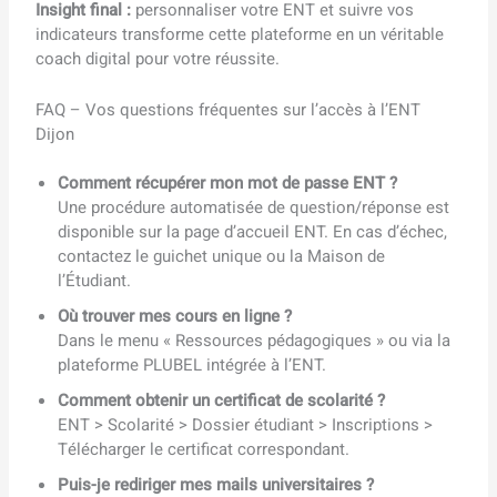
Insight final :
personnaliser votre ENT et suivre vos
indicateurs transforme cette plateforme en un véritable
coach digital pour votre réussite.
FAQ – Vos questions fréquentes sur l’accès à l’ENT
Dijon
Comment récupérer mon mot de passe ENT ?
Une procédure automatisée de question/réponse est
disponible sur la page d’accueil ENT. En cas d’échec,
contactez le guichet unique ou la Maison de
l’Étudiant.
Où trouver mes cours en ligne ?
Dans le menu « Ressources pédagogiques » ou via la
plateforme PLUBEL intégrée à l’ENT.
Comment obtenir un certificat de scolarité ?
ENT > Scolarité > Dossier étudiant > Inscriptions >
Télécharger le certificat correspondant.
Puis-je rediriger mes mails universitaires ?