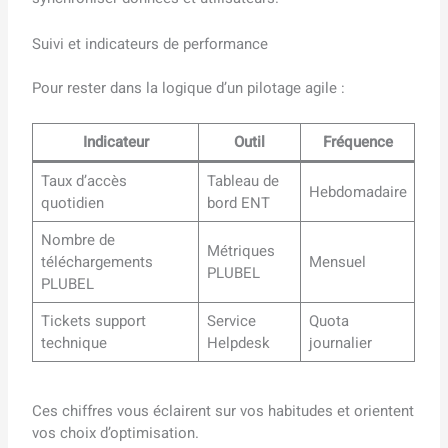
Suivi et indicateurs de performance
Pour rester dans la logique d’un pilotage agile :
Indicateur
Outil
Fréquence
Taux d’accès
Tableau de
Hebdomadaire
quotidien
bord ENT
Nombre de
Métriques
téléchargements
Mensuel
PLUBEL
PLUBEL
Tickets support
Service
Quota
technique
Helpdesk
journalier
Ces chiffres vous éclairent sur vos habitudes et orientent
vos choix d’optimisation.