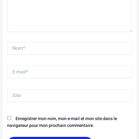
Nom*
E-
mail*
Site
Enregistrer mon nom, mon e-mail et mon site dans le
navigateur pour mon prochain commentaire.