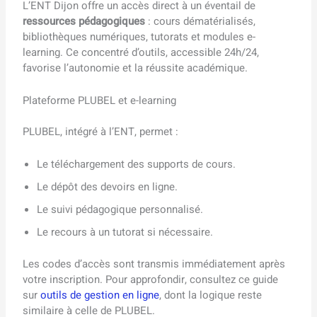
L’ENT Dijon offre un accès direct à un éventail de
ressources pédagogiques
: cours dématérialisés,
bibliothèques numériques, tutorats et modules e-
learning. Ce concentré d’outils, accessible 24h/24,
favorise l’autonomie et la réussite académique.
Plateforme PLUBEL et e-learning
PLUBEL, intégré à l’ENT, permet :
Le téléchargement des supports de cours.
Le dépôt des devoirs en ligne.
Le suivi pédagogique personnalisé.
Le recours à un tutorat si nécessaire.
Les codes d’accès sont transmis immédiatement après
votre inscription. Pour approfondir, consultez ce guide
sur
outils de gestion en ligne
, dont la logique reste
similaire à celle de PLUBEL.