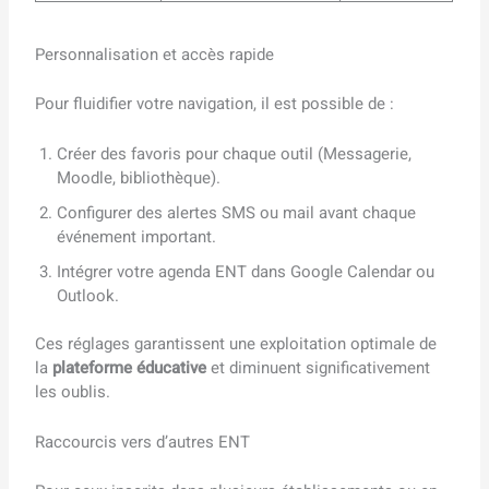
Personnalisation et accès rapide
Pour fluidifier votre navigation, il est possible de :
Créer des favoris pour chaque outil (Messagerie,
Moodle, bibliothèque).
Configurer des alertes SMS ou mail avant chaque
événement important.
Intégrer votre agenda ENT dans Google Calendar ou
Outlook.
Ces réglages garantissent une exploitation optimale de
la
plateforme éducative
et diminuent significativement
les oublis.
Raccourcis vers d’autres ENT