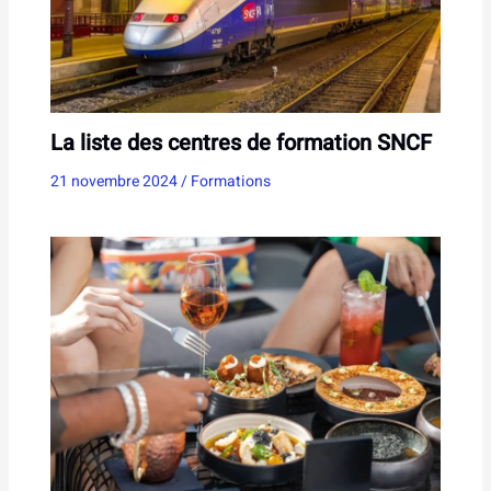
La liste des centres de formation SNCF
21 novembre 2024
/
Formations