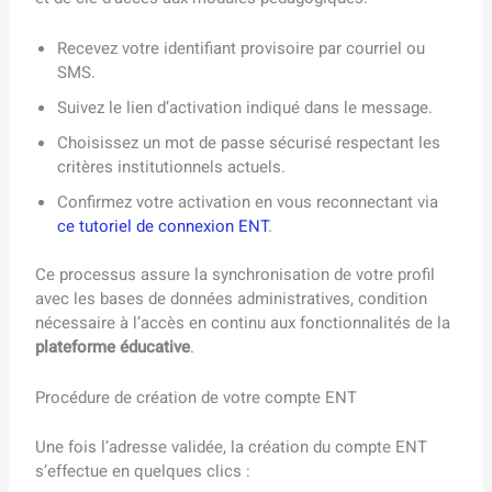
Recevez votre identifiant provisoire par courriel ou
SMS.
Suivez le lien d’activation indiqué dans le message.
Choisissez un mot de passe sécurisé respectant les
critères institutionnels actuels.
Confirmez votre activation en vous reconnectant via
ce tutoriel de connexion ENT
.
Ce processus assure la synchronisation de votre profil
avec les bases de données administratives, condition
nécessaire à l’accès en continu aux fonctionnalités de la
plateforme éducative
.
Procédure de création de votre compte ENT
Une fois l’adresse validée, la création du compte ENT
s’effectue en quelques clics :