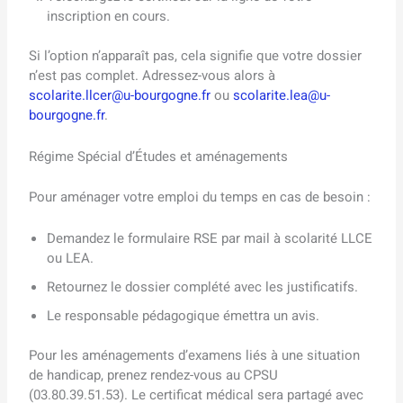
inscription en cours.
Si l’option n’apparaît pas, cela signifie que votre dossier
n’est pas complet. Adressez-vous alors à
scolarite.llcer@u-bourgogne.fr
ou
scolarite.lea@u-
bourgogne.fr
.
Régime Spécial d’Études et aménagements
Pour aménager votre emploi du temps en cas de besoin :
Demandez le formulaire RSE par mail à scolarité LLCE
ou LEA.
Retournez le dossier complété avec les justificatifs.
Le responsable pédagogique émettra un avis.
Pour les aménagements d’examens liés à une situation
de handicap, prenez rendez-vous au CPSU
(03.80.39.51.53). Le certificat médical sera partagé avec