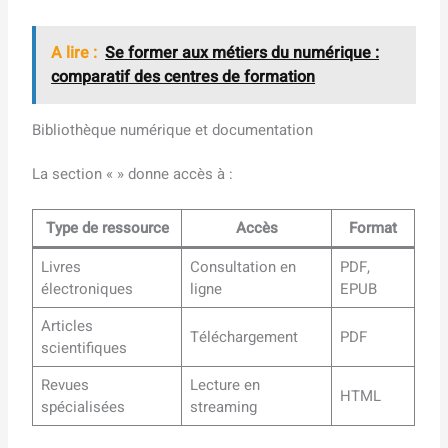
A lire :
Se former aux métiers du numérique :
comparatif des centres de formation
Bibliothèque numérique et documentation
La section « » donne accès à :
Type de ressource
Accès
Format
Livres
Consultation en
PDF,
électroniques
ligne
EPUB
Articles
Téléchargement
PDF
scientifiques
Revues
Lecture en
HTML
spécialisées
streaming