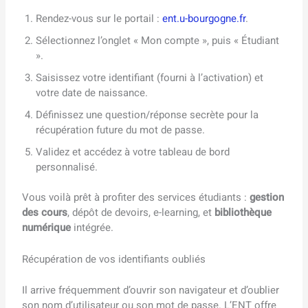
Rendez-vous sur le portail :
ent.u-bourgogne.fr
.
Sélectionnez l’onglet « Mon compte », puis « Étudiant
».
Saisissez votre identifiant (fourni à l’activation) et
votre date de naissance.
Définissez une question/réponse secrète pour la
récupération future du mot de passe.
Validez et accédez à votre tableau de bord
personnalisé.
Vous voilà prêt à profiter des services étudiants :
gestion
des cours
, dépôt de devoirs, e-learning, et
bibliothèque
numérique
intégrée.
Récupération de vos identifiants oubliés
Il arrive fréquemment d’ouvrir son navigateur et d’oublier
son nom d’utilisateur ou son mot de passe. L’ENT offre