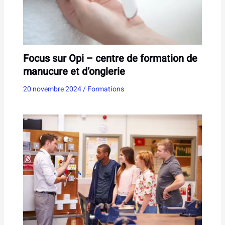
Focus sur Opi – centre de formation de
manucure et d’onglerie
20 novembre 2024
/
Formations