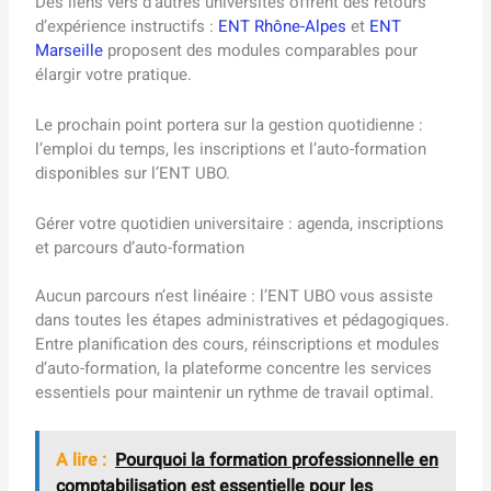
Des liens vers d’autres universités offrent des retours
d’expérience instructifs :
ENT Rhône-Alpes
et
ENT
Marseille
proposent des modules comparables pour
élargir votre pratique.
Le prochain point portera sur la gestion quotidienne :
l’emploi du temps, les inscriptions et l’auto-formation
disponibles sur l’ENT UBO.
Gérer votre quotidien universitaire : agenda, inscriptions
et parcours d’auto-formation
Aucun parcours n’est linéaire : l’ENT UBO vous assiste
dans toutes les étapes administratives et pédagogiques.
Entre planification des cours, réinscriptions et modules
d’auto-formation, la plateforme concentre les services
essentiels pour maintenir un rythme de travail optimal.
A lire :
Pourquoi la formation professionnelle en
comptabilisation est essentielle pour les