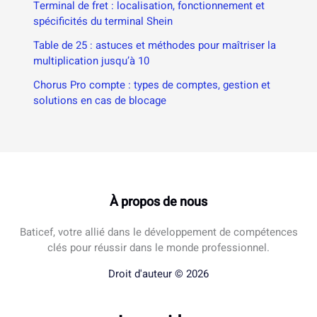
Terminal de fret : localisation, fonctionnement et
spécificités du terminal Shein
Table de 25 : astuces et méthodes pour maîtriser la
multiplication jusqu’à 10
Chorus Pro compte : types de comptes, gestion et
solutions en cas de blocage
À propos de nous
Baticef, votre allié dans le développement de compétences
clés pour réussir dans le monde professionnel.
Droit d'auteur © 2026