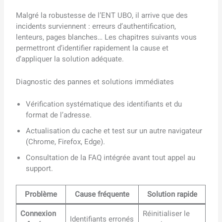
Malgré la robustesse de l’ENT UBO, il arrive que des
incidents surviennent : erreurs d’authentification,
lenteurs, pages blanches… Les chapitres suivants vous
permettront d’identifier rapidement la cause et
d’appliquer la solution adéquate.
Diagnostic des pannes et solutions immédiates
Vérification systématique des identifiants et du
format de l’adresse.
Actualisation du cache et test sur un autre navigateur
(Chrome, Firefox, Edge).
Consultation de la FAQ intégrée avant tout appel au
support.
Problème
Cause fréquente
Solution rapide
Connexion
Réinitialiser le
Identifiants erronés