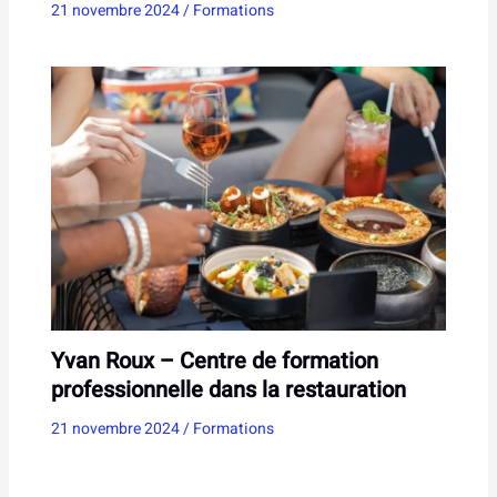
21 novembre 2024
/
Formations
Yvan Roux – Centre de formation
professionnelle dans la restauration
21 novembre 2024
/
Formations