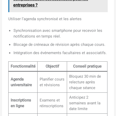
entreprises ?
Utiliser l’agenda synchronisé et les alertes
Synchronisation avec smartphone pour recevoir les
notifications en temps réel.
Blocage de créneaux de révision après chaque cours.
Intégration des événements facultaires et associatifs.
Fonctionnalité
Objectif
Conseil pratique
Bloquez 30 min de
Agenda
Planifier cours
relecture après
universitaire
et révisions
chaque séance
Anticipez 2
Inscriptions
Examens et
semaines avant la
en ligne
réinscriptions
date limite