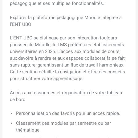
pédagogique et ses multiples fonctionnalités.
Explorer la plateforme pédagogique Moodle intégrée à
l’ENT UBO
L’ENT UBO se distingue par son intégration toujours
poussée de Moodle, le LMS préféré des établissements
universitaires en 2026. L’accès aux modules de cours,
aux devoirs à rendre et aux espaces collaboratifs se fait
sans rupture, garantissant un flux de travail harmonieux.
Cette section détaille la navigation et offre des conseils
pour structurer votre apprentissage.
Accès aux ressources et organisation de votre tableau
de bord
Personnalisation des favoris pour un accès rapide.
Classement des modules par semestre ou par
thématique.