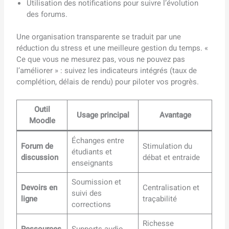
Utilisation des notifications pour suivre l’évolution
des forums.
Une organisation transparente se traduit par une
réduction du stress et une meilleure gestion du temps. «
Ce que vous ne mesurez pas, vous ne pouvez pas
l’améliorer » : suivez les indicateurs intégrés (taux de
complétion, délais de rendu) pour piloter vos progrès.
Outil
Usage principal
Avantage
Moodle
Échanges entre
Forum de
Stimulation du
étudiants et
discussion
débat et entraide
enseignants
Soumission et
Devoirs en
Centralisation et
suivi des
ligne
traçabilité
corrections
Richesse