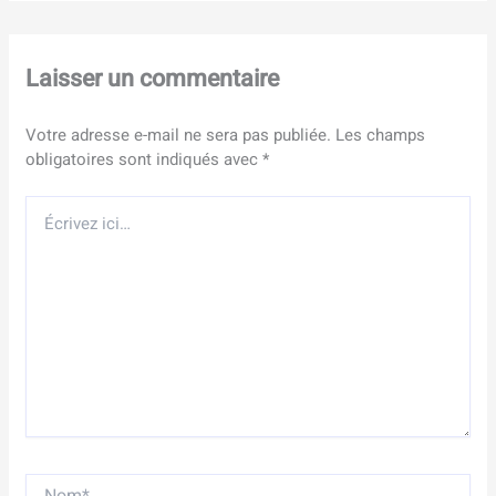
Laisser un commentaire
Votre adresse e-mail ne sera pas publiée.
Les champs
obligatoires sont indiqués avec
*
Écrivez
ici…
Nom*