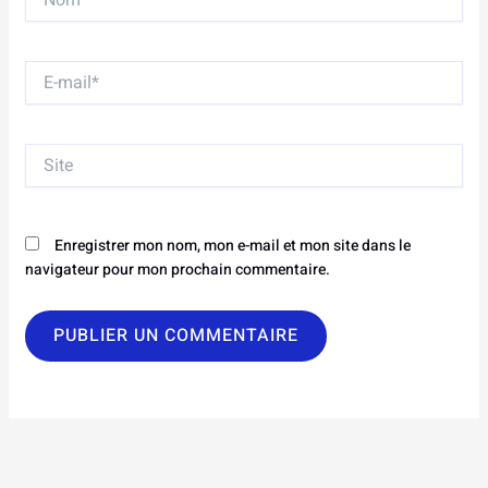
E-
mail*
Site
Enregistrer mon nom, mon e-mail et mon site dans le
navigateur pour mon prochain commentaire.