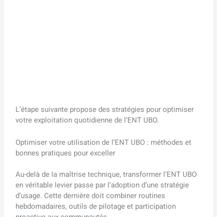
L’étape suivante propose des stratégies pour optimiser
votre exploitation quotidienne de l’ENT UBO.
Optimiser votre utilisation de l’ENT UBO : méthodes et
bonnes pratiques pour exceller
Au-delà de la maîtrise technique, transformer l’ENT UBO
en véritable levier passe par l’adoption d’une stratégie
d’usage. Cette dernière doit combiner routines
hebdomadaires, outils de pilotage et participation