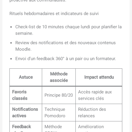
proactive aux communautés.
Rituels hebdomadaires et indicateurs de suivi
Check-list de 10 minutes chaque lundi pour planifier la
semaine.
Review des notifications et des nouveaux contenus
Moodle.
Envoi d’un feedback 360° à un pair ou un formateur.
Méthode
Astuce
Impact attendu
associée
Favoris
Accès rapide aux
Principe 80/20
classés
services clés
Notifications
Technique
Réduction des
actives
Pomodoro
relances
Feedback
Méthode
Amélioration