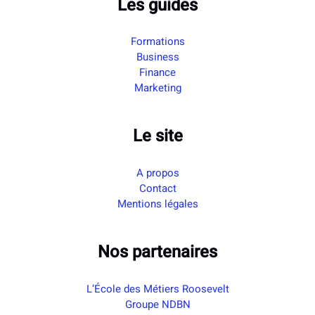
Les guides
Formations
Business
Finance
Marketing
Le site
A propos
Contact
Mentions légales
Nos partenaires
L’École des Métiers Roosevelt
Groupe NDBN