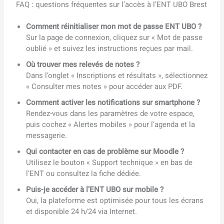
FAQ : questions fréquentes sur l’accès à l’ENT UBO Brest
Comment réinitialiser mon mot de passe ENT UBO ?
Sur la page de connexion, cliquez sur « Mot de passe
oublié » et suivez les instructions reçues par mail.
Où trouver mes relevés de notes ?
Dans l’onglet « Inscriptions et résultats », sélectionnez
« Consulter mes notes » pour accéder aux PDF.
Comment activer les notifications sur smartphone ?
Rendez-vous dans les paramètres de votre espace,
puis cochez « Alertes mobiles » pour l’agenda et la
messagerie.
Qui contacter en cas de problème sur Moodle ?
Utilisez le bouton « Support technique » en bas de
l’ENT ou consultez la fiche dédiée.
Puis-je accéder à l’ENT UBO sur mobile ?
Oui, la plateforme est optimisée pour tous les écrans
et disponible 24 h/24 via Internet.