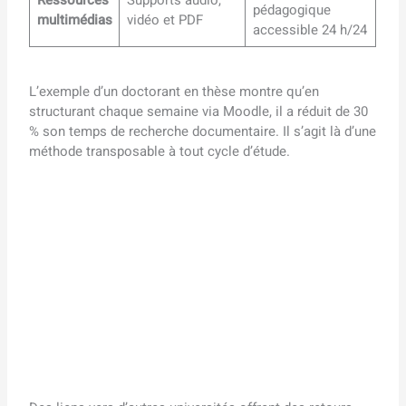
Ressources
Supports audio,
pédagogique
multimédias
vidéo et PDF
accessible 24 h/24
L’exemple d’un doctorant en thèse montre qu’en
structurant chaque semaine via Moodle, il a réduit de 30
% son temps de recherche documentaire. Il s’agit là d’une
méthode transposable à tout cycle d’étude.