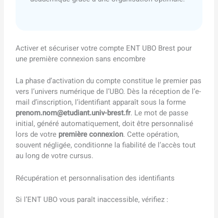
Activer et sécuriser votre compte ENT UBO Brest pour
une première connexion sans encombre
La phase d’activation du compte constitue le premier pas
vers l’univers numérique de l’UBO. Dès la réception de l’e-
mail d’inscription, l’identifiant apparaît sous la forme
prenom.nom@etudiant.univ-brest.fr
. Le mot de passe
initial, généré automatiquement, doit être personnalisé
lors de votre
première connexion
. Cette opération,
souvent négligée, conditionne la fiabilité de l’accès tout
au long de votre cursus.
Récupération et personnalisation des identifiants
Si l’ENT UBO vous paraît inaccessible, vérifiez :