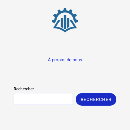
À propos de nous
Rechercher
RECHERCHER