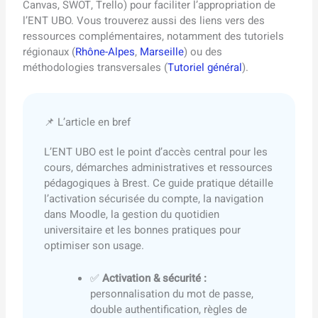
Canvas, SWOT, Trello) pour faciliter l’appropriation de
l’ENT UBO. Vous trouverez aussi des liens vers des
ressources complémentaires, notamment des tutoriels
régionaux (
Rhône-Alpes
,
Marseille
) ou des
méthodologies transversales (
Tutoriel général
).
📌 L’article en bref
L’ENT UBO est le point d’accès central pour les
cours, démarches administratives et ressources
pédagogiques à Brest. Ce guide pratique détaille
l’activation sécurisée du compte, la navigation
dans Moodle, la gestion du quotidien
universitaire et les bonnes pratiques pour
optimiser son usage.
✅
Activation & sécurité :
personnalisation du mot de passe,
double authentification, règles de