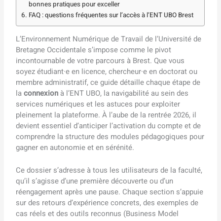
bonnes pratiques pour exceller
FAQ : questions fréquentes sur l’accès à l’ENT UBO Brest
L’Environnement Numérique de Travail de l’Université de
Bretagne Occidentale s’impose comme le pivot
incontournable de votre parcours à Brest. Que vous
soyez étudiant·e en licence, chercheur·e en doctorat ou
membre administratif, ce guide détaille chaque étape de
la
connexion
à l’ENT UBO, la navigabilité au sein des
services numériques et les astuces pour exploiter
pleinement la plateforme. À l’aube de la rentrée 2026, il
devient essentiel d’anticiper l’activation du compte et de
comprendre la structure des modules pédagogiques pour
gagner en autonomie et en sérénité.
Ce dossier s’adresse à tous les utilisateurs de la faculté,
qu’il s’agisse d’une première découverte ou d’un
réengagement après une pause. Chaque section s’appuie
sur des retours d’expérience concrets, des exemples de
cas réels et des outils reconnus (Business Model