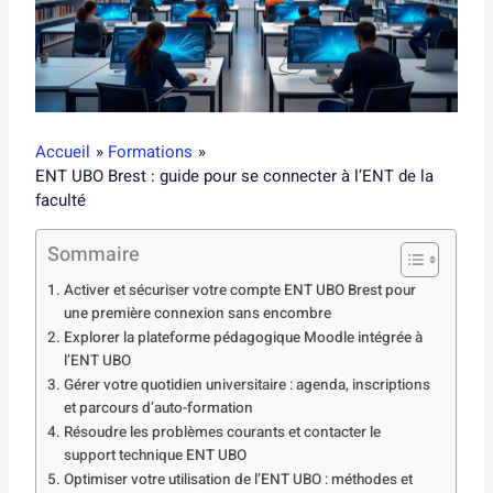
Accueil
Formations
ENT UBO Brest : guide pour se connecter à l’ENT de la
faculté
Sommaire
Activer et sécuriser votre compte ENT UBO Brest pour
une première connexion sans encombre
Explorer la plateforme pédagogique Moodle intégrée à
l’ENT UBO
Gérer votre quotidien universitaire : agenda, inscriptions
et parcours d’auto-formation
Résoudre les problèmes courants et contacter le
support technique ENT UBO
Optimiser votre utilisation de l’ENT UBO : méthodes et