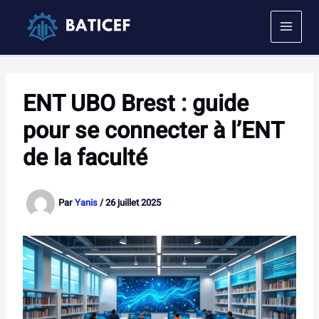
Aller
au
contenu
ENT UBO Brest : guide
pour se connecter à l’ENT
de la faculté
Par
Yanis
/
26 juillet 2025