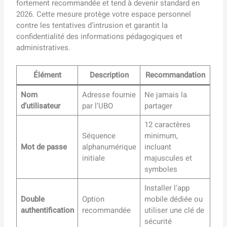
fortement recommandée et tend à devenir standard en
2026. Cette mesure protège votre espace personnel
contre les tentatives d’intrusion et garantit la
confidentialité des informations pédagogiques et
administratives.
Élément
Description
Recommandation
Nom
Adresse fournie
Ne jamais la
d’utilisateur
par l’UBO
partager
12 caractères
Séquence
minimum,
Mot de passe
alphanumérique
incluant
initiale
majuscules et
symboles
Installer l’app
Double
Option
mobile dédiée ou
authentification
recommandée
utiliser une clé de
sécurité