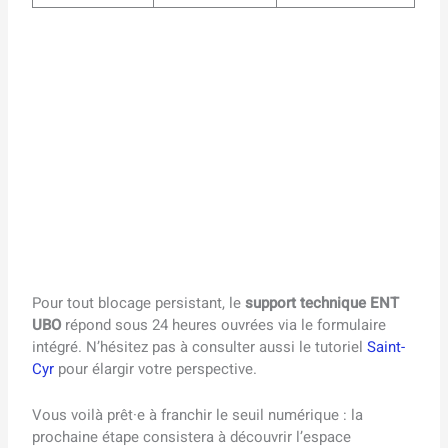
Pour tout blocage persistant, le
support technique ENT
UBO
répond sous 24 heures ouvrées via le formulaire
intégré. N’hésitez pas à consulter aussi le tutoriel
Saint-
Cyr
pour élargir votre perspective.
Vous voilà prêt·e à franchir le seuil numérique : la
prochaine étape consistera à découvrir l’espace