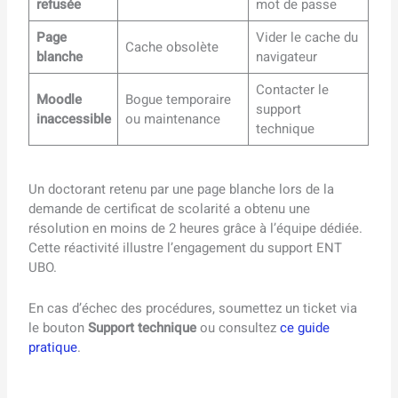
refusée
mot de passe
Page
Vider le cache du
Cache obsolète
blanche
navigateur
Contacter le
Moodle
Bogue temporaire
support
inaccessible
ou maintenance
technique
Un doctorant retenu par une page blanche lors de la
demande de certificat de scolarité a obtenu une
résolution en moins de 2 heures grâce à l’équipe dédiée.
Cette réactivité illustre l’engagement du support ENT
UBO.
En cas d’échec des procédures, soumettez un ticket via
le bouton
Support technique
ou consultez
ce guide
pratique
.