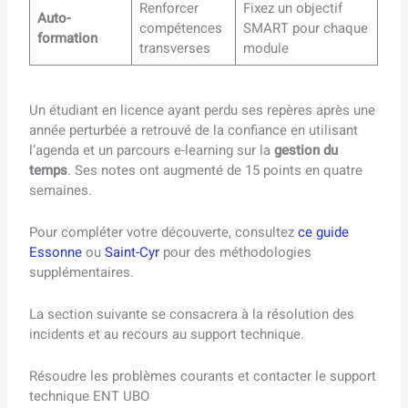
Renforcer
Fixez un objectif
Auto-
compétences
SMART pour chaque
formation
transverses
module
Un étudiant en licence ayant perdu ses repères après une
année perturbée a retrouvé de la confiance en utilisant
l’agenda et un parcours e-learning sur la
gestion du
temps
. Ses notes ont augmenté de 15 points en quatre
semaines.
Pour compléter votre découverte, consultez
ce guide
Essonne
ou
Saint-Cyr
pour des méthodologies
supplémentaires.
La section suivante se consacrera à la résolution des
incidents et au recours au support technique.
Résoudre les problèmes courants et contacter le support
technique ENT UBO