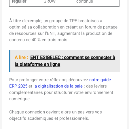
régulier
GROW
continue
À titre d’exemple, un groupe de TPE brestoises a
optimisé sa collaboration en créant un forum de partage
de ressources sur l’ENT, augmentant la production de
contenu de 40 % en trois mois.
A lire :
ENT ESIGELEC : comment se connecter à
la plateforme en ligne
Pour prolonger votre réflexion, découvrez
notre guide
ERP 2025
et
la digitalisation de la paie
: des leviers
complémentaires pour structurer votre environnement
numérique.
Chaque connexion devient alors un pas vers vos
objectifs académiques et professionnels.