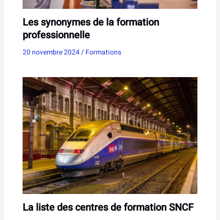
Les synonymes de la formation
professionnelle
20 novembre 2024
/
Formations
La liste des centres de formation SNCF