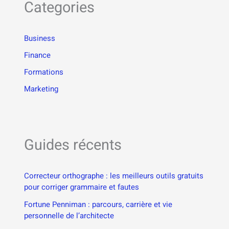
Categories
Business
Finance
Formations
Marketing
Guides récents
Correcteur orthographe : les meilleurs outils gratuits
pour corriger grammaire et fautes
Fortune Penniman : parcours, carrière et vie
personnelle de l’architecte