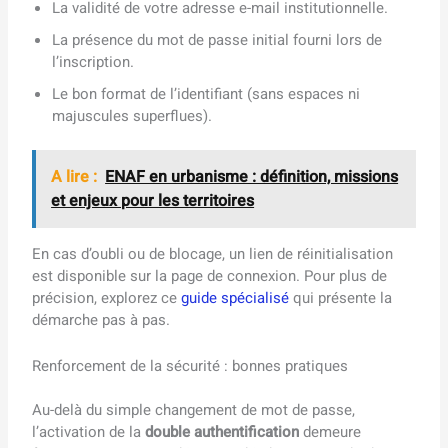
La validité de votre adresse e-mail institutionnelle.
La présence du mot de passe initial fourni lors de
l’inscription.
Le bon format de l’identifiant (sans espaces ni
majuscules superflues).
A lire :
ENAF en urbanisme : définition, missions
et enjeux pour les territoires
En cas d’oubli ou de blocage, un lien de réinitialisation
est disponible sur la page de connexion. Pour plus de
précision, explorez ce
guide spécialisé
qui présente la
démarche pas à pas.
Renforcement de la sécurité : bonnes pratiques
Au-delà du simple changement de mot de passe,
l’activation de la
double authentification
demeure