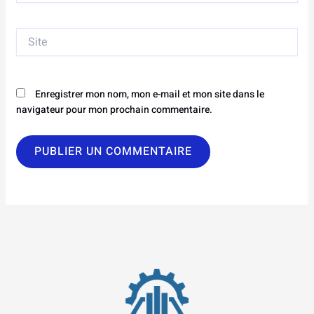
Site
Enregistrer mon nom, mon e-mail et mon site dans le
navigateur pour mon prochain commentaire.