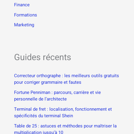
Finance
Formations
Marketing
Guides récents
Correcteur orthographe : les meilleurs outils gratuits
pour corriger grammaire et fautes
Fortune Penniman : parcours, carrière et vie
personnelle de l’architecte
Terminal de fret : localisation, fonctionnement et
spécificités du terminal Shein
Table de 25 : astuces et méthodes pour maîtriser la
multiplication jusqu’à 10