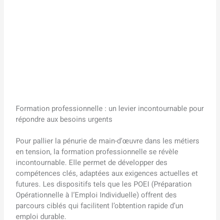
Formation professionnelle : un levier incontournable pour
répondre aux besoins urgents
Pour pallier la pénurie de main-d’œuvre dans les métiers
en tension, la formation professionnelle se révèle
incontournable. Elle permet de développer des
compétences clés, adaptées aux exigences actuelles et
futures. Les dispositifs tels que les POEI (Préparation
Opérationnelle à l’Emploi Individuelle) offrent des
parcours ciblés qui facilitent l’obtention rapide d’un
emploi durable.