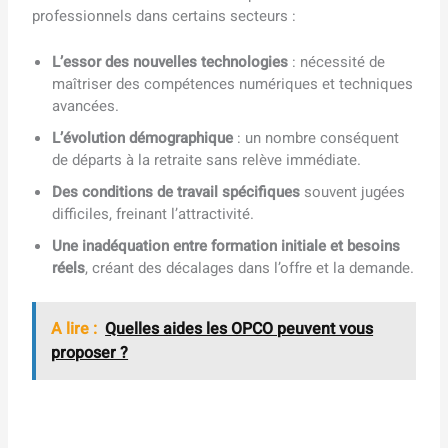
professionnels dans certains secteurs :
L’essor des nouvelles technologies
: nécessité de
maîtriser des compétences numériques et techniques
avancées.
L’évolution démographique
: un nombre conséquent
de départs à la retraite sans relève immédiate.
Des conditions de travail spécifiques
souvent jugées
difficiles, freinant l’attractivité.
Une inadéquation entre formation initiale et besoins
réels
, créant des décalages dans l’offre et la demande.
A lire :
Quelles aides les OPCO peuvent vous
proposer ?