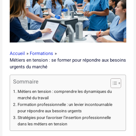
Accueil
Formations
Métiers en tension : se former pour répondre aux besoins
urgents du marché
Sommaire
Métiers en tension : comprendre les dynamiques du
marché du travail
Formation professionnelle : un levier incontournable
pour répondre aux besoins urgents
Stratégies pour favoriser l’insertion professionnelle
dans les métiers en tension