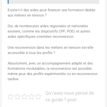
Existe-t-il des aides pour financer une formation dédiée
aux métiers en tension ?
Oui, de nombreuses aides régionales et nationales
existent, comme les dispositifs CPF, POEI, et autres
aides spécifiques orientées reconversion.
Une reconversion dans les métiers en tension est-elle
accessible à tous les profils ?
Absolument, avec un accompagnement adapté et des
formations modulables, la reconversion est possible
même pour des profils expérimentés ou en reconversion
tardive.
Qu\'avez-vous pensé de
ce guide ? post