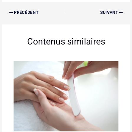
PRÉCÉDENT
SUIVANT
Contenus similaires