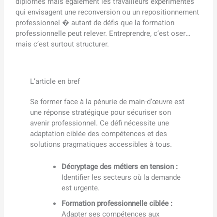
diplômés mais également les travailleurs expérimentés
qui envisagent une reconversion ou un repositionnement
professionnel � autant de défis que la formation
professionnelle peut relever. Entreprendre, c’est oser…
mais c’est surtout structurer.
L’article en bref
Se former face à la pénurie de main-d’œuvre est
une réponse stratégique pour sécuriser son
avenir professionnel. Ce défi nécessite une
adaptation ciblée des compétences et des
solutions pragmatiques accessibles à tous.
Décryptage des métiers en tension :
Identifier les secteurs où la demande
est urgente.
Formation professionnelle ciblée :
Adapter ses compétences aux