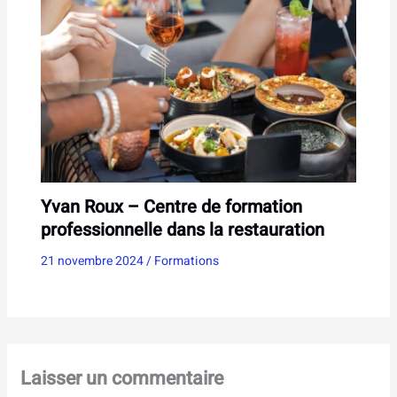
Yvan Roux – Centre de formation
professionnelle dans la restauration
21 novembre 2024
/
Formations
Laisser un commentaire