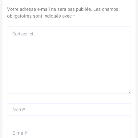
Votre adresse e-mail ne sera pas publiée.
Les champs
obligatoires sont indiqués avec
*
Écrivez
ici…
Nom*
E-
mail*