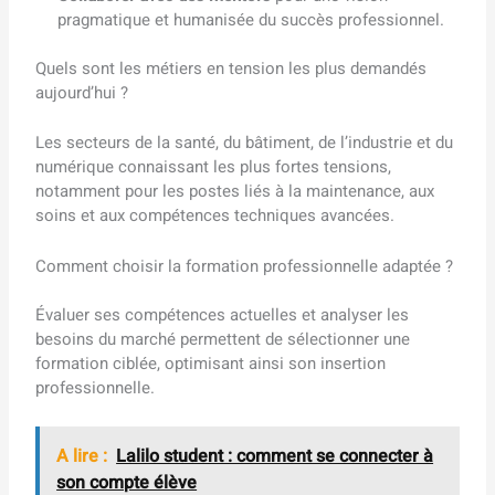
pragmatique et humanisée du succès professionnel.
Quels sont les métiers en tension les plus demandés
aujourd’hui ?
Les secteurs de la santé, du bâtiment, de l’industrie et du
numérique connaissant les plus fortes tensions,
notamment pour les postes liés à la maintenance, aux
soins et aux compétences techniques avancées.
Comment choisir la formation professionnelle adaptée ?
Évaluer ses compétences actuelles et analyser les
besoins du marché permettent de sélectionner une
formation ciblée, optimisant ainsi son insertion
professionnelle.
A lire :
Lalilo student : comment se connecter à
son compte élève