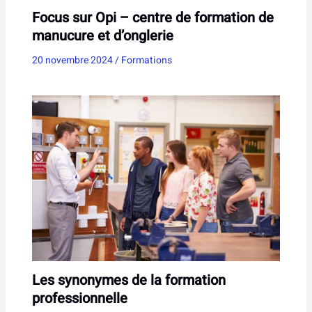
Focus sur Opi – centre de formation de
manucure et d’onglerie
20 novembre 2024
/
Formations
Les synonymes de la formation
professionnelle