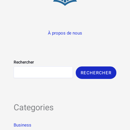
À propos de nous
Rechercher
RECHERCHER
Categories
Business