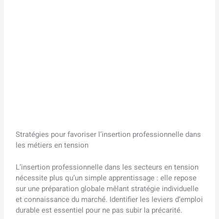
Stratégies pour favoriser l’insertion professionnelle dans
les métiers en tension
L’insertion professionnelle dans les secteurs en tension
nécessite plus qu’un simple apprentissage : elle repose
sur une préparation globale mêlant stratégie individuelle
et connaissance du marché. Identifier les leviers d’emploi
durable est essentiel pour ne pas subir la précarité.