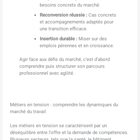
besoins concrets du marché.
Reconversion réussie :
Cas concrets
et accompagnements adaptés pour
une transition efficace.
Insertion durable :
Miser sur des
emplois pérennes et en croissance.
Agir face aux défis du marché, c’est d’abord
comprendre puis structurer son parcours
professionnel avec agilité.
Métiers en tension : comprendre les dynamiques du
marché du travail
Les métiers en tension se caractérisent par un
déséquilibre entre l’offre et la demande de compétences.
Plusieurs secteurs, tels que la santé, le bâtiment,