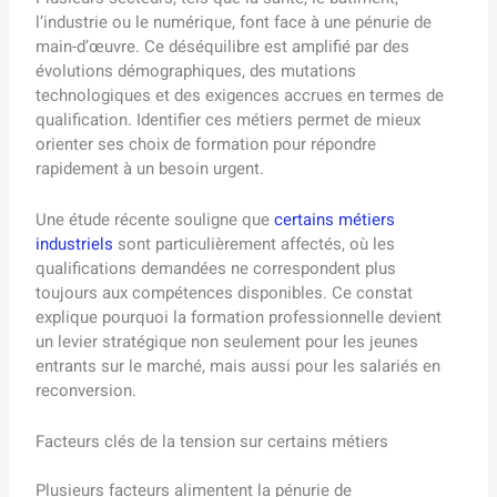
l’industrie ou le numérique, font face à une pénurie de
main-d’œuvre. Ce déséquilibre est amplifié par des
évolutions démographiques, des mutations
technologiques et des exigences accrues en termes de
qualification. Identifier ces métiers permet de mieux
orienter ses choix de formation pour répondre
rapidement à un besoin urgent.
Une étude récente souligne que
certains métiers
industriels
sont particulièrement affectés, où les
qualifications demandées ne correspondent plus
toujours aux compétences disponibles. Ce constat
explique pourquoi la formation professionnelle devient
un levier stratégique non seulement pour les jeunes
entrants sur le marché, mais aussi pour les salariés en
reconversion.
Facteurs clés de la tension sur certains métiers
Plusieurs facteurs alimentent la pénurie de