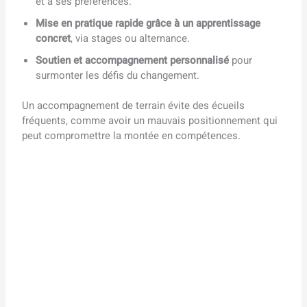
et à ses préférences.
Mise en pratique rapide grâce à un apprentissage
concret
, via stages ou alternance.
Soutien et accompagnement personnalisé
pour
surmonter les défis du changement.
Un accompagnement de terrain évite des écueils
fréquents, comme avoir un mauvais positionnement qui
peut compromettre la montée en compétences.