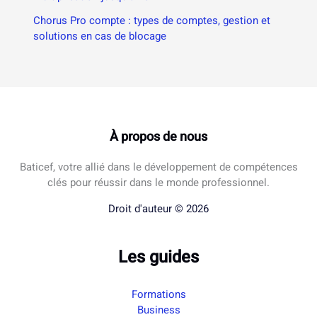
Chorus Pro compte : types de comptes, gestion et
solutions en cas de blocage
À propos de nous
Baticef, votre allié dans le développement de compétences
clés pour réussir dans le monde professionnel.
Droit d'auteur © 2026
Les guides
Formations
Business