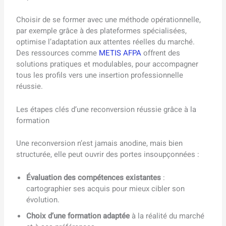
Choisir de se former avec une méthode opérationnelle,
par exemple grâce à des plateformes spécialisées,
optimise l’adaptation aux attentes réelles du marché.
Des ressources comme
METIS AFPA
offrent des
solutions pratiques et modulables, pour accompagner
tous les profils vers une insertion professionnelle
réussie.
Les étapes clés d’une reconversion réussie grâce à la
formation
Une reconversion n’est jamais anodine, mais bien
structurée, elle peut ouvrir des portes insoupçonnées :
Évaluation des compétences existantes
:
cartographier ses acquis pour mieux cibler son
évolution.
Choix d’une formation adaptée
à la réalité du marché