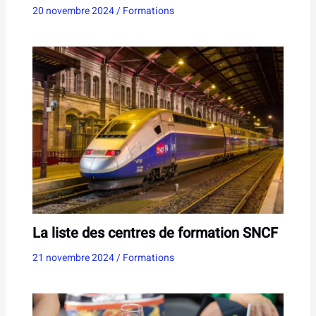
20 novembre 2024
/
Formations
La liste des centres de formation SNCF
21 novembre 2024
/
Formations