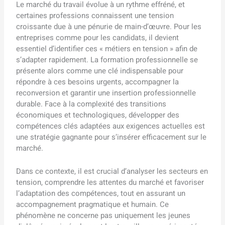
Le marché du travail évolue à un rythme effréné, et
certaines professions connaissent une tension
croissante due à une pénurie de main-d’œuvre. Pour les
entreprises comme pour les candidats, il devient
essentiel d’identifier ces « métiers en tension » afin de
s’adapter rapidement. La formation professionnelle se
présente alors comme une clé indispensable pour
répondre à ces besoins urgents, accompagner la
reconversion et garantir une insertion professionnelle
durable. Face à la complexité des transitions
économiques et technologiques, développer des
compétences clés adaptées aux exigences actuelles est
une stratégie gagnante pour s’insérer efficacement sur le
marché.
Dans ce contexte, il est crucial d’analyser les secteurs en
tension, comprendre les attentes du marché et favoriser
l’adaptation des compétences, tout en assurant un
accompagnement pragmatique et humain. Ce
phénomène ne concerne pas uniquement les jeunes