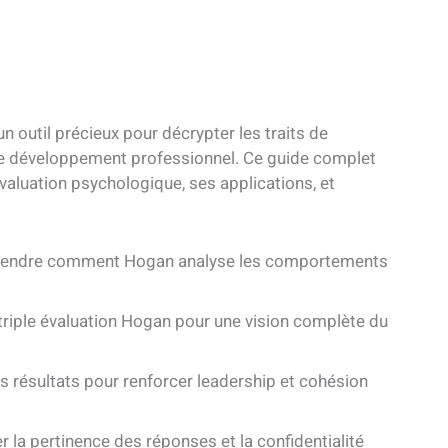
n outil précieux pour décrypter les traits de
le développement professionnel. Ce guide complet
aluation psychologique, ses applications, et
ndre comment Hogan analyse les comportements
 triple évaluation Hogan pour une vision complète du
es résultats pour renforcer leadership et cohésion
 la pertinence des réponses et la confidentialité