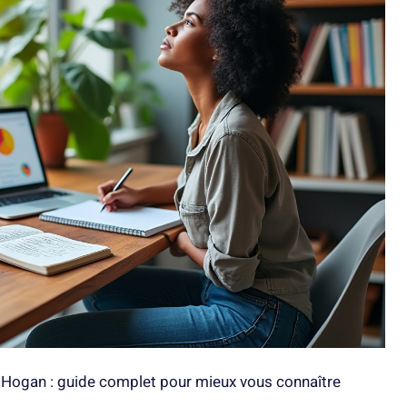
 Hogan : guide complet pour mieux vous connaître