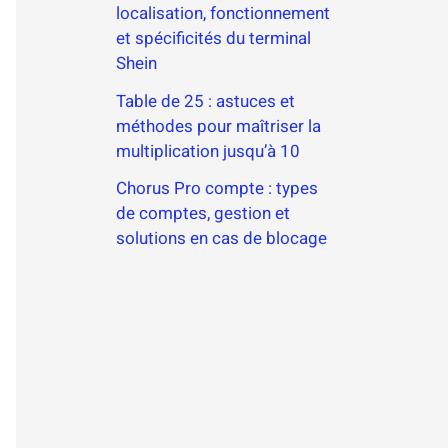
localisation, fonctionnement
et spécificités du terminal
Shein
Table de 25 : astuces et
méthodes pour maîtriser la
multiplication jusqu’à 10
Chorus Pro compte : types
de comptes, gestion et
solutions en cas de blocage