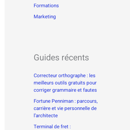
Formations
Marketing
Guides récents
Correcteur orthographe : les
meilleurs outils gratuits pour
corriger grammaire et fautes
Fortune Penniman : parcours,
carrière et vie personnelle de
l’architecte
Terminal de fret :