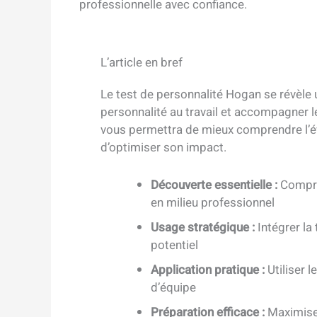
professionnelle avec confiance.
L’article en bref
Le test de personnalité Hogan se révèle u
personnalité au travail et accompagner 
vous permettra de mieux comprendre l’év
d’optimiser son impact.
Découverte essentielle :
Compre
en milieu professionnel
Usage stratégique :
Intégrer la
potentiel
Application pratique :
Utiliser l
d’équipe
Préparation efficace :
Maximiser