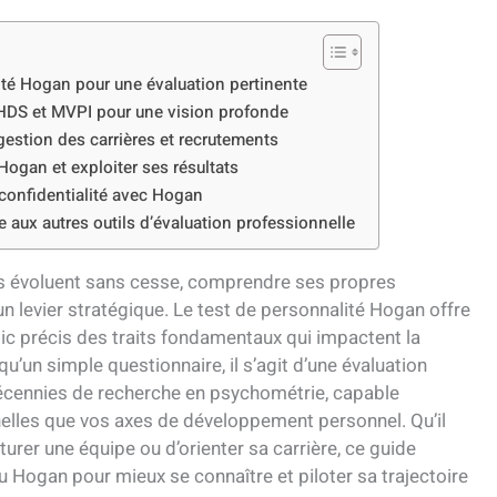
ité Hogan pour une évaluation pertinente
 HDS et MVPI pour une vision profonde
 gestion des carrières et recrutements
 Hogan et exploiter ses résultats
 confidentialité avec Hogan
 aux autres outils d’évaluation professionnelle
s évoluent sans cesse, comprendre ses propres
evier stratégique. Le test de personnalité Hogan offre
ic précis des traits fondamentaux qui impactent la
qu’un simple questionnaire, il s’agit d’une évaluation
écennies de recherche en psychométrie, capable
elles que vos axes de développement personnel. Qu’il
turer une équipe ou d’orienter sa carrière, ce guide
 Hogan pour mieux se connaître et piloter sa trajectoire