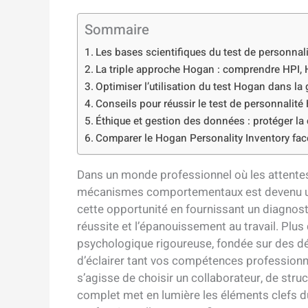
Sommaire
Les bases scientifiques du test de personnal
La triple approche Hogan : comprendre HPI,
Optimiser l’utilisation du test Hogan dans la
Conseils pour réussir le test de personnalité
Éthique et gestion des données : protéger la
Comparer le Hogan Personality Inventory face
Dans un monde professionnel où les attente
mécanismes comportementaux est devenu un l
cette opportunité en fournissant un diagnost
réussite et l’épanouissement au travail. Plus 
psychologique rigoureuse, fondée sur des d
d’éclairer tant vos compétences professionn
s’agisse de choisir un collaborateur, de struc
complet met en lumière les éléments clefs du