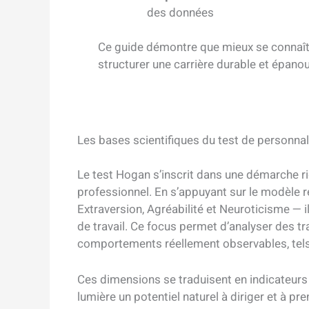
des données
Ce guide démontre que mieux se connaître
structurer une carrière durable et épano
Les bases scientifiques du test de personnal
Le test Hogan s’inscrit dans une démarche 
professionnel. En s’appuyant sur le modèle r
Extraversion, Agréabilité et Neuroticisme — i
de travail. Ce focus permet d’analyser des tr
comportements réellement observables, tels qu
Ces dimensions se traduisent en indicateurs
lumière un potentiel naturel à diriger et à pr