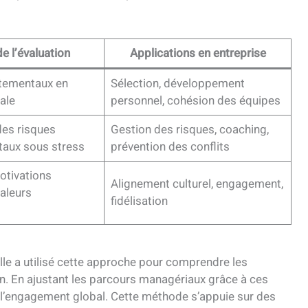
de l’évaluation
Applications en entreprise
tementaux en
Sélection, développement
ale
personnel, cohésion des équipes
des risques
Gestion des risques, coaching,
aux sous stress
prévention des conflits
otivations
Alignement culturel, engagement,
aleurs
fidélisation
lle a utilisé cette approche pour comprendre les
 En ajustant les parcours managériaux grâce à ces
oré l’engagement global. Cette méthode s’appuie sur des