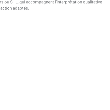
 ou SHL, qui accompagnent l’interprétation qualitative
’action adaptés.