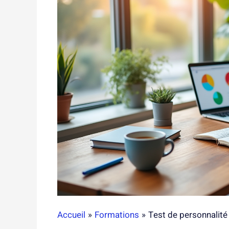
Accueil
Formations
Test de personnalité