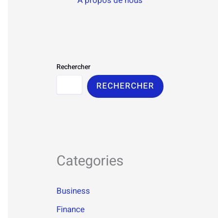
À propos de nous
Rechercher
RECHERCHER
Categories
Business
Finance