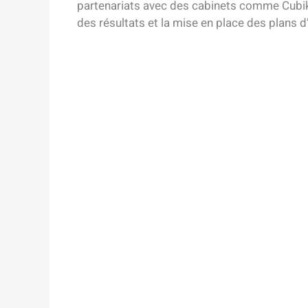
partenariats avec des cabinets comme Cubiks
des résultats et la mise en place des plans d