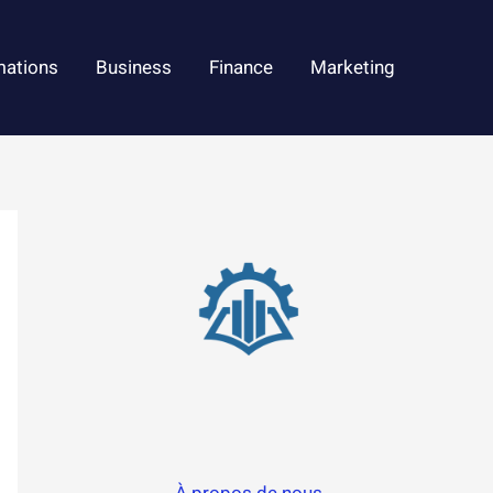
mations
Business
Finance
Marketing