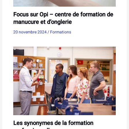
Focus sur Opi – centre de formation de
manucure et d’onglerie
20 novembre 2024
/
Formations
Les synonymes de la formation