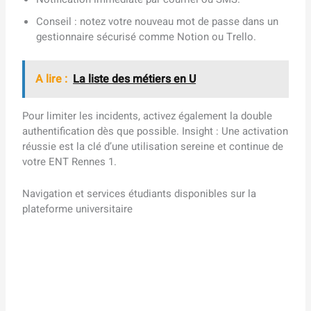
Conseil : notez votre nouveau mot de passe dans un
gestionnaire sécurisé comme Notion ou Trello.
A lire :
La liste des métiers en U
Pour limiter les incidents, activez également la double
authentification dès que possible. Insight : Une activation
réussie est la clé d’une utilisation sereine et continue de
votre ENT Rennes 1.
Navigation et services étudiants disponibles sur la
plateforme universitaire