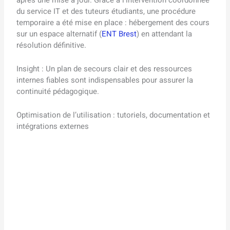
après une mise à jour. Grâce à l’intervention coordonnée
du service IT et des tuteurs étudiants, une procédure
temporaire a été mise en place : hébergement des cours
sur un espace alternatif (
ENT Brest
) en attendant la
résolution définitive.
Insight : Un plan de secours clair et des ressources
internes fiables sont indispensables pour assurer la
continuité pédagogique.
Optimisation de l’utilisation : tutoriels, documentation et
intégrations externes