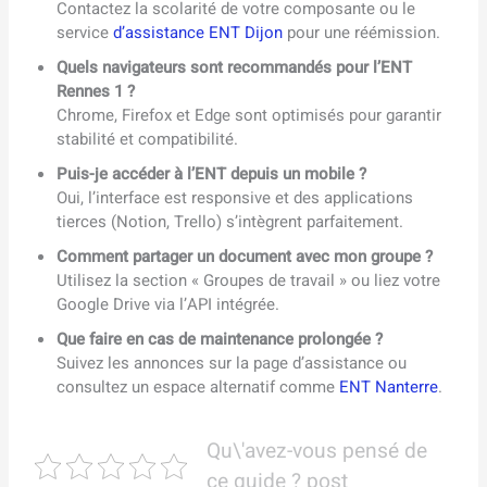
Contactez la scolarité de votre composante ou le
service
d’assistance ENT Dijon
pour une réémission.
Quels navigateurs sont recommandés pour l’ENT
Rennes 1 ?
Chrome, Firefox et Edge sont optimisés pour garantir
stabilité et compatibilité.
Puis-je accéder à l’ENT depuis un mobile ?
Oui, l’interface est responsive et des applications
tierces (Notion, Trello) s’intègrent parfaitement.
Comment partager un document avec mon groupe ?
Utilisez la section « Groupes de travail » ou liez votre
Google Drive via l’API intégrée.
Que faire en cas de maintenance prolongée ?
Suivez les annonces sur la page d’assistance ou
consultez un espace alternatif comme
ENT Nanterre
.
Qu\'avez-vous pensé de
ce guide ? post