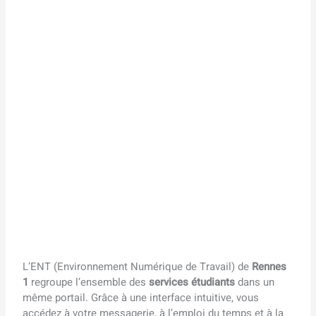
L’ENT (Environnement Numérique de Travail) de
Rennes
1
regroupe l’ensemble des
services étudiants
dans un
même portail. Grâce à une interface intuitive, vous
accédez à votre messagerie, à l’emploi du temps et à la