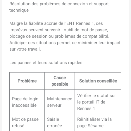
Résolution des problèmes de connexion et support
technique
Malgré la fiabilité accrue de l’ENT Rennes 1, des
imprévus peuvent survenir : oubli de mot de passe,
blocage de session ou problèmes de compatibilité.
Anticiper ces situations permet de minimiser leur impact
sur votre travail.
Les pannes et leurs solutions rapides
Cause
Problème
Solution conseillée
possible
Vérifier le statut sur
Page de login
Maintenance
le portail IT de
inaccessible
serveur
Rennes 1
Mot de passe
Saisie
Réinitialiser via la
refusé
erronée
page Sésame