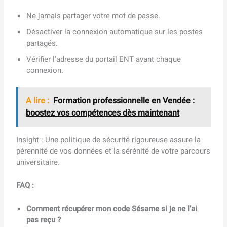
Ne jamais partager votre mot de passe.
Désactiver la connexion automatique sur les postes
partagés.
Vérifier l’adresse du portail ENT avant chaque
connexion.
A lire :
Formation professionnelle en Vendée :
boostez vos compétences dès maintenant
Insight : Une politique de sécurité rigoureuse assure la
pérennité de vos données et la sérénité de votre parcours
universitaire.
FAQ :
Comment récupérer mon code Sésame si je ne l’ai
pas reçu ?