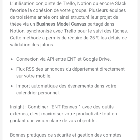
L’utilisation conjointe de Trello, Notion ou encore Slack
favorise la cohésion de votre groupe. Plusieurs équipes
de troisième année ont ainsi structuré leur projet de
thèse via un
Business Model Canvas
partagé dans
Notion, synchronisé avec Trello pour le suivi des tâches.
Cette méthode a permis de réduire de 25 % les délais de
validation des jalons.
Connexion via API entre ENT et Google Drive.
Flux RSS des annonces du département directement
sur votre mobile.
Import automatique des événements dans votre
calendrier personnel.
Insight : Combiner l’ENT Rennes 1 avec des outils
externes, c’est maximiser votre productivité tout en
gardant une vision claire de vos objectifs.
Bonnes pratiques de sécurité et gestion des comptes