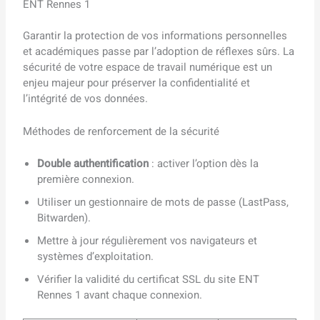
ENT Rennes 1
Garantir la protection de vos informations personnelles
et académiques passe par l’adoption de réflexes sûrs. La
sécurité de votre espace de travail numérique est un
enjeu majeur pour préserver la confidentialité et
l’intégrité de vos données.
Méthodes de renforcement de la sécurité
Double authentification
: activer l’option dès la
première connexion.
Utiliser un gestionnaire de mots de passe (LastPass,
Bitwarden).
Mettre à jour régulièrement vos navigateurs et
systèmes d’exploitation.
Vérifier la validité du certificat SSL du site ENT
Rennes 1 avant chaque connexion.