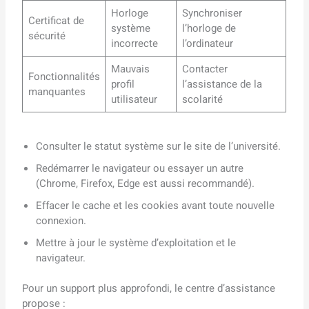
Horloge
Synchroniser
Certificat de
système
l’horloge de
sécurité
incorrecte
l’ordinateur
Mauvais
Contacter
Fonctionnalités
profil
l’assistance de la
manquantes
utilisateur
scolarité
Consulter le statut système sur le site de l’université.
Redémarrer le navigateur ou essayer un autre
(Chrome, Firefox, Edge est aussi recommandé).
Effacer le cache et les cookies avant toute nouvelle
connexion.
Mettre à jour le système d’exploitation et le
navigateur.
Pour un support plus approfondi, le centre d’assistance
propose :