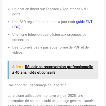
Un chat en direct sur l’espace « Assistance » du
portail.
Une FAQ régulièrement mise à jour (voir
guide ENT
UBO
).
Une ligne téléphonique dédiée aux urgences de
connexion.
Des tutoriels pas à pas sous forme de PDF et de
vidéos.
A lire :
Réussir sa reconversion professionnelle
à 40 ans : clés et conseils
Cas concret : dépannage collaboratif
Lors d’une utilisation intensive en juin 2025, une
promotion de chimie a subi un blocage général d’accès