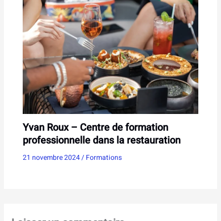
Yvan Roux – Centre de formation
professionnelle dans la restauration
21 novembre 2024
/
Formations