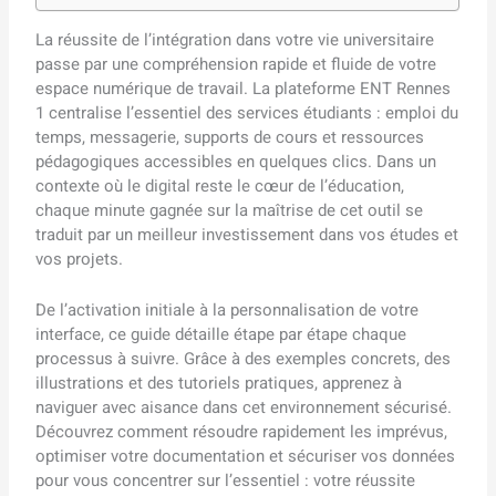
La réussite de l’intégration dans votre vie universitaire
passe par une compréhension rapide et fluide de votre
espace numérique de travail. La plateforme ENT Rennes
1 centralise l’essentiel des services étudiants : emploi du
temps, messagerie, supports de cours et ressources
pédagogiques accessibles en quelques clics. Dans un
contexte où le digital reste le cœur de l’éducation,
chaque minute gagnée sur la maîtrise de cet outil se
traduit par un meilleur investissement dans vos études et
vos projets.
De l’activation initiale à la personnalisation de votre
interface, ce guide détaille étape par étape chaque
processus à suivre. Grâce à des exemples concrets, des
illustrations et des tutoriels pratiques, apprenez à
naviguer avec aisance dans cet environnement sécurisé.
Découvrez comment résoudre rapidement les imprévus,
optimiser votre documentation et sécuriser vos données
pour vous concentrer sur l’essentiel : votre réussite