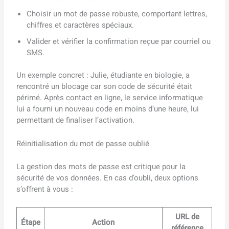
Choisir un mot de passe robuste, comportant lettres,
chiffres et caractères spéciaux.
Valider et vérifier la confirmation reçue par courriel ou
SMS.
Un exemple concret : Julie, étudiante en biologie, a
rencontré un blocage car son code de sécurité était
périmé. Après contact en ligne, le service informatique
lui a fourni un nouveau code en moins d’une heure, lui
permettant de finaliser l’activation.
Réinitialisation du mot de passe oublié
La gestion des mots de passe est critique pour la
sécurité de vos données. En cas d’oubli, deux options
s’offrent à vous :
URL de
Étape
Action
référence