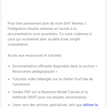
Pour tirer pleinement parti de votre ENT Rennes 1,
l’intégration d’outils externes et l’accès à la
documentation sont essentiels. Ce volet s’adresse à
ceux qui souhaitent aller au-delà d’une simple
consultation.
Accès aux ressources et tutoriels
Documentation officielle disponible dans la section «
Ressources pédagogiques ».
Tutoriels vidéo hébergés sur la chaîne YouTube de
l’université.
Guides PDF sur le Business Model Canvas et la
méthode SWOT pour vos projets universitaires.
Liens vers des articles spécialisés, tels que
utiliser la