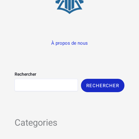
À propos de nous
Rechercher
RECHERCHER
Categories