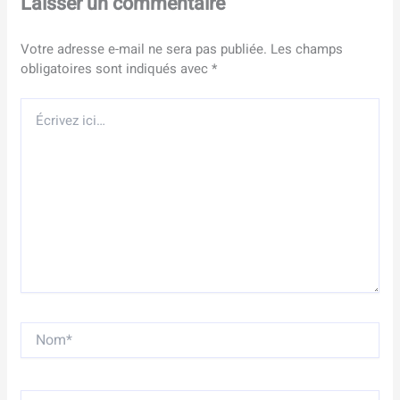
Laisser un commentaire
Votre adresse e-mail ne sera pas publiée.
Les champs
obligatoires sont indiqués avec
*
Écrivez
ici…
Nom*
E-