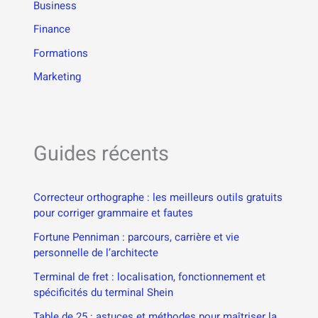
Business
Finance
Formations
Marketing
Guides récents
Correcteur orthographe : les meilleurs outils gratuits
pour corriger grammaire et fautes
Fortune Penniman : parcours, carrière et vie
personnelle de l’architecte
Terminal de fret : localisation, fonctionnement et
spécificités du terminal Shein
Table de 25 : astuces et méthodes pour maîtriser la