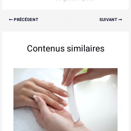
PRÉCÉDENT
SUIVANT
Contenus similaires