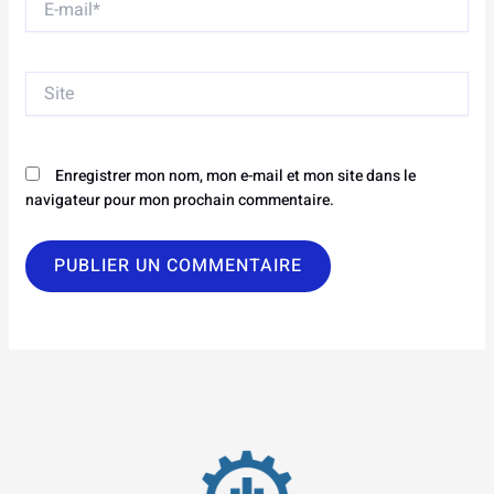
mail*
Site
Enregistrer mon nom, mon e-mail et mon site dans le
navigateur pour mon prochain commentaire.