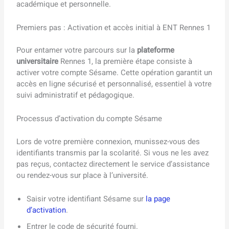
académique et personnelle.
Premiers pas : Activation et accès initial à ENT Rennes 1
Pour entamer votre parcours sur la
plateforme
universitaire
Rennes 1, la première étape consiste à
activer votre compte Sésame. Cette opération garantit un
accès en ligne sécurisé et personnalisé, essentiel à votre
suivi administratif et pédagogique.
Processus d’activation du compte Sésame
Lors de votre première connexion, munissez-vous des
identifiants transmis par la scolarité. Si vous ne les avez
pas reçus, contactez directement le service d’assistance
ou rendez-vous sur place à l’université.
Saisir votre identifiant Sésame sur
la page
d’activation
.
Entrer le code de sécurité fourni.