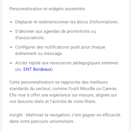
Personnalisation et widgets essentiels
Déplacer et redimensionner les blocs d’informations.
S’abonner aux agendas de promotions ou
d’associations.
Configurer des notifications push pour chaque
événement ou message.
Accès rapide aux ressources pédagogiques externes
(ex.
ENT Bordeaux
).
Cette personnalisation se rapproche des meilleurs
standards du secteur, comme l’outil Moodle ou Canvas.
Elle vise à offrir une expérience sur mesure, alignée sur
vos besoins réels et l’activité de votre filière.
Insight : Maîtriser la navigation, c’est gagner en efficacité
dans votre parcours universitaire.