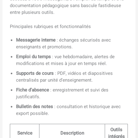
documentation pédagogique sans bascule fastidieuse
entre plusieurs outils.
Principales rubriques et fonctionnalités
Messagerie interne
: échanges sécurisés avec
enseignants et promotions.
Emploi du temps
: vue hebdomadaire, alertes de
modifications et mises à jour en temps réel.
Supports de cours
: PDF, vidéos et diapositives
centralisés par unité d’enseignement.
Fiche d’absence
: enregistrement et suivi des
justificatifs.
Bulletin des notes
: consultation et historique avec
export possible.
Outils
Service
Description
intégrés