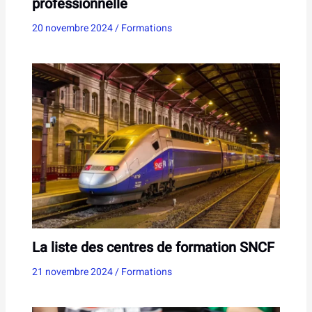
professionnelle
20 novembre 2024
/
Formations
La liste des centres de formation SNCF
21 novembre 2024
/
Formations